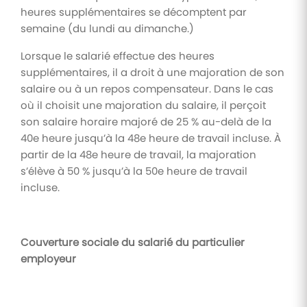
heures supplémentaires se décomptent par
semaine (du lundi au dimanche.)
Lorsque le salarié effectue des heures
supplémentaires, il a droit à une majoration de son
salaire ou à un repos compensateur. Dans le cas
où il choisit une majoration du salaire, il perçoit
son salaire horaire majoré de 25 % au-delà de la
40e heure jusqu’à la 48e heure de travail incluse. À
partir de la 48e heure de travail, la majoration
s’élève à 50 % jusqu’à la 50e heure de travail
incluse.
Couverture sociale du salarié du particulier
employeur