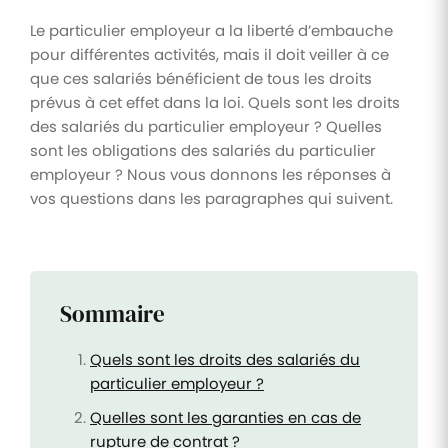
Le particulier employeur a la liberté d’embauche
pour différentes activités, mais il doit veiller à ce
que ces salariés bénéficient de tous les droits
prévus à cet effet dans la loi. Quels sont les droits
des salariés du particulier employeur ? Quelles
sont les obligations des salariés du particulier
employeur ? Nous vous donnons les réponses à
vos questions dans les paragraphes qui suivent.
Sommaire
Quels sont les droits des salariés du
particulier employeur ?
Quelles sont les garanties en cas de
rupture de contrat ?