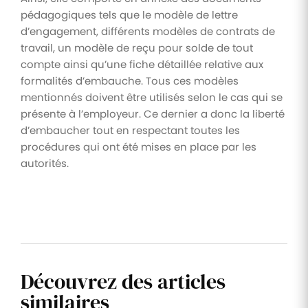
pédagogiques tels que le modèle de lettre
d’engagement, différents modèles de contrats de
travail, un modèle de reçu pour solde de tout
compte ainsi qu’une fiche détaillée relative aux
formalités d’embauche. Tous ces modèles
mentionnés doivent être utilisés selon le cas qui se
présente à l’employeur. Ce dernier a donc la liberté
d’embaucher tout en respectant toutes les
procédures qui ont été mises en place par les
autorités.
Découvrez des articles
similaires