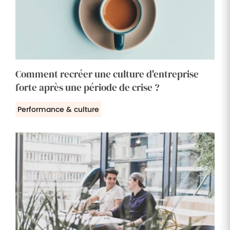
Comment recréer une culture d'entreprise
forte après une période de crise ?
Performance & culture