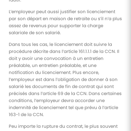
L’employeur peut aussi justifier son licenciement
par son départ en maison de retraite ou s’il n’a plus
assez de revenus pour supporter la charge
salariale de son salarié.
Dans tous les cas, le licenciement doit suivre la
procédure décrite dans l’article 161.1.1.1 de la CCN. Il
doit y avoir une convocation à un entretien
préalable, un entretien préalable, et une
notification du licenciement. Plus encore,
l’employeur est dans l’obligation de donner à son
salarié les documents de fin de contrat qui sont
précisés dans l’article 69 de la CCN. Dans certaines
conditions, l’employeur devra accorder une
indemnité de licenciement tel que prévu à l’article
163-1 de la CCN.
Peu importe la rupture du contrat, le plus souvent