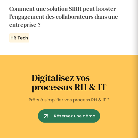
Comment une solution SIRH peut booster
l’engagement des collaborateurs dans une
entreprise ?
HR Tech
Digitalisez vos
processus RH & IT
Prêts à simplifier vos process RH & IT ?
Réservez une démo