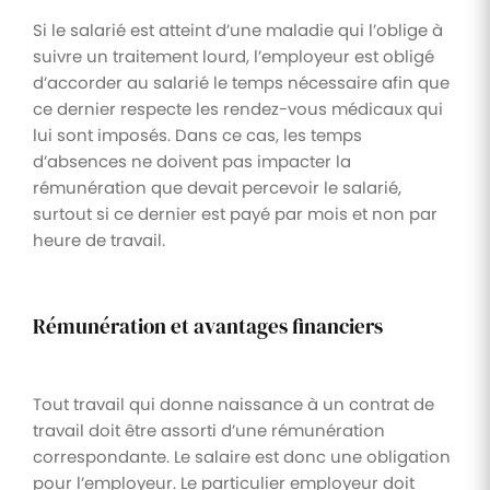
Si le salarié est atteint d’une maladie qui l’oblige à
suivre un traitement lourd, l’employeur est obligé
d’accorder au salarié le temps nécessaire afin que
ce dernier respecte les rendez-vous médicaux qui
lui sont imposés. Dans ce cas, les temps
d’absences ne doivent pas impacter la
rémunération que devait percevoir le salarié,
surtout si ce dernier est payé par mois et non par
heure de travail.
Rémunération et avantages financiers
Tout travail qui donne naissance à un contrat de
travail doit être assorti d’une rémunération
correspondante. Le salaire est donc une obligation
pour l’employeur. Le particulier employeur doit