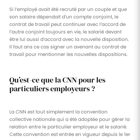
Si l’employé avait été recruté par un couple et que
son salaire dépendait d’un compte conjoint, le
contrat de travail peut continuer avec l’accord de
l’autre conjoint toujours en vie, le salarié devant
être lui aussi d’accord avec la nouvelle disposition.
Il faut ans ce cas signer un avenant au contrat de
travail pour mentionner les nouvelles dispositions.
Qu’est-ce que la CNN pour les
particuliers employeurs ?
La CNN est tout simplement la convention
collective nationale qui a été adoptée pour gérer la
relation entre le particulier employeur et le salarié.
Cette convention est entrée en vigueur depuis le 1er