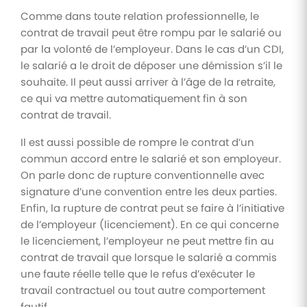
Comme dans toute relation professionnelle, le
contrat de travail peut être rompu par le salarié ou
par la volonté de l’employeur. Dans le cas d’un CDI,
le salarié a le droit de déposer une démission s’il le
souhaite. Il peut aussi arriver à l’âge de la retraite,
ce qui va mettre automatiquement fin à son
contrat de travail.
Il est aussi possible de rompre le contrat d’un
commun accord entre le salarié et son employeur.
On parle donc de rupture conventionnelle avec
signature d’une convention entre les deux parties.
Enfin, la rupture de contrat peut se faire à l’initiative
de l’employeur (licenciement). En ce qui concerne
le licenciement, l’employeur ne peut mettre fin au
contrat de travail que lorsque le salarié a commis
une faute réelle telle que le refus d’exécuter le
travail contractuel ou tout autre comportement
fautif.