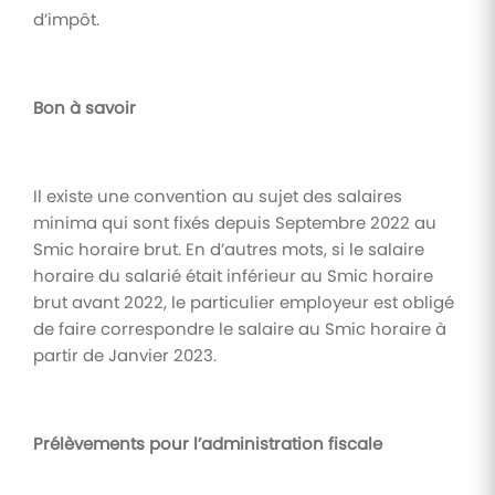
d’impôt.
Bon à savoir
Il existe une convention au sujet des salaires
minima qui sont fixés depuis Septembre 2022 au
Smic horaire brut. En d’autres mots, si le salaire
horaire du salarié était inférieur au Smic horaire
brut avant 2022, le particulier employeur est obligé
de faire correspondre le salaire au Smic horaire à
partir de Janvier 2023.
Prélèvements pour l’administration fiscale