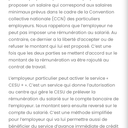
proposer un salaire qui correspond aux salaires
minimaux prévus dans le cadre de la Convention
collective nationale (CCN) des particuliers
employeurs. Nous rappelons que l’employeur ne
peut pas imposer une rémunération au salarié. Au
contraire, ce dernier a la liberté d’accepter ou de
refuser le montant qui lui est proposé. C’est une
fois que les deux parties se mettent d’accord sur le
montant de la rémunération va être rajouté au
contrat de travail.
L’employeur particulier peut activer le service «
CESU + ». C’est un service qui donne l’autorisation
au centre qui gère le CESU de prélever la
rémunération du salarié sur le compte bancaire de
l’employeur. Le montant sera ensuite reversé sur le
compte du salarié. C’est une méthode simplifiée
pour l’employeur qui va lui permettre aussi de
bénéficier du service d’avance immédiate de crédit