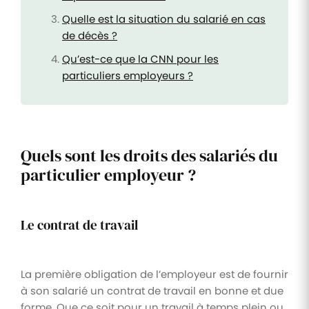
Quelle est la situation du salarié en cas
de décès ?
Qu’est-ce que la CNN pour les
particuliers employeurs ?
Quels sont les droits des salariés du
particulier employeur ?
Le contrat de travail
La première obligation de l’employeur est de fournir
à son salarié un contrat de travail en bonne et due
forme. Que ce soit pour un travail à temps plein ou