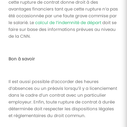
cette rupture de contrat donne droit à des
avantages financiers tant que cette rupture n’a pas
été occasionnée par une faute grave commise par
le salarié. Le
calcul de l’indemnité de départ
doit se
faire sur base des informations prévues au niveau
de la CNN.
Bon à savoir
Il est aussi possible d’accorder des heures
d’absences ou un préavis lorsqu’il y a licenciement
dans le cadre d’un contrat avec un particulier
employeur. Enfin, toute rupture de contrat à durée
déterminée doit respecter les dispositions légales
et réglementaires du droit commun.