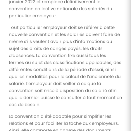
janvier 2022 et remplace définitivement la
convention collective nationale des salariés du
particulier employeur.
Tout particulier employeur doit se référer à cette
nouvelle convention et les salariés doivent faire de
même s’ils veulent avoir plus d’informations au
sujet des droits de congés payés, les droits
d’absences. La convention fixe aussi tous les
termes au sujet des classifications applicables, des
différentes conditions de la période d’essai, ainsi
que les modalités pour le calcul de l’ancienneté du
salarié. L’employeur doit veiller à ce que la
convention soit mise à disposition du salarié afin
que le dernier puisse le consulter à tout moment en
cas de besoin.
La convention a été adoptée pour simplifier les
relations et pour faciliter la tâche aux employeurs.
Ainsi, elle comporte en annexe des documents