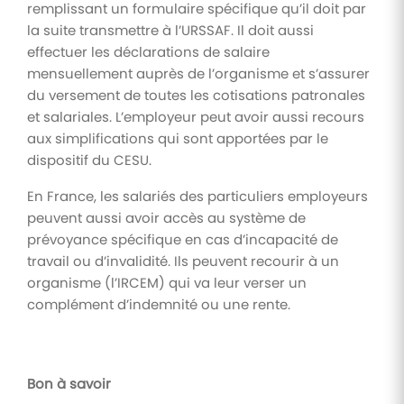
remplissant un formulaire spécifique qu’il doit par
la suite transmettre à l’URSSAF. Il doit aussi
effectuer les déclarations de salaire
mensuellement auprès de l’organisme et s’assurer
du versement de toutes les cotisations patronales
et salariales. L’employeur peut avoir aussi recours
aux simplifications qui sont apportées par le
dispositif du CESU.
En France, les salariés des particuliers employeurs
peuvent aussi avoir accès au système de
prévoyance spécifique en cas d’incapacité de
travail ou d’invalidité. Ils peuvent recourir à un
organisme (l’IRCEM) qui va leur verser un
complément d’indemnité ou une rente.
Bon à savoir