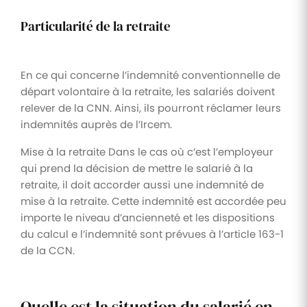
Particularité de la retraite
En ce qui concerne l’indemnité conventionnelle de
départ volontaire à la retraite, les salariés doivent
relever de la CNN. Ainsi, ils pourront réclamer leurs
indemnités auprès de l’Ircem.
Mise à la retraite Dans le cas où c’est l’employeur
qui prend la décision de mettre le salarié à la
retraite, il doit accorder aussi une indemnité de
mise à la retraite. Cette indemnité est accordée peu
importe le niveau d’ancienneté et les dispositions
du calcul e l’indemnité sont prévues à l’article 163-1
de la CCN.
Quelle est la situation du salarié en