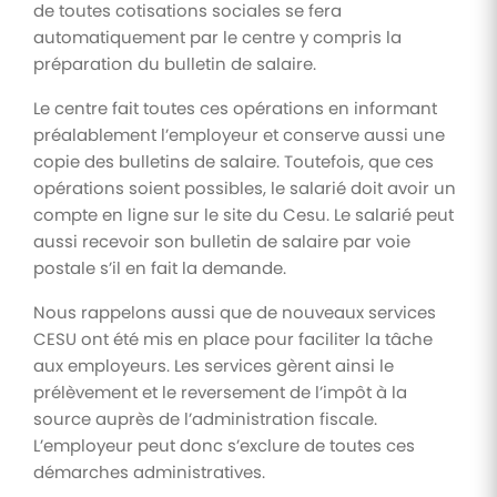
de toutes cotisations sociales se fera
automatiquement par le centre y compris la
préparation du bulletin de salaire.
Le centre fait toutes ces opérations en informant
préalablement l’employeur et conserve aussi une
copie des bulletins de salaire. Toutefois, que ces
opérations soient possibles, le salarié doit avoir un
compte en ligne sur le site du Cesu. Le salarié peut
aussi recevoir son bulletin de salaire par voie
postale s’il en fait la demande.
Nous rappelons aussi que de nouveaux services
CESU ont été mis en place pour faciliter la tâche
aux employeurs. Les services gèrent ainsi le
prélèvement et le reversement de l’impôt à la
source auprès de l’administration fiscale.
L’employeur peut donc s’exclure de toutes ces
démarches administratives.