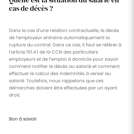
cas de décès ?
Dans le cas d’une relation contractuelle, le décès
de l’employeur entraine automatiquement la
rupture du contrat. Dans ce cas, il faut se référer à
l’article 161.4.1 de la CCN des particuliers
employeurs et de l’emploi à domicile pour savoir
comment notifier le décès au salarié et comment
effectuer le calcul des indemnités à verser au
salarié. Toutefois, nous rappelons que ces
démarches doivent être effectuées par un ayant
droit.
Bon à savoir