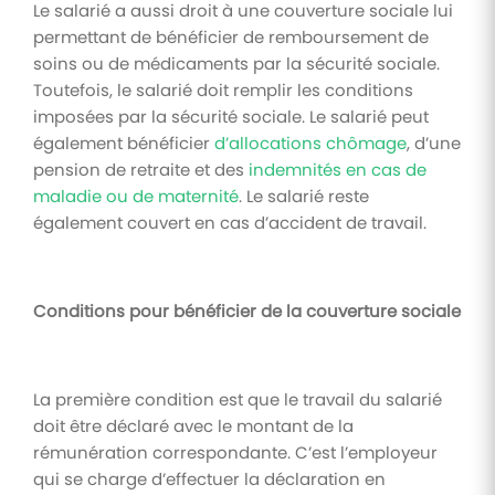
Le salarié a aussi droit à une couverture sociale lui
permettant de bénéficier de remboursement de
soins ou de médicaments par la sécurité sociale.
Toutefois, le salarié doit remplir les conditions
imposées par la sécurité sociale. Le salarié peut
également bénéficier
d’allocations chômage
, d’une
pension de retraite et des
indemnités en cas de
maladie ou de maternité
. Le salarié reste
également couvert en cas d’accident de travail.
Conditions pour bénéficier de la couverture sociale
La première condition est que le travail du salarié
doit être déclaré avec le montant de la
rémunération correspondante. C’est l’employeur
qui se charge d’effectuer la déclaration en