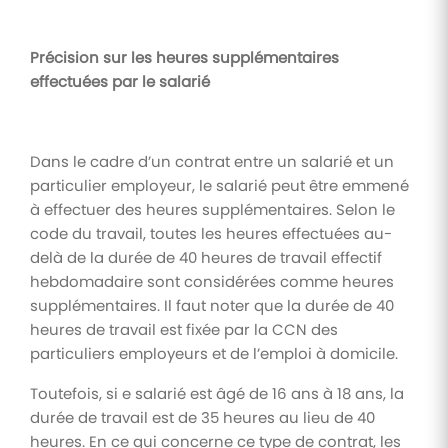
Précision sur les heures supplémentaires
effectuées par le salarié
Dans le cadre d’un contrat entre un salarié et un
particulier employeur, le salarié peut être emmené
à effectuer des heures supplémentaires. Selon le
code du travail, toutes les heures effectuées au-
delà de la durée de 40 heures de travail effectif
hebdomadaire sont considérées comme heures
supplémentaires. Il faut noter que la durée de 40
heures de travail est fixée par la CCN des
particuliers employeurs et de l’emploi à domicile.
Toutefois, si e salarié est âgé de 16 ans à 18 ans, la
durée de travail est de 35 heures au lieu de 40
heures. En ce qui concerne ce type de contrat, les