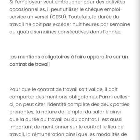
Si l’employeur veut embaucher pour des activités
occasionnelles, il peut utiliser le chèque emploi-
service universel (CESU). Toutefois, la durée du
travail ne doit pas excéder huit heures par semaine
ou quatre semaines consécutives dans l’année.
Les mentions obligatoires à faire apparaitre sur un
contrat de travail
Pour que le contrat de travail soit valide, il doit
comporter des mentions obligatoires. Parmi celles-
ci, on peut citer l’identité complète des deux parties
prenantes, la nature de l’emploi du salarié ainsi
que la durée du travail ou du contrat. Il est aussi
important de mentionner sur le contrat le lieu de
travail, la rémunération ainsi que les modalités de