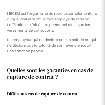
L’IRCEM est l’organisme de retraite complémentaire
auquel doit être affilié tout employé de maison.
L’affiliation se fait à titre personnel ainsi que les
versements de cotisations.
Un employeur qui ne déclare pas un salarié ou qui
ne déclare pas la totalité de son revenu encourt
une sanction pénale.
Quelles sont les garanties en cas de
rupture de contrat ?
Différents cas de rupture de contrat