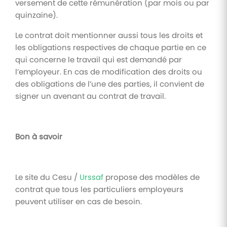
versement de cette rémunération (par mois ou par
quinzaine).
Le contrat doit mentionner aussi tous les droits et
les obligations respectives de chaque partie en ce
qui concerne le travail qui est demandé par
l’employeur. En cas de modification des droits ou
des obligations de l’une des parties, il convient de
signer un avenant au contrat de travail.
Bon à savoir
Le site du Cesu /
Urssaf
propose des modèles de
contrat que tous les particuliers employeurs
peuvent utiliser en cas de besoin.