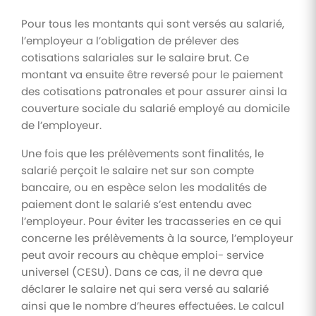
Pour tous les montants qui sont versés au salarié,
l’employeur a l’obligation de prélever des
cotisations salariales sur le salaire brut. Ce
montant va ensuite être reversé pour le paiement
des cotisations patronales et pour assurer ainsi la
couverture sociale du salarié employé au domicile
de l’employeur.
Une fois que les prélèvements sont finalités, le
salarié perçoit le salaire net sur son compte
bancaire, ou en espèce selon les modalités de
paiement dont le salarié s’est entendu avec
l’employeur. Pour éviter les tracasseries en ce qui
concerne les prélèvements à la source, l’employeur
peut avoir recours au chèque emploi- service
universel (CESU). Dans ce cas, il ne devra que
déclarer le salaire net qui sera versé au salarié
ainsi que le nombre d’heures effectuées. Le calcul