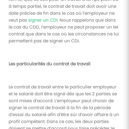
à temps partiel, le contrat de travail doit avoir une
date précise de fin dans le cas où l’employeur ne
veut pas
signer un CDI
. Nous rappelons que dans
le cas du CDD, l’employeur ne peut proposer un tel
contrat que dans le cas où les circonstances ne lui
permettent pas de signer un CDI.
Les particularités du contrat de travail
Le contrat de travail entre le particulier employeur
et le salarié doit être signé dès que les 2 parties se
sont mises d’accord. L’employeur peut choisir de
signer le contrat de travail à la fin de la période
d’essai du salarié afin d’être sûr d’avoir affaire à un
profil compétent. Dans ce cas, les deux parties
doivent se mettre d’accord pour faire précéder le