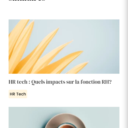
HR tech : Quels impacts sur la fonction RH?
HR Tech