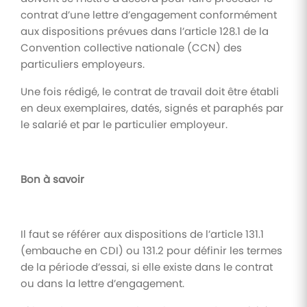
contrat d’une lettre d’engagement conformément
aux dispositions prévues dans l’article 128.1 de la
Convention collective nationale (CCN) des
particuliers employeurs.
Une fois rédigé, le contrat de travail doit être établi
en deux exemplaires, datés, signés et paraphés par
le salarié et par le particulier employeur.
Bon à savoir
Il faut se référer aux dispositions de l’article 131.1
(embauche en CDI) ou 131.2 pour définir les termes
de la période d’essai, si elle existe dans le contrat
ou dans la lettre d’engagement.