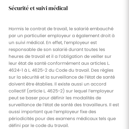
Sécurité et suivi médical
Hormis le contrat de travail, le salarié embauché
par un particulier employeur a également droit à
un suivi médical. En effet, l’employeur est
responsable de son salarié durant toutes les
heures de travail et il a l’obligation de veiller sur
leur état de santé conformément aux articles L.
4624-1 à L. 4625-2 du Code du travail. Des règles
sur la sécurité et la surveillance de l’état de santé
doivent être établies. Il existe aussi un accord
collectif (article L. 4625-2) sur lequel l’employeur
peut se baser pour définir les modalités de
surveillance de l’état de santé des travailleurs. Il est
aussi important que l’employeur fixe des
périodicités pour des examens médicaux tels que
défini par le code du travail.