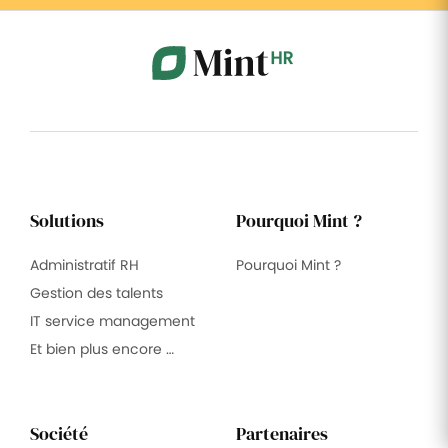
Solutions
Pourquoi Mint ?
Administratif RH
Pourquoi Mint ?
Gestion des talents
IT service management
Et bien plus encore …
Société
Partenaires