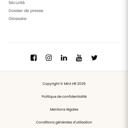
Sécurité
Dossier de presse
Glossaire
Copyright © Mint HR 2026
Politique de confidentialité
Mentions légales
Conditions générales d'utilisation