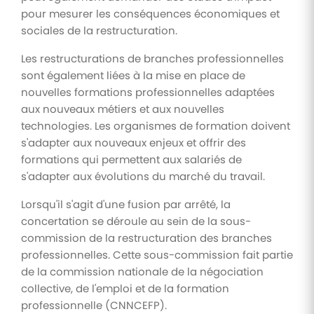
pour mesurer les conséquences économiques et
sociales de la restructuration.
Les restructurations de branches professionnelles
sont également liées à la mise en place de
nouvelles formations professionnelles adaptées
aux nouveaux métiers et aux nouvelles
technologies. Les organismes de formation doivent
s'adapter aux nouveaux enjeux et offrir des
formations qui permettent aux salariés de
s'adapter aux évolutions du marché du travail.
Lorsqu'il s'agit d'une fusion par arrêté, la
concertation se déroule au sein de la sous-
commission de la restructuration des branches
professionnelles. Cette sous-commission fait partie
de la commission nationale de la négociation
collective, de l'emploi et de la formation
professionnelle (CNNCEFP).