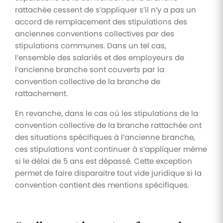
rattachée cessent de s’appliquer s’il n’y a pas un
accord de remplacement des stipulations des
anciennes conventions collectives par des
stipulations communes. Dans un tel cas,
l’ensemble des salariés et des employeurs de
l’ancienne branche sont couverts par la
convention collective de la branche de
rattachement.
En revanche, dans le cas où les stipulations de la
convention collective de la branche rattachée ont
des situations spécifiques à l’ancienne branche,
ces stipulations vont continuer à s’appliquer même
si le délai de 5 ans est dépassé. Cette exception
permet de faire disparaitre tout vide juridique si la
convention contient des mentions spécifiques.