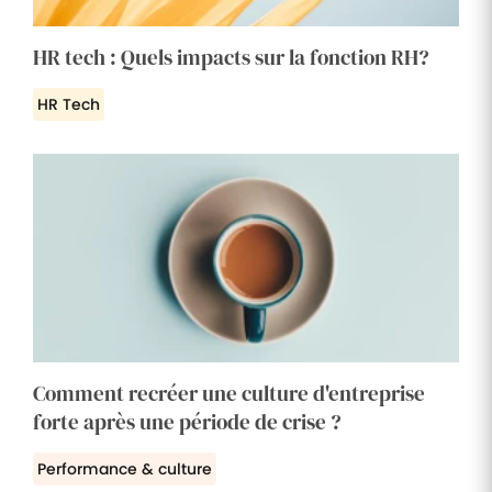
HR tech : Quels impacts sur la fonction RH?
HR Tech
Comment recréer une culture d'entreprise
forte après une période de crise ?
Performance & culture