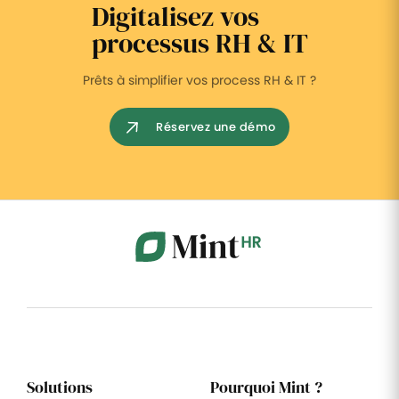
Digitalisez vos
processus RH & IT
Prêts à simplifier vos process RH & IT ?
Réservez une démo
Solutions
Pourquoi Mint ?