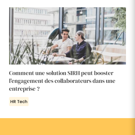
Comment une solution SIRH peut booster
l’engagement des collaborateurs dans une
entreprise ?
HR Tech