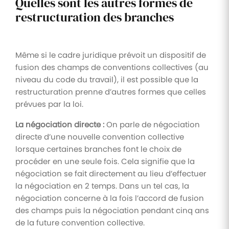
Quelles sont les autres formes de
restructuration des branches
Même si le cadre juridique prévoit un dispositif de
fusion des champs de conventions collectives (au
niveau du code du travail), il est possible que la
restructuration prenne d’autres formes que celles
prévues par la loi.
La négociation directe :
On parle de négociation
directe d’une nouvelle convention collective
lorsque certaines branches font le choix de
procéder en une seule fois. Cela signifie que la
négociation se fait directement au lieu d’effectuer
la négociation en 2 temps. Dans un tel cas, la
négociation concerne à la fois l’accord de fusion
des champs puis la négociation pendant cinq ans
de la future convention collective.