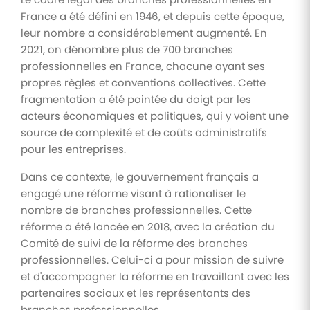
France a été défini en 1946, et depuis cette époque,
leur nombre a considérablement augmenté. En
2021, on dénombre plus de 700 branches
professionnelles en France, chacune ayant ses
propres règles et conventions collectives. Cette
fragmentation a été pointée du doigt par les
acteurs économiques et politiques, qui y voient une
source de complexité et de coûts administratifs
pour les entreprises.
Dans ce contexte, le gouvernement français a
engagé une réforme visant à rationaliser le
nombre de branches professionnelles. Cette
réforme a été lancée en 2018, avec la création du
Comité de suivi de la réforme des branches
professionnelles. Celui-ci a pour mission de suivre
et d'accompagner la réforme en travaillant avec les
partenaires sociaux et les représentants des
branches professionnelles.