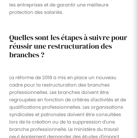
les entreprises et de garantir une meilleure
protection des salariés.
Quelles sont les étapes à suivre pour
réussir une restructuration des
branches ?
La réforme de 2018 a mis en place un nouveau
cadre pour la restructuration des branches
professionnelles. Les branches doivent être
regroupées en fonction de critères d'activités et de
qualifications professionnelles. Les organisations
syndicales et patronales doivent être consultées
lors de la création ou de la suppression d'une
branche professionnelle. Le ministère du travail
peut également demander des études d'impact