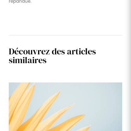
répandue.
Découvrez des articles
similaires