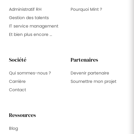
Administratif RH
Pourquoi Mint ?
Gestion des talents
IT service management
Et bien plus encore …
Société
Partenaires
Qui sommes-nous ?
Devenir partenaire
Carrière
Soumettre mon projet
Contact
Ressources
Blog