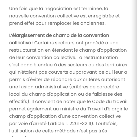
Une fois que la négociation est terminée, la
nouvelle convention collective est enregistrée et
prend effet pour remplacer les anciennes.
L’élargissement de champ de la convention
collective :
Certains secteurs ont procédé à une
restructuration en étendant le champ d'application
de leur convention collective. La restructuration
s’est donc étendue à des secteurs ou des territoires
qui n'étaient pas couverts auparavant, ce qui leur a
permis d'éviter de répondre aux critères autorisant
une fusion administrative (critères de caractère
local du champ d'application ou de faiblesse des
effectifs). Il convient de noter que le Code du travail
permet également au ministre du Travail d'élargir le
champ d'application d'une convention collective
par voie d'arrêté (article L. 2261-32 II). Toutefois,
l’utilisation de cette méthode n’est pas très