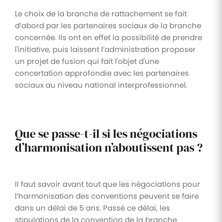
Le choix de la branche de rattachement se fait
d’abord par les partenaires sociaux de la branche
concernée. Ils ont en effet la possibilité de prendre
l'initiative, puis laissent l’administration proposer
un projet de fusion qui fait l'objet d'une
concertation approfondie avec les partenaires
sociaux au niveau national interprofessionnel.
Que se passe-t-il si les négociations
d’harmonisation n’aboutissent pas ?
Il faut savoir avant tout que les négociations pour
l’harmonisation des conventions peuvent se faire
dans un délai de 5 ans. Passé ce délai, les
stipulations de la convention de la branche