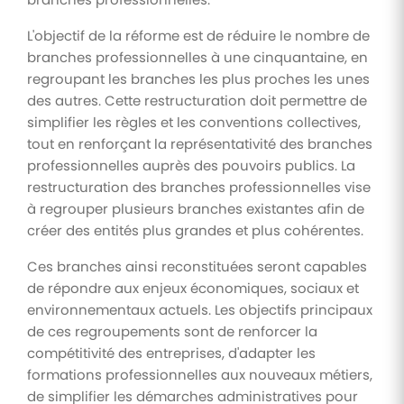
L'objectif de la réforme est de réduire le nombre de
branches professionnelles à une cinquantaine, en
regroupant les branches les plus proches les unes
des autres. Cette restructuration doit permettre de
simplifier les règles et les conventions collectives,
tout en renforçant la représentativité des branches
professionnelles auprès des pouvoirs publics. La
restructuration des branches professionnelles vise
à regrouper plusieurs branches existantes afin de
créer des entités plus grandes et plus cohérentes.
Ces branches ainsi reconstituées seront capables
de répondre aux enjeux économiques, sociaux et
environnementaux actuels. Les objectifs principaux
de ces regroupements sont de renforcer la
compétitivité des entreprises, d'adapter les
formations professionnelles aux nouveaux métiers,
de simplifier les démarches administratives pour