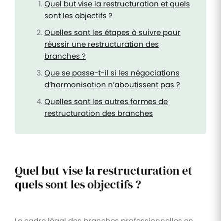
Quel but vise la restructuration et quels
sont les objectifs ?
Quelles sont les étapes à suivre pour
réussir une restructuration des
branches ?
Que se passe-t-il si les négociations
d’harmonisation n’aboutissent pas ?
Quelles sont les autres formes de
restructuration des branches
Quel but vise la restructuration et
quels sont les objectifs ?
Le cadre légal des branches professionnelles en