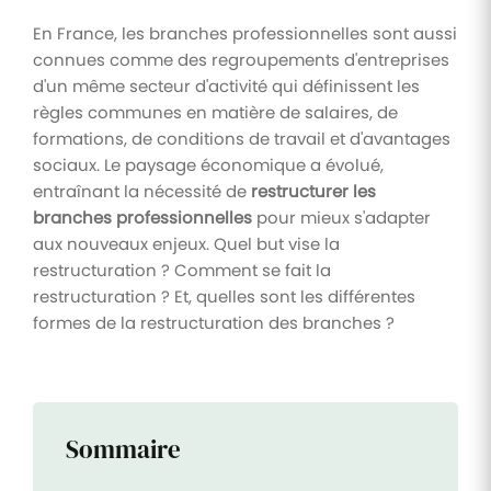
En France, les branches professionnelles sont aussi
connues comme des regroupements d'entreprises
d'un même secteur d'activité qui définissent les
règles communes en matière de salaires, de
formations, de conditions de travail et d'avantages
sociaux. Le paysage économique a évolué,
entraînant la nécessité de
restructurer les
branches professionnelles
pour mieux s'adapter
aux nouveaux enjeux. Quel but vise la
restructuration ? Comment se fait la
restructuration ? Et, quelles sont les différentes
formes de la restructuration des branches ?
Sommaire