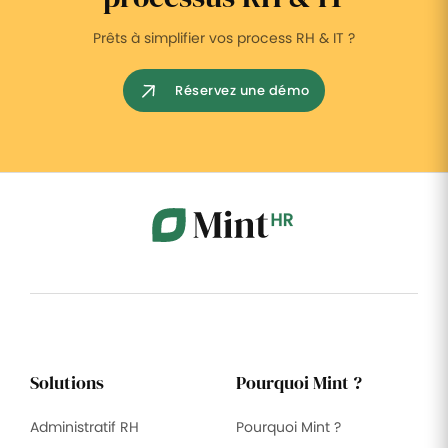
Prêts à simplifier vos process RH & IT ?
Réservez une démo
Solutions
Pourquoi Mint ?
Administratif RH
Pourquoi Mint ?