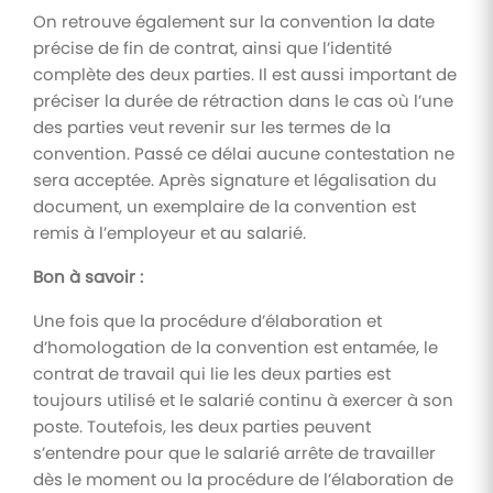
On retrouve également sur la convention la date
précise de fin de contrat, ainsi que l’identité
complète des deux parties. Il est aussi important de
préciser la durée de rétraction dans le cas où l’une
des parties veut revenir sur les termes de la
convention. Passé ce délai aucune contestation ne
sera acceptée. Après signature et légalisation du
document, un exemplaire de la convention est
remis à l’employeur et au salarié.
Bon à savoir :
Une fois que la procédure d’élaboration et
d’homologation de la convention est entamée, le
contrat de travail qui lie les deux parties est
toujours utilisé et le salarié continu à exercer à son
poste. Toutefois, les deux parties peuvent
s’entendre pour que le salarié arrête de travailler
dès le moment ou la procédure de l’élaboration de