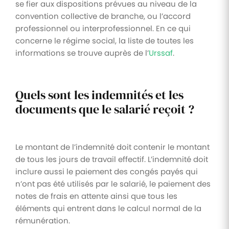
se fier aux dispositions prévues au niveau de la
convention collective de branche, ou l’accord
professionnel ou interprofessionnel. En ce qui
concerne le régime social, la liste de toutes les
informations se trouve auprès de l’
Urssaf
.
Quels sont les indemnités et les
documents que le salarié reçoit ?
Le montant de l’indemnité doit contenir le montant
de tous les jours de travail effectif. L’indemnité doit
inclure aussi le paiement des congés payés qui
n’ont pas été utilisés par le salarié, le paiement des
notes de frais en attente ainsi que tous les
éléments qui entrent dans le calcul normal de la
rémunération.