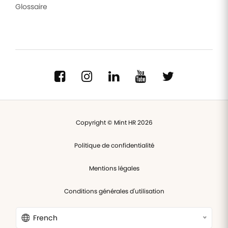
Glossaire
Copyright © Mint HR 2026
Politique de confidentialité
Mentions légales
Conditions générales d'utilisation
French