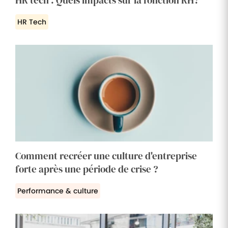
HR Tech
Comment recréer une culture d'entreprise
forte après une période de crise ?
Performance & culture