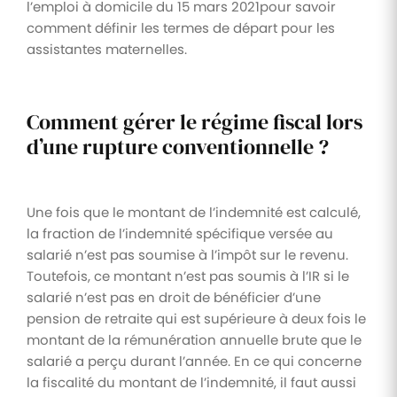
l’emploi à domicile du 15 mars 2021pour savoir
comment définir les termes de départ pour les
assistantes maternelles.
Comment gérer le régime fiscal lors
d’une rupture conventionnelle ?
Une fois que le montant de l’indemnité est calculé,
la fraction de l’indemnité spécifique versée au
salarié n’est pas soumise à l’impôt sur le revenu.
Toutefois, ce montant n’est pas soumis à l’IR si le
salarié n’est pas en droit de bénéficier d’une
pension de retraite qui est supérieure à deux fois le
montant de la rémunération annuelle brute que le
salarié a perçu durant l’année. En ce qui concerne
la fiscalité du montant de l’indemnité, il faut aussi