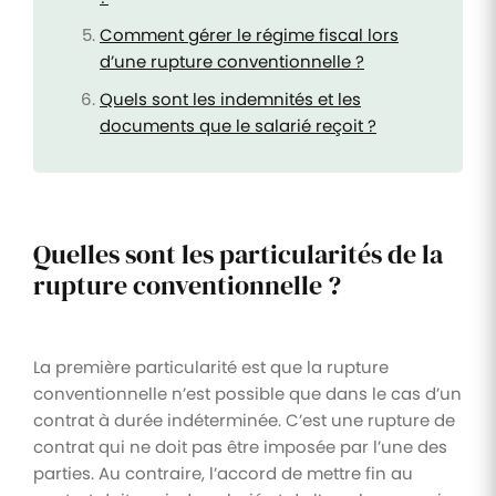
Comment gérer le régime fiscal lors
d’une rupture conventionnelle ?
Quels sont les indemnités et les
documents que le salarié reçoit ?
Quelles sont les particularités de la
rupture conventionnelle ?
La première particularité est que la rupture
conventionnelle n’est possible que dans le cas d’un
contrat à durée indéterminée. C’est une rupture de
contrat qui ne doit pas être imposée par l’une des
parties. Au contraire, l’accord de mettre fin au