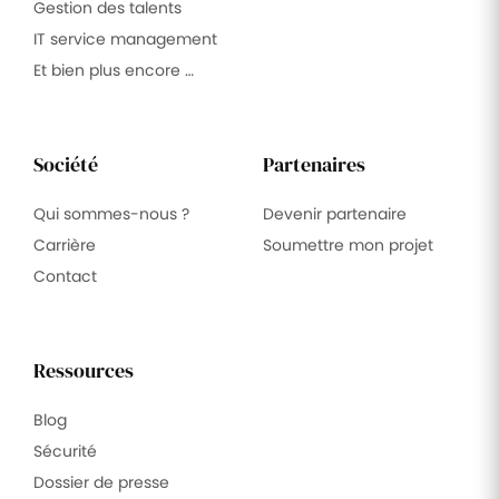
Gestion des talents
IT service management
Et bien plus encore …
Société
Partenaires
Qui sommes-nous ?
Devenir partenaire
Carrière
Soumettre mon projet
Contact
Ressources
Blog
Sécurité
Dossier de presse