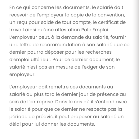
En ce qui concerne les documents, le salarié doit
recevoir de l’employeur la copie de la convention,
un reçu pour solde de tout compte, le certificat de
travail ainsi qu’une attestation Pôle Emploi.
L’employeur peut, à la demande du salarié, fournir
une lettre de recommandation à son salarié que ce
dernier pourra déposer pour les recherches
d’emploi ultérieur. Pour ce dernier document, le
salarié n’est pas en mesure de l’exiger de son
employeur.
L’employeur doit remettre ces documents au
salarié au plus tard le dernier jour de présence au
sein de l’entreprise. Dans le cas où il s’entend avec
le salarié pour que ce dernier ne respecte pas la
période de préavis, il peut proposer au salarié un
délai pour lui donner les documents.