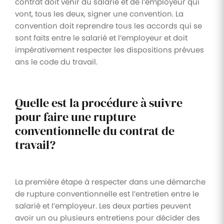
contrat doit venir du salarié et de l’employeur qui
vont, tous les deux, signer une convention. La
convention doit reprendre tous les accords qui se
sont faits entre le salarié et l’employeur et doit
impérativement respecter les dispositions prévues
ans le code du travail.
Quelle est la procédure à suivre
pour faire une rupture
conventionnelle du contrat de
travail?
La première étape à respecter dans une démarche
de rupture conventionnelle est l’entretien entre le
salarié et l’employeur. Les deux parties peuvent
avoir un ou plusieurs entretiens pour décider des