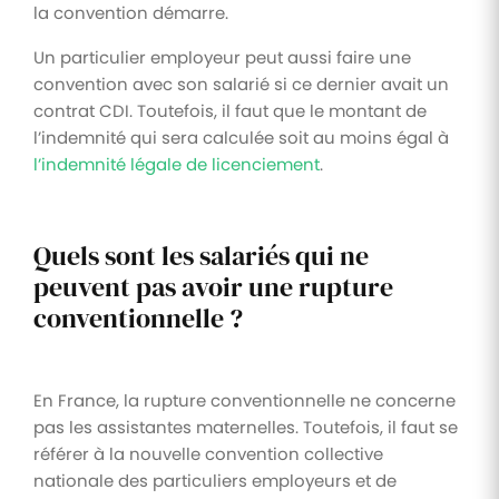
la convention démarre.
Un particulier employeur peut aussi faire une
convention avec son salarié si ce dernier avait un
contrat CDI. Toutefois, il faut que le montant de
l’indemnité qui sera calculée soit au moins égal à
l’indemnité légale de licenciement
.
Quels sont les salariés qui ne
peuvent pas avoir une rupture
conventionnelle ?
En France, la rupture conventionnelle ne concerne
pas les assistantes maternelles. Toutefois, il faut se
référer à la nouvelle convention collective
nationale des particuliers employeurs et de