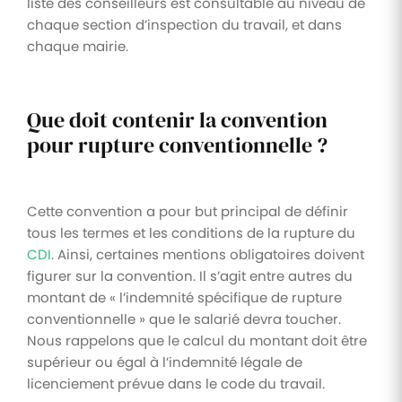
liste des conseilleurs est consultable au niveau de
chaque section d’inspection du travail, et dans
chaque mairie.
Que doit contenir la convention
pour rupture conventionnelle ?
Cette convention a pour but principal de définir
tous les termes et les conditions de la rupture du
CDI
. Ainsi, certaines mentions obligatoires doivent
figurer sur la convention. Il s’agit entre autres du
montant de « l’indemnité spécifique de rupture
conventionnelle » que le salarié devra toucher.
Nous rappelons que le calcul du montant doit être
supérieur ou égal à l’indemnité légale de
licenciement prévue dans le code du travail.