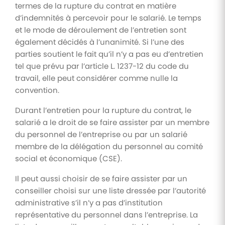
termes de la rupture du contrat en matière
d’indemnités à percevoir pour le salarié. Le temps
et le mode de déroulement de l’entretien sont
également décidés à l’unanimité. Si l’une des
parties soutient le fait qu’il n’y a pas eu d’entretien
tel que prévu par l’article L. 1237-12 du code du
travail, elle peut considérer comme nulle la
convention.
Durant l’entretien pour la rupture du contrat, le
salarié a le droit de se faire assister par un membre
du personnel de l’entreprise ou par un salarié
membre de la délégation du personnel au comité
social et économique (CSE).
Il peut aussi choisir de se faire assister par un
conseiller choisi sur une liste dressée par l’autorité
administrative s’il n’y a pas d’institution
représentative du personnel dans l’entreprise. La