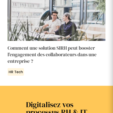
Comment une solution SIRH peut booster
l’engagement des collaborateurs dans une
entreprise ?
HR Tech
Digitalisez vos
processus RH & IT