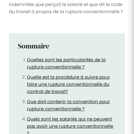
indemnités que perçoit le salarié et que dit le code
du travail à propos de la rupture conventionnelle ?
Sommaire
Quelles sont les particularités de la
rupture conventionnelle ?
Quelle est la procédure à suivre pour
faire une rupture conventionnelle du
contrat de travail?
Que doit contenir la convention pour
rupture conventionnelle ?
Quels sont les salariés qui ne peuvent
pas avoir une rupture conventionnelle
?