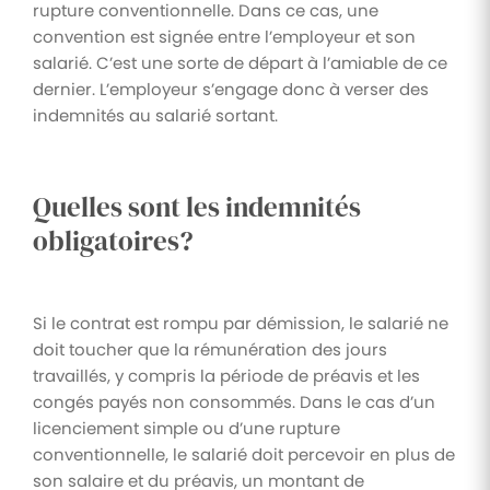
rupture conventionnelle. Dans ce cas, une
convention est signée entre l’employeur et son
salarié. C’est une sorte de départ à l’amiable de ce
dernier. L’employeur s’engage donc à verser des
indemnités au salarié sortant.
Quelles sont les indemnités
obligatoires?
Si le contrat est rompu par démission, le salarié ne
doit toucher que la rémunération des jours
travaillés, y compris la période de préavis et les
congés payés non consommés. Dans le cas d’un
licenciement simple ou d’une rupture
conventionnelle, le salarié doit percevoir en plus de
son salaire et du préavis, un montant de