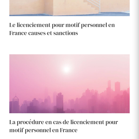
Le licenciement pour motif personnel en
France causes et sanctions
La procédure en cas de licenciement pour
motif personnel en France