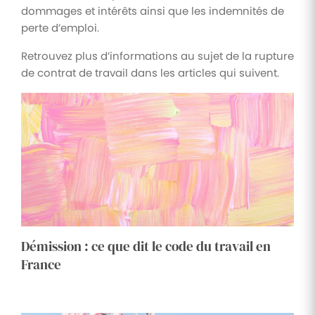
dommages et intérêts ainsi que les indemnités de
perte d’emploi.
Retrouvez plus d’informations au sujet de la rupture
de contrat de travail dans les articles qui suivent.
Démission : ce que dit le code du travail en
France