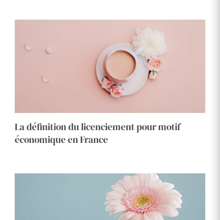
La définition du licenciement pour motif
économique en France