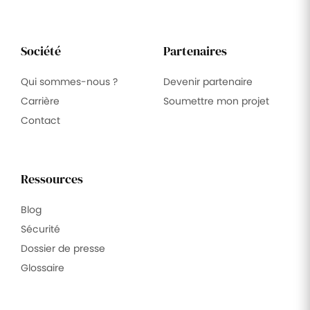
Société
Partenaires
Qui sommes-nous ?
Devenir partenaire
Carrière
Soumettre mon projet
Contact
Ressources
Blog
Sécurité
Dossier de presse
Glossaire