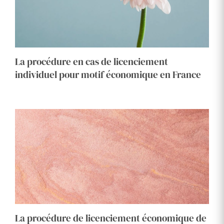
La procédure en cas de licenciement
individuel pour motif économique en France
La procédure de licenciement économique de