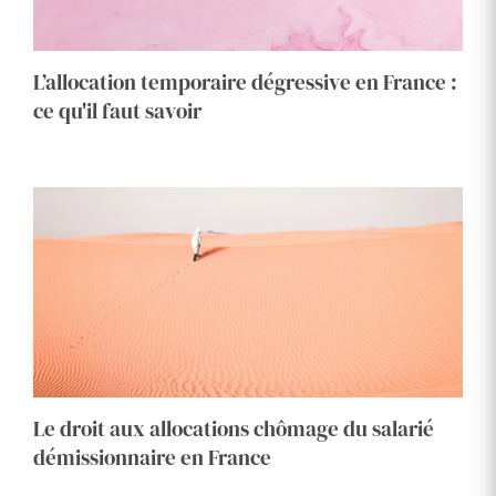
L’allocation temporaire dégressive en France :
ce qu'il faut savoir
Le droit aux allocations chômage du salarié
démissionnaire en France