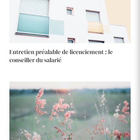
Entretien préalable de licenciement : le
conseiller du salarié