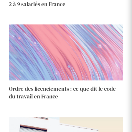
2 à 9 salariés en France
Ordre des licenciements : ce que dit le code
du travail en France