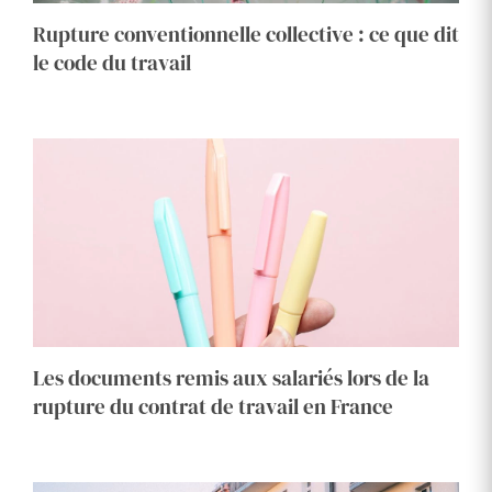
Rupture conventionnelle collective : ce que dit
le code du travail
Les documents remis aux salariés lors de la
rupture du contrat de travail en France