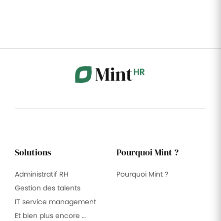
Solutions
Pourquoi Mint ?
Administratif RH
Pourquoi Mint ?
Gestion des talents
IT service management
Et bien plus encore …