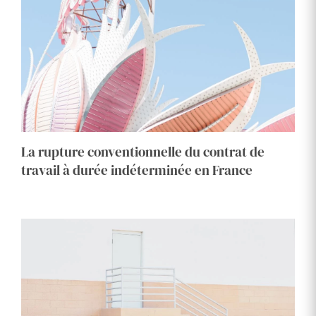
La rupture conventionnelle du contrat de
travail à durée indéterminée en France