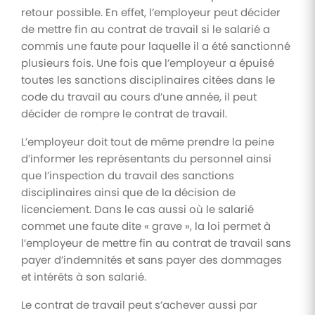
retour possible. En effet, l’employeur peut décider
de mettre fin au contrat de travail si le salarié a
commis une faute pour laquelle il a été sanctionné
plusieurs fois. Une fois que l’employeur a épuisé
toutes les sanctions disciplinaires citées dans le
code du travail au cours d’une année, il peut
décider de rompre le contrat de travail.
L’employeur doit tout de même prendre la peine
d’informer les représentants du personnel ainsi
que l’inspection du travail des sanctions
disciplinaires ainsi que de la décision de
licenciement. Dans le cas aussi où le salarié
commet une faute dite « grave », la loi permet à
l’employeur de mettre fin au contrat de travail sans
payer d’indemnités et sans payer des dommages
et intérêts à son salarié.
Le contrat de travail peut s’achever aussi par