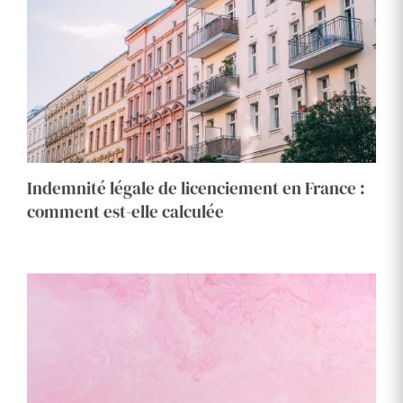
Indemnité légale de licenciement en France :
comment est-elle calculée