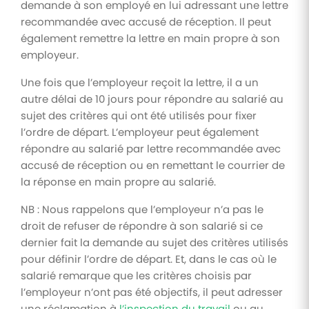
demande à son employé en lui adressant une lettre
recommandée avec accusé de réception. Il peut
également remettre la lettre en main propre à son
employeur.
Une fois que l’employeur reçoit la lettre, il a un
autre délai de 10 jours pour répondre au salarié au
sujet des critères qui ont été utilisés pour fixer
l’ordre de départ. L’employeur peut également
répondre au salarié par lettre recommandée avec
accusé de réception ou en remettant le courrier de
la réponse en main propre au salarié.
NB : Nous rappelons que l’employeur n’a pas le
droit de refuser de répondre à son salarié si ce
dernier fait la demande au sujet des critères utilisés
pour définir l’ordre de départ. Et, dans le cas où le
salarié remarque que les critères choisis par
l’employeur n’ont pas été objectifs, il peut adresser
une réclamation à
l’inspection du travail
ou au