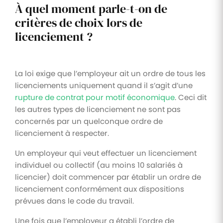
À quel moment parle-t-on de
critères de choix lors de
licenciement ?
La loi exige que l’employeur ait un ordre de tous les
licenciements uniquement quand il s’agit d’une
rupture de contrat pour motif économique
. Ceci dit
les autres types de licenciement ne sont pas
concernés par un quelconque ordre de
licenciement à respecter.
Un employeur qui veut effectuer un licenciement
individuel ou collectif (au moins 10 salariés à
licencier) doit commencer par établir un ordre de
licenciement conformément aux dispositions
prévues dans le code du travail.
Une fois que l’employeur a établi l’ordre de