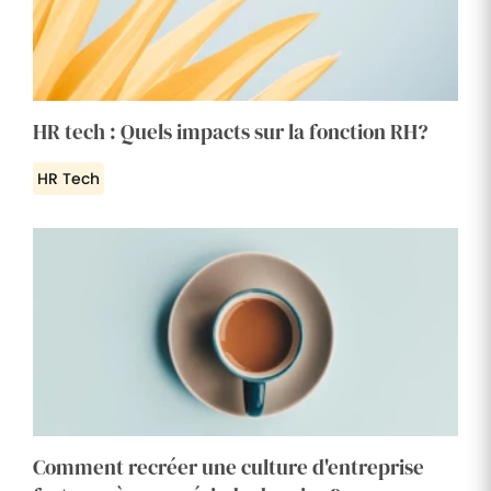
HR tech : Quels impacts sur la fonction RH?
HR Tech
Comment recréer une culture d'entreprise