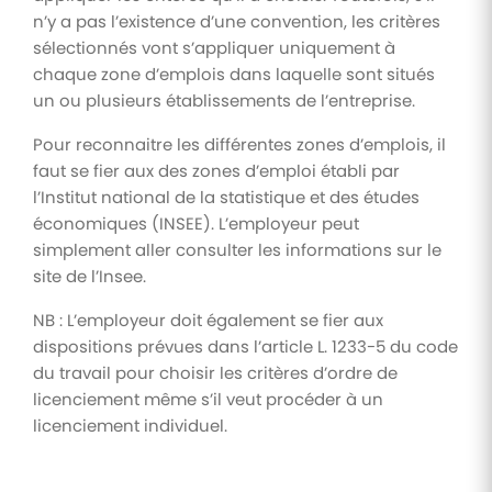
n’y a pas l’existence d’une convention, les critères
sélectionnés vont s’appliquer uniquement à
chaque zone d’emplois dans laquelle sont situés
un ou plusieurs établissements de l’entreprise.
Pour reconnaitre les différentes zones d’emplois, il
faut se fier aux des zones d’emploi établi par
l’Institut national de la statistique et des études
économiques (INSEE). L’employeur peut
simplement aller consulter les informations sur le
site de l’Insee.
NB : L’employeur doit également se fier aux
dispositions prévues dans l’article L. 1233-5 du code
du travail pour choisir les critères d’ordre de
licenciement même s’il veut procéder à un
licenciement individuel.