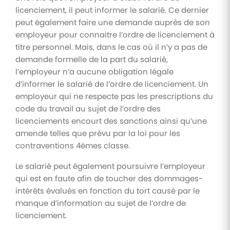
licenciement, il peut informer le salarié. Ce dernier
peut également faire une demande auprès de son
employeur pour connaitre l’ordre de licenciement à
titre personnel. Mais, dans le cas où il n’y a pas de
demande formelle de la part du salarié,
l’employeur n’a aucune obligation légale
d’informer le salarié de l’ordre de licenciement. Un
employeur qui ne respecte pas les prescriptions du
code du travail au sujet de l’ordre des
licenciements encourt des sanctions ainsi qu’une
amende telles que prévu par la loi pour les
contraventions 4èmes classe.
Le salarié peut également poursuivre l’employeur
qui est en faute afin de toucher des dommages-
intérêts évalués en fonction du tort causé par le
manque d’information au sujet de l’ordre de
licenciement.