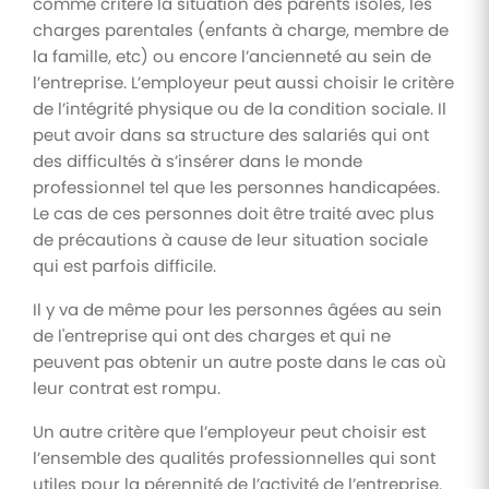
comme critère la situation des parents isolés, les
charges parentales (enfants à charge, membre de
la famille, etc) ou encore l’ancienneté au sein de
l’entreprise. L’employeur peut aussi choisir le critère
de l’intégrité physique ou de la condition sociale. Il
peut avoir dans sa structure des salariés qui ont
des difficultés à s’insérer dans le monde
professionnel tel que les personnes handicapées.
Le cas de ces personnes doit être traité avec plus
de précautions à cause de leur situation sociale
qui est parfois difficile.
Il y va de même pour les personnes âgées au sein
de l'entreprise qui ont des charges et qui ne
peuvent pas obtenir un autre poste dans le cas où
leur contrat est rompu.
Un autre critère que l’employeur peut choisir est
l’ensemble des qualités professionnelles qui sont
utiles pour la pérennité de l’activité de l’entreprise.