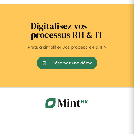
Digitalisez vos
processus RH & IT
Prêts à simplifier vos process RH & IT ?
Réservez une démo