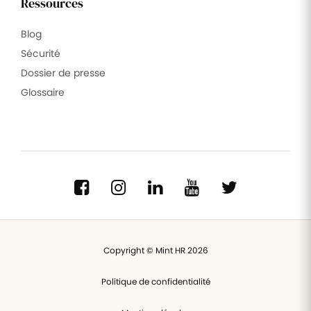
Ressources
Blog
Sécurité
Dossier de presse
Glossaire
Copyright © Mint HR 2026
Politique de confidentialité