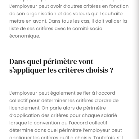
L’employeur peut avoir d’autres critères en fonction
de son organisation et des valeurs qu’il souhaite
mettre en avant. Dans tous les cas, il doit valider la
liste de ses critères avec le comité social
économique.
Dans quel périmètre vont
s’appliquer les critères choisis ?
L’employeur peut également se fier à l’accord
collectif pour déterminer les critères d’ordre de
licenciement. On parle alors de périmètre
d’application des critères pour chaque salarié
lorsque la convention ou l’accord collectif
détermine dans quel périmètre l’employeur peut
appliquer les critères qu’il a choisis. Toutefois, s’il