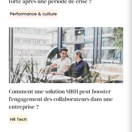
forte après une période de crise ?
Performance & culture
Comment une solution SIRH peut booster
l’engagement des collaborateurs dans une
entreprise ?
HR Tech