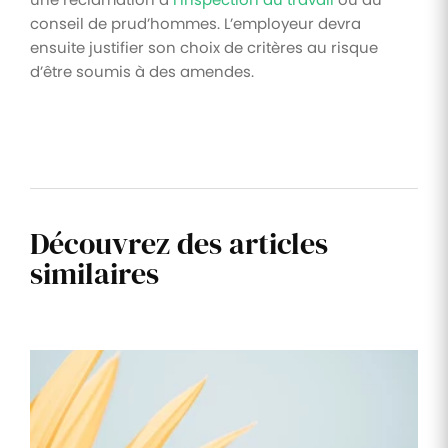
conseil de prud’hommes. L’employeur devra
ensuite justifier son choix de critères au risque
d’être soumis à des amendes.
Découvrez des articles
similaires