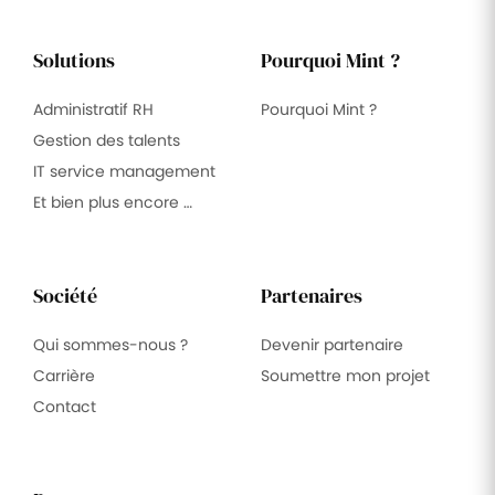
Solutions
Pourquoi Mint ?
Administratif RH
Pourquoi Mint ?
Gestion des talents
IT service management
Et bien plus encore …
Société
Partenaires
Qui sommes-nous ?
Devenir partenaire
Carrière
Soumettre mon projet
Contact