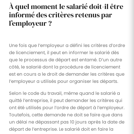
À quel moment le salarié doit-il être
informé des critères retenus par
l’employeur ?
Une fois que l’employeur a défini les critères d’ordre
de licenciement, il peut en informer le salarié dès
que le processus de départ est entamé. D’un autre
côté, le salarié dont la procédure de licenciement
est en cours a le droit de demander les critères que
l’employeur a utilisés pour organiser les départs.
Selon le code du travail, même quand le salarié a
quitté l’entreprise, il peut demander les critères qui
ont été utilisés pour l’ordre de départ à l’employeur.
Toutefois, cette demande ne doit se faire que dans
un délai ne dépassant pas 10 jours après la date de
départ de l’entreprise. Le salarié doit en faire la