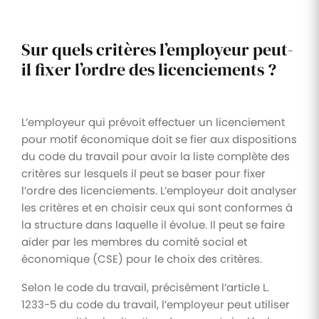
Sur quels critères l’employeur peut-
il fixer l’ordre des licenciements ?
L’employeur qui prévoit effectuer un licenciement
pour motif économique doit se fier aux dispositions
du code du travail pour avoir la liste complète des
critères sur lesquels il peut se baser pour fixer
l’ordre des licenciements. L’employeur doit analyser
les critères et en choisir ceux qui sont conformes à
la structure dans laquelle il évolue. Il peut se faire
aider par les membres du comité social et
économique (CSE) pour le choix des critères.
Selon le code du travail, précisément l’article L.
1233-5 du code du travail, l’employeur peut utiliser