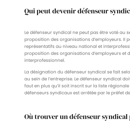
Qui peut devenir défenseur syndic
Le défenseur syndical ne peut pas être voté au sei
proposition des organisations d’employeurs. Il p
représentatifs au niveau national et interprofessi
proposition des organisations d’employeurs et d
interprofessionnel.
La désignation du défenseur syndical se fait se
au sein de l’entreprise. Le défenseur syndical do
faut en plus qu’il soit inscrit sur la liste régionale
défenseurs syndicaux est arrêtée par le préfet de
Où trouver un défenseur syndical p