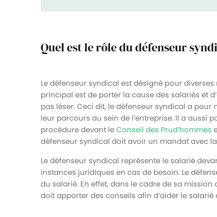
Quel est le rôle du défenseur syndi
Le défenseur syndical est désigné pour diverses r
principal est de porter la cause des salariés et d
pas léser. Ceci dit, le défenseur syndical a pour
leur parcours au sein de l’entreprise. Il a aussi 
procédure devant le
Conseil des Prud’hommes
e
défenseur syndical doit avoir un mandat avec la 
Le défenseur syndical représente le salarié dev
instances juridiques en cas de besoin. Le défens
du salarié. En effet, dans le cadre de sa mission 
doit apporter des conseils afin d’aider le salarié