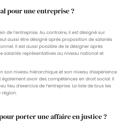
al pour une entreprise ?
n de l’entreprise. Au contraire, il est désigné sur
eut aussi être désigné après proposition de salariés
onnel. Il est aussi possible de le désigner après
e salariés représentatives au niveau national et
lon son niveau hiérarchique et son niveau d’expérience
it également avoir des compétences en droit social. Il
 au lieu d’exercice de l’entreprise. La liste de tous les
 région.
our porter une affaire en justice ?