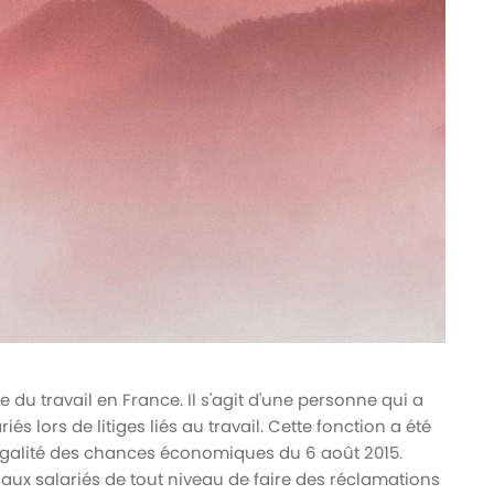
du travail en France. Il s'agit d'une personne qui a
és lors de litiges liés au travail. Cette fonction a été
t l’égalité des chances économiques du 6 août 2015.
ux salariés de tout niveau de faire des réclamations