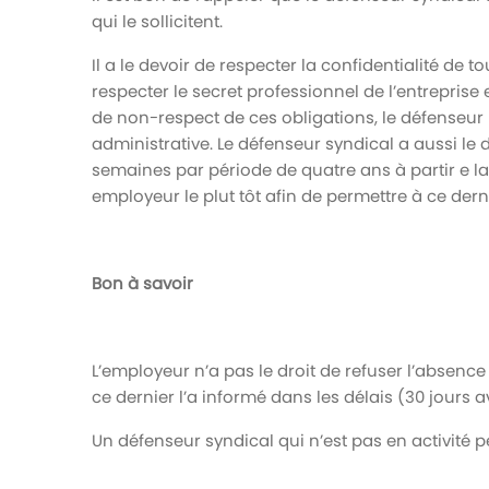
qui le sollicitent.
Il a le devoir de respecter la confidentialité de to
respecter le secret professionnel de l’entreprise 
de non-respect de ces obligations, le défenseur p
administrative. Le défenseur syndical a aussi le
semaines par période de quatre ans à partir e la 
employeur le plut tôt afin de permettre à ce der
Bon à savoir
L’employeur n’a pas le droit de refuser l’absenc
ce dernier l’a informé dans les délais (30 jours 
Un défenseur syndical qui n’est pas en activité pe