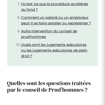
Qu’est-ce que la procédure accélérée
au fond ?
Comment un salarié ou un employeur
peut-il se faire assister ou représenter ?
Autre intervention du conseil de
prud’hommes
Quels sont les jugements exécutoires
ou les jugements exécutoires de plein
droit ?
Quelles sont les questions traitées
par le conseil de Prud’hommes ?