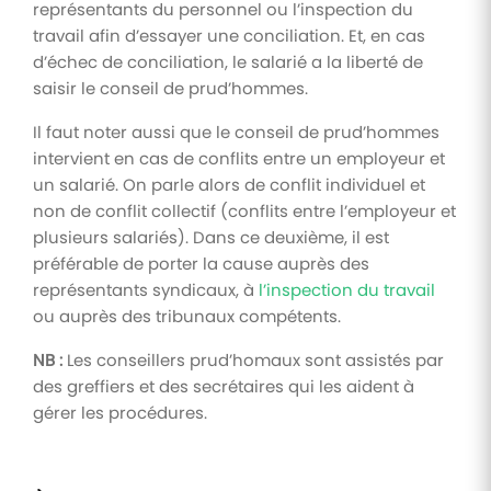
représentants du personnel ou l’inspection du
travail afin d’essayer une conciliation. Et, en cas
d’échec de conciliation, le salarié a la liberté de
saisir le conseil de prud’hommes.
Il faut noter aussi que le conseil de prud’hommes
intervient en cas de conflits entre un employeur et
un salarié. On parle alors de conflit individuel et
non de conflit collectif (conflits entre l’employeur et
plusieurs salariés). Dans ce deuxième, il est
préférable de porter la cause auprès des
représentants syndicaux, à
l’inspection du travail
ou auprès des tribunaux compétents.
NB :
Les conseillers prud’homaux sont assistés par
des greffiers et des secrétaires qui les aident à
gérer les procédures.