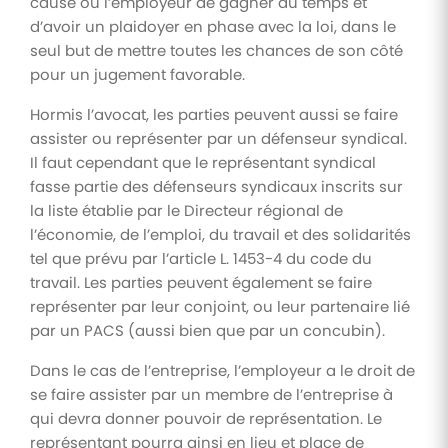
cause ou l’employeur de gagner du temps et
d’avoir un plaidoyer en phase avec la loi, dans le
seul but de mettre toutes les chances de son côté
pour un jugement favorable.
Hormis l’avocat, les parties peuvent aussi se faire
assister ou représenter par un défenseur syndical.
Il faut cependant que le représentant syndical
fasse partie des défenseurs syndicaux inscrits sur
la liste établie par le Directeur régional de
l’économie, de l’emploi, du travail et des solidarités
tel que prévu par l’article L. 1453-4 du code du
travail. Les parties peuvent également se faire
représenter par leur conjoint, ou leur partenaire lié
par un PACS (aussi bien que par un concubin).
Dans le cas de l’entreprise, l’employeur a le droit de
se faire assister par un membre de l’entreprise à
qui devra donner pouvoir de représentation. Le
représentant pourra ainsi en lieu et place de