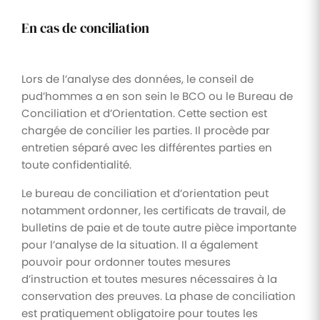
En cas de conciliation
Lors de l’analyse des données, le conseil de
pud’hommes a en son sein le BCO ou le Bureau de
Conciliation et d’Orientation. Cette section est
chargée de concilier les parties. Il procède par
entretien séparé avec les différentes parties en
toute confidentialité.
Le bureau de conciliation et d’orientation peut
notamment ordonner, les certificats de travail, de
bulletins de paie et de toute autre pièce importante
pour l’analyse de la situation. Il a également
pouvoir pour ordonner toutes mesures
d’instruction et toutes mesures nécessaires à la
conservation des preuves. La phase de conciliation
est pratiquement obligatoire pour toutes les