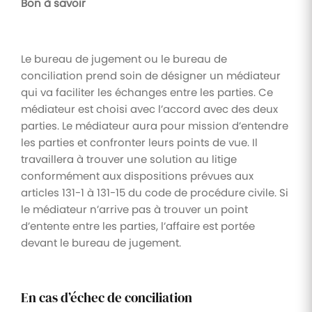
Bon à savoir
Le bureau de jugement ou le bureau de
conciliation prend soin de désigner un médiateur
qui va faciliter les échanges entre les parties. Ce
médiateur est choisi avec l’accord avec des deux
parties. Le médiateur aura pour mission d’entendre
les parties et confronter leurs points de vue. Il
travaillera à trouver une solution au litige
conformément aux dispositions prévues aux
articles 131-1 à 131-15 du code de procédure civile. Si
le médiateur n’arrive pas à trouver un point
d’entente entre les parties, l’affaire est portée
devant le bureau de jugement.
En cas d’échec de conciliation