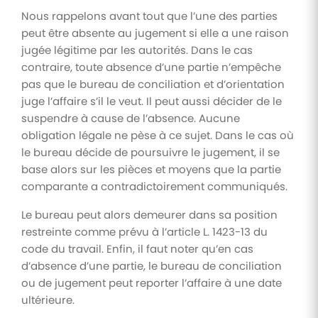
Nous rappelons avant tout que l’une des parties
peut être absente au jugement si elle a une raison
jugée légitime par les autorités. Dans le cas
contraire, toute absence d’une partie n’empêche
pas que le bureau de conciliation et d’orientation
juge l’affaire s’il le veut. Il peut aussi décider de le
suspendre à cause de l’absence. Aucune
obligation légale ne pèse à ce sujet. Dans le cas où
le bureau décide de poursuivre le jugement, il se
base alors sur les pièces et moyens que la partie
comparante a contradictoirement communiqués.
Le bureau peut alors demeurer dans sa position
restreinte comme prévu à l’article L. 1423-13 du
code du travail. Enfin, il faut noter qu’en cas
d’absence d’une partie, le bureau de conciliation
ou de jugement peut reporter l’affaire à une date
ultérieure.