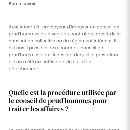
Bon à savoir
Il est interdit à l’employeur d’imposer un conseil de
prud’hommes au niveau du contrat de travail, de la
convention collective ou du règlement intérieur. Il
est aussi possible de recourir au conseil de
prud’hommes dans le ressort duquel la prestation
est ou a été exécutée dans le cas d’un
détachement.
Quelle est la procédure utilisée par
le conseil de prud’hommes pour
traiter les affaires ?