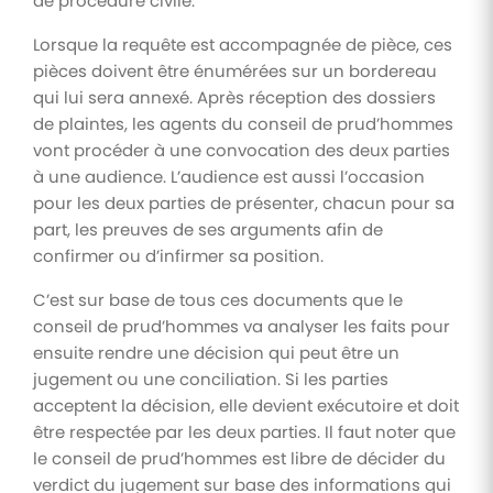
de procédure civile.
Lorsque la requête est accompagnée de pièce, ces
pièces doivent être énumérées sur un bordereau
qui lui sera annexé. Après réception des dossiers
de plaintes, les agents du conseil de prud’hommes
vont procéder à une convocation des deux parties
à une audience. L’audience est aussi l’occasion
pour les deux parties de présenter, chacun pour sa
part, les preuves de ses arguments afin de
confirmer ou d’infirmer sa position.
C’est sur base de tous ces documents que le
conseil de prud’hommes va analyser les faits pour
ensuite rendre une décision qui peut être un
jugement ou une conciliation. Si les parties
acceptent la décision, elle devient exécutoire et doit
être respectée par les deux parties. Il faut noter que
le conseil de prud’hommes est libre de décider du
verdict du jugement sur base des informations qui