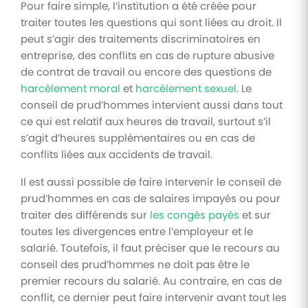
Pour faire simple, l’institution a été créée pour
traiter toutes les questions qui sont liées au droit. Il
peut s’agir des traitements discriminatoires en
entreprise, des conflits en cas de rupture abusive
de contrat de travail ou encore des questions de
harcèlement moral
et
harcèlement sexuel
. Le
conseil de prud’hommes intervient aussi dans tout
ce qui est relatif aux heures de travail, surtout s’il
s’agit d’heures supplémentaires ou en cas de
conflits liées aux accidents de travail.
Il est aussi possible de faire intervenir le conseil de
prud’hommes en cas de salaires impayés ou pour
traiter des différends sur
les congés payés
et sur
toutes les divergences entre l’employeur et le
salarié. Toutefois, il faut préciser que le recours au
conseil des prud’hommes ne doit pas être le
premier recours du salarié. Au contraire, en cas de
conflit, ce dernier peut faire intervenir avant tout les