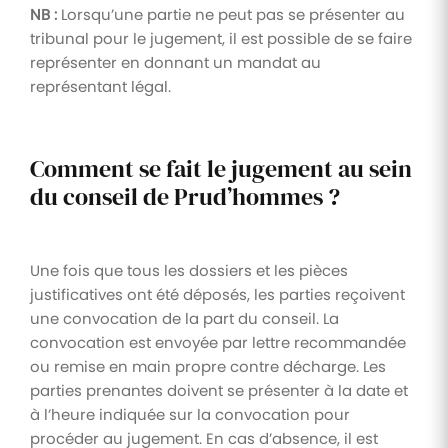
NB :
Lorsqu’une partie ne peut pas se présenter au
tribunal pour le jugement, il est possible de se faire
représenter en donnant un mandat au
représentant légal.
Comment se fait le jugement au sein
du conseil de Prud’hommes ?
Une fois que tous les dossiers et les pièces
justificatives ont été déposés, les parties reçoivent
une convocation de la part du conseil. La
convocation est envoyée par lettre recommandée
ou remise en main propre contre décharge. Les
parties prenantes doivent se présenter à la date et
à l’heure indiquée sur la convocation pour
procéder au jugement. En cas d’absence, il est