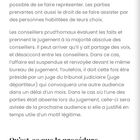
possible de se faire représenter. Les parties
prenantes ont aussi le droit de se faire assister par
des personnes habilitées de leurs choix.
Les conseillers prud’homaux évaluent les faits et
prennent le jugement à la majorité absolue des
conseillers. Il peut arriver qu’il y ait partage des voix,
et désaccord entre les conseillers. Dans ce cas,
l’affaire est suspendue et renvoyée devant le même
bureau de jugement. Toutefois, il doit cette fois être
présidé par un juge du tribunal judiciaire (juge
départiteur) qui convoquera une autre audience
dans un délai d’un mois. Dans le cas où l’une des
parties était absente lors du jugement, celle-ci sera
avisée de la prochaine audience si elle a justifié en
temps utile d’un motif légitime.