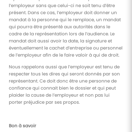
l’employeur sans que celui-ci ne soit tenu d’être
présent. Dans ce cas, l’employeur doit donner un
mandat à la personne qui le remplace, un mandat
qui pourra être présenté aux autorités dans le
cadre de la représentation lors de l’audience. Le
mandat doit aussi avoir la date, la signature et
éventuellement le cachet d’entreprise ou personnel
de l’employeur afin de le faire valoir à qui de droit.
Nous rappelons aussi que l’employeur est tenu de
respecter tous les dires qui seront donnés par son
représentant. Ce doit donc être une personne de
confiance qui connait bien le dossier et qui peut
plaider la cause de l’employeur et non pas lui
porter préjudice par ses propos.
Bon à savoir