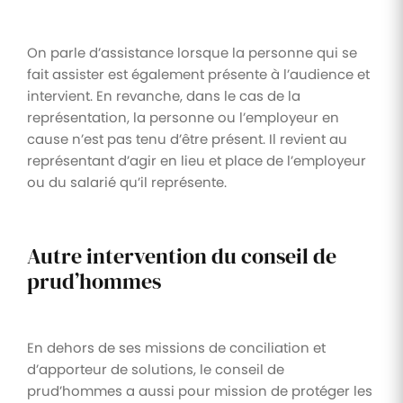
On parle d’assistance lorsque la personne qui se
fait assister est également présente à l’audience et
intervient. En revanche, dans le cas de la
représentation, la personne ou l’employeur en
cause n’est pas tenu d’être présent. Il revient au
représentant d’agir en lieu et place de l’employeur
ou du salarié qu’il représente.
Autre intervention du conseil de
prud’hommes
En dehors de ses missions de conciliation et
d’apporteur de solutions, le conseil de
prud’hommes a aussi pour mission de protéger les