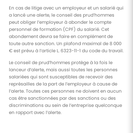
En cas de litige avec un employeur et un salarié qui
a lancé une alerte, le conseil des prud’hommes
peut obliger l’employeur à abonder le compte
personnel de formation (CPF) du salarié. Cet
abondement devra se faire en complément de
toute autre sanction. Un plafond maximal de 8 000
€ est prévu à l’article L. 6323-11-1 du code du travail.
Le conseil de prud’hommes protège à la fois le
lanceur d’alerte, mais aussi toutes les personnes
salariées qui sont susceptibles de recevoir des
représailles de la part de l’employeur à cause de
l’alerte. Toutes ces personnes ne doivent en aucun
cas être sanctionnées par des sanctions ou des
discriminations au sein de l’entreprise quelconque
en rapport avec l’alerte.