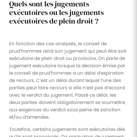
Quels sont les jugements
exécutoires ou les jugements
exécutoires de plein droit ?
En fonction des cas analysés, le conseil de
prud’hommes rend son jugement qui peut être soit
exécutoire de plein droit ou provisoire. On parle de
jugement exécutoire lorsque la décision émise par
le conseil de prud’hommes a un délai d’expiration
de recours. C’est un délai durant lequel l’une des
parties peut faire recours si elle n’est pas d’accord
avec le verdict du jugement. Passé ce délai, les
deux parties doivent obligatoirement se soumettre
aux exigences du verdict sous peine de sanction
et/ou d’amendes.
Toutefois, certains jugements sont exécutoires dès
qu’ils sont prononcés. On parle alors de jugement