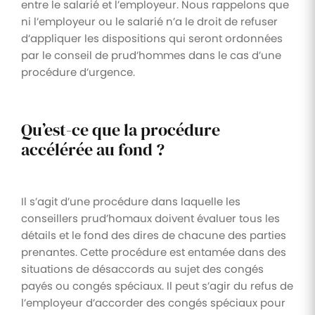
entre le salarié et l’employeur. Nous rappelons que
ni l’employeur ou le salarié n’a le droit de refuser
d’appliquer les dispositions qui seront ordonnées
par le conseil de prud’hommes dans le cas d’une
procédure d’urgence.
Qu’est-ce que la procédure
accélérée au fond ?
Il s’agit d’une procédure dans laquelle les
conseillers prud’homaux doivent évaluer tous les
détails et le fond des dires de chacune des parties
prenantes. Cette procédure est entamée dans des
situations de désaccords au sujet des congés
payés ou congés spéciaux. Il peut s’agir du refus de
l’employeur d’accorder des congés spéciaux pour