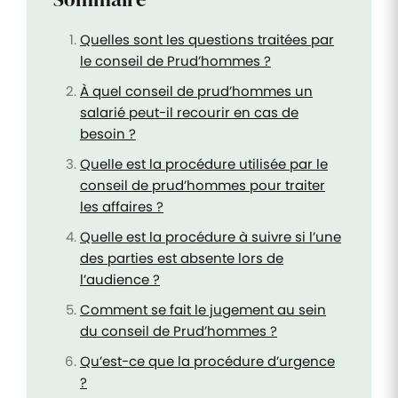
Quelles sont les questions traitées par
le conseil de Prud’hommes ?
À quel conseil de prud’hommes un
salarié peut-il recourir en cas de
besoin ?
Quelle est la procédure utilisée par le
conseil de prud’hommes pour traiter
les affaires ?
Quelle est la procédure à suivre si l’une
des parties est absente lors de
l’audience ?
Comment se fait le jugement au sein
du conseil de Prud’hommes ?
Qu’est-ce que la procédure d’urgence
?