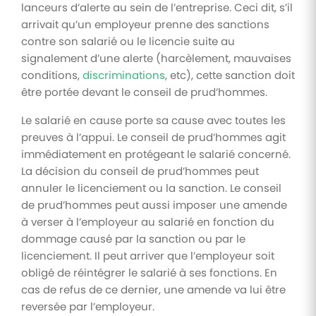
lanceurs d’alerte au sein de l’entreprise. Ceci dit, s’il
arrivait qu’un employeur prenne des sanctions
contre son salarié ou le licencie suite au
signalement d’une alerte (harcèlement, mauvaises
conditions,
discriminations
, etc), cette sanction doit
être portée devant le conseil de prud’hommes.
Le salarié en cause porte sa cause avec toutes les
preuves à l’appui. Le conseil de prud’hommes agit
immédiatement en protégeant le salarié concerné.
La décision du conseil de prud’hommes peut
annuler le licenciement ou la sanction. Le conseil
de prud’hommes peut aussi imposer une amende
à verser à l’employeur au salarié en fonction du
dommage causé par la sanction ou par le
licenciement. Il peut arriver que l’employeur soit
obligé de réintégrer le salarié à ses fonctions. En
cas de refus de ce dernier, une amende va lui être
reversée par l’employeur.