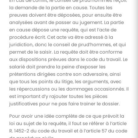
En cas de conflit, le conseil de prud’hommes reçoit
la demande de la partie en cause. Toutes les
preuves doivent être déposées, pour ensuite être
analysées avant de passer au jugement. La partie
en cause dépose une requête, qui est l’acte de
procédure écrit. Cet acte va être adressé à la
juridiction, donc le conseil de prud’hommes, et qui
permet de le saisir. La requête doit être conforme
aux dispositions prévues dans le code du travail. Le
salarié doit prendre la peine d’exposer les
prétentions dirigées contre son adversaire, ainsi
que tous les points du litige, les arguments, avec
les répercussions ou les dommages occasionnés. Il
est important d’y rajouter toutes les pièces
justificatives pour ne pas faire trainer le dossier.
Pour avoir une idée complète de ce que prévoit la
loi au sujet de la requête, il faut se référer à l’article
R. 1452-2 du code du travail et à l’article 57 du code