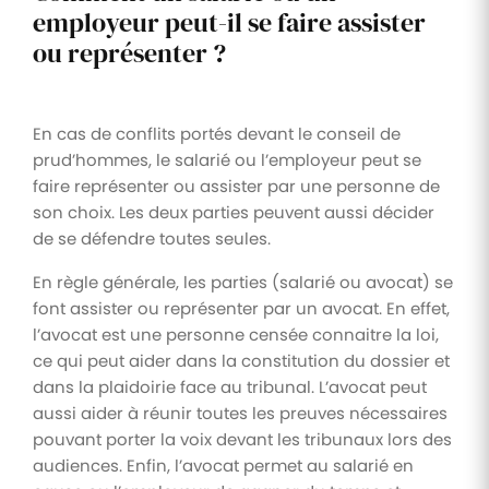
employeur peut-il se faire assister
ou représenter ?
En cas de conflits portés devant le conseil de
prud’hommes, le salarié ou l’employeur peut se
faire représenter ou assister par une personne de
son choix. Les deux parties peuvent aussi décider
de se défendre toutes seules.
En règle générale, les parties (salarié ou avocat) se
font assister ou représenter par un avocat. En effet,
l’avocat est une personne censée connaitre la loi,
ce qui peut aider dans la constitution du dossier et
dans la plaidoirie face au tribunal. L’avocat peut
aussi aider à réunir toutes les preuves nécessaires
pouvant porter la voix devant les tribunaux lors des
audiences. Enfin, l’avocat permet au salarié en