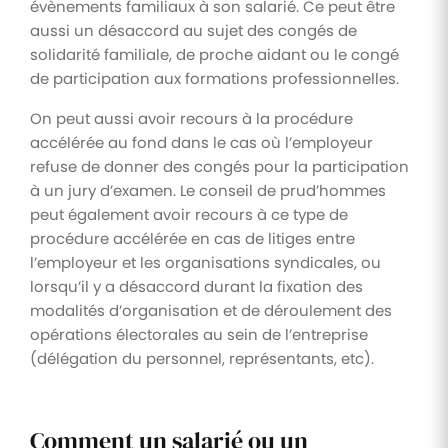
évènements familiaux à son salarié. Ce peut être
aussi un désaccord au sujet des congés de
solidarité familiale, de proche aidant ou le congé
de participation aux formations professionnelles.
On peut aussi avoir recours à la procédure
accélérée au fond dans le cas où l’employeur
refuse de donner des congés pour la participation
à un jury d’examen. Le conseil de prud’hommes
peut également avoir recours à ce type de
procédure accélérée en cas de litiges entre
l’employeur et les organisations syndicales, ou
lorsqu’il y a désaccord durant la fixation des
modalités d’organisation et de déroulement des
opérations électorales au sein de l’entreprise
(délégation du personnel, représentants, etc).
Comment un salarié ou un