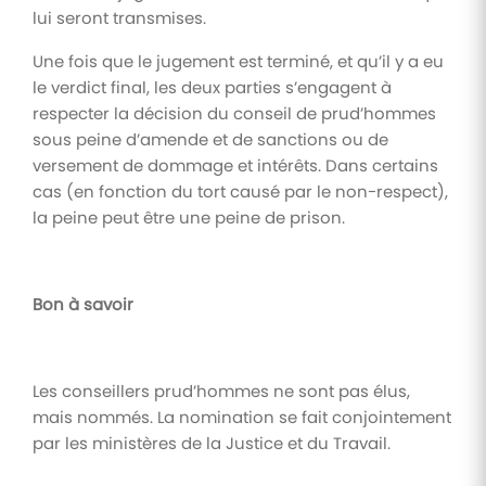
lui seront transmises.
Une fois que le jugement est terminé, et qu’il y a eu
le verdict final, les deux parties s’engagent à
respecter la décision du conseil de prud’hommes
sous peine d’amende et de sanctions ou de
versement de dommage et intérêts. Dans certains
cas (en fonction du tort causé par le non-respect),
la peine peut être une peine de prison.
Bon à savoir
Les conseillers prud’hommes ne sont pas élus,
mais nommés. La nomination se fait conjointement
par les ministères de la Justice et du Travail.