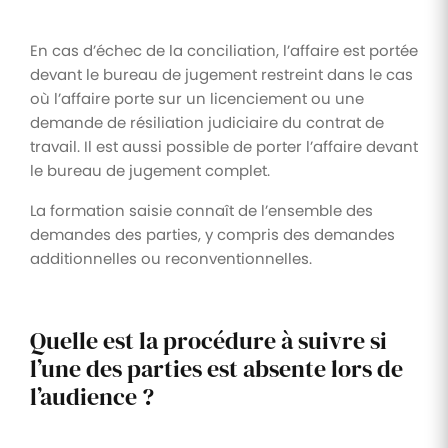
En cas d’échec de la conciliation, l’affaire est portée
devant le bureau de jugement restreint dans le cas
où l’affaire porte sur un licenciement ou une
demande de résiliation judiciaire du contrat de
travail. Il est aussi possible de porter l’affaire devant
le bureau de jugement complet.
La formation saisie connaît de l’ensemble des
demandes des parties, y compris des demandes
additionnelles ou reconventionnelles.
Quelle est la procédure à suivre si
l’une des parties est absente lors de
l’audience ?