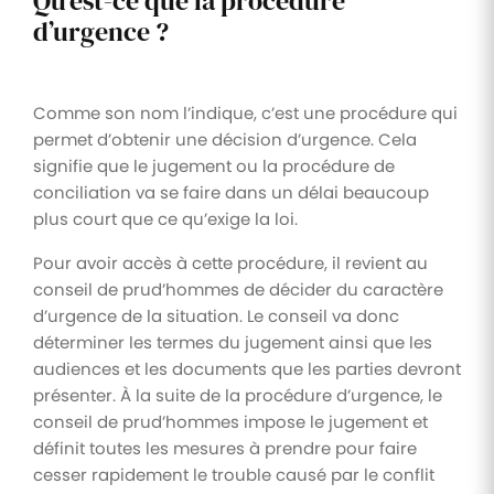
Qu’est-ce que la procédure
d’urgence ?
Comme son nom l’indique, c’est une procédure qui
permet d’obtenir une décision d’urgence. Cela
signifie que le jugement ou la procédure de
conciliation va se faire dans un délai beaucoup
plus court que ce qu’exige la loi.
Pour avoir accès à cette procédure, il revient au
conseil de prud’hommes de décider du caractère
d’urgence de la situation. Le conseil va donc
déterminer les termes du jugement ainsi que les
audiences et les documents que les parties devront
présenter. À la suite de la procédure d’urgence, le
conseil de prud’hommes impose le jugement et
définit toutes les mesures à prendre pour faire
cesser rapidement le trouble causé par le conflit