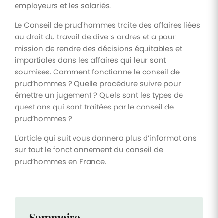
employeurs et les salariés.
Le Conseil de prud'hommes traite des affaires liées
au droit du travail de divers ordres et a pour
mission de rendre des décisions équitables et
impartiales dans les affaires qui leur sont
soumises. Comment fonctionne le conseil de
prud’hommes ? Quelle procédure suivre pour
émettre un jugement ? Quels sont les types de
questions qui sont traitées par le conseil de
prud’hommes ?
L’article qui suit vous donnera plus d’informations
sur tout le fonctionnement du conseil de
prud’hommes en France.
Sommaire