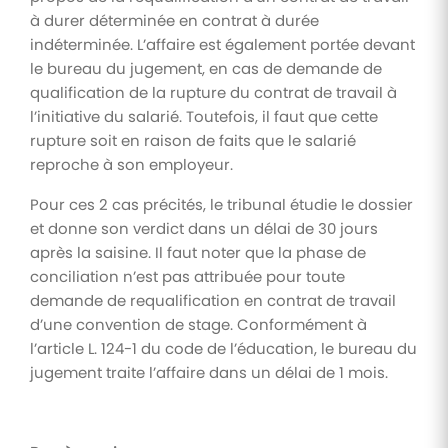
à durer déterminée en contrat à durée
indéterminée. L’affaire est également portée devant
le bureau du jugement, en cas de demande de
qualification de la rupture du contrat de travail à
l’initiative du salarié. Toutefois, il faut que cette
rupture soit en raison de faits que le salarié
reproche à son employeur.
Pour ces 2 cas précités, le tribunal étudie le dossier
et donne son verdict dans un délai de 30 jours
après la saisine. Il faut noter que la phase de
conciliation n’est pas attribuée pour toute
demande de requalification en contrat de travail
d’une convention de stage. Conformément à
l’article L. 124-1 du code de l’éducation, le bureau du
jugement traite l’affaire dans un délai de 1 mois.