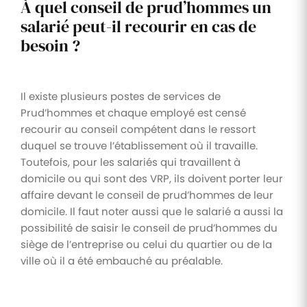
À quel conseil de prud’hommes un
salarié peut-il recourir en cas de
besoin ?
Il existe plusieurs postes de services de
Prud’hommes et chaque employé est censé
recourir au conseil compétent dans le ressort
duquel se trouve l’établissement où il travaille.
Toutefois, pour les salariés qui travaillent à
domicile ou qui sont des VRP, ils doivent porter leur
affaire devant le conseil de prud’hommes de leur
domicile. Il faut noter aussi que le salarié a aussi la
possibilité de saisir le conseil de prud’hommes du
siège de l’entreprise ou celui du quartier ou de la
ville où il a été embauché au préalable.