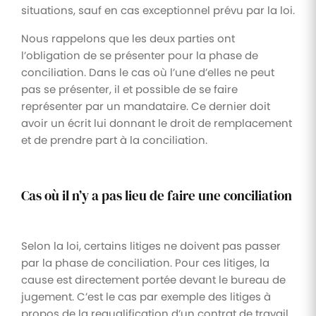
situations, sauf en cas exceptionnel prévu par la loi.
Nous rappelons que les deux parties ont
l’obligation de se présenter pour la phase de
conciliation. Dans le cas où l’une d’elles ne peut
pas se présenter, il et possible de se faire
représenter par un mandataire. Ce dernier doit
avoir un écrit lui donnant le droit de remplacement
et de prendre part à la conciliation.
Cas où il n’y a pas lieu de faire une conciliation
Selon la loi, certains litiges ne doivent pas passer
par la phase de conciliation. Pour ces litiges, la
cause est directement portée devant le bureau de
jugement. C’est le cas par exemple des litiges à
propos de la requalification d’un contrat de travail