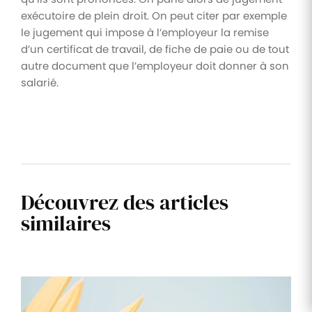
exécutoire de plein droit. On peut citer par exemple
le jugement qui impose à l’employeur la remise
d’un certificat de travail, de fiche de paie ou de tout
autre document que l’employeur doit donner à son
salarié.
Découvrez des articles
similaires