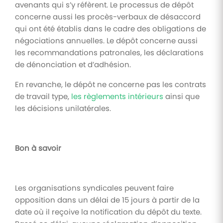
avenants qui s’y réfèrent. Le processus de dépôt
concerne aussi les procès-verbaux de désaccord
qui ont été établis dans le cadre des obligations de
négociations annuelles. Le dépôt concerne aussi
les recommandations patronales, les déclarations
de dénonciation et d’adhésion.
En revanche, le dépôt ne concerne pas les contrats
de travail type,
les règlements intérieurs
ainsi que
les décisions unilatérales.
Bon à savoir
Les organisations syndicales peuvent faire
opposition dans un délai de 15 jours à partir de la
date où il reçoive la notification du dépôt du texte.