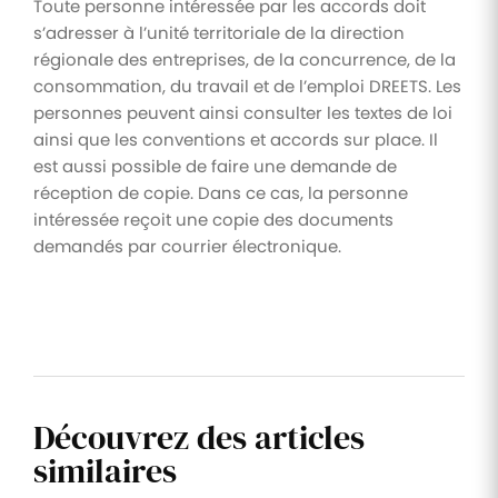
Toute personne intéressée par les accords doit
s’adresser à l’unité territoriale de la direction
régionale des entreprises, de la concurrence, de la
consommation, du travail et de l’emploi DREETS. Les
personnes peuvent ainsi consulter les textes de loi
ainsi que les conventions et accords sur place. Il
est aussi possible de faire une demande de
réception de copie. Dans ce cas, la personne
intéressée reçoit une copie des documents
demandés par courrier électronique.
Découvrez des articles
similaires