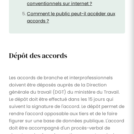
conventionnels sur internet ?
Comment le public peut-il accéder aux
accords ?
Dépôt des accords
Les accords de branche et interprofessionnels
doivent être déposés auprès de la Direction
générale du travail (DGT) du ministère du Travail.
Le dépôt doit être effectué dans les 15 jours qui
suivent la signature de l'accord. Le dépôt permet de
rendre l'accord opposable aux tiers et de le faire
figurer sur une base de données publique. L'accord
doit être accompagné d'un procès-verbal de