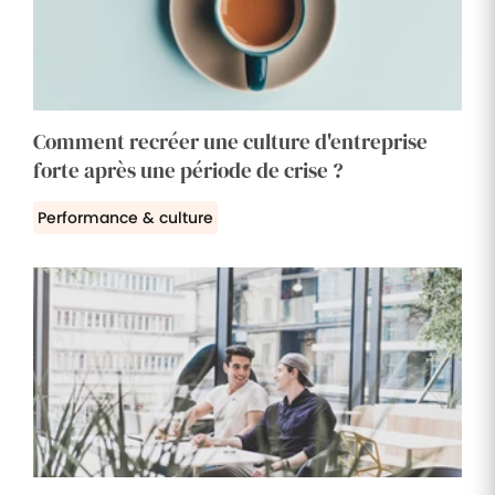
Comment recréer une culture d'entreprise
forte après une période de crise ?
Performance & culture