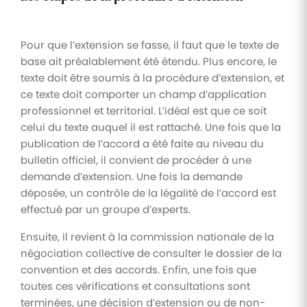
Pour que l’extension se fasse, il faut que le texte de
base ait préalablement été étendu. Plus encore, le
texte doit être soumis à la procédure d’extension, et
ce texte doit comporter un champ d’application
professionnel et territorial. L’idéal est que ce soit
celui du texte auquel il est rattaché. Une fois que la
publication de l’accord a été faite au niveau du
bulletin officiel, il convient de procéder à une
demande d’extension. Une fois la demande
déposée, un contrôle de la légalité de l’accord est
effectué par un groupe d’experts.
Ensuite, il revient à la commission nationale de la
négociation collective de consulter le dossier de la
convention et des accords. Enfin, une fois que
toutes ces vérifications et consultations sont
terminées, une décision d’extension ou de non-