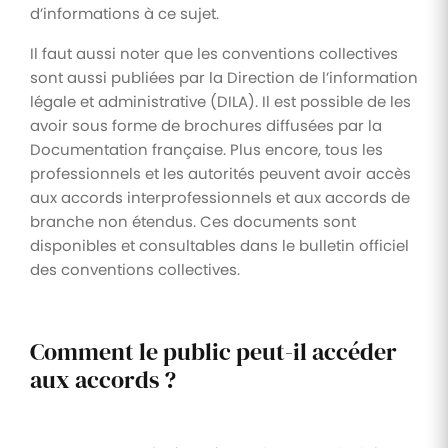
d’informations à ce sujet.
Il faut aussi noter que les conventions collectives
sont aussi publiées par la Direction de l’information
légale et administrative (DILA). Il est possible de les
avoir sous forme de brochures diffusées par la
Documentation française. Plus encore, tous les
professionnels et les autorités peuvent avoir accès
aux accords interprofessionnels et aux accords de
branche non étendus. Ces documents sont
disponibles et consultables dans le bulletin officiel
des conventions collectives.
Comment le public peut-il accéder
aux accords ?