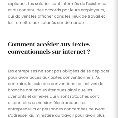
expliquer. Les salariés sont informés de l'existence
et du contenu des accords par leurs employeurs,
qui doivent les afficher dans les lieux de travail et
les remettre aux salariés sur demande.
Comment accéder aux textes
conventionnels sur internet ?
Les entreprises ne sont pas obligées de se déplacer
pour avoir accès aux textes conventionnels. Au
contraire, le texte des conventions collectives de
branche nationales étendues ainsi que les
avenants et annexes qui y sont rattachés sont
disponibles en version électronique. Les
entrepreneurs et personnes concernées peuvent
s’adresser au ministère du travail pour avoir plus