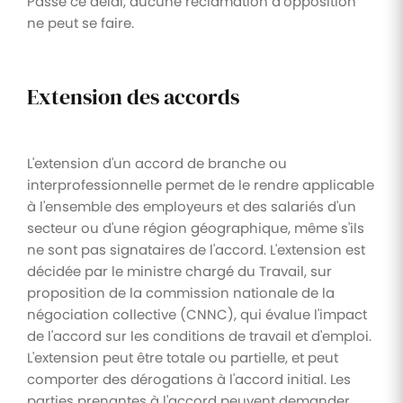
Passé ce délai, aucune réclamation d’opposition
ne peut se faire.
Extension des accords
L'extension d'un accord de branche ou
interprofessionnelle permet de le rendre applicable
à l'ensemble des employeurs et des salariés d'un
secteur ou d'une région géographique, même s'ils
ne sont pas signataires de l'accord. L'extension est
décidée par le ministre chargé du Travail, sur
proposition de la commission nationale de la
négociation collective (CNNC), qui évalue l'impact
de l'accord sur les conditions de travail et d'emploi.
L'extension peut être totale ou partielle, et peut
comporter des dérogations à l'accord initial. Les
parties prenantes à l'accord peuvent demander