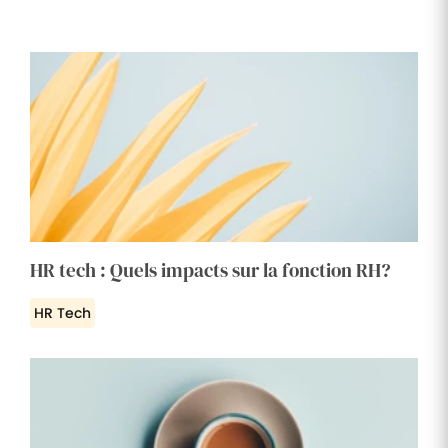
HR tech : Quels impacts sur la fonction RH?
HR Tech