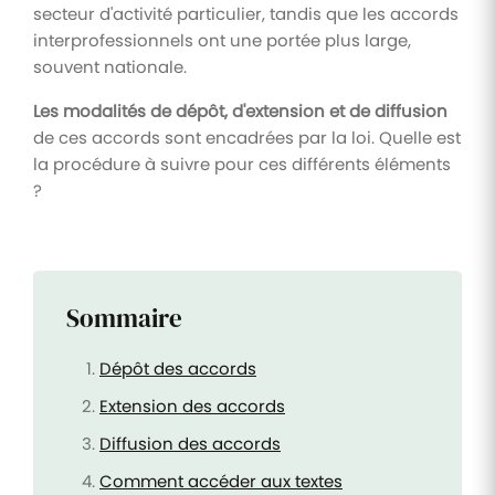
secteur d'activité particulier, tandis que les accords
interprofessionnels ont une portée plus large,
souvent nationale.
Les modalités de dépôt, d'extension et de diffusion
de ces accords sont encadrées par la loi. Quelle est
la procédure à suivre pour ces différents éléments
?
Sommaire
Dépôt des accords
Extension des accords
Diffusion des accords
Comment accéder aux textes