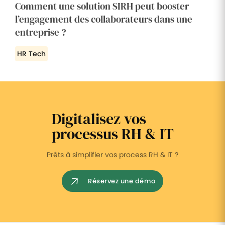
Comment une solution SIRH peut booster
l’engagement des collaborateurs dans une
entreprise ?
HR Tech
Digitalisez vos
processus RH & IT
Prêts à simplifier vos process RH & IT ?
Réservez une démo