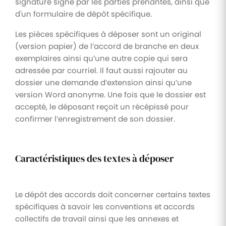
signature signé par les parties prenantes, ainsi que
d'un formulaire de dépôt spécifique.
Les pièces spécifiques à déposer sont un original
(version papier) de l’accord de branche en deux
exemplaires ainsi qu’une autre copie qui sera
adressée par courriel. Il faut aussi rajouter au
dossier une demande d’extension ainsi qu’une
version Word anonyme. Une fois que le dossier est
accepté, le déposant reçoit un récépissé pour
confirmer l’enregistrement de son dossier.
Caractéristiques des textes à déposer
Le dépôt des accords doit concerner certains textes
spécifiques à savoir les conventions et accords
collectifs de travail ainsi que les annexes et