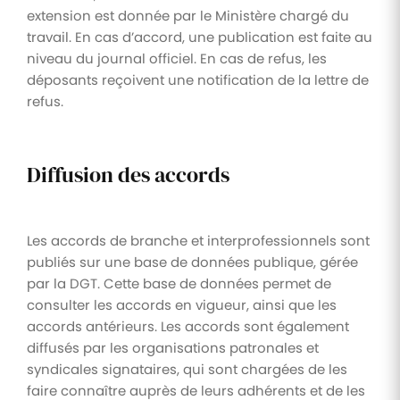
extension est donnée par le Ministère chargé du
travail. En cas d’accord, une publication est faite au
niveau du journal officiel. En cas de refus, les
déposants reçoivent une notification de la lettre de
refus.
Diffusion des accords
Les accords de branche et interprofessionnels sont
publiés sur une base de données publique, gérée
par la DGT. Cette base de données permet de
consulter les accords en vigueur, ainsi que les
accords antérieurs. Les accords sont également
diffusés par les organisations patronales et
syndicales signataires, qui sont chargées de les
faire connaître auprès de leurs adhérents et de les