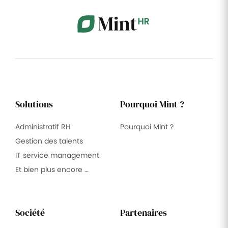
Solutions
Pourquoi Mint ?
Administratif RH
Pourquoi Mint ?
Gestion des talents
IT service management
Et bien plus encore …
Société
Partenaires