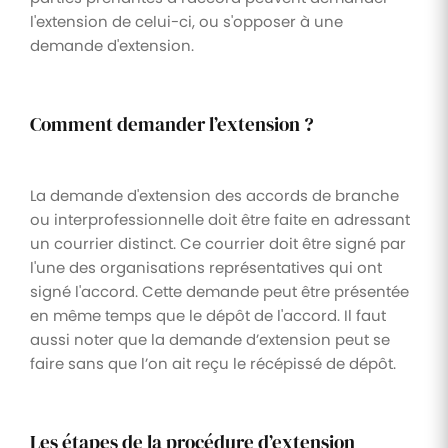
l'extension de celui-ci, ou s'opposer à une
demande d'extension.
Comment demander l’extension ?
La demande d'extension des accords de branche
ou interprofessionnelle doit être faite en adressant
un courrier distinct. Ce courrier doit être signé par
l'une des organisations représentatives qui ont
signé l'accord. Cette demande peut être présentée
en même temps que le dépôt de l'accord. Il faut
aussi noter que la demande d’extension peut se
faire sans que l’on ait reçu le récépissé de dépôt.
Les étapes de la procédure d’extension