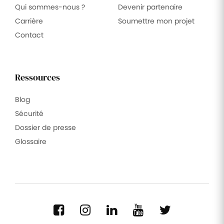
Qui sommes-nous ?
Devenir partenaire
Carrière
Soumettre mon projet
Contact
Ressources
Blog
Sécurité
Dossier de presse
Glossaire