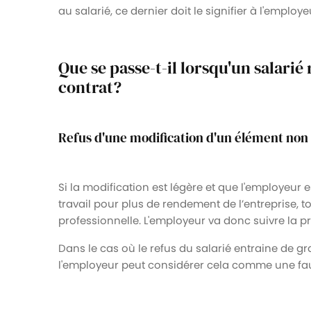
au salarié, ce dernier doit le signifier à l'employ
Que se passe-t-il lorsqu'un salarié
contrat?
Refus d'une modification d'un élément non
Si la modification est légère et que l'employeur
travail pour plus de rendement de l’entreprise, 
professionnelle. L'employeur va donc suivre la p
Dans le cas où le refus du salarié entraine de g
l'employeur peut considérer cela comme une fau