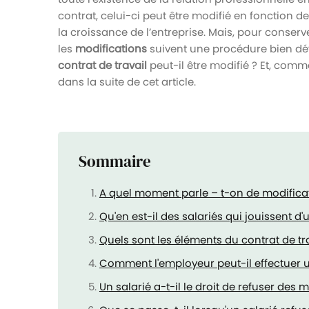
contrat, celui-ci peut être modifié en fonction d
la croissance de l’entreprise. Mais, pour conserver
les
modifications
suivent une procédure bien déf
contrat de travail
peut-il être modifié ? Et, comm
dans la suite de cet article.
Sommaire
A quel moment parle – t-on de modificati
Qu'en est-il des salariés qui jouissent d'u
Quels sont les éléments du contrat de tr
Comment l'employeur peut-il effectuer u
Un salarié a-t-il le droit de refuser des