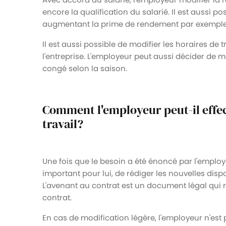
encore la qualification du salarié. Il est aussi p
augmentant la prime de rendement par exemple, 
Il est aussi possible de modifier les horaires de t
l'entreprise. L'employeur peut aussi décider de m
congé selon la saison.
Comment l'employeur peut-il effec
travail?
Une fois que le besoin a été énoncé par l'employeu
important pour lui, de rédiger les nouvelles disp
L'avenant au contrat est un document légal qui r
contrat.
En cas de modification légère, l'employeur n'est