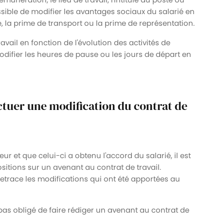
ossible de modifier les avantages sociaux du salarié en
la prime de transport ou la prime de représentation.
ravail en fonction de l'évolution des activités de
odifier les heures de pause ou les jours de départ en
tuer une modification du contrat de
r et que celui-ci a obtenu l'accord du salarié, il est
ositions sur un avenant au contrat de travail.
etrace les modifications qui ont été apportées au
 pas obligé de faire rédiger un avenant au contrat de