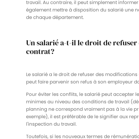
travail. Au contraire, il peut simplement informer 
également mettre à disposition du salarié une n
de chaque département.
Un salarié a-t-il le droit de refus
contrat?
Le salarié a le droit de refuser des modifications
peut faire parvenir son refus à son employeur da
Pour éviter les conflits, le salarié peut accepter
minimes au niveau des conditions de travail (déc
planning ne correspond vraiment pas à la vie pri
exemple), il est préférable de le signifier aux r
l'inspection du travail.
Toutefois, si les nouveaux termes de rémunérat