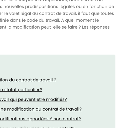
es nouvelles prédispositions légales ou en fonction de
 le volet légal du contrat de travail, il faut que toutes
inie dans le code du travail. À quel moment le
ent la modification peut-elle se faire ? Les réponses
on du contrat de travail ?
n statut particulier?
avail qui peuvent être modifiés?
ne modification du contrat de travail?
 modifications apportées à son contrat?