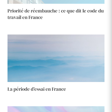
Priorité de réembauche : ce que dit le code du
travail en France
La période d’essai en France