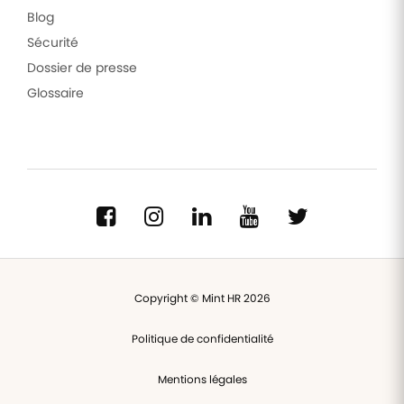
Blog
Sécurité
Dossier de presse
Glossaire
Copyright © Mint HR 2026
Politique de confidentialité
Mentions légales