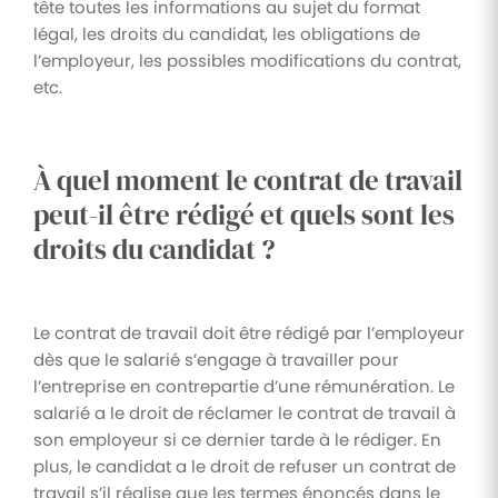
tête toutes les informations au sujet du format
légal, les droits du candidat, les obligations de
l’employeur, les possibles modifications du contrat,
etc.
À quel moment le contrat de travail
peut-il être rédigé et quels sont les
droits du candidat ?
Le contrat de travail doit être rédigé par l’employeur
dès que le salarié s’engage à travailler pour
l’entreprise en contrepartie d’une rémunération. Le
salarié a le droit de réclamer le contrat de travail à
son employeur si ce dernier tarde à le rédiger. En
plus, le candidat a le droit de refuser un contrat de
travail s’il réalise que les termes énoncés dans le