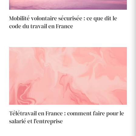
Mobilité volontaire sécurisée : ce que dit le
code du travail en France
Télétravail en France : comment faire pour le
salarié et l'entreprise