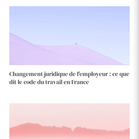
Changement juridique de l'employeur : ce que
dit le code du travail en France