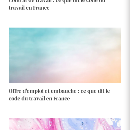
Contrat de travail : ce que dit le code du
travail en France
Offre d'emploi et embauche : ce que dit le
code du travail en France