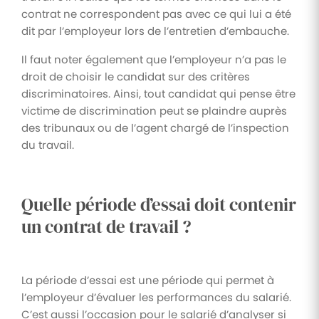
contrat ne correspondent pas avec ce qui lui a été
dit par l’employeur lors de l’entretien d’embauche.
Il faut noter également que l’employeur n’a pas le
droit de choisir le candidat sur des critères
discriminatoires. Ainsi, tout candidat qui pense être
victime de discrimination peut se plaindre auprès
des tribunaux ou de l’agent chargé de l’inspection
du travail.
Quelle période d’essai doit contenir
un contrat de travail ?
La période d’essai est une période qui permet à
l’employeur d’évaluer les performances du salarié.
C’est aussi l’occasion pour le salarié d’analyser si