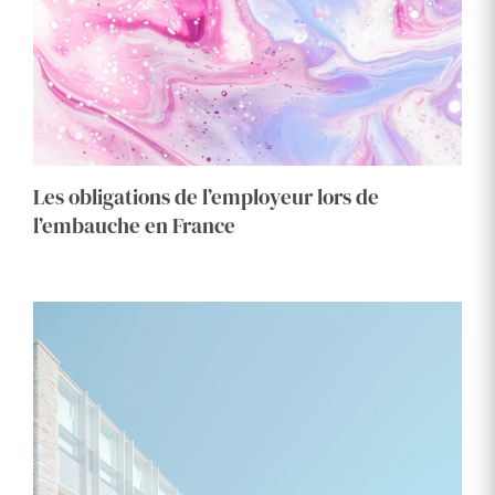
Les obligations de l’employeur lors de
l’embauche en France