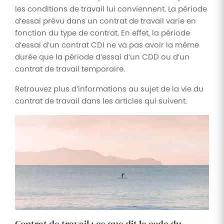
les conditions de travail lui conviennent. La période
d’essai prévu dans un contrat de travail varie en
fonction du type de contrat. En effet, la période
d’essai d’un contrat CDI ne va pas avoir la même
durée que la période d’essai d’un CDD ou d’un
contrat de travail temporaire.
Retrouvez plus d’informations au sujet de la vie du
contrat de travail dans les articles qui suivent.