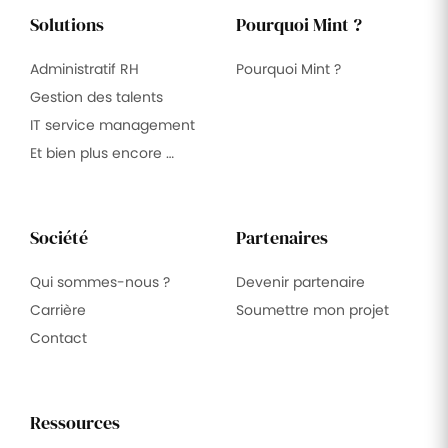
Solutions
Pourquoi Mint ?
Administratif RH
Pourquoi Mint ?
Gestion des talents
IT service management
Et bien plus encore …
Société
Partenaires
Qui sommes-nous ?
Devenir partenaire
Carrière
Soumettre mon projet
Contact
Ressources