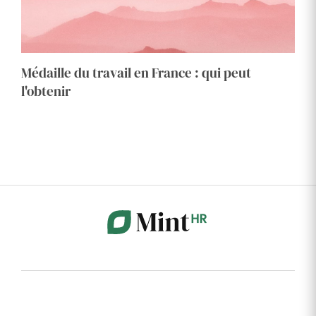
Médaille du travail en France : qui peut
l'obtenir