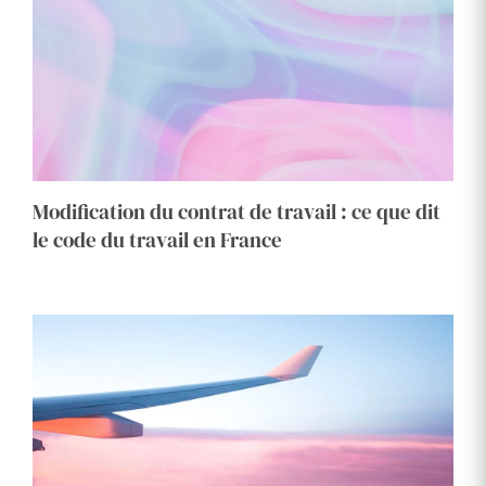
Modification du contrat de travail : ce que dit
le code du travail en France