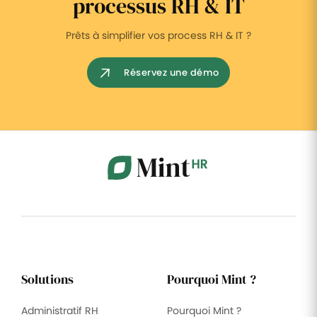
processus RH & IT
Prêts à simplifier vos process RH & IT ?
Réservez une démo
Solutions
Pourquoi Mint ?
Administratif RH
Pourquoi Mint ?