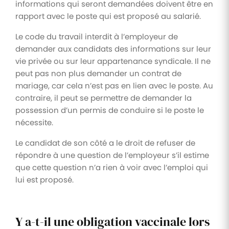
informations qui seront demandées doivent être en
rapport avec le poste qui est proposé au salarié.
Le code du travail interdit à l’employeur de
demander aux candidats des informations sur leur
vie privée ou sur leur appartenance syndicale. Il ne
peut pas non plus demander un contrat de
mariage, car cela n’est pas en lien avec le poste. Au
contraire, il peut se permettre de demander la
possession d’un permis de conduire si le poste le
nécessite.
Le candidat de son côté a le droit de refuser de
répondre à une question de l’employeur s’il estime
que cette question n’a rien à voir avec l’emploi qui
lui est proposé.
Y a-t-il une obligation vaccinale lors