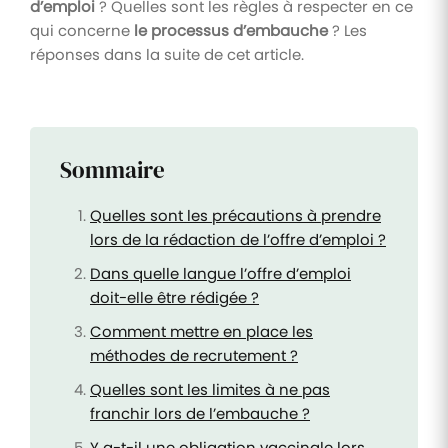
d’emploi
? Quelles sont les règles à respecter en ce
qui concerne
le processus d’embauche
? Les
réponses dans la suite de cet article.
Sommaire
Quelles sont les précautions à prendre
lors de la rédaction de l’offre d’emploi ?
Dans quelle langue l’offre d’emploi
doit-elle être rédigée ?
Comment mettre en place les
méthodes de recrutement ?
Quelles sont les limites à ne pas
franchir lors de l’embauche ?
Y a-t-il une obligation vaccinale lors