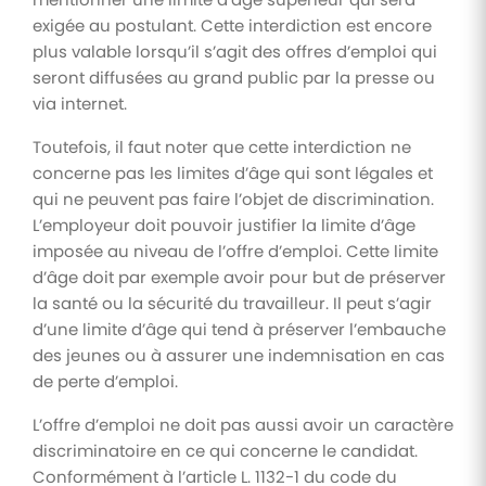
exigée au postulant. Cette interdiction est encore
plus valable lorsqu’il s’agit des offres d’emploi qui
seront diffusées au grand public par la presse ou
via internet.
Toutefois, il faut noter que cette interdiction ne
concerne pas les limites d’âge qui sont légales et
qui ne peuvent pas faire l’objet de discrimination.
L’employeur doit pouvoir justifier la limite d’âge
imposée au niveau de l’offre d’emploi. Cette limite
d’âge doit par exemple avoir pour but de préserver
la santé ou la sécurité du travailleur. Il peut s’agir
d’une limite d’âge qui tend à préserver l’embauche
des jeunes ou à assurer une indemnisation en cas
de perte d’emploi.
L’offre d’emploi ne doit pas aussi avoir un caractère
discriminatoire en ce qui concerne le candidat.
Conformément à l’article L. 1132-1 du code du