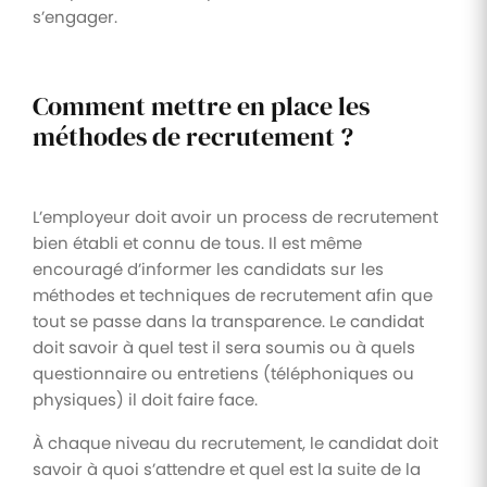
s’engager.
Comment mettre en place les
méthodes de recrutement ?
L’employeur doit avoir un process de recrutement
bien établi et connu de tous. Il est même
encouragé d’informer les candidats sur les
méthodes et techniques de recrutement afin que
tout se passe dans la transparence. Le candidat
doit savoir à quel test il sera soumis ou à quels
questionnaire ou entretiens (téléphoniques ou
physiques) il doit faire face.
À chaque niveau du recrutement, le candidat doit
savoir à quoi s’attendre et quel est la suite de la