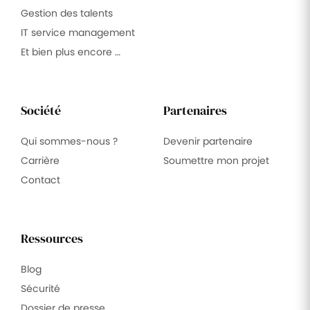
Gestion des talents
IT service management
Et bien plus encore …
Société
Partenaires
Qui sommes-nous ?
Devenir partenaire
Carrière
Soumettre mon projet
Contact
Ressources
Blog
Sécurité
Dossier de presse