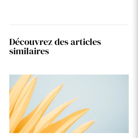
Découvrez des articles
similaires