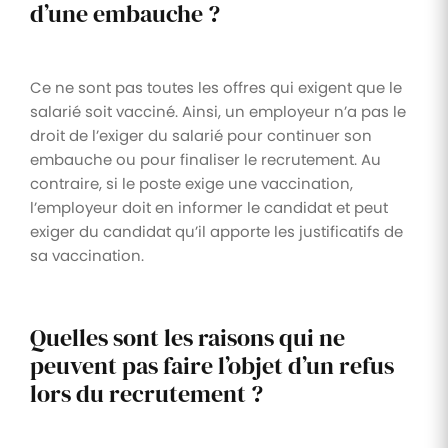
d’une embauche ?
Ce ne sont pas toutes les offres qui exigent que le
salarié soit vacciné. Ainsi, un employeur n’a pas le
droit de l’exiger du salarié pour continuer son
embauche ou pour finaliser le recrutement. Au
contraire, si le poste exige une vaccination,
l’employeur doit en informer le candidat et peut
exiger du candidat qu’il apporte les justificatifs de
sa vaccination.
Quelles sont les raisons qui ne
peuvent pas faire l’objet d’un refus
lors du recrutement ?