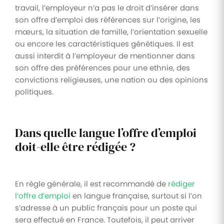
travail, l’employeur n’a pas le droit d’insérer dans
son offre d’emploi des références sur l’origine, les
mœurs, la situation de famille, l’orientation sexuelle
ou encore les caractéristiques génétiques. Il est
aussi interdit à l’employeur de mentionner dans
son offre des préférences pour une ethnie, des
convictions religieuses, une nation ou des opinions
politiques.
Dans quelle langue l’offre d’emploi
doit-elle être rédigée ?
En règle générale, il est recommandé de
rédiger
l’offre d’emploi
en langue française, surtout si l’on
s’adresse à un public français pour un poste qui
sera effectué en France. Toutefois, il peut arriver