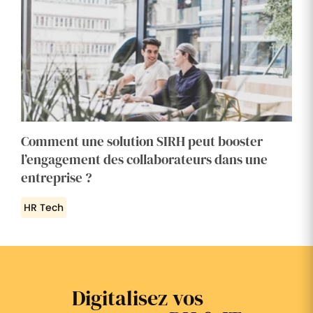
Comment une solution SIRH peut booster
l’engagement des collaborateurs dans une
entreprise ?
HR Tech
Digitalisez vos