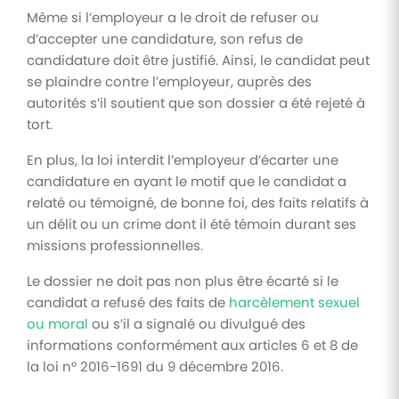
Même si l’employeur a le droit de refuser ou
d’accepter une candidature, son refus de
candidature doit être justifié. Ainsi, le candidat peut
se plaindre contre l’employeur, auprès des
autorités s’il soutient que son dossier a été rejeté à
tort.
En plus, la loi interdit l’employeur d’écarter une
candidature en ayant le motif que le candidat a
relaté ou témoigné, de bonne foi, des faits relatifs à
un délit ou un crime dont il été témoin durant ses
missions professionnelles.
Le dossier ne doit pas non plus être écarté si le
candidat a refusé des faits de
harcèlement sexuel
ou moral
ou s’il a signalé ou divulgué des
informations conformément aux articles 6 et 8 de
la loi n° 2016-1691 du 9 décembre 2016.