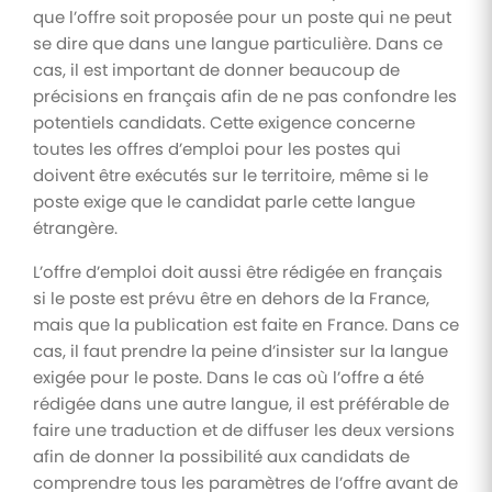
que l’offre soit proposée pour un poste qui ne peut
se dire que dans une langue particulière. Dans ce
cas, il est important de donner beaucoup de
précisions en français afin de ne pas confondre les
potentiels candidats. Cette exigence concerne
toutes les offres d’emploi pour les postes qui
doivent être exécutés sur le territoire, même si le
poste exige que le candidat parle cette langue
étrangère.
L’offre d’emploi doit aussi être rédigée en français
si le poste est prévu être en dehors de la France,
mais que la publication est faite en France. Dans ce
cas, il faut prendre la peine d’insister sur la langue
exigée pour le poste. Dans le cas où l’offre a été
rédigée dans une autre langue, il est préférable de
faire une traduction et de diffuser les deux versions
afin de donner la possibilité aux candidats de
comprendre tous les paramètres de l’offre avant de