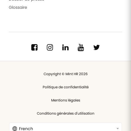
Glossaire
Copyright © Mint HR 2026
Politique de confidentialité
Mentions légales
Conditions générales d'utilisation
French