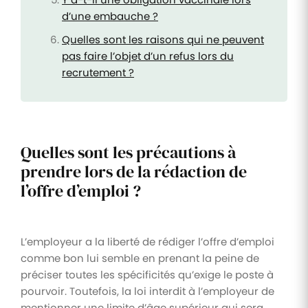
d’une embauche ?
Quelles sont les raisons qui ne peuvent
pas faire l’objet d’un refus lors du
recrutement ?
Quelles sont les précautions à
prendre lors de la rédaction de
l’offre d’emploi ?
L’employeur a la liberté de rédiger l’offre d’emploi
comme bon lui semble en prenant la peine de
préciser toutes les spécificités qu’exige le poste à
pourvoir. Toutefois, la loi interdit à l’employeur de
mentionner une limite d’âge supérieur qui sera