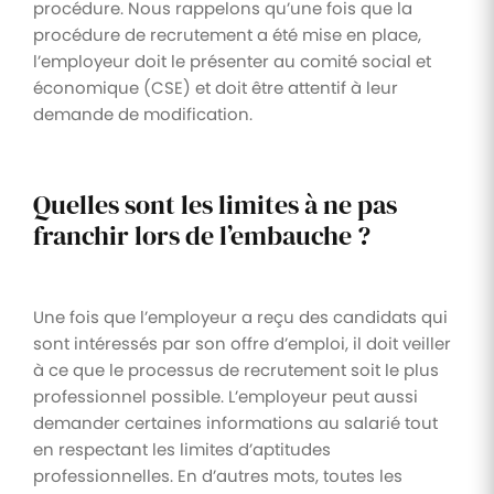
procédure. Nous rappelons qu’une fois que la
procédure de recrutement a été mise en place,
l’employeur doit le présenter au comité social et
économique (CSE) et doit être attentif à leur
demande de modification.
Quelles sont les limites à ne pas
franchir lors de l’embauche ?
Une fois que l’employeur a reçu des candidats qui
sont intéressés par son offre d’emploi, il doit veiller
à ce que le processus de recrutement soit le plus
professionnel possible. L’employeur peut aussi
demander certaines informations au salarié tout
en respectant les limites d’aptitudes
professionnelles. En d’autres mots, toutes les