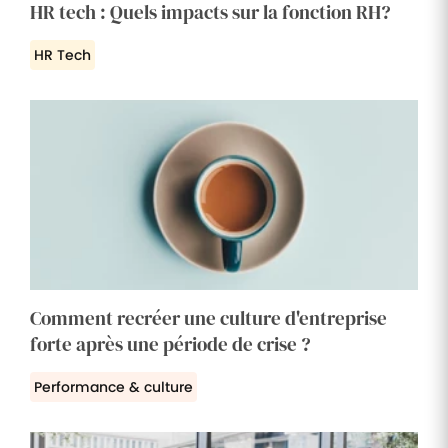
HR tech : Quels impacts sur la fonction RH?
HR Tech
Comment recréer une culture d'entreprise
forte après une période de crise ?
Performance & culture