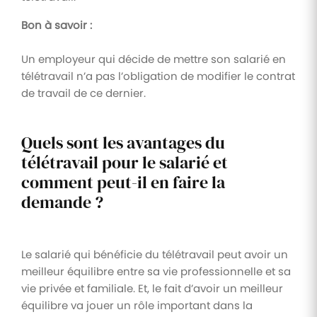
Bon à savoir :
Un employeur qui décide de mettre son salarié en
télétravail n’a pas l’obligation de modifier le contrat
de travail de ce dernier.
Quels sont les avantages du
télétravail pour le salarié et
comment peut-il en faire la
demande ?
Le salarié qui bénéficie du télétravail peut avoir un
meilleur équilibre entre sa vie professionnelle et sa
vie privée et familiale. Et, le fait d’avoir un meilleur
équilibre va jouer un rôle important dans la