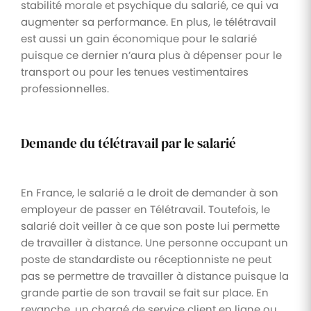
stabilité morale et psychique du salarié, ce qui va
augmenter sa performance. En plus, le télétravail
est aussi un gain économique pour le salarié
puisque ce dernier n’aura plus à dépenser pour le
transport ou pour les tenues vestimentaires
professionnelles.
Demande du télétravail par le salarié
En France, le salarié a le droit de demander à son
employeur de passer en Télétravail. Toutefois, le
salarié doit veiller à ce que son poste lui permette
de travailler à distance. Une personne occupant un
poste de standardiste ou réceptionniste ne peut
pas se permettre de travailler à distance puisque la
grande partie de son travail se fait sur place. En
revanche, un chargé de service client en ligne ou