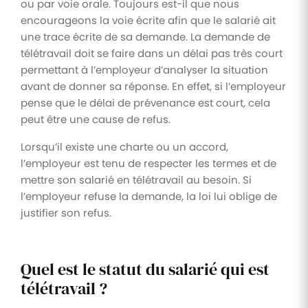
ou par voie orale. Toujours est-il que nous
encourageons la voie écrite afin que le salarié ait
une trace écrite de sa demande. La demande de
télétravail doit se faire dans un délai pas très court
permettant à l’employeur d’analyser la situation
avant de donner sa réponse. En effet, si l’employeur
pense que le délai de prévenance est court, cela
peut être une cause de refus.
Lorsqu’il existe une charte ou un accord,
l’employeur est tenu de respecter les termes et de
mettre son salarié en télétravail au besoin. Si
l’employeur refuse la demande, la loi lui oblige de
justifier son refus.
Quel est le statut du salarié qui est
télétravail ?