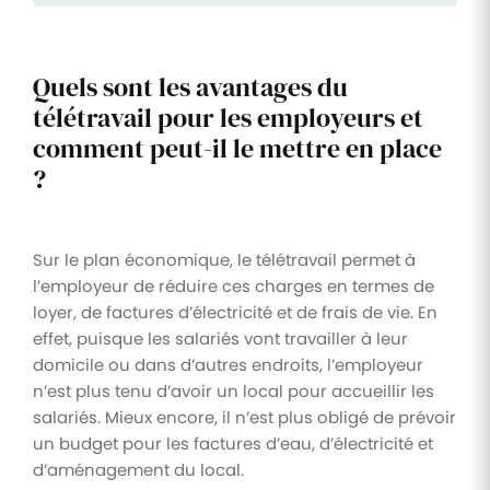
Quels sont les avantages du
télétravail pour les employeurs et
comment peut-il le mettre en place
?
Sur le plan économique, le télétravail permet à
l’employeur de réduire ces charges en termes de
loyer, de factures d’électricité et de frais de vie. En
effet, puisque les salariés vont travailler à leur
domicile ou dans d’autres endroits, l’employeur
n’est plus tenu d’avoir un local pour accueillir les
salariés. Mieux encore, il n’est plus obligé de prévoir
un budget pour les factures d’eau, d’électricité et
d’aménagement du local.