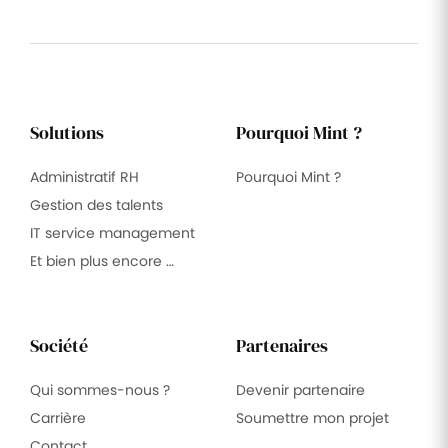
Solutions
Pourquoi Mint ?
Administratif RH
Pourquoi Mint ?
Gestion des talents
IT service management
Et bien plus encore …
Société
Partenaires
Qui sommes-nous ?
Devenir partenaire
Carrière
Soumettre mon projet
Contact