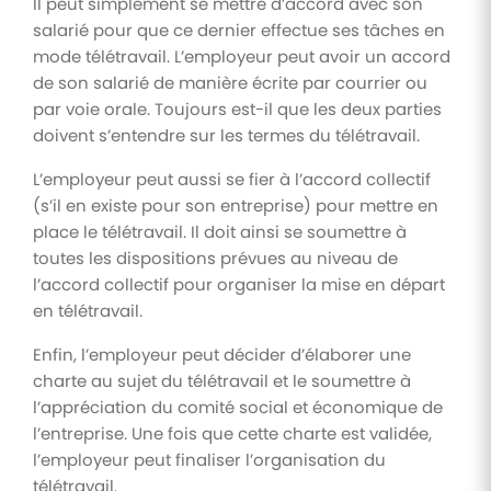
Il peut simplement se mettre d’accord avec son
salarié pour que ce dernier effectue ses tâches en
mode télétravail. L’employeur peut avoir un accord
de son salarié de manière écrite par courrier ou
par voie orale. Toujours est-il que les deux parties
doivent s’entendre sur les termes du télétravail.
L’employeur peut aussi se fier à l’accord collectif
(s’il en existe pour son entreprise) pour mettre en
place le télétravail. Il doit ainsi se soumettre à
toutes les dispositions prévues au niveau de
l’accord collectif pour organiser la mise en départ
en télétravail.
Enfin, l’employeur peut décider d’élaborer une
charte au sujet du télétravail et le soumettre à
l’appréciation du comité social et économique de
l’entreprise. Une fois que cette charte est validée,
l’employeur peut finaliser l’organisation du
télétravail.