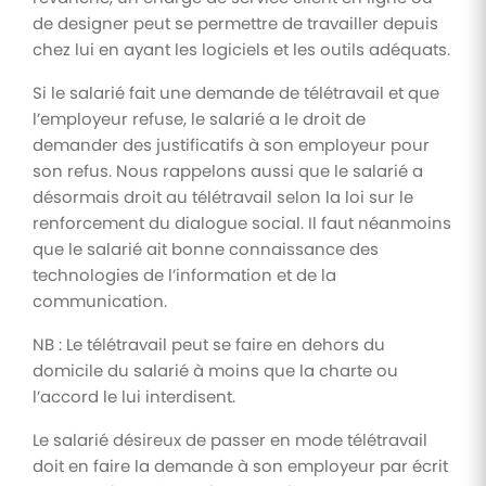
de designer peut se permettre de travailler depuis
chez lui en ayant les logiciels et les outils adéquats.
Si le salarié fait une demande de télétravail et que
l’employeur refuse, le salarié a le droit de
demander des justificatifs à son employeur pour
son refus. Nous rappelons aussi que le salarié a
désormais droit au télétravail selon la loi sur le
renforcement du dialogue social. Il faut néanmoins
que le salarié ait bonne connaissance des
technologies de l’information et de la
communication.
NB : Le télétravail peut se faire en dehors du
domicile du salarié à moins que la charte ou
l’accord le lui interdisent.
Le salarié désireux de passer en mode télétravail
doit en faire la demande à son employeur par écrit