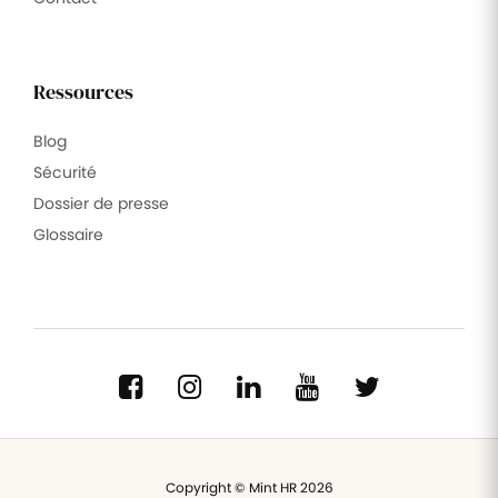
Ressources
Blog
Sécurité
Dossier de presse
Glossaire
Copyright © Mint HR 2026