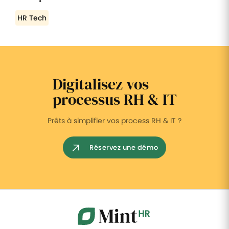
HR Tech
Digitalisez vos
processus RH & IT
Prêts à simplifier vos process RH & IT ?
Réservez une démo