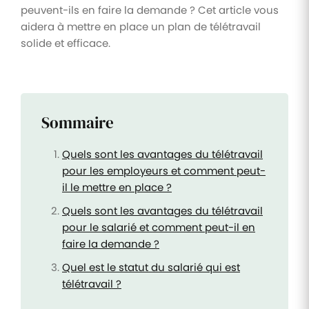
peuvent-ils en faire la demande ? Cet article vous
aidera à mettre en place un plan de télétravail
solide et efficace.
Sommaire
Quels sont les avantages du télétravail
pour les employeurs et comment peut-
il le mettre en place ?
Quels sont les avantages du télétravail
pour le salarié et comment peut-il en
faire la demande ?
Quel est le statut du salarié qui est
télétravail ?