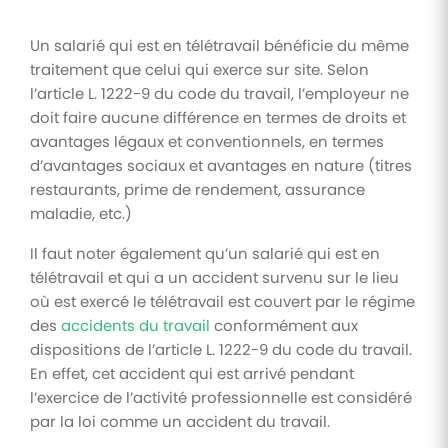
Un salarié qui est en télétravail bénéficie du même
traitement que celui qui exerce sur site. Selon
l’article L. 1222-9 du code du travail, l’employeur ne
doit faire aucune différence en termes de droits et
avantages légaux et conventionnels, en termes
d’avantages sociaux et avantages en nature (titres
restaurants, prime de rendement, assurance
maladie, etc.)
Il faut noter également qu’un salarié qui est en
télétravail et qui a un accident survenu sur le lieu
où est exercé le télétravail est couvert par le régime
des
accidents du travail
conformément aux
dispositions de l’article L. 1222-9 du code du travail.
En effet, cet accident qui est arrivé pendant
l’exercice de l’activité professionnelle est considéré
par la loi comme un accident du travail.