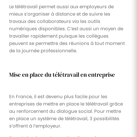
Le télétravail permet aussi aux employeurs de
mieux s’organiser à distance et de suivre les
travaux des collaborateurs via les outils
numériques disponibles. C’est aussi un moyen de
travailler rapidement puisque les collègues
peuvent se permettre des réunions à tout moment
de la journée professionnelle.
Mise en place du télétravail en entreprise
En France, il est devenu plus facile pour les
entreprises de mettre en place le télétravail grâce
au renforcement du dialogue social. Pour mettre
en place un système de télétravail, 3 possibilités
s’offrent à l’employeur.