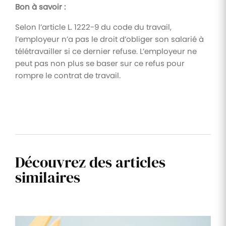
Bon à savoir :
Selon l’article L. 1222-9 du code du travail,
l’employeur n’a pas le droit d’obliger son salarié à
télétravailler si ce dernier refuse. L’employeur ne
peut pas non plus se baser sur ce refus pour
rompre le contrat de travail.
Découvrez des articles
similaires