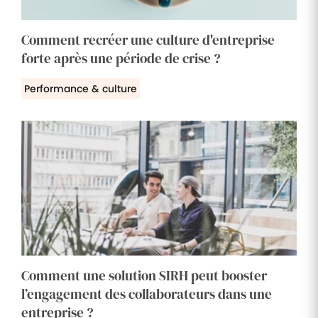
Comment recréer une culture d'entreprise
forte après une période de crise ?
Performance & culture
Comment une solution SIRH peut booster
l’engagement des collaborateurs dans une
entreprise ?