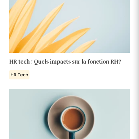
HR tech : Quels impacts sur la fonction RH?
HR Tech