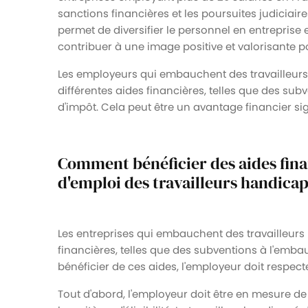
sanctions financières et les poursuites judiciair
permet de diversifier le personnel en entreprise 
contribuer à une image positive et valorisante po
Les employeurs qui embauchent des travailleur
différentes aides financières, telles que des sub
d'impôt. Cela peut être un avantage financier sign
Comment bénéficier des aides finan
d'emploi des travailleurs handicap
Les entreprises qui embauchent des travailleurs
financières, telles que des subventions à l'emba
bénéficier de ces aides, l'employeur doit respect
Tout d'abord, l'employeur doit être en mesure de