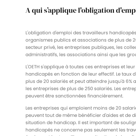
A qui s’applique l'obligation d'emp
L'obligation d'emploi des travailleurs handicapés
organismes publics et associations de plus de 2
secteur privé, les entreprises publiques, les collec
administratifs, les associations ainsi que les g
L'OETH s'applique à toutes ces entreprises et le
handicapés en fonction de leur effectif. Le taux
plus de 20 salariés et peut atteindre jusqu'à 6
les entreprises de plus de 250 salariés. Les entr
peuvent être sanctionnées financièrement.
Les entreprises qui emploient moins de 20 salari
peuvent tout de même bénéficier d'aides et de dis
situation de handicap. Il est important de soulign
handicapés ne concerne pas seulement les trava