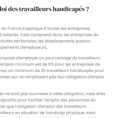
loi des travailleurs handicapés ?
 en France s'applique à toutes les entreprises,
0 salariés. Cela comprend donc les entreprises du
tivités territoriales, les établissements publics
roupements d'employeurs.
ur impose d'employer un pourcentage de travailleurs
 d'emploi minimum est de 6% pour les entreprises de
% avec un minimum de 25 travailleurs handicapés pour
eprises qui ne remplissent pas leur obligation d'emploi
és ne sont pas soumises à cette obligation, mais elles
positifs pour faciliter l'emploi des personnes en
er que l'obligation d'emploi des travailleurs
illeurs en situation de handicap physique, mais