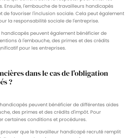
es. Ensuite, l'embauche de travailleurs handicapés
et de favoriser l'inclusion sociale. Cela peut également
ur la responsabilité sociale de l'entreprise.
s handicapés peuvent également bénéficier de
ventions à l'embauche, des primes et des crédits
ificatif pour les entreprises.
cières dans le cas de l'obligation
és ?
 handicapés peuvent bénéficier de différentes aides
uche, des primes et des crédits d'impôt. Pour
er certaines conditions et procédures.
 prouver que le travailleur handicapé recruté remplit