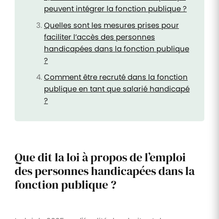
peuvent intégrer la fonction publique ?
Quelles sont les mesures prises pour
faciliter l’accès des personnes
handicapées dans la fonction publique
?
Comment être recruté dans la fonction
publique en tant que salarié handicapé
?
Que dit la loi à propos de l’emploi
des personnes handicapées dans la
fonction publique ?