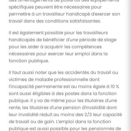
spécifiques peuvent être nécessaires pour
permettre à un travailleur handicapé d'exercer son
travail dans des conditions satisfaisantes.
Il est également possible pour les travailleurs
handicapés de bénéficier d'une période de stage
pour les aider à acquérir les compétences
nécessaires pour exercer leur emploi dans la
fonction publique.
Il faut aussi noter que les accidentés du travail ou
victimes de maladie professionnelle dont
l'incapacité permanente est au moins égale à 10 %
sont aussi éligibles à des postes dans la fonction
publique. Il y va de même pour les titulaires d'une
rente, les titulaires d'une pension d'invalidité dont
leur invalidité réduit au moins des 2/3 leur capacité
de travail ou de gain. L’emploi dans la fonction
publique est aussi possible pour les pensionnés de