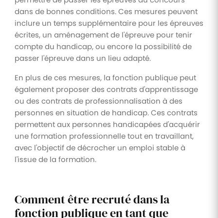
dans de bonnes conditions. Ces mesures peuvent
inclure un temps supplémentaire pour les épreuves
écrites, un aménagement de l'épreuve pour tenir
compte du handicap, ou encore la possibilité de
passer l'épreuve dans un lieu adapté.
En plus de ces mesures, la fonction publique peut
également proposer des contrats d'apprentissage
ou des contrats de professionnalisation à des
personnes en situation de handicap. Ces contrats
permettent aux personnes handicapées d'acquérir
une formation professionnelle tout en travaillant,
avec l'objectif de décrocher un emploi stable à
l'issue de la formation.
Comment être recruté dans la
fonction publique en tant que