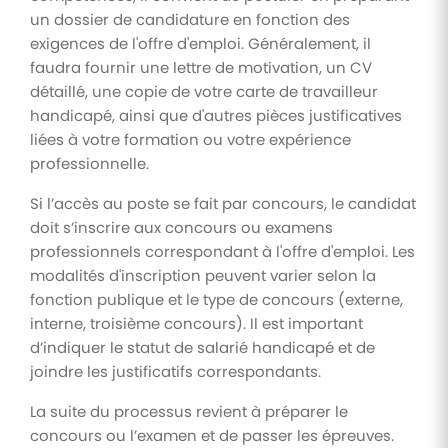
un dossier de candidature en fonction des
exigences de l'offre d'emploi. Généralement, il
faudra fournir une lettre de motivation, un CV
détaillé, une copie de votre carte de travailleur
handicapé, ainsi que d'autres pièces justificatives
liées à votre formation ou votre expérience
professionnelle.
Si l’accès au poste se fait par concours, le candidat
doit s’inscrire aux concours ou examens
professionnels correspondant à l'offre d'emploi. Les
modalités d'inscription peuvent varier selon la
fonction publique et le type de concours (externe,
interne, troisième concours). Il est important
d’indiquer le statut de salarié handicapé et de
joindre les justificatifs correspondants.
La suite du processus revient à préparer le
concours ou l’examen et de passer les épreuves.