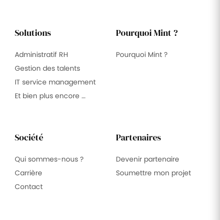
Solutions
Pourquoi Mint ?
Administratif RH
Pourquoi Mint ?
Gestion des talents
IT service management
Et bien plus encore …
Société
Partenaires
Qui sommes-nous ?
Devenir partenaire
Carrière
Soumettre mon projet
Contact