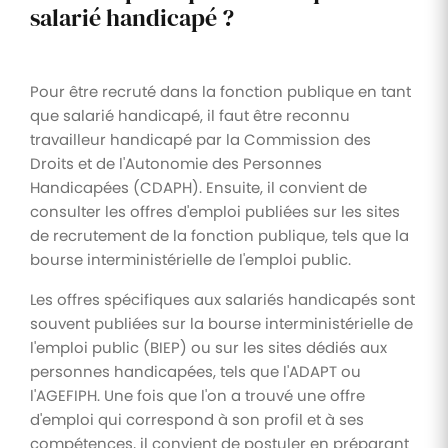
salarié handicapé ?
Pour être recruté dans la fonction publique en tant
que salarié handicapé, il faut être reconnu
travailleur handicapé par la Commission des
Droits et de l'Autonomie des Personnes
Handicapées (CDAPH). Ensuite, il convient de
consulter les offres d'emploi publiées sur les sites
de recrutement de la fonction publique, tels que la
bourse interministérielle de l'emploi public.
Les offres spécifiques aux salariés handicapés sont
souvent publiées sur la bourse interministérielle de
l'emploi public (BIEP) ou sur les sites dédiés aux
personnes handicapées, tels que l'ADAPT ou
l'AGEFIPH. Une fois que l'on a trouvé une offre
d'emploi qui correspond à son profil et à ses
compétences, il convient de postuler en préparant