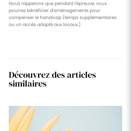
Nous rappelons que pendant l'épreuve, vous
pourrez bénéficier d'aménagements pour
compenser le handicap (temps supplémentaires
ou un accès adapté aux locaux.)
Découvrez des articles
similaires