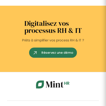
Digitalisez vos
processus RH & IT
Prêts à simplifier vos process RH & IT ?
Réservez une démo