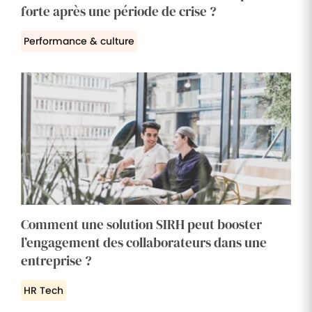
forte après une période de crise ?
Performance & culture
Comment une solution SIRH peut booster
l’engagement des collaborateurs dans une
entreprise ?
HR Tech