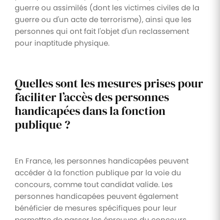
guerre ou assimilés (dont les victimes civiles de la
guerre ou d'un acte de terrorisme), ainsi que les
personnes qui ont fait l'objet d'un reclassement
pour inaptitude physique.
Quelles sont les mesures prises pour
faciliter l’accès des personnes
handicapées dans la fonction
publique ?
En France, les personnes handicapées peuvent
accéder à la fonction publique par la voie du
concours, comme tout candidat valide. Les
personnes handicapées peuvent également
bénéficier de mesures spécifiques pour leur
permettre de passer les épreuves du concours