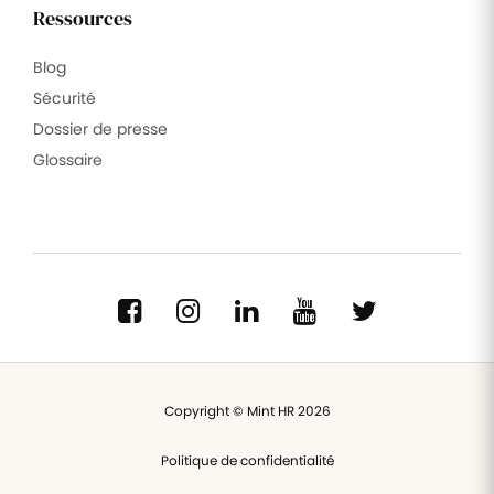
Ressources
Blog
Sécurité
Dossier de presse
Glossaire
Copyright © Mint HR 2026
Politique de confidentialité