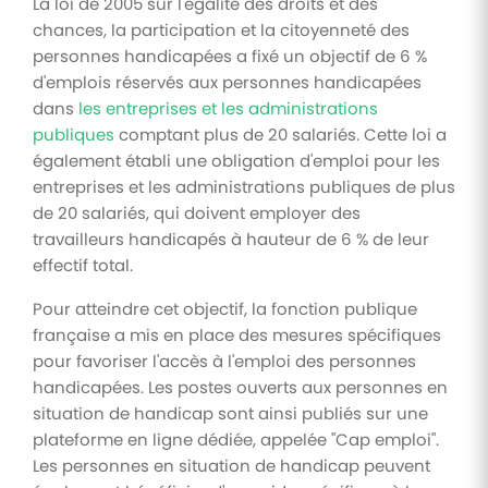
La loi de 2005 sur l'égalité des droits et des
chances, la participation et la citoyenneté des
personnes handicapées a fixé un objectif de 6 %
d'emplois réservés aux personnes handicapées
dans
les entreprises et les administrations
publiques
comptant plus de 20 salariés. Cette loi a
également établi une obligation d'emploi pour les
entreprises et les administrations publiques de plus
de 20 salariés, qui doivent employer des
travailleurs handicapés à hauteur de 6 % de leur
effectif total.
Pour atteindre cet objectif, la fonction publique
française a mis en place des mesures spécifiques
pour favoriser l'accès à l'emploi des personnes
handicapées. Les postes ouverts aux personnes en
situation de handicap sont ainsi publiés sur une
plateforme en ligne dédiée, appelée "Cap emploi".
Les personnes en situation de handicap peuvent