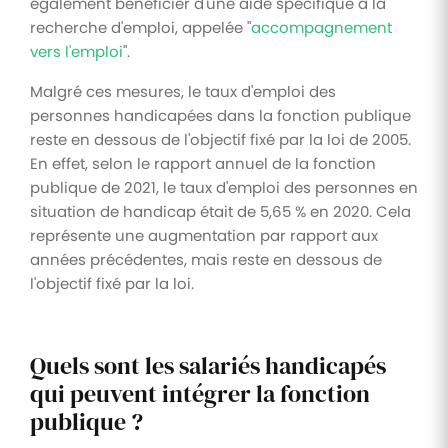
également bénéficier d'une aide spécifique à la
recherche d'emploi, appelée "
accompagnement
vers l'emploi
".
Malgré ces mesures, le taux d'emploi des
personnes handicapées dans la fonction publique
reste en dessous de l'objectif fixé par la loi de 2005.
En effet, selon le rapport annuel de la fonction
publique de 2021, le taux d'emploi des personnes en
situation de handicap était de 5,65 % en 2020. Cela
représente une augmentation par rapport aux
années précédentes, mais reste en dessous de
l'objectif fixé par la loi.
Quels sont les salariés handicapés
qui peuvent intégrer la fonction
publique ?