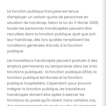
La fonction publique française est tenue
d'employer un certain quota de personnes en
situation de handicap. Selon la loi du 11 février 2005,
toutes les personnes handicapées peuvent être
recrutées dans la fonction publique, quel que soit
leur handicap, dès lors qu'elles remplissent les
conditions générales d'accès à la fonction
publique.
Les travailleurs handicapés peuvent postuler à des
emplois permanents ou temporaires dans les trois
fonctions publiques : la fonction publique d'État, la
fonction publique territoriale et la fonction
publique hospitalière. Cependant, pour pouvoir
intégrer la fonction publique, les travailleurs
handicapés doivent être aptes à exercer les
fonctions du poste qu'ils visent. Dans certains cas,
des aménagements de poste ou des équipements