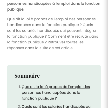
personnes handicapées à l'emploi dans la fonction
publique
.
Que dit la loi à propos de l’emploi des personnes
handicapées dans la fonction publique ? Quels
sont les salariés handicapés qui peuvent intégrer
la fonction publique ? Comment être recruté dans
la fonction publique ? Retrouvez toutes les
réponses dans la suite de cet article.
Sommaire
Que dit la loi à propos de l’emploi des
personnes handicapées dans la
fonction publique ?
Quels sont les salariés handicapés qui