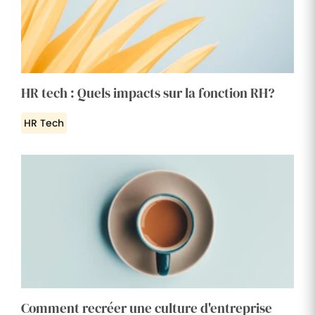
HR tech : Quels impacts sur la fonction RH?
HR Tech
Comment recréer une culture d'entreprise