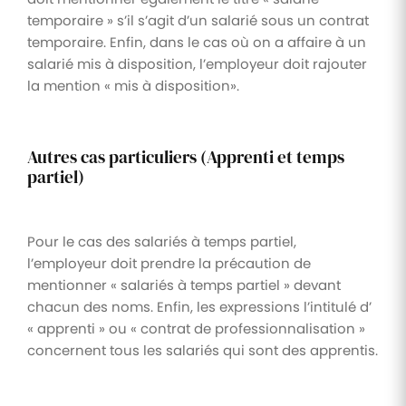
temporaire » s’il s’agit d’un salarié sous un contrat
temporaire. Enfin, dans le cas où on a affaire à un
salarié mis à disposition, l’employeur doit rajouter
la mention « mis à disposition».
Autres cas particuliers (Apprenti et temps
partiel)
Pour le cas des salariés à temps partiel,
l’employeur doit prendre la précaution de
mentionner « salariés à temps partiel » devant
chacun des noms. Enfin, les expressions l’intitulé d’
« apprenti » ou « contrat de professionnalisation »
concernent tous les salariés qui sont des apprentis.