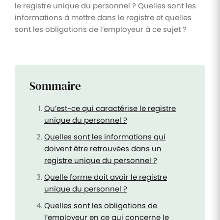
le registre unique du personnel ? Quelles sont les
informations à mettre dans le registre et quelles
sont les obligations de l’employeur à ce sujet ?
Sommaire
Qu’est-ce qui caractérise le registre
unique du personnel ?
Quelles sont les informations qui
doivent être retrouvées dans un
registre unique du personnel ?
Quelle forme doit avoir le registre
unique du personnel ?
Quelles sont les obligations de
l’employeur en ce qui concerne le