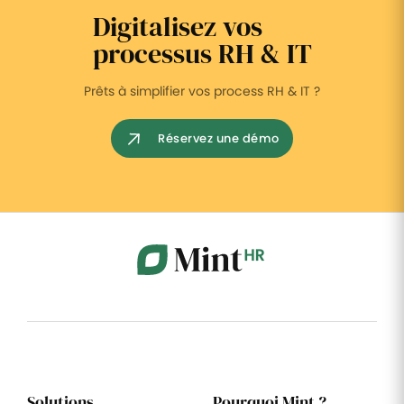
Digitalisez vos
processus RH & IT
Prêts à simplifier vos process RH & IT ?
Réservez une démo
Solutions
Pourquoi Mint ?