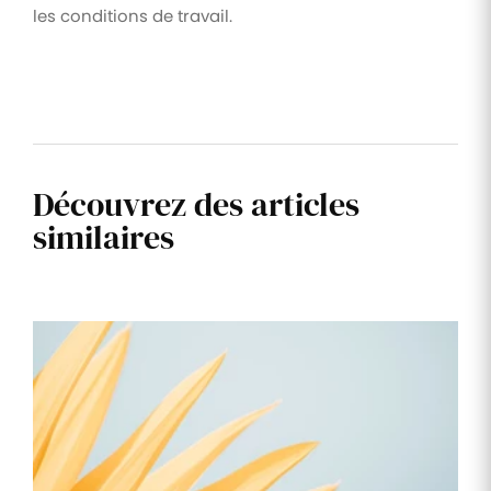
les conditions de travail.
Découvrez des articles
similaires