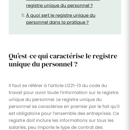
registre unique du personnel ?
À quoi sert le registre unique du
personnel dans la pratique ?
Qu’est-ce qui caractérise le registre
unique du personnel ?
Il faut se référer à l’article L1221-13 du code du
travail pour avoir toute l’information sur le registre
unique du personnel. Le registre unique du
personnel se caractérise en premier par le fait qu’il
est obligatoire pour l’ensemble des entreprises. Ce
registre doit inclure les informations sur tous les
salariés, peu importe le type de contrat des