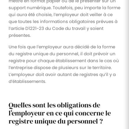
mettre en format papier ou de le présenter sur un
support numérique. Toutefois, peu importe la forme
qui aura été choisie, l’employeur doit veiller à ce
que toutes les informations obligatoires prévues à
l’article D1221-23 du Code du travail y soient
présentes.
Une fois que l’employeur aura décidé de la forme
du registre unique du personnel, il doit prévoir un
registre pour chaque établissement dans le cas où
l’entreprise dispose de plusieurs sur le territoire.
L’employeur doit avoir autant de registres qu’il y a
d’établissements.
Quelles sont les obligations de
l’employeur en ce qui concerne le
registre unique du personnel ?