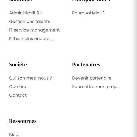
Administratif RH
Pourquoi Mint ?
Gestion des talents
IT service management
Et bien plus encore …
Société
Partenaires
Qui sommes-nous ?
Devenir partenaire
Carrière
Soumettre mon projet
Contact
Ressources
Blog