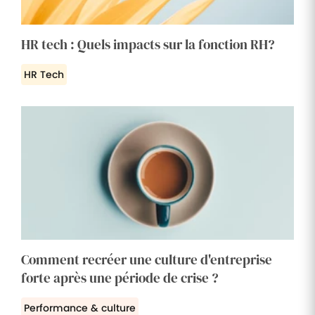
HR tech : Quels impacts sur la fonction RH?
HR Tech
Comment recréer une culture d'entreprise
forte après une période de crise ?
Performance & culture