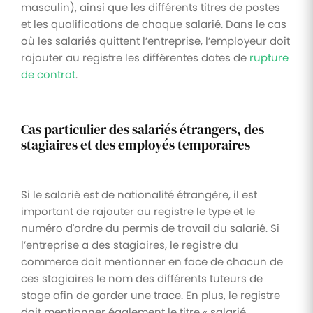
masculin), ainsi que les différents titres de postes
et les qualifications de chaque salarié. Dans le cas
où les salariés quittent l’entreprise, l’employeur doit
rajouter au registre les différentes dates de
rupture
de contrat
.
Cas particulier des salariés étrangers, des
stagiaires et des employés temporaires
Si le salarié est de nationalité étrangère, il est
important de rajouter au registre le type et le
numéro d'ordre du permis de travail du salarié. Si
l’entreprise a des stagiaires, le registre du
commerce doit mentionner en face de chacun de
ces stagiaires le nom des différents tuteurs de
stage afin de garder une trace. En plus, le registre
doit mentionner également le titre « salarié