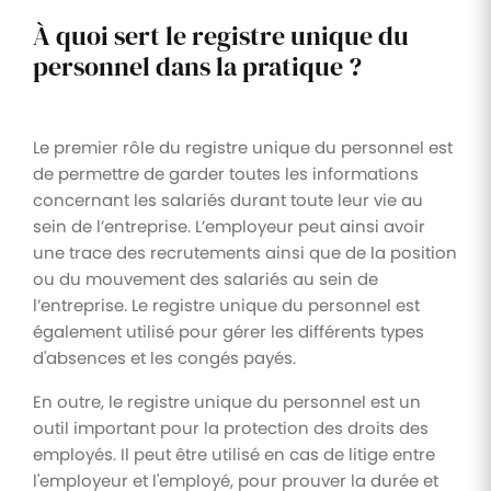
À quoi sert le registre unique du
personnel dans la pratique ?
Le premier rôle du registre unique du personnel est
de permettre de garder toutes les informations
concernant les salariés durant toute leur vie au
sein de l’entreprise. L’employeur peut ainsi avoir
une trace des recrutements ainsi que de la position
ou du mouvement des salariés au sein de
l’entreprise. Le registre unique du personnel est
également utilisé pour gérer les différents types
d'absences et les congés payés.
En outre, le registre unique du personnel est un
outil important pour la protection des droits des
employés. Il peut être utilisé en cas de litige entre
l'employeur et l'employé, pour prouver la durée et