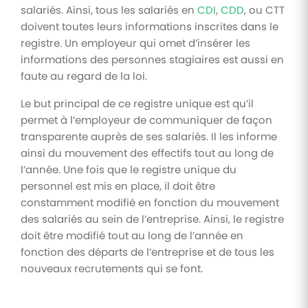
salariés. Ainsi, tous les salariés en
CDI
,
CDD
, ou CTT
doivent toutes leurs informations inscrites dans le
registre. Un employeur qui omet d’insérer les
informations des personnes stagiaires est aussi en
faute au regard de la loi.
Le but principal de ce registre unique est qu’il
permet à l’employeur de communiquer de façon
transparente auprès de ses salariés. Il les informe
ainsi du mouvement des effectifs tout au long de
l’année. Une fois que le registre unique du
personnel est mis en place, il doit être
constamment modifié en fonction du mouvement
des salariés au sein de l’entreprise. Ainsi, le registre
doit être modifié tout au long de l’année en
fonction des départs de l’entreprise et de tous les
nouveaux recrutements qui se font.