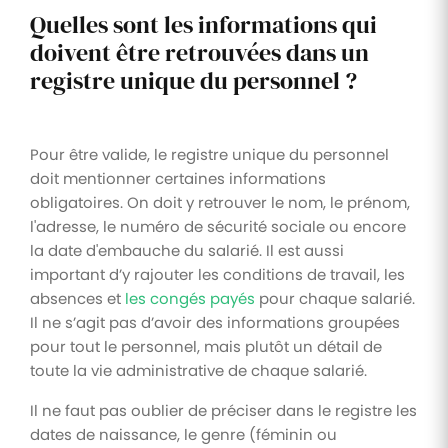
Quelles sont les informations qui
doivent être retrouvées dans un
registre unique du personnel ?
Pour être valide, le registre unique du personnel
doit mentionner certaines informations
obligatoires. On doit y retrouver le nom, le prénom,
l'adresse, le numéro de sécurité sociale ou encore
la date d'embauche du salarié. Il est aussi
important d’y rajouter les conditions de travail, les
absences et
les congés payés
pour chaque salarié.
Il ne s’agit pas d’avoir des informations groupées
pour tout le personnel, mais plutôt un détail de
toute la vie administrative de chaque salarié.
Il ne faut pas oublier de préciser dans le registre les
dates de naissance, le genre (féminin ou