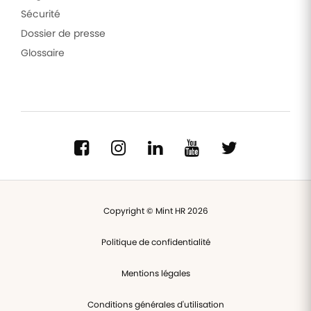
Sécurité
Dossier de presse
Glossaire
Copyright © Mint HR 2026
Politique de confidentialité
Mentions légales
Conditions générales d'utilisation