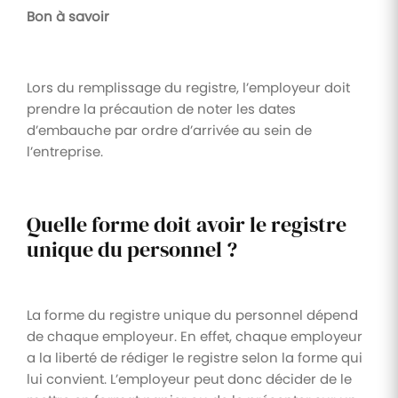
Bon à savoir
Lors du remplissage du registre, l’employeur doit
prendre la précaution de noter les dates
d’embauche par ordre d’arrivée au sein de
l’entreprise.
Quelle forme doit avoir le registre
unique du personnel ?
La forme du registre unique du personnel dépend
de chaque employeur. En effet, chaque employeur
a la liberté de rédiger le registre selon la forme qui
lui convient. L’employeur peut donc décider de le