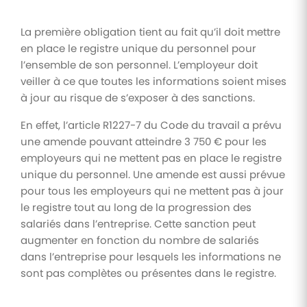
La première obligation tient au fait qu’il doit mettre
en place le registre unique du personnel pour
l’ensemble de son personnel. L’employeur doit
veiller à ce que toutes les informations soient mises
à jour au risque de s’exposer à des sanctions.
En effet, l’article R1227-7 du Code du travail a prévu
une amende pouvant atteindre 3 750 € pour les
employeurs qui ne mettent pas en place le registre
unique du personnel. Une amende est aussi prévue
pour tous les employeurs qui ne mettent pas à jour
le registre tout au long de la progression des
salariés dans l’entreprise. Cette sanction peut
augmenter en fonction du nombre de salariés
dans l’entreprise pour lesquels les informations ne
sont pas complètes ou présentes dans le registre.