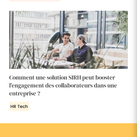
Comment une solution SIRH peut booster
l’engagement des collaborateurs dans une
entreprise ?
HR Tech