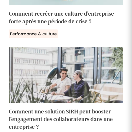
Comment recréer une culture d'entreprise
forte après une période de crise ?
Performance & culture
Comment une solution SIRH peut booster
l’engagement des collaborateurs dans une
entreprise ?