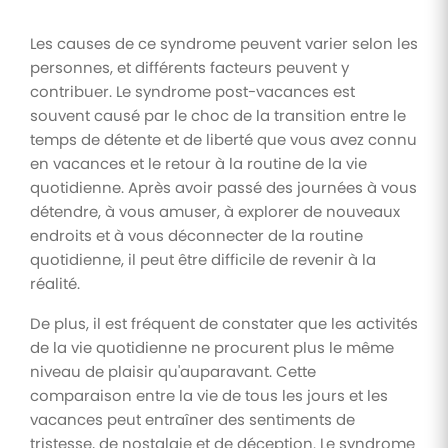
Les causes de ce syndrome peuvent varier selon les
personnes, et différents facteurs peuvent y
contribuer. Le syndrome post-vacances est
souvent causé par le choc de la transition entre le
temps de détente et de liberté que vous avez connu
en vacances et le retour à la routine de la vie
quotidienne. Après avoir passé des journées à vous
détendre, à vous amuser, à explorer de nouveaux
endroits et à vous déconnecter de la routine
quotidienne, il peut être difficile de revenir à la
réalité.
De plus, il est fréquent de constater que les activités
de la vie quotidienne ne procurent plus le même
niveau de plaisir qu'auparavant. Cette
comparaison entre la vie de tous les jours et les
vacances peut entraîner des sentiments de
tristesse, de nostalgie et de déception. Le syndrome