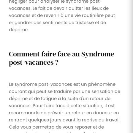
négliger pour analyser le syndrome post-
vacances. Le fait de devoir quitter les lieux de
vacances et de revenir à une vie routinière peut
engendrer des sentiments de tristesse et de
déprime.
Comment faire face au Syndrome
post-vacances ?
Le syndrome post-vacances est un phénomène
courant qui peut se traduire par une sensation de
déprime et de fatigue à la suite d'un retour de
vacances. Pour faire face à cette situation, il est
recommandé de prévoir un retour en douceur en
rentrant quelques jours avant la reprise du travail.
Cela vous permettra de vous reposer et de