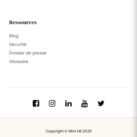
Ressources
Blog
Sécurité
Dossier de presse
Glossaire
Copyright © Mint HR 2026