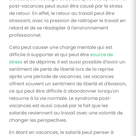
post-vacances peut aussi être causé par le stress
de retour. En effet, le retour au travail peut être
stressant, avec la pression de rattraper le travail en
retard et de se réadapter à l'environnement
professionnel.
Cela peut causer une charge mentale qui est
difficile à supporter et qui peut être
source de
stress
et de déprime. Il est aussi possible d’avoir un
sentiment de perte de liberté lors de la reprise
après une période de vacances. Les vacances
offrent souvent un sentiment de liberté et d'évasion,
ce qui peut être difficile à abandonner lorsqu'on
retourne à la vie normale. Le syndrome post-
vacances est aussi causé par le fait que les
salariés reviennent au travail avec une volonté de
changer les perspectives.
En étant en vacances, le salarié peut penser à