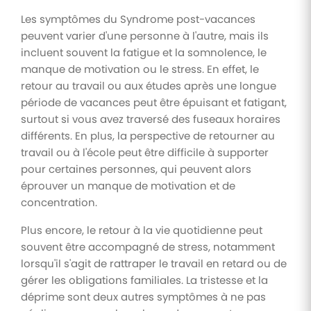
Les symptômes du Syndrome post-vacances
peuvent varier d'une personne à l'autre, mais ils
incluent souvent la fatigue et la somnolence, le
manque de motivation ou le stress. En effet, le
retour au travail ou aux études après une longue
période de vacances peut être épuisant et fatigant,
surtout si vous avez traversé des fuseaux horaires
différents. En plus, la perspective de retourner au
travail ou à l'école peut être difficile à supporter
pour certaines personnes, qui peuvent alors
éprouver un manque de motivation et de
concentration.
Plus encore, le retour à la vie quotidienne peut
souvent être accompagné de stress, notamment
lorsqu'il s'agit de rattraper le travail en retard ou de
gérer les obligations familiales. La tristesse et la
déprime sont deux autres symptômes à ne pas