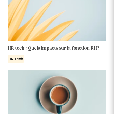
HR tech : Quels impacts sur la fonction RH?
HR Tech