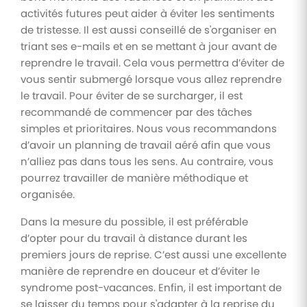
activités futures peut aider à éviter les sentiments
de tristesse. Il est aussi conseillé de s'organiser en
triant ses e-mails et en se mettant à jour avant de
reprendre le travail. Cela vous permettra d’éviter de
vous sentir submergé lorsque vous allez reprendre
le travail. Pour éviter de se surcharger, il est
recommandé de commencer par des tâches
simples et prioritaires. Nous vous recommandons
d’avoir un planning de travail aéré afin que vous
n’alliez pas dans tous les sens. Au contraire, vous
pourrez travailler de manière méthodique et
organisée.
Dans la mesure du possible, il est préférable
d’opter pour du travail à distance durant les
premiers jours de reprise. C’est aussi une excellente
manière de reprendre en douceur et d’éviter le
syndrome post-vacances. Enfin, il est important de
se laisser du temps pour s'adapter à la reprise du