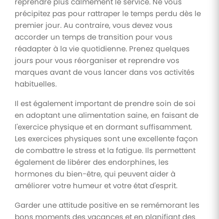
reprendre plus calmement le service. Ne vous
précipitez pas pour rattraper le temps perdu dès le
premier jour. Au contraire, vous devez vous
accorder un temps de transition pour vous
réadapter à la vie quotidienne. Prenez quelques
jours pour vous réorganiser et reprendre vos
marques avant de vous lancer dans vos activités
habituelles.
Il est également important de prendre soin de soi
en adoptant une alimentation saine, en faisant de
l'exercice physique et en dormant suffisamment.
Les exercices physiques sont une excellente façon
de combattre le stress et la fatigue. Ils permettent
également de libérer des endorphines, les
hormones du bien-être, qui peuvent aider à
améliorer votre humeur et votre état d'esprit.
Garder une attitude positive en se remémorant les
bons moments des vacances et en planifiant des