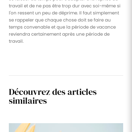
travail et de ne pas être trop dur avec soi-même si
l'on ressent un peu de déprime. Il faut simplement
se rappeler que chaque chose doit se faire au
temps convenable et que la période de vacance
reviendra certainement après une période de
travail.
Découvrez des articles
similaires