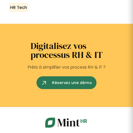
HR Tech
Digitalisez vos
processus RH & IT
Prêts à simplifier vos process RH & IT ?
Réservez une démo