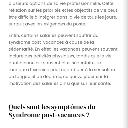
plusieurs options de sa vie professionnelle. Cette
réflexion sur les priorités et les objectifs de vie peut
être difficile à intégrer dans la vie de tous les jours,
surtout avec les exigences du poste.
Enfin, certains salariés peuvent souffrir du
syndrome post-vacances à cause de la
sédentarité. En effet, les vacances peuvent souvent
inclure des activités physiques, tandis que la vie
quotidienne est souvent plus sédentaire. Le
manque d'exercice peut contribuer à la sensation
de fatigue et de déprime, ce qui va jouer sur la
motivation des salariés ainsi que sur leur santé.
Quels sont les symptômes du
Syndrome post-vacances ?