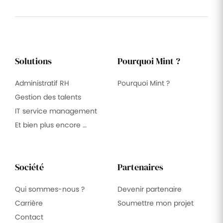
Solutions
Pourquoi Mint ?
Administratif RH
Pourquoi Mint ?
Gestion des talents
IT service management
Et bien plus encore …
Société
Partenaires
Qui sommes-nous ?
Devenir partenaire
Carrière
Soumettre mon projet
Contact