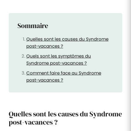
Sommaire
Quelles sont les causes du Syndrome
post-vacances ?
Quels sont les symptômes du
Syndrome post-vacances ?
Comment faire face au Syndrome
post-vacances ?
Quelles sont les causes du Syndrome
post-vacances ?