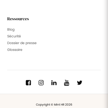
Ressources
Blog
Sécurité
Dossier de presse
Glossaire
Copyright © Mint HR 2026