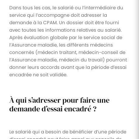
Dans tous les cas, le salarié ou l’intermédiaire du
service qui l’accompagne doit adresser la
demande à la CPAM. Un dossier doit être fourni
avec toutes les informations relatives au salarié.
Après évaluation globale par le service social de
l’Assurance maladie, les différents médecins
concernés (médecin traitant, médecin-conseil de
l’Assurance maladie, médecin du travail) pourront
donner leurs accords avant que la période d’essai
encadrée ne soit validée.
À qui s’adresser pour faire une
demande d’essai encadré ?
Le salarié qui a besoin de bénéficier d’une période