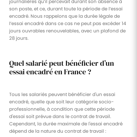
journalières qu’il percevait durant son absence à
son poste, et ce, durant toute la période de l’essai
encadré. Nous rappelons que la durée légale de
l’essai encadré dans ce cas ne peut pas excéder 14
jours ouvrables renouvelables, avec un plafond de
28 jours.
Quel salarié peut bénéficier d’un
essai encadré en France ?
Tous les salariés peuvent bénéficier d'un essai
encadré, quelle que soit leur catégorie socio-
professionnelle, à condition que cette période
d'essai soit prévue dans le contrat de travail.
Cependant, la durée maximale de l'essai encadré
dépend de la nature du contrat de travail :