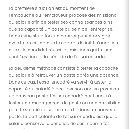
La première situation est au moment de
l’embauche où l’employeur propose des missions
au salarié afin de tester ses connaissances ainsi
que sa capacité un poste au sein de l’entreprise.
Dans cette situation, un contrat peut être signé
avec la précision que le contrat définitif n’aura lieu
que si le candidat réussi les missions qui lui sont
confiées durant la période de l’essai encadré.
La deuxième méthode consiste à tester la capacité
du salarié à retrouver un poste après une absence.
Dans ce cas, l’essai encadré va servir à tester la
capacité du salarié à occuper son ancien poste ou
un nouveau poste. L’essai encadré peut aussi à
tester un aménagement de poste ou une possibilité
pour le salarié de se reconvertir dans un nouveau
poste. La particularité de l’essai encadré est que le
salarié conserve le bénéfice de ces indemnités