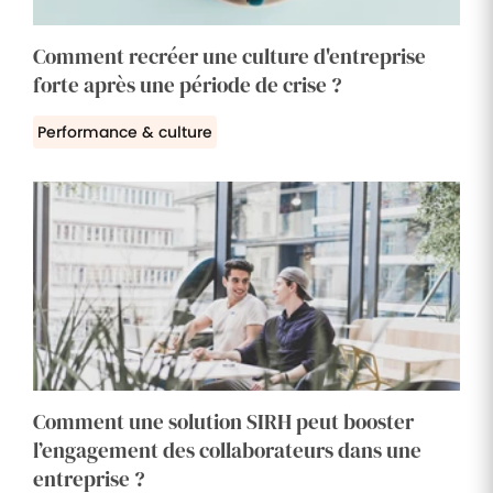
Comment recréer une culture d'entreprise
forte après une période de crise ?
Performance & culture
Comment une solution SIRH peut booster
l’engagement des collaborateurs dans une
entreprise ?