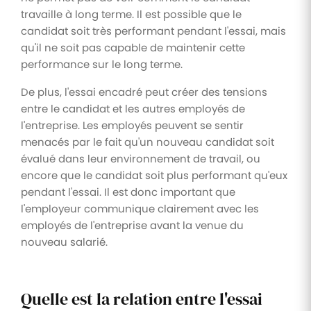
travaille à long terme. Il est possible que le
candidat soit très performant pendant l'essai, mais
qu'il ne soit pas capable de maintenir cette
performance sur le long terme.
De plus, l'essai encadré peut créer des tensions
entre le candidat et les autres employés de
l'entreprise. Les employés peuvent se sentir
menacés par le fait qu'un nouveau candidat soit
évalué dans leur environnement de travail, ou
encore que le candidat soit plus performant qu'eux
pendant l'essai. Il est donc important que
l'employeur communique clairement avec les
employés de l'entreprise avant la venue du
nouveau salarié.
Quelle est la relation entre l'essai