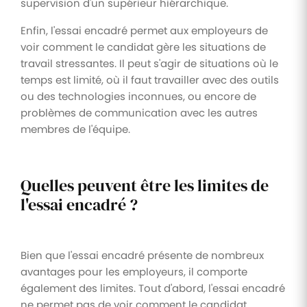
supervision d'un supérieur hiérarchique.
Enfin, l'essai encadré permet aux employeurs de
voir comment le candidat gère les situations de
travail stressantes. Il peut s'agir de situations où le
temps est limité, où il faut travailler avec des outils
ou des technologies inconnues, ou encore de
problèmes de communication avec les autres
membres de l'équipe.
Quelles peuvent être les limites de
l'essai encadré ?
Bien que l'essai encadré présente de nombreux
avantages pour les employeurs, il comporte
également des limites. Tout d'abord, l'essai encadré
ne permet pas de voir comment le candidat