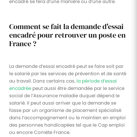
encadré se fera d’une manière ou d’une autre.
Comment se fait la demande d'essai
encadré pour retrouver un poste en
France ?
La demande d’essai encadré peut se faire soit par
le salarié par les services de prévention et de santé
au travail. Dans certains cas,
la période d’essai
encadrée
peut aussi être demandée par le service
social de l’Assurance maladie duquel dépend le
salarié. Il peut aussi arriver que la demande se
fasse par un organisme de placement spécialisé
dans l’accompagnement ou le maintien en emploi
des personnes handicapées tel que le Cap emploi
ou encore Comète France.