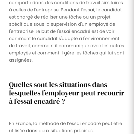
comporte dans des conditions de travail similaires
à celles de l'entreprise. Pendant l'essai, le candidat
est chargé de réaliser une tâche ou un projet
spécifique sous la supervision d'un employé de
l'entreprise. Le but de l'essai encadré est de voir
comment le candidat s'adapte à l'environnement
de travail, comment il communique avec les autres
employés et comment il gère les tâches qui lui sont
assignées.
Quelles sont les situations dans
lesquelles l’employeur peut recourir
à l’essai encadré ?
En France, la méthode de l’essai encadré peut être
utilisée dans deux situations précises.