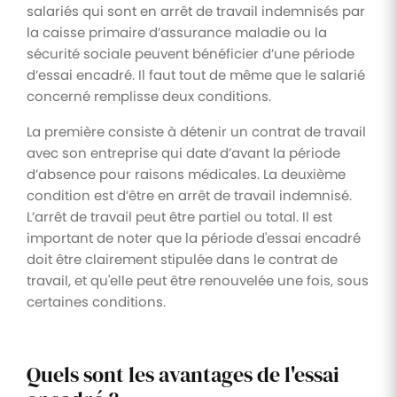
salariés qui sont en arrêt de travail indemnisés par
la caisse primaire d’assurance maladie ou la
sécurité sociale peuvent bénéficier d’une période
d’essai encadré. Il faut tout de même que le salarié
concerné remplisse deux conditions.
La première consiste à détenir un contrat de travail
avec son entreprise qui date d’avant la période
d’absence pour raisons médicales. La deuxième
condition est d’être en arrêt de travail indemnisé.
L’arrêt de travail peut être partiel ou total. Il est
important de noter que la période d'essai encadré
doit être clairement stipulée dans le contrat de
travail, et qu'elle peut être renouvelée une fois, sous
certaines conditions.
Quels sont les avantages de l'essai