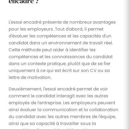
encadré ?
L'essai encadré présente de nombreux avantages
pour les employeurs. Tout d'abord, il permet
d'évaluer les compétences et les capacités d'un
candidat dans un environnement de travail réel.
Cette méthode peut aider à identifier les
compétences et les connaissances du candidat
dans un contexte pratique, plutôt que de se fier
uniquement à ce qui est écrit sur son CV ou sa
lettre de motivation.
Deuxièmement, l'essai encadré permet de voir
comment le candidat interagit avec les autres
employés de l'entreprise. Les employeurs peuvent
ainsi évaluer la communication et la collaboration
du candidat avec les autres membres de l'équipe,
ainsi que sa capacité à travailler sous la