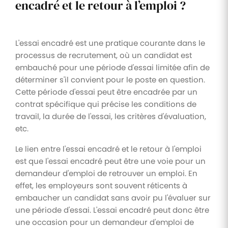
encadré et le retour à l’emploi ?
L'essai encadré est une pratique courante dans le
processus de recrutement, où un candidat est
embauché pour une période d'essai limitée afin de
déterminer s'il convient pour le poste en question.
Cette période d'essai peut être encadrée par un
contrat spécifique qui précise les conditions de
travail, la durée de l'essai, les critères d'évaluation,
etc.
Le lien entre l'essai encadré et le retour à l'emploi
est que l'essai encadré peut être une voie pour un
demandeur d'emploi de retrouver un emploi. En
effet, les employeurs sont souvent réticents à
embaucher un candidat sans avoir pu l'évaluer sur
une période d'essai. L'essai encadré peut donc être
une occasion pour un demandeur d'emploi de