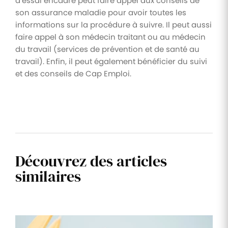
d’essai encadré peut faire appel aux conseils de
son assurance maladie pour avoir toutes les
informations sur la procédure à suivre. Il peut aussi
faire appel à son médecin traitant ou au médecin
du travail (services de prévention et de santé au
travail). Enfin, il peut également bénéficier du suivi
et des conseils de Cap Emploi.
Découvrez des articles
similaires