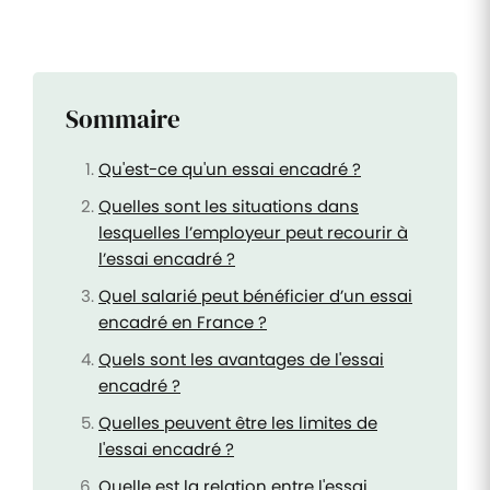
Sommaire
Qu'est-ce qu'un essai encadré ?
Quelles sont les situations dans
lesquelles l’employeur peut recourir à
l’essai encadré ?
Quel salarié peut bénéficier d’un essai
encadré en France ?
Quels sont les avantages de l'essai
encadré ?
Quelles peuvent être les limites de
l'essai encadré ?
Quelle est la relation entre l'essai