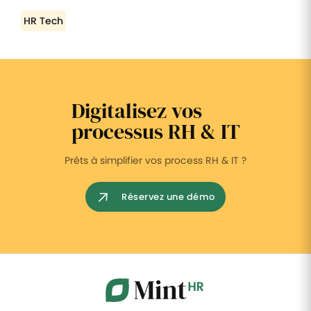
HR Tech
Digitalisez vos
processus RH & IT
Prêts à simplifier vos process RH & IT ?
Réservez une démo