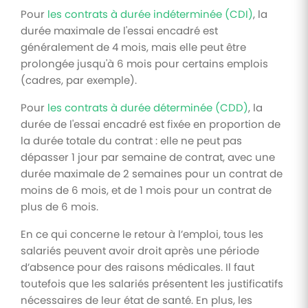
Pour
les contrats à durée indéterminée (CDI)
, la
durée maximale de l'essai encadré est
généralement de 4 mois, mais elle peut être
prolongée jusqu'à 6 mois pour certains emplois
(cadres, par exemple).
Pour
les contrats à durée déterminée (CDD)
, la
durée de l'essai encadré est fixée en proportion de
la durée totale du contrat : elle ne peut pas
dépasser 1 jour par semaine de contrat, avec une
durée maximale de 2 semaines pour un contrat de
moins de 6 mois, et de 1 mois pour un contrat de
plus de 6 mois.
En ce qui concerne le retour à l’emploi, tous les
salariés peuvent avoir droit après une période
d’absence pour des raisons médicales. Il faut
toutefois que les salariés présentent les justificatifs
nécessaires de leur état de santé. En plus, les