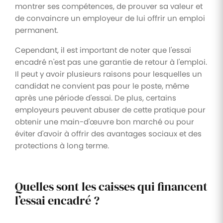
montrer ses compétences, de prouver sa valeur et
de convaincre un employeur de lui offrir un emploi
permanent.
Cependant, il est important de noter que l'essai
encadré n'est pas une garantie de retour à l'emploi.
Il peut y avoir plusieurs raisons pour lesquelles un
candidat ne convient pas pour le poste, même
après une période d'essai. De plus, certains
employeurs peuvent abuser de cette pratique pour
obtenir une main-d'œuvre bon marché ou pour
éviter d'avoir à offrir des avantages sociaux et des
protections à long terme.
Quelles sont les caisses qui financent
l’essai encadré ?