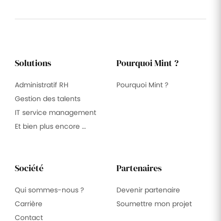
Solutions
Pourquoi Mint ?
Administratif RH
Pourquoi Mint ?
Gestion des talents
IT service management
Et bien plus encore …
Société
Partenaires
Qui sommes-nous ?
Devenir partenaire
Carrière
Soumettre mon projet
Contact