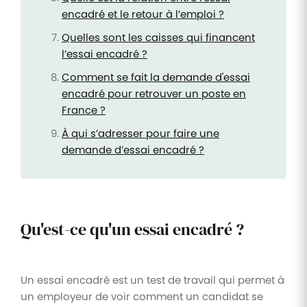
encadré et le retour à l’emploi ?
Quelles sont les caisses qui financent
l’essai encadré ?
Comment se fait la demande d'essai
encadré pour retrouver un poste en
France ?
À qui s’adresser pour faire une
demande d’essai encadré ?
Qu'est-ce qu'un essai encadré ?
Un essai encadré est un test de travail qui permet à
un employeur de voir comment un candidat se