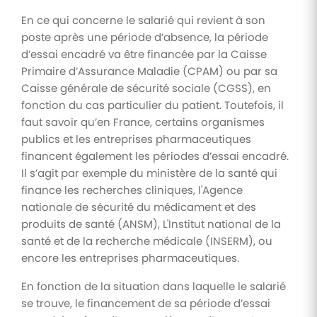
En ce qui concerne le salarié qui revient à son
poste après une période d’absence, la période
d’essai encadré va être financée par la Caisse
Primaire d’Assurance Maladie (CPAM) ou par sa
Caisse générale de sécurité sociale (CGSS), en
fonction du cas particulier du patient. Toutefois, il
faut savoir qu’en France, certains organismes
publics et les entreprises pharmaceutiques
financent également les périodes d’essai encadré.
Il s’agit par exemple du ministère de la santé qui
finance les recherches cliniques, l'Agence
nationale de sécurité du médicament et des
produits de santé (ANSM), L'Institut national de la
santé et de la recherche médicale (INSERM), ou
encore les entreprises pharmaceutiques.
En fonction de la situation dans laquelle le salarié
se trouve, le financement de sa période d’essai