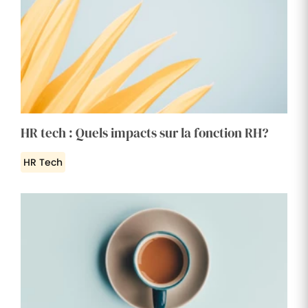
HR tech : Quels impacts sur la fonction RH?
HR Tech