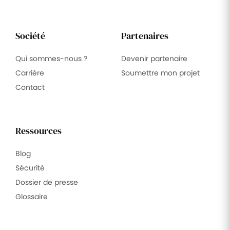
Société
Partenaires
Qui sommes-nous ?
Devenir partenaire
Carrière
Soumettre mon projet
Contact
Ressources
Blog
Sécurité
Dossier de presse
Glossaire