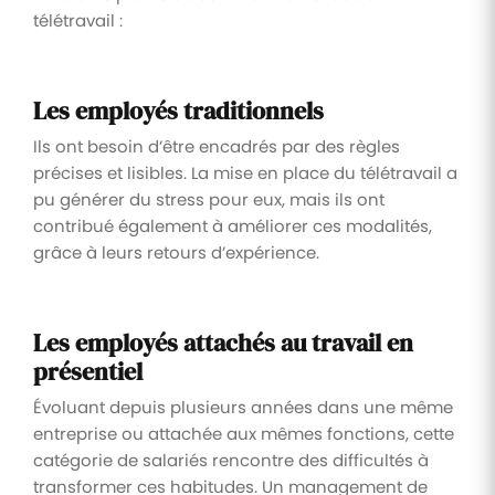
télétravail :
Les employés traditionnels
Ils ont besoin d’être encadrés par des règles
précises et lisibles. La mise en place du télétravail a
pu générer du stress pour eux, mais ils ont
contribué également à améliorer ces modalités,
grâce à leurs retours d’expérience.
Les employés attachés au travail en
présentiel
Évoluant depuis plusieurs années dans une même
entreprise ou attachée aux mêmes fonctions, cette
catégorie de salariés rencontre des difficultés à
transformer ces habitudes. Un management de