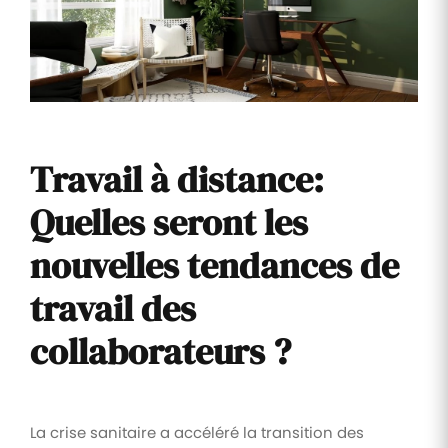
Travail à distance:
Quelles seront les
nouvelles tendances de
travail des
collaborateurs ?
La crise sanitaire a accéléré la transition des