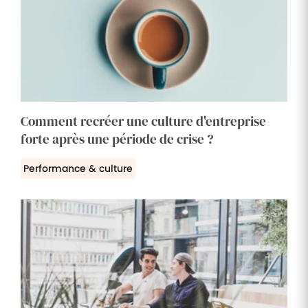
Comment recréer une culture d'entreprise
forte après une période de crise ?
Performance & culture