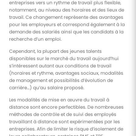
entreprises vers un rythme de travail plus flexible,
notamment, au niveau des horaires et des lieux de
travail. Ce changement représente des avantages
pour les employeurs et correspond également à la
demande des salariés ainsi que les candidats à la
recherche d’un emploi.
Cependant, la plupart des jeunes talents
disponibles sur le marché du travail aujourd’hui
s’intéressent autant aux conditions de travail
(horaires et rythme, avantages sociaux, modalités
de management et possibilités d’évolution de
carrière…) qu’au salaire proposé.
Les modalités de mise en œuvre du travail à
distance sont encore perfectibles. De nombreuses
méthodes de contrôle et de suivi des employés
travaillant à distance sont expérimentées par les
entreprises. Afin de limiter le risque d’isolement de