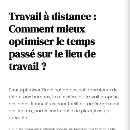
Travail à distance :
Comment mieux
optimiser le temps
passé sur le lieu de
travail ?
Pour optimiser l’implication des collaborateurs de
retour aux bureaux, le ministère du travail propose
des aides financières pour faciliter l'aménagement
des locaux, parmi eux la pose de plexiglass par
exemple.
Un des moyens d’optimiser le temps de travail de