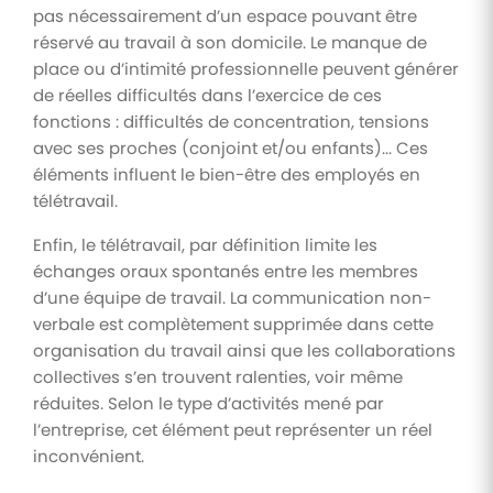
pas nécessairement d’un espace pouvant être
réservé au travail à son domicile. Le manque de
place ou d’intimité professionnelle peuvent générer
de réelles difficultés dans l’exercice de ces
fonctions : difficultés de concentration, tensions
avec ses proches (conjoint et/ou enfants)... Ces
éléments influent le bien-être des employés en
télétravail.
Enfin, le télétravail, par définition limite les
échanges oraux spontanés entre les membres
d’une équipe de travail. La communication non-
verbale est complètement supprimée dans cette
organisation du travail ainsi que les collaborations
collectives s’en trouvent ralenties, voir même
réduites. Selon le type d’activités mené par
l’entreprise, cet élément peut représenter un réel
inconvénient.