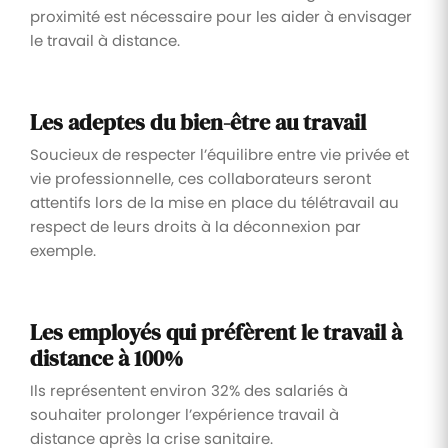
proximité est nécessaire pour les aider à envisager
le travail à distance.
Les adeptes du bien-être au travail
Soucieux de respecter l’équilibre entre vie privée et
vie professionnelle, ces collaborateurs seront
attentifs lors de la mise en place du télétravail au
respect de leurs droits à la déconnexion par
exemple.
Les employés qui préfèrent le travail à
distance à 100%
Ils représentent environ 32% des salariés à
souhaiter prolonger l’expérience travail à
distance après la crise sanitaire.