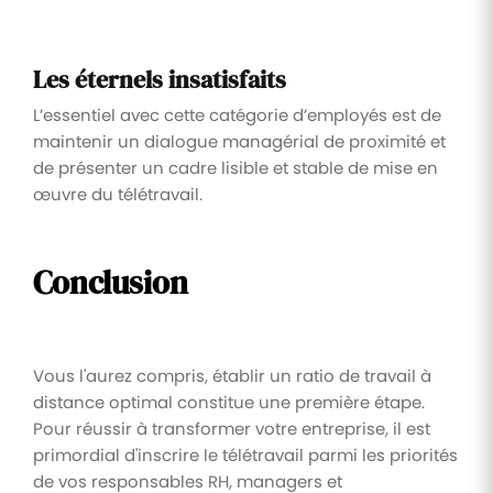
Les éternels insatisfaits
L’essentiel avec cette catégorie d’employés est de
maintenir un dialogue managérial de proximité et
de présenter un cadre lisible et stable de mise en
œuvre du télétravail.
Conclusion
Vous l'aurez compris, établir un ratio de travail à
distance optimal constitue une première étape.
Pour réussir à transformer votre entreprise, il est
primordial d'inscrire le télétravail parmi les priorités
de vos responsables RH, managers et