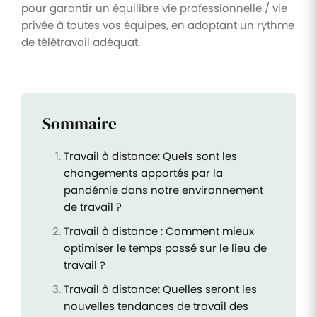
pour garantir un équilibre vie professionnelle / vie
privée à toutes vos équipes, en adoptant un rythme
de télétravail adéquat.
Sommaire
Travail à distance: Quels sont les
changements apportés par la
pandémie dans notre environnement
de travail ?
Travail à distance : Comment mieux
optimiser le temps passé sur le lieu de
travail ?
Travail à distance: Quelles seront les
nouvelles tendances de travail des