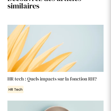
similaires
HR tech : Quels impacts sur la fonction RH?
HR Tech