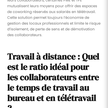
leurs collaborateurs, certaines PME et TPE
mutualisent leurs moyens pour offrir des espaces
de coworking réservés aux salariés en télétravail.
Cette solution permet toujours l’économie de
gestion des locaux professionnels et limite le risque
d’isolement, de perte de sens et de démotivation
des collaborateurs.
Travail à distance : Quel
est le ratio idéal pour
les collaborateurs entre
le temps de travail au
bureau et en télétravail