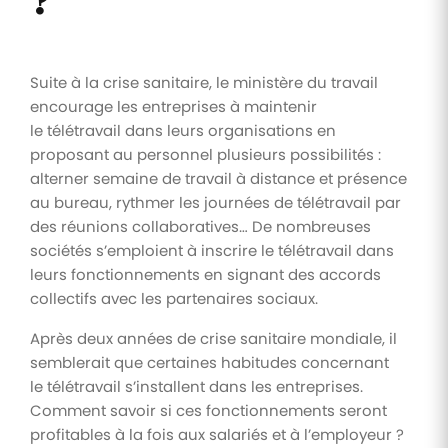
?
Suite à la crise sanitaire, le ministère du travail
encourage les entreprises à maintenir
le télétravail dans leurs organisations en
proposant au personnel plusieurs possibilités :
alterner semaine de travail à distance et présence
au bureau, rythmer les journées de télétravail par
des réunions collaboratives… De nombreuses
sociétés s’emploient à inscrire le télétravail dans
leurs fonctionnements en signant des accords
collectifs avec les partenaires sociaux.
Après deux années de crise sanitaire mondiale, il
semblerait que certaines habitudes concernant
le télétravail s’installent dans les entreprises.
Comment savoir si ces fonctionnements seront
profitables à la fois aux salariés et à l’employeur ?