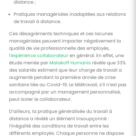
distance ;
Pratiques managériales inadaptées aux relations
de travail à distance.
Ces désagréments techniques et ces lacunes
managériales peuvent impacter négativement la
qualité de vie professionnelle des employés,
l'expérience collaborateur
en général. En effet, une
étude menée par
Malakoff Humanis
révèle que 33%
des salariés estiment que leur charge de travail a
augmenté pendant la première année de crise
sanitaire liée au Covid-19. Le télétravail, s’il n’est pas
accompagné par un management personnalisé,
peut isoler le collaborateur.
D’ailleurs, la pratique généralisée du travail à
distance a révélé un élément insoupçonné :
l’inégalité des conditions de travail entre les
différents employés. Chaque personne ne dispose