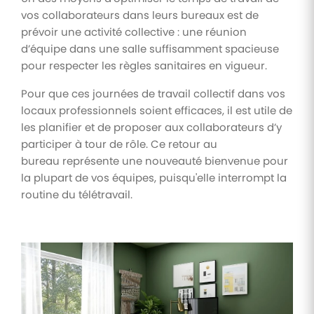
vos collaborateurs dans leurs bureaux est de
prévoir une activité collective : une réunion
d’équipe dans une salle suffisamment spacieuse
pour respecter les règles sanitaires en vigueur.
Pour que ces journées de travail collectif dans vos
locaux professionnels soient efficaces, il est utile de
les planifier et de proposer aux collaborateurs d’y
participer à tour de rôle. Ce retour au
bureau représente une nouveauté bienvenue pour
la plupart de vos équipes, puisqu'elle interrompt la
routine du télétravail.