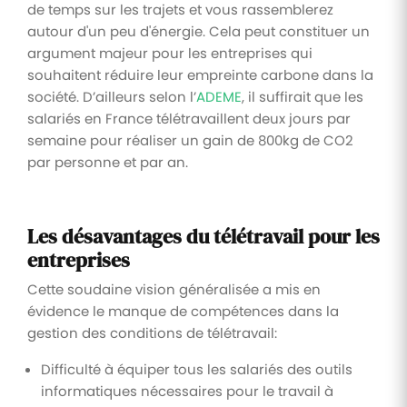
de temps sur les trajets et vous rassemblerez
autour d'un peu d'énergie. Cela peut constituer un
argument majeur pour les entreprises qui
souhaitent réduire leur empreinte carbone dans la
société. D’ailleurs selon l’
ADEME
, il suffirait que les
salariés en France télétravaillent deux jours par
semaine pour réaliser un gain de 800kg de CO2
par personne et par an.
Les désavantages du télétravail pour les
entreprises
Cette soudaine vision généralisée a mis en
évidence le manque de compétences dans la
gestion des conditions de télétravail:
Difficulté à équiper tous les salariés des outils
informatiques nécessaires pour le travail à