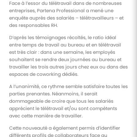
Face à l’essor du télétravail dans de nombreuses
entreprises, Partena Professional a mené une
enquête auprès des salariés – télétravailleurs – et
des responsables RH.
D’après les témoignages récoltés, le ratio idéal
entre temps de travail au bureau et en télétravail
est très clair : dans une semaine, les employés
souhaitent se rendre deux journées au bureau et
travailler les trois autres jours chez eux ou dans des
espaces de coworking dédiés.
A l’unanimité, ce rythme semble satisfaire toutes les
parties prenantes. Néanmoins, il serait
dommageable de croire que tous les salariés
apprécient le télétravail et/ou sont compétents
avec cette manière de travailler.
Cette nouveauté a également permis d’identifier
différents profils de collaborateurs face au