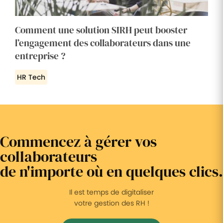
Comment une solution SIRH peut booster
l’engagement des collaborateurs dans une
entreprise ?
HR Tech
Commencez à gérer vos
collaborateurs
de n'importe où en quelques clics.
Il est temps de digitaliser
votre gestion des RH !