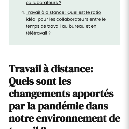
collaborateurs ?
Travail à distance : Quel est le ratio
idéal pour les collaborateurs entre le
temps de travail au bureau et en
télétravail ?
Travail à distance:
Quels sont les
changements apportés
par la pandémie dans
notre environnement de