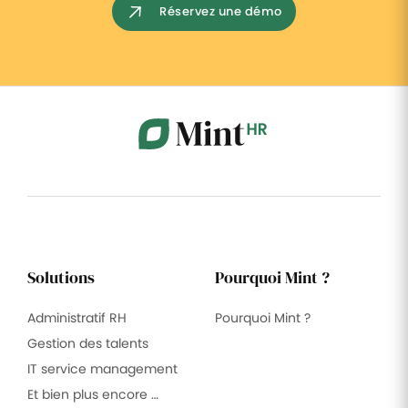
Réservez une démo
Solutions
Pourquoi Mint ?
Administratif RH
Pourquoi Mint ?
Gestion des talents
IT service management
Et bien plus encore …