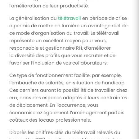
l'amélioration de leur productivité.
La généralisation du
télétravail
en période de crise
a permis de mettre en lumière un avantage réel de
ce mode d’organisation du travail. Le télétravail
représente un excellent moyen pour vous,
responsable et gestionnaire RH, d’améliorer
la diversité des profils que vous recrutez et de
favoriser l’inclusion de vos collaborateurs.
Ce type de fonctionnement facilite, par exemple,
l’embauche de salariés, en situation de handicap.
Ces derniers auront la possibilité de travailler chez
eux, dans des espaces adaptés à leurs contraintes
de déplacement. En l'occurrence, vous
économiserez également l’aménagement parfois
coûteux des locaux professionnels.
D'après les chiffres clés du télétravail relevés du