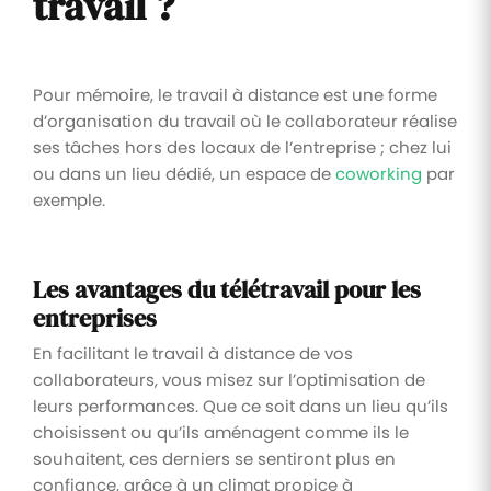
travail ?
Pour mémoire, le travail à distance est une forme
d’organisation du travail où le collaborateur réalise
ses tâches hors des locaux de l’entreprise ; chez lui
ou dans un lieu dédié, un espace de
coworking
par
exemple.
Les avantages du télétravail pour les
entreprises
En facilitant le travail à distance de vos
collaborateurs, vous misez sur l’optimisation de
leurs performances. Que ce soit dans un lieu qu’ils
choisissent ou qu’ils aménagent comme ils le
souhaitent, ces derniers se sentiront plus en
confiance, grâce à un climat propice à