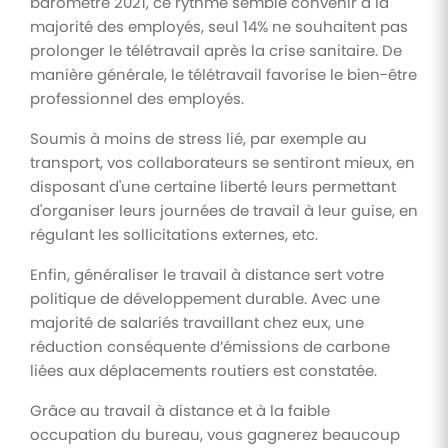
baromètre 2021, ce rythme semble convenir à la
majorité des employés, seul 14% ne souhaitent pas
prolonger le télétravail après la crise sanitaire. De
manière générale, le télétravail favorise le bien-être
professionnel des employés.
Soumis à moins de stress lié, par exemple au
transport, vos collaborateurs se sentiront mieux, en
disposant d'une certaine liberté leurs permettant
d'organiser leurs journées de travail à leur guise, en
régulant les sollicitations externes, etc.
Enfin, généraliser le travail à distance sert votre
politique de développement durable. Avec une
majorité de salariés travaillant chez eux, une
réduction conséquente d’émissions de carbone
liées aux déplacements routiers est constatée.
Grâce au travail à distance et à la faible
occupation du bureau, vous gagnerez beaucoup