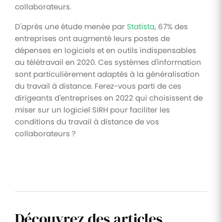
collaborateurs.
D'après une étude menée par
Statista
, 67% des
entreprises ont augmenté leurs postes de
dépenses en logiciels et en outils indispensables
au télétravail en 2020. Ces systèmes d'information
sont particulièrement adaptés à la généralisation
du travail à distance. Ferez-vous parti de ces
dirigeants d'entreprises en 2022 qui choisissent de
miser sur un logiciel SIRH pour faciliter les
conditions du travail à distance de vos
collaborateurs ?
Découvrez des articles