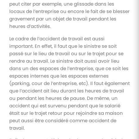
peut citer par exemple, une glissade dans les
locaux de l’entreprise ou encore le fait de se blesser
gravement par un objet de travail pendant les
heures d’activités.
Le cadre de l’accident de travail est aussi
important. En effet, il faut que le sinistre se soit
passé sur le lieu de travail ou sur le trajet pour se
rendre au travail. Le sinistre doit aussi avoir lieu
dans un des espaces de l’entreprise, que ce soit les
espaces internes que les espaces externes
(parking, cour de l’entreprise, etc). Il faut également
que l’accident ait lieu durant les heures de travail
ou pendant les heures de pause. De même, un
accident qui est survenu pendant que le salarié
était sur le trajet retour pour rejoindre sa maison
peut aussi être considéré comme accident de
travail.