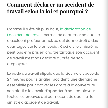
Comment déclarer un accident de
travail selon la loi et pourquoi ?
Comme il a été dit plus haut,
la déclaration de
l’accident de travail
permet de confirmer sa qualité
d’accident professionnel, ce qui donne droit à des
avantages sur le plan social. Ceci dit, le sinistré ne
peut pas être pris en charge tant que son accident
de travail n’est pas déclaré auprès de son
employeur.
Le code du travail stipule que la victime dispose de
24 heures pour signaler l'accident, une démarche
essentielle pour activer les droits à la couverture
sociale. Il a le devoir d’apporter à son employeur
toutes les preuves qui permettent de qualifier le
sinistre d’accident de travail.