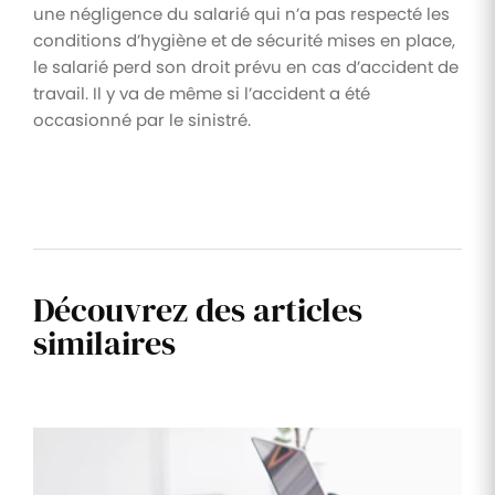
une négligence du salarié qui n’a pas respecté les
conditions d’hygiène et de sécurité mises en place,
le salarié perd son droit prévu en cas d’accident de
travail. Il y va de même si l’accident a été
occasionné par le sinistré.
Découvrez des articles
similaires