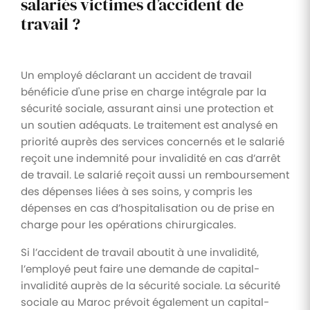
salariés victimes d’accident de
travail ?
Un employé déclarant un accident de travail
bénéficie d'une prise en charge intégrale par la
sécurité sociale, assurant ainsi une protection et
un soutien adéquats. Le traitement est analysé en
priorité auprès des services concernés et le salarié
reçoit une indemnité pour invalidité en cas d’arrêt
de travail. Le salarié reçoit aussi un remboursement
des dépenses liées à ses soins, y compris les
dépenses en cas d’hospitalisation ou de prise en
charge pour les opérations chirurgicales.
Si l’accident de travail aboutit à une invalidité,
l’employé peut faire une demande de capital-
invalidité auprès de la sécurité sociale. La sécurité
sociale au Maroc prévoit également un capital-