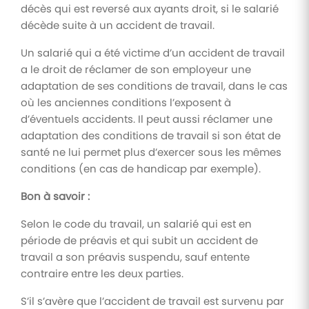
décès qui est reversé aux ayants droit, si le salarié
décède suite à un accident de travail.
Un salarié qui a été victime d’un accident de travail
a le droit de réclamer de son employeur une
adaptation de ses conditions de travail, dans le cas
où les anciennes conditions l’exposent à
d’éventuels accidents. Il peut aussi réclamer une
adaptation des conditions de travail si son état de
santé ne lui permet plus d’exercer sous les mêmes
conditions (en cas de handicap par exemple).
Bon à savoir :
Selon le code du travail, un salarié qui est en
période de préavis et qui subit un accident de
travail a son préavis suspendu, sauf entente
contraire entre les deux parties.
S’il s’avère que l’accident de travail est survenu par