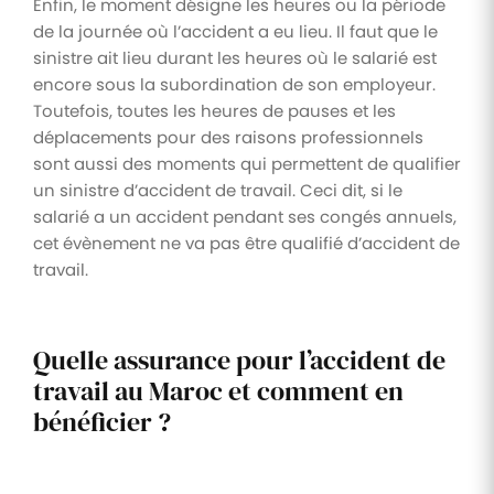
Enfin, le moment désigne les heures ou la période
de la journée où l’accident a eu lieu. Il faut que le
sinistre ait lieu durant les heures où le salarié est
encore sous la subordination de son employeur.
Toutefois, toutes les heures de pauses et les
déplacements pour des raisons professionnels
sont aussi des moments qui permettent de qualifier
un sinistre d’accident de travail. Ceci dit, si le
salarié a un accident pendant ses congés annuels,
cet évènement ne va pas être qualifié d’accident de
travail.
Quelle assurance pour l’accident de
travail au Maroc et comment en
bénéficier ?