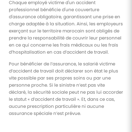
Chaque employé victime d'un accident
professionnel bénéficie d'une couverture
d'assurance obligatoire, garantissant une prise en
charge adaptée à la situation. Ainsi, les employeurs
exerçant sur le territoire marocain sont obligés de
prendre la responsabilité de couvrir leur personnel
en ce qui concerne les frais médicaux ou les frais
d’hospitalisation en cas d’accident de travail.
Pour bénéficier de l’assurance, le salarié victime
d’accident de travail doit déclarer son état le plus
vite possible par ses propres soins ou par une
personne proche. Si le sinistre n’est pas vite
déclaré, la sécurité sociale peut ne pas lui accorder
le statut « d’accident de travail ». Et, dans ce cas,
aucune prescription particulière ni aucune
assurance spéciale n’est prévue.