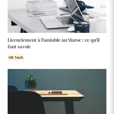
Licenciement à l'amiable au Maroc : ce qu'il
faut savoir
HR Tech