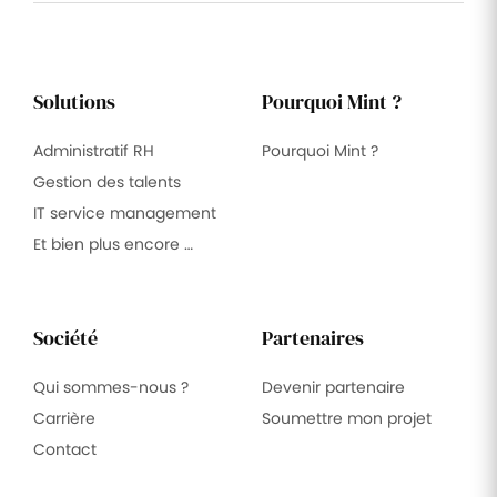
Solutions
Pourquoi Mint ?
Administratif RH
Pourquoi Mint ?
Gestion des talents
IT service management
Et bien plus encore …
Société
Partenaires
Qui sommes-nous ?
Devenir partenaire
Carrière
Soumettre mon projet
Contact