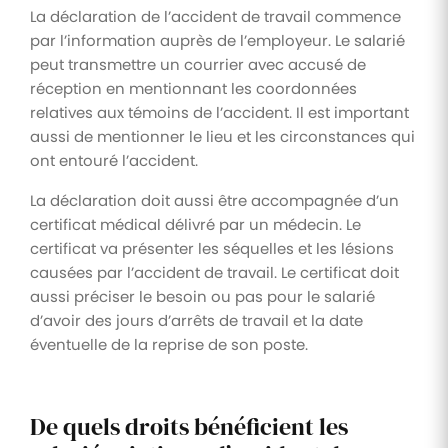
La déclaration de l’accident de travail commence
par l’information auprès de l’employeur. Le salarié
peut transmettre un courrier avec accusé de
réception en mentionnant les coordonnées
relatives aux témoins de l’accident. Il est important
aussi de mentionner le lieu et les circonstances qui
ont entouré l’accident.
La déclaration doit aussi être accompagnée d’un
certificat médical délivré par un médecin. Le
certificat va présenter les séquelles et les lésions
causées par l’accident de travail. Le certificat doit
aussi préciser le besoin ou pas pour le salarié
d’avoir des jours d’arrêts de travail et la date
éventuelle de la reprise de son poste.
De quels droits bénéficient les