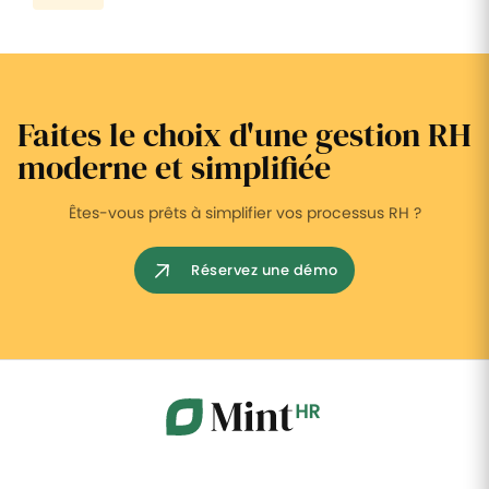
Faites le choix d'une gestion RH
moderne et simplifiée
Êtes-vous prêts à simplifier vos processus RH ?
Réservez une démo