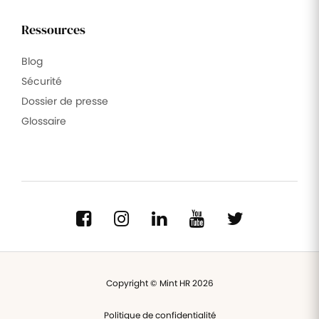
Ressources
Blog
Sécurité
Dossier de presse
Glossaire
Copyright © Mint HR 2026
Politique de confidentialité