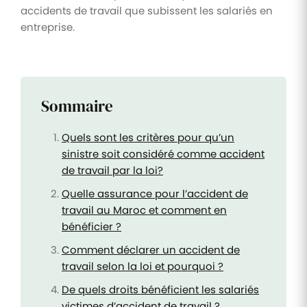
accidents de travail que subissent les salariés en
entreprise.
Sommaire
Quels sont les critères pour qu’un
sinistre soit considéré comme accident
de travail par la loi?
Quelle assurance pour l’accident de
travail au Maroc et comment en
bénéficier ?
Comment déclarer un accident de
travail selon la loi et pourquoi ?
De quels droits bénéficient les salariés
victimes d’accident de travail ?