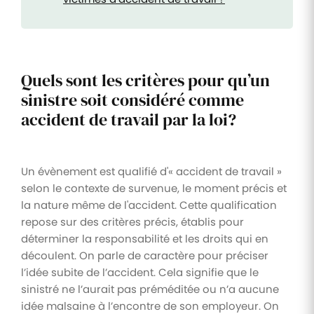
Quels sont les critères pour qu’un
sinistre soit considéré comme
accident de travail par la loi?
Un évènement est qualifié d'« accident de travail »
selon le contexte de survenue, le moment précis et
la nature même de l'accident. Cette qualification
repose sur des critères précis, établis pour
déterminer la responsabilité et les droits qui en
découlent. On parle de caractère pour préciser
l’idée subite de l’accident. Cela signifie que le
sinistré ne l’aurait pas préméditée ou n’a aucune
idée malsaine à l’encontre de son employeur. On