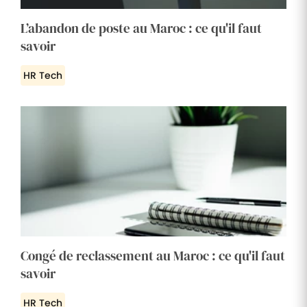
L’abandon de poste au Maroc : ce qu'il faut
savoir
HR Tech
Congé de reclassement au Maroc : ce qu'il faut
savoir
HR Tech