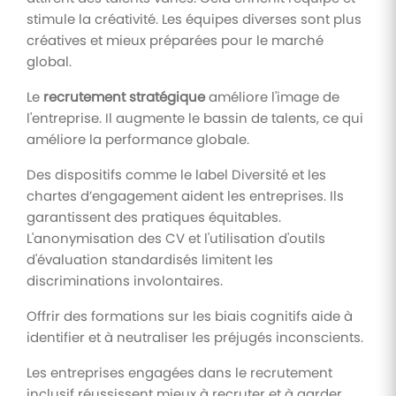
stimule la créativité. Les équipes diverses sont plus
créatives et mieux préparées pour le marché
global.
Le
recrutement stratégique
améliore l'image de
l'entreprise. Il augmente le bassin de talents, ce qui
améliore la performance globale.
Des dispositifs comme le label Diversité et les
chartes d’engagement aident les entreprises. Ils
garantissent des pratiques équitables.
L'anonymisation des CV et l'utilisation d'outils
d'évaluation standardisés limitent les
discriminations involontaires.
Offrir des formations sur les biais cognitifs aide à
identifier et à neutraliser les préjugés inconscients.
Les entreprises engagées dans le recrutement
inclusif réussissent mieux à recruter et à garder