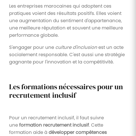
Les entreprises marocaines qui adoptent ces
pratiques voient des résultats positifs. Elles voient
une augmentation du sentiment d'appartenance,
une meilleure réputation et souvent une meilleure
performance globale.
S'engager pour une
culture d'inclusion
est un acte
socialement responsable. C'est aussi une stratégie
gagnante pour l'innovation et la compétitivité.
Les formations nécessaires pour un
recrutement inclusif
Pour un recrutement inclusif, il faut suivre
une
formation recrutement inclusif
. Cette
formation aide à
développer compétences