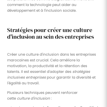
comment la technologie peut aider au
développement et à l'inclusion sociale.
Stratégies pour créer une culture
d'inclusion au sein des entreprises
Créer une culture d'inclusion dans les entreprises
marocaines est crucial. Cela améliore la
motivation, la productivité et la rétention des
talents. Il est essentiel d'adopter des
stratégies
inclusives entreprises
pour garantir la diversité et
l'égalité au travail.
Plusieurs techniques peuvent renforcer
cette
culture d'inclusion
: