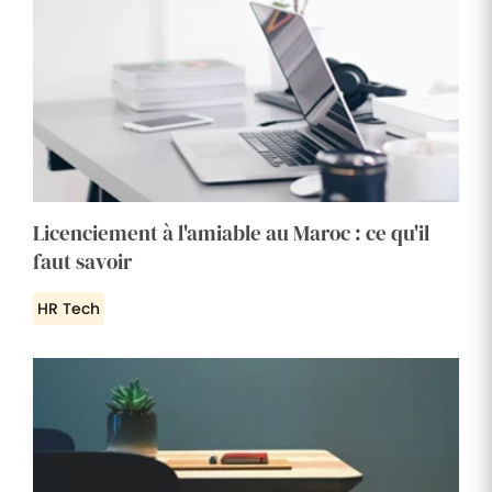
Licenciement à l'amiable au Maroc : ce qu'il
faut savoir
HR Tech