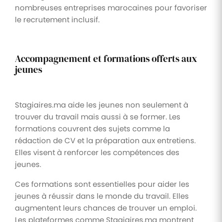
nombreuses entreprises marocaines pour favoriser
le recrutement inclusif.
Accompagnement et formations offerts aux
jeunes
Stagiaires.ma aide les jeunes non seulement à
trouver du travail mais aussi à se former. Les
formations couvrent des sujets comme la
rédaction de CV et la préparation aux entretiens.
Elles visent à renforcer les compétences des
jeunes.
Ces formations sont essentielles pour aider les
jeunes à réussir dans le monde du travail. Elles
augmentent leurs chances de trouver un emploi.
Les plateformes comme Stagiaires.ma montrent