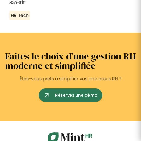
savoir
HR Tech
Faites le choix d'une gestion RH
moderne et simplifiée
Êtes-vous prêts à simplifier vos processus RH ?
Réservez une démo