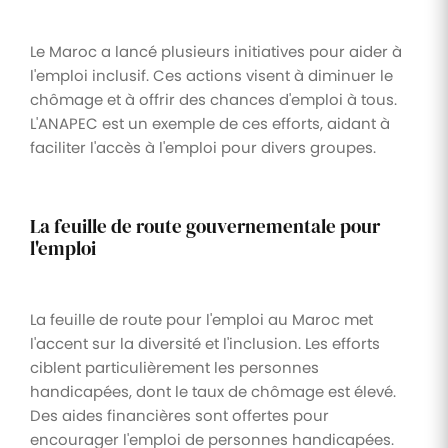
Le Maroc a lancé plusieurs initiatives pour aider à
l'emploi inclusif. Ces actions visent à diminuer le
chômage et à offrir des chances d'emploi à tous.
L'ANAPEC est un exemple de ces efforts, aidant à
faciliter l'accès à l'emploi pour divers groupes.
La feuille de route gouvernementale pour
l'emploi
La feuille de route pour l'emploi au Maroc met
l'accent sur la diversité et l'inclusion. Les efforts
ciblent particulièrement les personnes
handicapées, dont le taux de chômage est élevé.
Des aides financières sont offertes pour
encourager l'emploi de personnes handicapées.