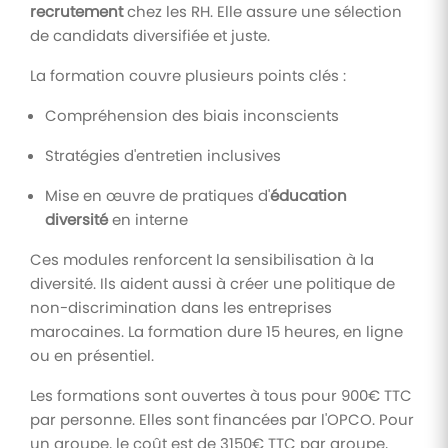
recrutement
chez les RH. Elle assure une sélection
de candidats diversifiée et juste.
La formation couvre plusieurs points clés :
Compréhension des biais inconscients
Stratégies d'entretien inclusives
Mise en œuvre de pratiques d'
éducation
diversité
en interne
Ces modules renforcent la sensibilisation à la
diversité. Ils aident aussi à créer une politique de
non-discrimination dans les entreprises
marocaines. La formation dure 15 heures, en ligne
ou en présentiel.
Les formations sont ouvertes à tous pour 900€ TTC
par personne. Elles sont financées par l'OPCO. Pour
un groupe, le coût est de 3150€ TTC par groupe,