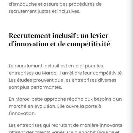
d'embauche et assure des procédures de
recrutement justes et inclusives.
Recrutement inclusif : un levier
d'innovation et de compétitivité
Le
recrutement inclusif
est crucial pour les
entreprises au Maroc. Il améliore leur compétitivité.
Les études prouvent que les entreprises diverses
sont plus performantes.
En Maroc, cette approche répond aux besoins d'un
marché en évolution. Elle ouvre la porte à
l'innovation.
Les entreprises qui recrutent de manière innovante
attirent des talents variés. Cela enrichit l'équipe et