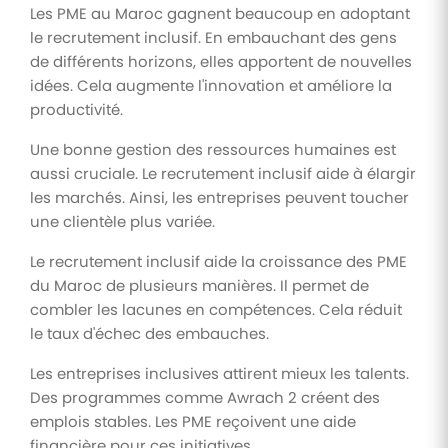
Les PME au Maroc gagnent beaucoup en adoptant
le recrutement inclusif. En embauchant des gens
de différents horizons, elles apportent de nouvelles
idées. Cela augmente l'innovation et améliore la
productivité.
Une bonne gestion des ressources humaines est
aussi cruciale. Le recrutement inclusif aide à élargir
les marchés. Ainsi, les entreprises peuvent toucher
une clientèle plus variée.
Le recrutement inclusif aide la croissance des PME
du Maroc de plusieurs manières. Il permet de
combler les lacunes en compétences. Cela réduit
le taux d'échec des embauches.
Les entreprises inclusives attirent mieux les talents.
Des programmes comme Awrach 2 créent des
emplois stables. Les PME reçoivent une aide
financière pour ces initiatives.