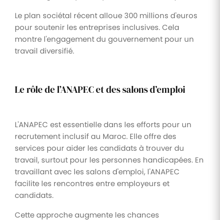
Le plan sociétal récent alloue 300 millions d'euros
pour soutenir les entreprises inclusives. Cela
montre l'engagement du gouvernement pour un
travail diversifié.
Le rôle de l’ANAPEC et des salons d’emploi
L'ANAPEC est essentielle dans les efforts pour un
recrutement inclusif au Maroc. Elle offre des
services pour aider les candidats à trouver du
travail, surtout pour les personnes handicapées. En
travaillant avec les salons d'emploi, l'ANAPEC
facilite les rencontres entre employeurs et
candidats.
Cette approche augmente les chances