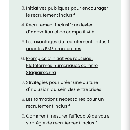
Initiatives publiques pour encourager
le recrutement inclusif
Recrutement inclusif : un levier
d'innovation et de compétitivité
Les avantages du recrutement inclusif
pour les PME marocaines
Exemples d’initiatives réussies :
Plateformes numériques comme
Stagiaires.ma
Stratégies pour créer une culture
d'inclusion au sein des entreprises
Les formations nécessaires pour un
recrutement inclusif
Comment mesurer l'efficacité de votre
stratégie de recrutement inclusif