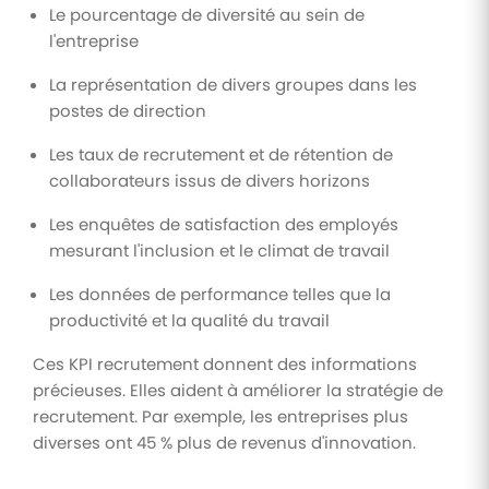
Le pourcentage de diversité au sein de
l'entreprise
La représentation de divers groupes dans les
postes de direction
Les taux de recrutement et de rétention de
collaborateurs issus de divers horizons
Les enquêtes de satisfaction des employés
mesurant l'inclusion et le climat de travail
Les données de performance telles que la
productivité et la qualité du travail
Ces KPI recrutement donnent des informations
précieuses. Elles aident à améliorer la stratégie de
recrutement. Par exemple, les entreprises plus
diverses ont 45 % plus de revenus d'innovation.