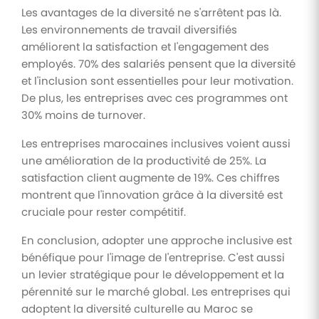
Les avantages de la diversité ne s'arrêtent pas là.
Les environnements de travail diversifiés
améliorent la satisfaction et l'engagement des
employés. 70% des salariés pensent que la diversité
et l'inclusion sont essentielles pour leur motivation.
De plus, les entreprises avec ces programmes ont
30% moins de turnover.
Les entreprises marocaines inclusives voient aussi
une amélioration de la productivité de 25%. La
satisfaction client augmente de 19%. Ces chiffres
montrent que l'innovation grâce à la diversité est
cruciale pour rester compétitif.
En conclusion, adopter une approche inclusive est
bénéfique pour l'image de l'entreprise. C'est aussi
un levier stratégique pour le développement et la
pérennité sur le marché global. Les entreprises qui
adoptent la diversité culturelle au Maroc se