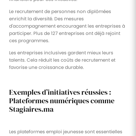
Le recrutement de personnes non diplômées
enrichit la diversité. Des mesures
d'accompagnement encouragent les entreprises à
participer. Plus de 127 entreprises ont déjà rejoint
ces programmes.
Les entreprises inclusives gardent mieux leurs
talents. Cela réduit les coûts de recrutement et
favorise une croissance durable.
Exemples d’initiatives réussies :
Plateformes numériques comme
Stagiaires.ma
Les plateformes emploi jeunesse sont essentielles