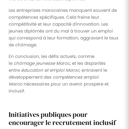
Les entreprises marocaines manquent souvent de
compétences spécifiques. Cela freine leur
compétitivité et leur capacité d'innovation. Les
jeunes diplômés ont du mal à trouver un emploi
qui correspond à leur formation, aggravant le taux
de chômage.
En conclusion, les défis actuels, comme
le
chômage jeunesse Maroc
, et les disparités
entre
éducation et emploi Maroc
, entravent le
développement des
compétences emploi
Maroc
nécessaires pour un avenir prospère et
inclusif.
Initiatives publiques pour
encourager le recrutement inclusif