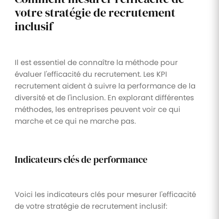
votre stratégie de recrutement
inclusif
Il est essentiel de connaître la méthode pour
évaluer l'efficacité du recrutement. Les KPI
recrutement aident à suivre la performance de la
diversité et de l'inclusion. En explorant différentes
méthodes, les entreprises peuvent voir ce qui
marche et ce qui ne marche pas.
Indicateurs clés de performance
Voici les indicateurs clés pour mesurer l'efficacité
de votre stratégie de recrutement inclusif: