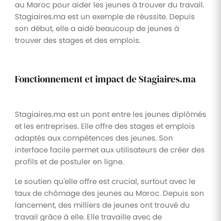
au Maroc pour aider les jeunes à trouver du travail.
Stagiaires.ma est un exemple de réussite. Depuis
son début, elle a aidé beaucoup de jeunes à
trouver des stages et des emplois.
Fonctionnement et impact de Stagiaires.ma
Stagiaires.ma est un pont entre les jeunes diplômés
et les entreprises. Elle offre des stages et emplois
adaptés aux compétences des jeunes. Son
interface facile permet aux utilisateurs de créer des
profils et de postuler en ligne.
Le soutien qu'elle offre est crucial, surtout avec le
taux de chômage des jeunes au Maroc. Depuis son
lancement, des milliers de jeunes ont trouvé du
travail grâce à elle. Elle travaille avec de