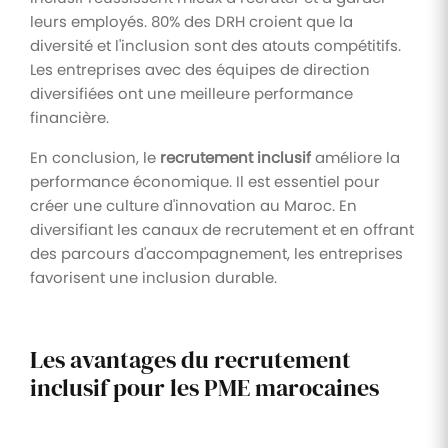
leurs employés. 80% des DRH croient que la
diversité et l'inclusion sont des atouts compétitifs.
Les entreprises avec des équipes de direction
diversifiées ont une meilleure performance
financière.
En conclusion, le
recrutement inclusif
améliore la
performance économique. Il est essentiel pour
créer une culture d'innovation au Maroc. En
diversifiant les canaux de recrutement et en offrant
des parcours d'accompagnement, les entreprises
favorisent une inclusion durable.
Les avantages du recrutement
inclusif pour les PME marocaines