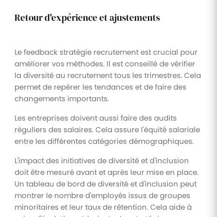
Retour d'expérience et ajustements
Le feedback stratégie recrutement est crucial pour
améliorer vos méthodes. Il est conseillé de vérifier
la diversité au recrutement tous les trimestres. Cela
permet de repérer les tendances et de faire des
changements importants.
Les entreprises doivent aussi faire des audits
réguliers des salaires. Cela assure l'équité salariale
entre les différentes catégories démographiques.
L'impact des initiatives de diversité et d'inclusion
doit être mesuré avant et après leur mise en place.
Un tableau de bord de diversité et d'inclusion peut
montrer le nombre d'employés issus de groupes
minoritaires et leur taux de rétention. Cela aide à