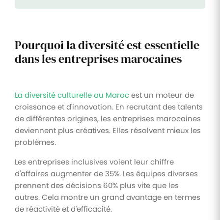
Pourquoi la diversité est essentielle
dans les entreprises marocaines
La diversité culturelle au Maroc
est un moteur de
croissance et d'innovation. En recrutant des talents
de différentes origines, les entreprises marocaines
deviennent plus créatives. Elles résolvent mieux les
problèmes.
Les entreprises inclusives voient leur chiffre
d'affaires augmenter de 35%. Les équipes diverses
prennent des décisions 60% plus vite que les
autres. Cela montre un grand avantage en termes
de réactivité et d'efficacité.