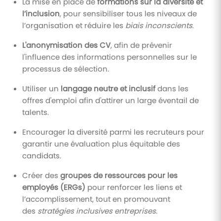
La mise en place de
formations sur la diversité et
l’inclusion
, pour sensibiliser tous les niveaux de
l’organisation et réduire les
biais inconscients
.
L'anonymisation des CV
, afin de prévenir
l'influence des informations personnelles sur le
processus de sélection.
Utiliser un
langage neutre et inclusif
dans les
offres d'emploi afin d'attirer un large éventail de
talents.
Encourager la diversité parmi les recruteurs pour
garantir une évaluation plus équitable des
candidats.
Créer des
groupes de ressources pour les
employés (ERGs)
pour renforcer les liens et
l’accomplissement, tout en promouvant
des
stratégies inclusives entreprises
.