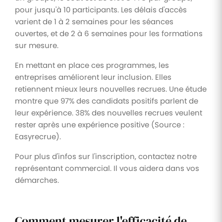
pour jusqu'à 10 participants. Les délais d'accès
varient de 1 à 2 semaines pour les séances
ouvertes, et de 2 à 6 semaines pour les formations
sur mesure.
En mettant en place ces programmes, les
entreprises améliorent leur inclusion. Elles
retiennent mieux leurs nouvelles recrues. Une étude
montre que 97% des candidats positifs parlent de
leur expérience. 38% des nouvelles recrues veulent
rester après une expérience positive (Source :
Easyrecrue).
Pour plus d'infos sur l'inscription, contactez notre
représentant commercial. Il vous aidera dans vos
démarches.
Comment mesurer l'efficacité de