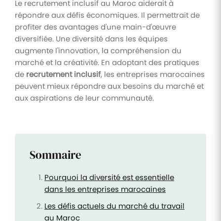
Le recrutement inclusif au Maroc aiderait à
répondre aux défis économiques. Il permettrait de
profiter des avantages d'une main-d'œuvre
diversifiée. Une diversité dans les équipes
augmente l'innovation, la compréhension du
marché et la créativité. En adoptant des pratiques
de
recrutement inclusif
, les entreprises marocaines
peuvent mieux répondre aux besoins du marché et
aux aspirations de leur communauté.
Sommaire
Pourquoi la diversité est essentielle
dans les entreprises marocaines
Les défis actuels du marché du travail
au Maroc