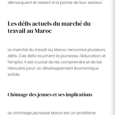
démarquent et restent à la pointe de leur secteur.
Les défis actuels du marché du
travail au Maroc
Le marché du travail au Maroc rencontre plusieurs
défis. Ces défis touchent la jeunesse, l'éducation et
l'emploi. Il est crucial de les comprendre et de les
résoudre pour un développement économique
solide.
Chômage des jeunes et ses implications
Le
chômage jeunesse Maroc
est un problème