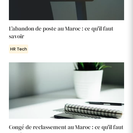
L’abandon de poste au Maroc : ce qu'il faut
savoir
HR Tech
Congé de reclassement au Maroc : ce qu'il faut