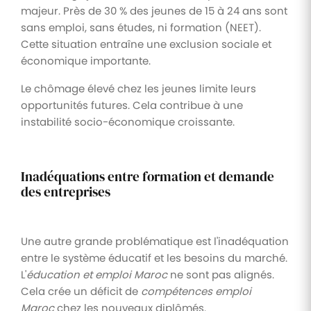
majeur. Près de 30 % des jeunes de 15 à 24 ans sont
sans emploi, sans études, ni formation (NEET).
Cette situation entraîne une exclusion sociale et
économique importante.
Le chômage élevé chez les jeunes limite leurs
opportunités futures. Cela contribue à une
instabilité socio-économique croissante.
Inadéquations entre formation et demande
des entreprises
Une autre grande problématique est l'inadéquation
entre le système éducatif et les besoins du marché.
L'
éducation et emploi Maroc
ne sont pas alignés.
Cela crée un déficit de
compétences emploi
Maroc
chez les nouveaux diplômés.