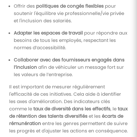
Offrir des
politiques de congés flexibles
pour
soutenir l'équilibre vie professionnelle/vie privée
et l'inclusion des salariés.
Adapter les espaces de travail
pour répondre aux
besoins de tous les employés, respectant les
normes d’accessibilité.
Collaborer avec des fournisseurs engagés dans
l’inclusion
afin de véhiculer un message fort sur
les valeurs de l’entreprise.
Il est important de mesurer régulièrement
l'efficacité de ces initiatives. Cela aide à identifier
les axes d'amélioration. Des indicateurs clés
comme le
taux de diversité dans les effectifs
, le
taux
de rétention des talents diversifiés
et les
écarts de
rémunération
entre les genres permettent de suivre
les progrès et d'ajuster les actions en conséquence.