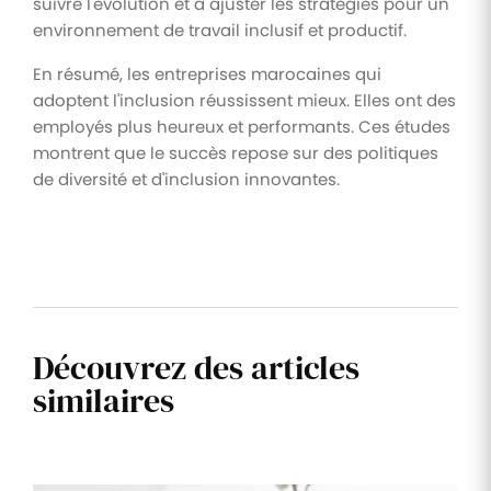
suivre l'évolution et à ajuster les stratégies pour un
environnement de travail inclusif et productif.
En résumé, les entreprises marocaines qui
adoptent l'inclusion réussissent mieux. Elles ont des
employés plus heureux et performants. Ces études
montrent que le succès repose sur des politiques
de diversité et d'inclusion innovantes.
Découvrez des articles
similaires