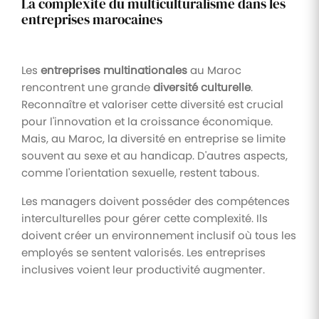
La complexité du multiculturalisme dans les
entreprises marocaines
Les
entreprises multinationales
au Maroc
rencontrent une grande
diversité culturelle
.
Reconnaître et valoriser cette diversité est crucial
pour l'innovation et la croissance économique.
Mais, au Maroc, la diversité en entreprise se limite
souvent au sexe et au handicap. D'autres aspects,
comme l'orientation sexuelle, restent tabous.
Les managers doivent posséder des compétences
interculturelles pour gérer cette complexité. Ils
doivent créer un environnement inclusif où tous les
employés se sentent valorisés. Les entreprises
inclusives voient leur productivité augmenter.