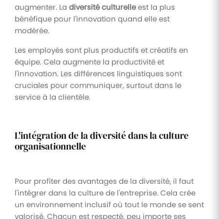
augmenter. La
diversité culturelle
est la plus
bénéfique pour l'innovation quand elle est
modérée.
Les employés sont plus productifs et créatifs en
équipe. Cela augmente la productivité et
l'innovation. Les différences linguistiques sont
cruciales pour communiquer, surtout dans le
service à la clientèle.
L'intégration de la diversité dans la culture
organisationnelle
Pour profiter des avantages de la diversité, il faut
l'intégrer dans la culture de l'entreprise. Cela crée
un environnement inclusif où tout le monde se sent
valorisé. Chacun est respecté, peu importe ses