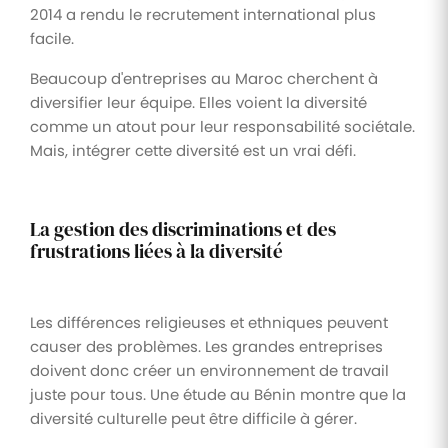
2014 a rendu le recrutement international plus
facile.
Beaucoup d'entreprises au Maroc cherchent à
diversifier leur équipe. Elles voient la diversité
comme un atout pour leur responsabilité sociétale.
Mais, intégrer cette diversité est un vrai défi.
La gestion des discriminations et des
frustrations liées à la diversité
Les différences religieuses et ethniques peuvent
causer des problèmes. Les grandes entreprises
doivent donc créer un environnement de travail
juste pour tous. Une étude au Bénin montre que la
diversité culturelle peut être difficile à gérer.