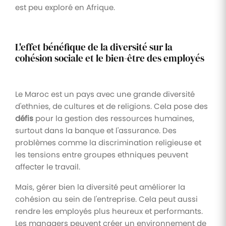
est peu exploré en Afrique.
L'effet bénéfique de la diversité sur la
cohésion sociale et le bien-être des employés
Le Maroc est un pays avec une grande diversité
d'ethnies, de cultures et de religions. Cela pose des
défis
pour la gestion des ressources humaines,
surtout dans la banque et l'assurance. Des
problèmes comme la discrimination religieuse et
les tensions entre groupes ethniques peuvent
affecter le travail.
Mais, gérer bien la diversité peut améliorer la
cohésion au sein de l'entreprise. Cela peut aussi
rendre les employés plus heureux et performants.
Les managers peuvent créer un environnement de