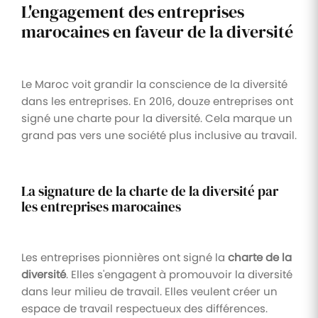
L'engagement des entreprises
marocaines en faveur de la diversité
Le Maroc voit grandir la conscience de la diversité
dans les entreprises. En 2016, douze entreprises ont
signé une charte pour la diversité. Cela marque un
grand pas vers une société plus inclusive au travail.
La signature de la charte de la diversité par
les entreprises marocaines
Les entreprises pionnières ont signé la
charte de la
diversité
. Elles s'engagent à promouvoir la diversité
dans leur milieu de travail. Elles veulent créer un
espace de travail respectueux des différences.