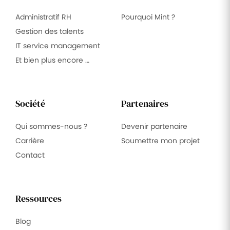
Administratif RH
Pourquoi Mint ?
Gestion des talents
IT service management
Et bien plus encore …
Société
Partenaires
Qui sommes-nous ?
Devenir partenaire
Carrière
Soumettre mon projet
Contact
Ressources
Blog