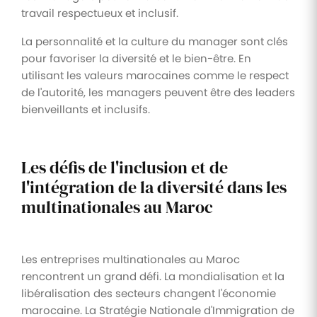
travail respectueux et inclusif.
La personnalité et la culture du manager sont clés
pour favoriser la diversité et le bien-être. En
utilisant les valeurs marocaines comme le respect
de l'autorité, les managers peuvent être des leaders
bienveillants et inclusifs.
Les défis de l'inclusion et de
l'intégration de la diversité dans les
multinationales au Maroc
Les entreprises multinationales au Maroc
rencontrent un grand défi. La mondialisation et la
libéralisation des secteurs changent l'économie
marocaine. La Stratégie Nationale d'Immigration de