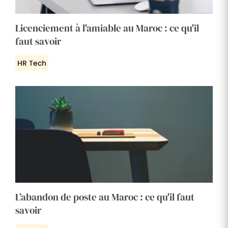
Licenciement à l'amiable au Maroc : ce qu'il
faut savoir
HR Tech
L’abandon de poste au Maroc : ce qu'il faut
savoir