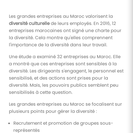
Les grandes entreprises au Maroc valorisent la
diversité culturelle
de leurs employés. En 2016, 12
entreprises marocaines ont signé une charte pour
la diversité. Cela montre qu'elles comprennent
l'importance de la diversité dans leur travail.
Une étude a examiné 32 entreprises au Maroc. Elle
a montré que ces entreprises sont sensibles à la
diversité. Les dirigeants s'engagent, le personnel est
sensibilisé, et des actions sont prises pour la
diversité. Mais, les pouvoirs publics semblent peu
sensibilisés à cette question.
Les grandes entreprises au Maroc se focalisent sur
plusieurs points pour gérer la diversité :
Recrutement et promotion de groupes sous-
représentés