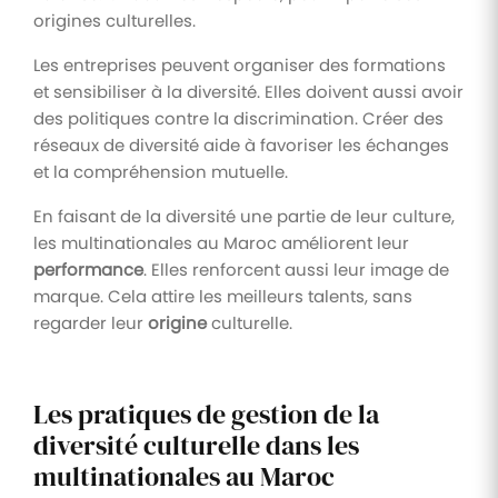
origines culturelles.
Les entreprises peuvent organiser des formations
et sensibiliser à la diversité. Elles doivent aussi avoir
des politiques contre la discrimination. Créer des
réseaux de diversité aide à favoriser les échanges
et la compréhension mutuelle.
En faisant de la diversité une partie de leur culture,
les multinationales au Maroc améliorent leur
performance
. Elles renforcent aussi leur image de
marque. Cela attire les meilleurs talents, sans
regarder leur
origine
culturelle.
Les pratiques de gestion de la
diversité culturelle dans les
multinationales au Maroc