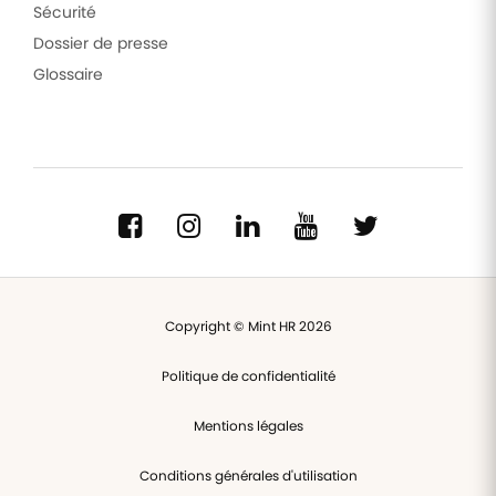
Sécurité
Dossier de presse
Glossaire
Copyright © Mint HR 2026
Politique de confidentialité
Mentions légales
Conditions générales d'utilisation