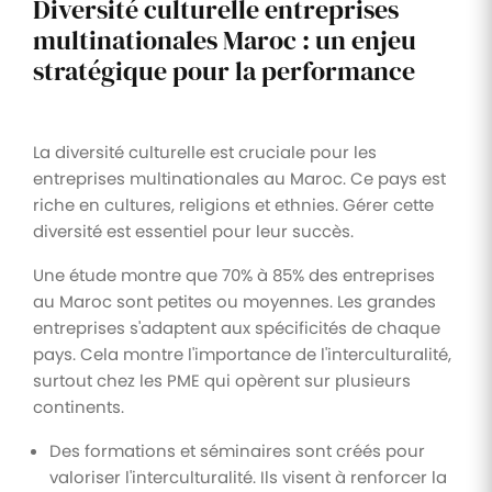
Diversité culturelle entreprises
multinationales Maroc : un enjeu
stratégique pour la performance
La diversité culturelle est cruciale pour les
entreprises multinationales au Maroc. Ce pays est
riche en cultures, religions et ethnies. Gérer cette
diversité est essentiel pour leur succès.
Une étude montre que 70% à 85% des entreprises
au Maroc sont petites ou moyennes. Les grandes
entreprises s'adaptent aux spécificités de chaque
pays. Cela montre l'importance de l'interculturalité,
surtout chez les PME qui opèrent sur plusieurs
continents.
Des formations et séminaires sont créés pour
valoriser l'interculturalité. Ils visent à renforcer la