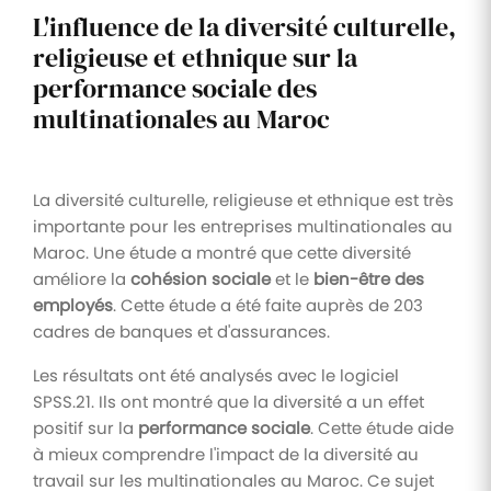
L'influence de la diversité culturelle,
religieuse et ethnique sur la
performance sociale des
multinationales au Maroc
La diversité culturelle, religieuse et ethnique est très
importante pour les entreprises multinationales au
Maroc. Une étude a montré que cette diversité
améliore la
cohésion sociale
et le
bien-être des
employés
. Cette étude a été faite auprès de 203
cadres de banques et d'assurances.
Les résultats ont été analysés avec le logiciel
SPSS.21. Ils ont montré que la diversité a un effet
positif sur la
performance sociale
. Cette étude aide
à mieux comprendre l'impact de la diversité au
travail sur les multinationales au Maroc. Ce sujet