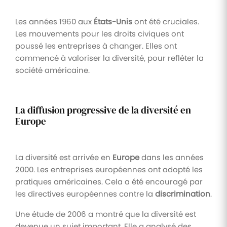
Les années 1960 aux
États-Unis
ont été cruciales.
Les mouvements pour les droits civiques ont
poussé les entreprises à changer. Elles ont
commencé à valoriser la diversité, pour refléter la
société américaine.
La diffusion progressive de la diversité en
Europe
La diversité est arrivée en
Europe
dans les années
2000. Les entreprises européennes ont adopté les
pratiques américaines. Cela a été encouragé par
les directives européennes contre la
discrimination
.
Une étude de 2006 a montré que la diversité est
devenue un sujet important. Elle a analysé des