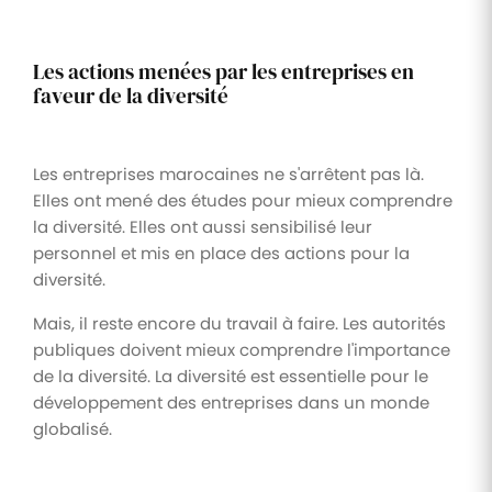
Les actions menées par les entreprises en
faveur de la diversité
Les entreprises marocaines ne s'arrêtent pas là.
Elles ont mené des études pour mieux comprendre
la diversité. Elles ont aussi sensibilisé leur
personnel et mis en place des actions pour la
diversité.
Mais, il reste encore du travail à faire. Les autorités
publiques doivent mieux comprendre l'importance
de la diversité. La diversité est essentielle pour le
développement des entreprises dans un monde
globalisé.