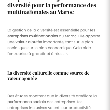
diversité pour la performance des
multinationales au Maroc
La gestion de la diversité est essentielle pour les
entreprises multinationales
au Maroc. Elle apporte
une
valeur ajoutée
importante, tant sur le plan
social que sur le plan économique. Cela aide
l'entreprise à grandir et à réussir.
La diversité culturelle comme source de
valeur ajoutée
Des études montrent que la diversité améliore la
performance sociale
des entreprises. Les
entreprises inclusives voient leur productivité