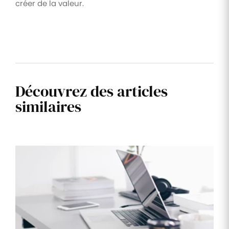
créer de la valeur.
Découvrez des articles
similaires