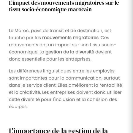
L'impact des mouvements migratoires sur le
tissu socio-économique marocain
Le Maroc, pays de transit et de destination, est
touché par les
mouvements migratoires
. Ces
mouvements ont un impact sur son tissu socio-
économique. La
gestion de la diversité
devient
donc essentielle pour les entreprises.
Les différences linguistiques entre les employés
sont importantes pour la communication, surtout
dans le service client. Elles améliorent la rentabilité
et la créativité. Les entreprises doivent donc utiliser
cette diversité pour l'inclusion et la cohésion des
équipes.
L'importance de la gestion de la