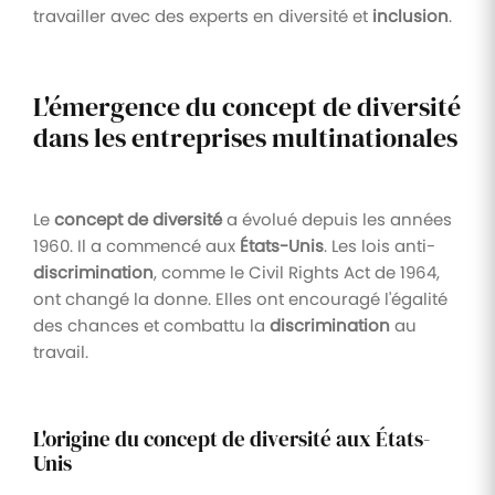
travailler avec des experts en diversité et
inclusion
.
L'émergence du concept de diversité
dans les entreprises multinationales
Le
concept de diversité
a évolué depuis les années
1960. Il a commencé aux
États-Unis
. Les lois anti-
discrimination
, comme le Civil Rights Act de 1964,
ont changé la donne. Elles ont encouragé l'égalité
des chances et combattu la
discrimination
au
travail.
L'origine du concept de diversité aux États-
Unis