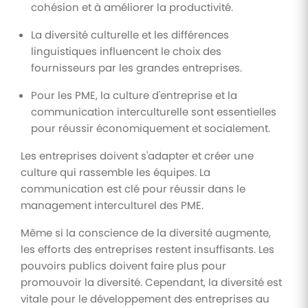
cohésion et à améliorer la productivité.
La diversité culturelle et les différences
linguistiques influencent le choix des
fournisseurs par les grandes entreprises.
Pour les PME, la culture d'entreprise et la
communication interculturelle sont essentielles
pour réussir économiquement et socialement.
Les entreprises doivent s'adapter et créer une
culture qui rassemble les équipes. La
communication est clé pour réussir dans le
management interculturel des PME.
Même si la conscience de la diversité augmente,
les efforts des entreprises restent insuffisants. Les
pouvoirs publics doivent faire plus pour
promouvoir la diversité. Cependant, la diversité est
vitale pour le développement des entreprises au