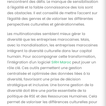
rencontrent des défis. Le manque de sensibilisation
à l'égalité et la faible connaissance des lois sont
des obstacles. Il est conseillé de mettre l'accent sur
l'égalité des genres et de valoriser les différentes
perspectives culturelles et générationnelles.
Les multinationales semblent mieux gérer la
diversité que les entreprises marocaines. Mais,
avec la mondialisation, les entreprises marocaines
intègrent la diversité culturelle dans leur capital
humain. Pour accompagner cette transformation,
l'intégration d'un logiciel
SIRH Maroc
peut jouer un
rôle clé. Ces outils permettent une gestion
centralisée et optimisée des données liées à la
diversité, favorisant une prise de décision
stratégique et inclusive. Une bonne gestion de la
diversité doit être une partie essentielle de la
politique de RSE et des Ressources Humaines. Cela
permet de valoriser les différences culturelles pour