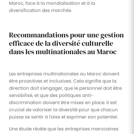
Maroc, face à la mondialisation et à la
diversification des marchés.
Recommandations pour une gestion
efficace de la diversité culturelle
dans les multinationales au Maroc
Les entreprises multinationales au Maroc doivent
être proactives et inclusives. Cela signifie que la
direction doit s'engager, que le personnel doit être
sensibilisé, et que des politiques anti-
discrimination doivent être mises en place. Il est
crucial de valoriser la diversité pour que chacun
puisse se sentir à l'aise et exprimer son potentiel.
Une étude révèle que les entreprises marocaines