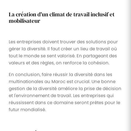
La création d'un climat de travail inclusif et
mobilisateur
Les entreprises doivent trouver des solutions pour
gérer la diversité. Il faut créer un lieu de travail où
tout le monde se sent valorisé. En partageant des
valeurs et des règles, on renforce la cohésion.
En conclusion, faire réussir la diversité dans les
multinationales au Maroc est crucial. Une bonne
gestion de la diversité améliore la prise de décision
et l'environnement de travail. Les entreprises qui
réussissent dans ce domaine seront prêtes pour le
futur mondialisé.