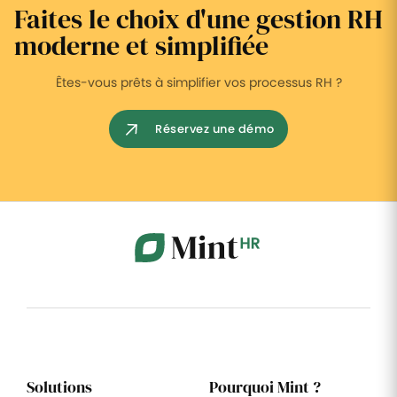
Faites le choix d'une gestion RH
moderne et simplifiée
Êtes-vous prêts à simplifier vos processus RH ?
Réservez une démo
Solutions
Pourquoi Mint ?