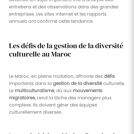
entretiens et des observations dans des grandes
entreprises. Les sites internet et les rapports
annuels ont confirmé cette tendance.
Les défis de la gestion de la diversité
culturelle au Maroc
Le Maroc, en pleine mutation, affronte des
défis
importants dans la
gestion de la diversité
culturelle.
Le
multiculturalisme
, dû aux
mouvements
migratoires
, rend la tâche des managers plus
complexe. Ils doivent gérer des équipes
culturellement diverses.