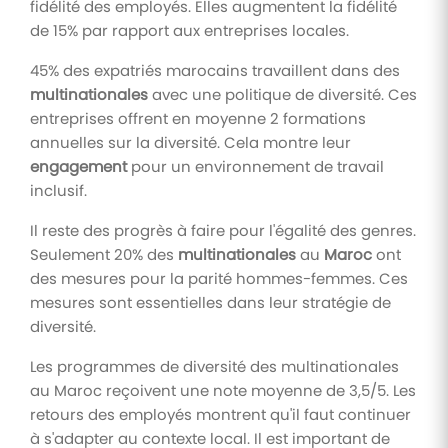
fidélité des employés. Elles augmentent la fidélité
de 15% par rapport aux entreprises locales.
45% des expatriés marocains travaillent dans des
multinationales
avec une politique de diversité. Ces
entreprises offrent en moyenne 2 formations
annuelles sur la diversité. Cela montre leur
engagement
pour un environnement de travail
inclusif.
Il reste des progrès à faire pour l'égalité des genres.
Seulement 20% des
multinationales
au
Maroc
ont
des mesures pour la parité hommes-femmes. Ces
mesures sont essentielles dans leur stratégie de
diversité.
Les programmes de diversité des multinationales
au Maroc reçoivent une note moyenne de 3,5/5. Les
retours des employés montrent qu'il faut continuer
à s'adapter au contexte local. Il est important de