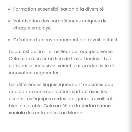
Formation et sensibilisation à la diversité
Valorisation des compétences uniques de
chaque employé
Création d'un environnement de travail inclusif
Le but est de tirer le meilleur de l'équipe diverse.
Cela aide à créer un lieu de travail inclusif. Les
entreprises inclusives voient leur productivité et
innovation augmenter.
Les différences linguistiques sont cruciales pour
une bonne communication, surtout avec les
clients. Les équipes mixtes par genre travaillent
bien ensemble. Cela améliore la
performance
sociale
des entreprises au Maroc.