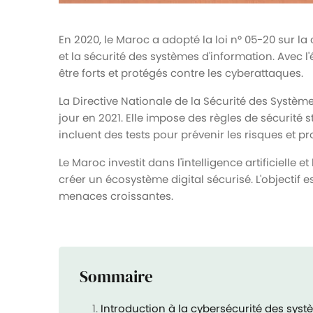
En 2020, le Maroc a adopté la loi n° 05-20 sur la
et la sécurité des systèmes d'information. Avec l'
être forts et protégés contre les cyberattaques.
La Directive Nationale de la Sécurité des Systèm
jour en 2021. Elle impose des règles de sécurité 
incluent des tests pour prévenir les risques et p
Le Maroc investit dans l'intelligence artificielle 
créer un écosystème digital sécurisé. L'objectif 
menaces croissantes.
Sommaire
Introduction à la cybersécurité des sys