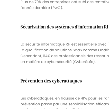
Plus de 70% des entreprises ont subi des tentati
l'année dernière (PwC).
Sécurisation des systèmes d'information R
La sécurité informatique RH est essentielle avec l'
La qualification de solutions SaaS comme Oodr
Cependant, 64% des professionnels des ressour
en matière de cybersécurité (CyberSafe).
Prévention des cyberattaques
Les cyberattaques, en hausse de 41% pour les 
prévention passe par une sensibilisation efficac