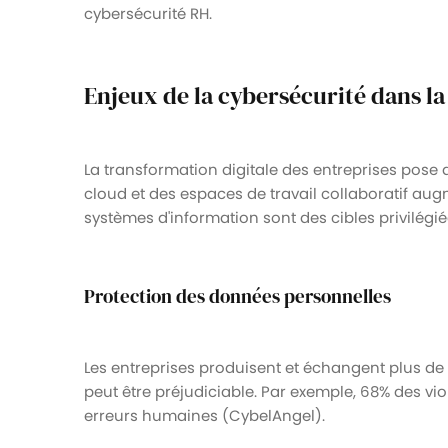
cybersécurité RH.
Enjeux de la cybersécurité dans la
La transformation digitale des entreprises pose d
cloud et des espaces de travail collaboratif aug
systèmes d'information sont des cibles privilégié
Protection des données personnelles
Les entreprises produisent et échangent plus de
peut être préjudiciable. Par exemple, 68% des vi
erreurs humaines (CybelAngel).