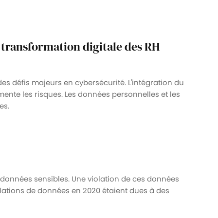
 transformation digitale des RH
es défis majeurs en cybersécurité. L'intégration du
mente les risques. Les données personnelles et les
es.
 données sensibles. Une violation de ces données
olations de données en 2020 étaient dues à des