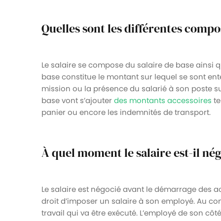
Quelles sont les différentes compo
Le salaire se compose du salaire de base ainsi q
base constitue le montant sur lequel se sont ent
mission ou la présence du salarié à son poste s
base vont s’ajouter
des montants accessoires
te
panier ou encore les indemnités de transport.
À quel moment le salaire est-il nég
Le salaire est négocié avant le démarrage des act
droit d’imposer un salaire à son employé. Au co
travail qui va être exécuté. L’employé de son côté