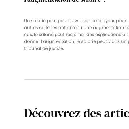
Un salarié peut poursuivre son employeur pour d
autres collèges ont obtenu une augmentation for
cas, le salarié peut réclamer des explications à
donner l’augmentation, le salarié peut, dans un 
tribunal de justice.
Découvrez des artic