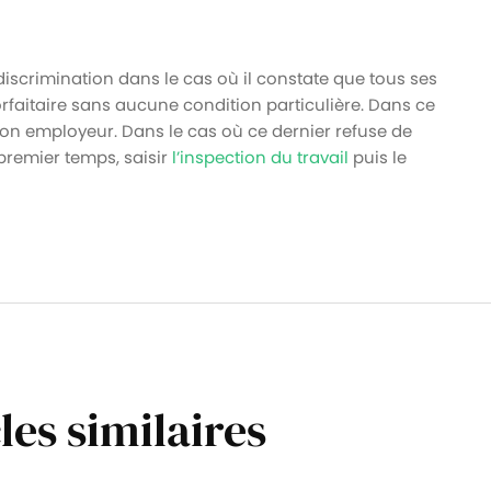
iscrimination dans le cas où il constate que tous ses
faitaire sans aucune condition particulière. Dans ce
 son employeur. Dans le cas où ce dernier refuse de
premier temps, saisir
l’inspection du travail
puis le
les similaires