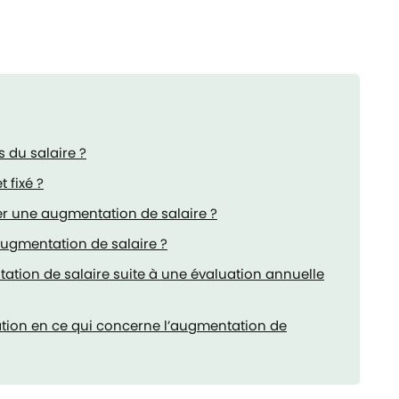
 du salaire ?
 fixé ?
er une augmentation de salaire ?
’augmentation de salaire ?
ation de salaire suite à une évaluation annuelle
tion en ce qui concerne l’augmentation de