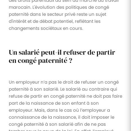
des droits parentaux au sein du marché du travail
marocain. L'évolution des politiques de congé
paternité dans le secteur privé reste un sujet
d'intérêt et de débat potentiel, reflétant les
changements sociétaux en cours.
Un salarié peut-il refuser de partir
en congé paternité ?
Un employeur n’a pas le droit de refuser un congé
paternité à son salarié. Le salarié au contraire qui
refuse de partir en congé paternité ne doit pas faire
part de la naissance de son enfant à son
employeur. Mais, dans le cas où l’employeur a
connaissance de la naissance, il doit imposer le
congé paternité à son salarié afin de ne pas