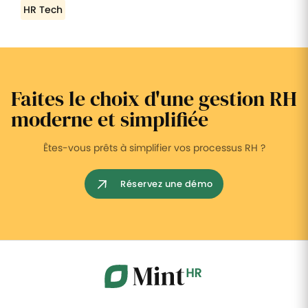
HR Tech
Faites le choix d'une gestion RH
moderne et simplifiée
Êtes-vous prêts à simplifier vos processus RH ?
Réservez une démo