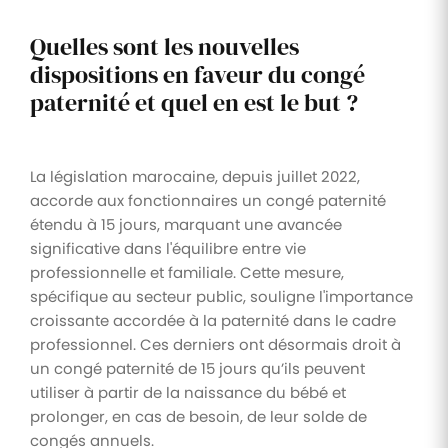
Quelles sont les nouvelles
dispositions en faveur du congé
paternité et quel en est le but ?
La législation marocaine, depuis juillet 2022,
accorde aux fonctionnaires un congé paternité
étendu à 15 jours, marquant une avancée
significative dans l'équilibre entre vie
professionnelle et familiale. Cette mesure,
spécifique au secteur public, souligne l'importance
croissante accordée à la paternité dans le cadre
professionnel. Ces derniers ont désormais droit à
un congé paternité de 15 jours qu’ils peuvent
utiliser à partir de la naissance du bébé et
prolonger, en cas de besoin, de leur solde de
congés annuels.