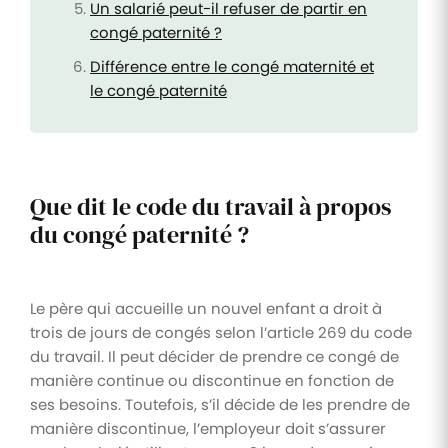
Un salarié peut-il refuser de partir en
congé paternité ?
Différence entre le congé maternité et
le congé paternité
Que dit le code du travail à propos
du congé paternité ?
Le père qui accueille un nouvel enfant a droit à
trois de jours de congés selon l’article 269 du code
du travail. Il peut décider de prendre ce congé de
manière continue ou discontinue en fonction de
ses besoins. Toutefois, s’il décide de les prendre de
manière discontinue, l’employeur doit s’assurer