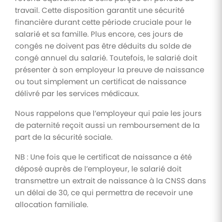
travail. Cette disposition garantit une sécurité
financière durant cette période cruciale pour le
salarié et sa famille. Plus encore, ces jours de
congés ne doivent pas être déduits du solde de
congé annuel du salarié. Toutefois, le salarié doit
présenter à son employeur la preuve de naissance
ou tout simplement un certificat de naissance
délivré par les services médicaux.
Nous rappelons que l’employeur qui paie les jours
de paternité reçoit aussi un remboursement de la
part de la sécurité sociale.
NB : Une fois que le certificat de naissance a été
déposé auprès de l’employeur, le salarié doit
transmettre un extrait de naissance à la CNSS dans
un délai de 30, ce qui permettra de recevoir une
allocation familiale.