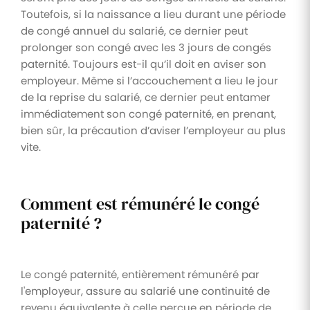
Toutefois, si la naissance a lieu durant une période
de congé annuel du salarié, ce dernier peut
prolonger son congé avec les 3 jours de congés
paternité. Toujours est-il qu’il doit en aviser son
employeur. Même si l’accouchement a lieu le jour
de la reprise du salarié, ce dernier peut entamer
immédiatement son congé paternité, en prenant,
bien sûr, la précaution d’aviser l’employeur au plus
vite.
Comment est rémunéré le congé
paternité ?
Le congé paternité, entièrement rémunéré par
l'employeur, assure au salarié une continuité de
revenu équivalente à celle perçue en période de