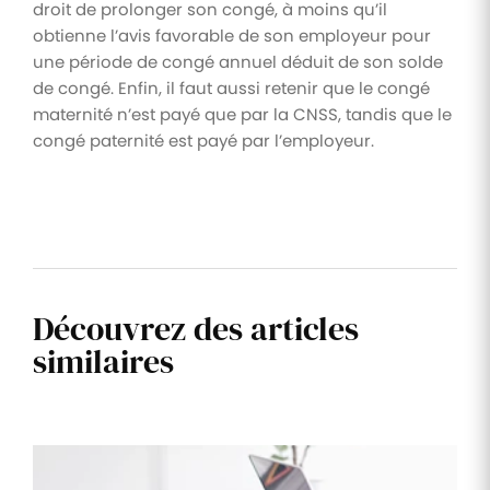
droit de prolonger son congé, à moins qu’il
obtienne l’avis favorable de son employeur pour
une période de congé annuel déduit de son solde
de congé. Enfin, il faut aussi retenir que le congé
maternité n’est payé que par la CNSS, tandis que le
congé paternité est payé par l’employeur.
Découvrez des articles
similaires