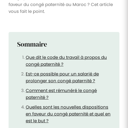
faveur du congé paternité au Maroc ? Cet article
vous fait le point.
Sommaire
Que dit le code du travail à propos du
congé paternité ?
Est-ce possible pour un salarié de
prolonger son congé paternité ?
Comment est rémunéré le congé
paternité ?
Quelles sont les nouvelles dispositions
en faveur du congé paternité et quel en
est le but ?