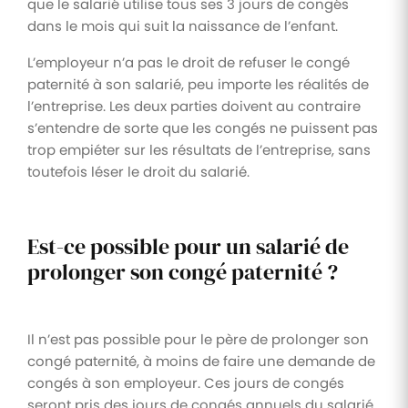
que le salarié utilise tous ses 3 jours de congés
dans le mois qui suit la naissance de l’enfant.
L’employeur n’a pas le droit de refuser le congé
paternité à son salarié, peu importe les réalités de
l’entreprise. Les deux parties doivent au contraire
s’entendre de sorte que les congés ne puissent pas
trop empiéter sur les résultats de l’entreprise, sans
toutefois léser le droit du salarié.
Est-ce possible pour un salarié de
prolonger son congé paternité ?
Il n’est pas possible pour le père de prolonger son
congé paternité, à moins de faire une demande de
congés à son employeur. Ces jours de congés
seront pris des jours de congés annuels du salarié.