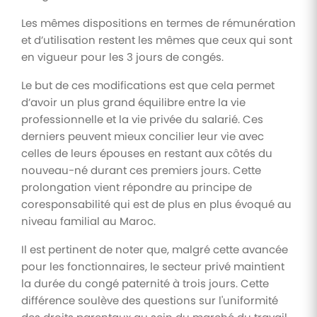
Les mêmes dispositions en termes de rémunération
et d’utilisation restent les mêmes que ceux qui sont
en vigueur pour les 3 jours de congés.
Le but de ces modifications est que cela permet
d’avoir un plus grand équilibre entre la vie
professionnelle et la vie privée du salarié. Ces
derniers peuvent mieux concilier leur vie avec
celles de leurs épouses en restant aux côtés du
nouveau-né durant ces premiers jours. Cette
prolongation vient répondre au principe de
coresponsabilité qui est de plus en plus évoqué au
niveau familial au Maroc.
Il est pertinent de noter que, malgré cette avancée
pour les fonctionnaires, le secteur privé maintient
la durée du congé paternité à trois jours. Cette
différence soulève des questions sur l'uniformité