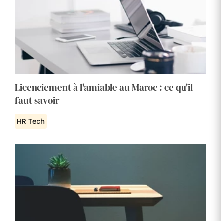
Licenciement à l'amiable au Maroc : ce qu'il
faut savoir
HR Tech