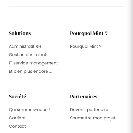
Solutions
Pourquoi Mint ?
Administratif RH
Pourquoi Mint ?
Gestion des talents
IT service management
Et bien plus encore …
Société
Partenaires
Qui sommes-nous ?
Devenir partenaire
Carrière
Soumettre mon projet
Contact