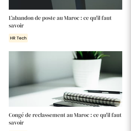
L’abandon de poste au Maroc : ce qu'il faut
savoir
HR Tech
Congé de reclassement au Maroc : ce qu'il faut
savoir