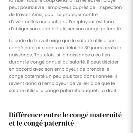
tomber sous le coup de la loi. En effet, l’employé
peut poursuivre l’employeur auprès de l’inspection
de travail. Ainsi, pour se protéger contre
d’éventuelles accusations, l’employeur est tenu
d’obliger son salarié à utiliser son congé paternité.
Le code du travail exige que le salarié utilise son
congé paternité dans un délai de 30 jours après la
naissance. Toutefois, si la naissance a eu lieu
durant le congé annuel du salarié, il peut décider,
en accord avec son employeur de prendre le
congé paternité un peu plus tard dans l’année. Il
revient donc à l’employeur de veiller à ce que le
salarié utilise le congé paternité auquel il a droit.
Différence entre le congé maternité
et le congé paternité