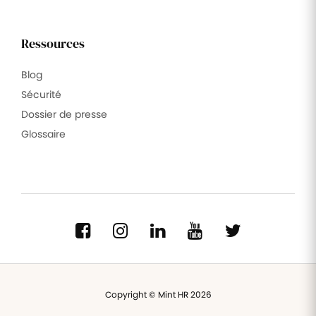
Ressources
Blog
Sécurité
Dossier de presse
Glossaire
Copyright © Mint HR 2026