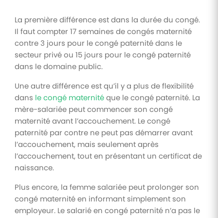
La première différence est dans la durée du congé.
Il faut compter 17 semaines de congés maternité
contre 3 jours pour le congé paternité dans le
secteur privé ou 15 jours pour le congé paternité
dans le domaine public.
Une autre différence est qu’il y a plus de flexibilité
dans
le congé maternité
que le congé paternité. La
mère-salariée peut commencer son congé
maternité avant l’accouchement. Le congé
paternité par contre ne peut pas démarrer avant
l’accouchement, mais seulement après
l’accouchement, tout en présentant un certificat de
naissance.
Plus encore, la femme salariée peut prolonger son
congé maternité en informant simplement son
employeur. Le salarié en congé paternité n’a pas le