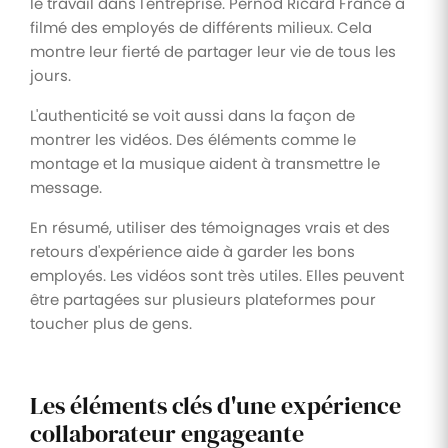
le travail dans l'entreprise. Pernod Ricard France a
filmé des employés de différents milieux. Cela
montre leur fierté de partager leur vie de tous les
jours.
L'authenticité se voit aussi dans la façon de
montrer les vidéos. Des éléments comme le
montage et la musique aident à transmettre le
message.
En résumé, utiliser des témoignages vrais et des
retours d'expérience aide à garder les bons
employés. Les vidéos sont très utiles. Elles peuvent
être partagées sur plusieurs plateformes pour
toucher plus de gens.
Les éléments clés d'une expérience
collaborateur engageante