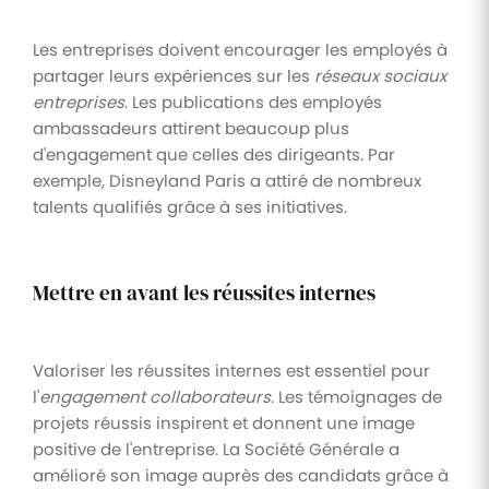
Les entreprises doivent encourager les employés à
partager leurs expériences sur les
réseaux sociaux
entreprises
. Les publications des employés
ambassadeurs attirent beaucoup plus
d'engagement que celles des dirigeants. Par
exemple, Disneyland Paris a attiré de nombreux
talents qualifiés grâce à ses initiatives.
Mettre en avant les réussites internes
Valoriser les réussites internes est essentiel pour
l'
engagement collaborateurs
. Les témoignages de
projets réussis inspirent et donnent une image
positive de l'entreprise. La Société Générale a
amélioré son image auprès des candidats grâce à