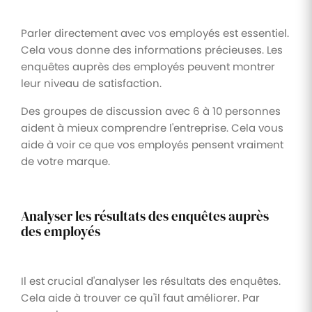
Parler directement avec vos employés est essentiel.
Cela vous donne des informations précieuses. Les
enquêtes auprès des employés peuvent montrer
leur niveau de satisfaction.
Des groupes de discussion avec 6 à 10 personnes
aident à mieux comprendre l'entreprise. Cela vous
aide à voir ce que vos employés pensent vraiment
de votre marque.
Analyser les résultats des enquêtes auprès
des employés
Il est crucial d'analyser les résultats des enquêtes.
Cela aide à trouver ce qu'il faut améliorer. Par