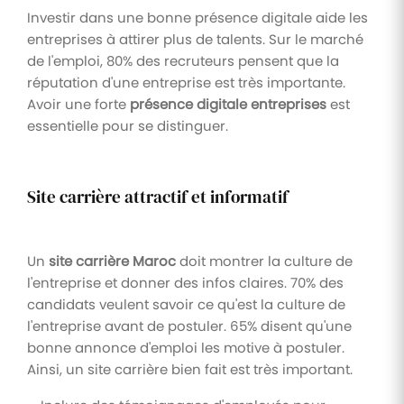
Investir dans une bonne présence digitale aide les
entreprises à attirer plus de talents. Sur le marché
de l'emploi, 80% des recruteurs pensent que la
réputation d'une entreprise est très importante.
Avoir une forte
présence digitale entreprises
est
essentielle pour se distinguer.
Site carrière attractif et informatif
Un
site carrière Maroc
doit montrer la culture de
l'entreprise et donner des infos claires. 70% des
candidats veulent savoir ce qu'est la culture de
l'entreprise avant de postuler. 65% disent qu'une
bonne annonce d'emploi les motive à postuler.
Ainsi, un site carrière bien fait est très important.