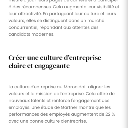
à des récompenses. Cela augmente leur visibilité et
leur attractivité. En partageant leur culture et leurs
valeurs, elles se distinguent dans un marché
concurrentiel, répondant aux attentes des
candidats modernes.
Créer une culture d'entreprise
claire et engageante
La culture d'entreprise au Maroc doit aligner les
valeurs et la mission de l'entreprise. Cela attire de
nouveaux talents et renforce l'engagement des
employés. Une étude de Gartner montre que les
performances des employés augmentent de 22 %
avec une bonne culture d'entreprise.