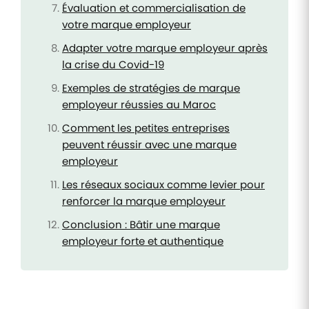
Évaluation et commercialisation de
votre marque employeur
Adapter votre marque employeur après
la crise du Covid-19
Exemples de stratégies de marque
employeur réussies au Maroc
Comment les petites entreprises
peuvent réussir avec une marque
employeur
Les réseaux sociaux comme levier pour
renforcer la marque employeur
Conclusion : Bâtir une marque
employeur forte et authentique