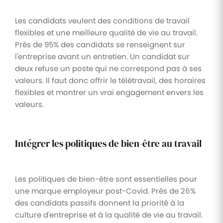
Les candidats veulent des conditions de travail
flexibles et une meilleure qualité de vie au travail.
Près de 95% des candidats se renseignent sur
l'entreprise avant un entretien. Un candidat sur
deux refuse un poste qui ne correspond pas à ses
valeurs. Il faut donc offrir le télétravail, des horaires
flexibles et montrer un vrai engagement envers les
valeurs.
Intégrer les politiques de bien-être au travail
Les politiques de bien-être sont essentielles pour
une marque employeur post-Covid. Près de 26%
des candidats passifs donnent la priorité à la
culture d'entreprise et à la qualité de vie au travail.