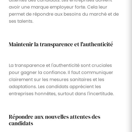
avoir une marque employeur forte. Cela leur
permet de répondre aux besoins du marché et de
ses talents.
Maintenir la transparence et l'authenticité
La transparence et l'authenticité sont cruciales
pour gagner la confiance. Il faut communiquer
clairement sur les mesures sanitaires et les
adaptations. Les candidats apprécient les
entreprises honnêtes, surtout dans l'incertitude.
Répondre aux nouvelles attentes des
candidats