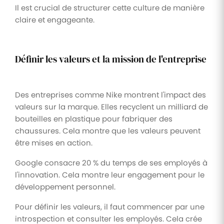
Il est crucial de structurer cette culture de manière
claire et engageante.
Définir les valeurs et la mission de l'entreprise
Des entreprises comme Nike montrent l'impact des
valeurs sur la marque. Elles recyclent un milliard de
bouteilles en plastique pour fabriquer des
chaussures. Cela montre que les valeurs peuvent
être mises en action.
Google consacre 20 % du temps de ses employés à
l'innovation. Cela montre leur engagement pour le
développement personnel.
Pour définir les valeurs, il faut commencer par une
introspection et consulter les employés. Cela crée