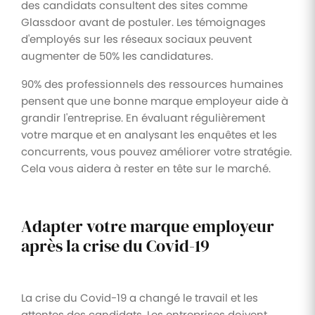
des candidats consultent des sites comme
Glassdoor avant de postuler. Les témoignages
d'employés sur les réseaux sociaux peuvent
augmenter de 50% les candidatures.
90% des professionnels des ressources humaines
pensent que une bonne marque employeur aide à
grandir l'entreprise. En évaluant régulièrement
votre marque et en analysant les enquêtes et les
concurrents, vous pouvez améliorer votre stratégie.
Cela vous aidera à rester en tête sur le marché.
Adapter votre marque employeur
après la crise du Covid-19
La crise du Covid-19 a changé le travail et les
attentes des candidats. Les entreprises doivent