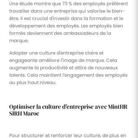
Une étude montre que 73 % des employés préfèrent
travailler dans une entreprise qui valorise le bien-
être. Il est crucial d'investir dans la formation et le
développement des employés. Les employés bien
formés deviennent des ambassadeurs de la
marque.
Adopter une culture d'entreprise claire et
engageante améliore l'image de marque. Cela
augmente la productivité et attire de nouveaux
talents. Cela maintient l'engagement des employés
au plus haut niveau.
Optimiser la culture d'entreprise avec MintHR
SIRH Maroc
Pour structurer et renforcer leur culture, de plus en