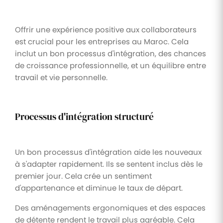
Offrir une expérience positive aux collaborateurs
est crucial pour les entreprises au Maroc. Cela
inclut un bon processus d'intégration, des chances
de croissance professionnelle, et un équilibre entre
travail et vie personnelle.
Processus d'intégration structuré
Un bon processus d'intégration aide les nouveaux
à s'adapter rapidement. Ils se sentent inclus dès le
premier jour. Cela crée un sentiment
d'appartenance et diminue le taux de départ.
Des aménagements ergonomiques et des espaces
de détente rendent le travail plus agréable. Cela