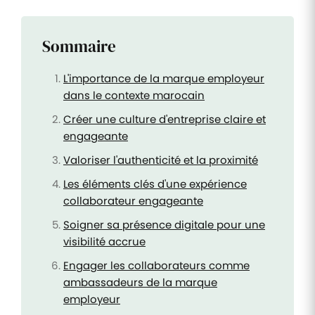
Sommaire
L'importance de la marque employeur
dans le contexte marocain
Créer une culture d'entreprise claire et
engageante
Valoriser l'authenticité et la proximité
Les éléments clés d'une expérience
collaborateur engageante
Soigner sa présence digitale pour une
visibilité accrue
Engager les collaborateurs comme
ambassadeurs de la marque
employeur