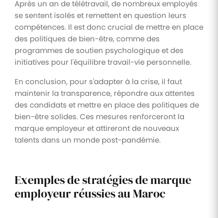
Après un an de télétravail, de nombreux employés
se sentent isolés et remettent en question leurs
compétences. Il est donc crucial de mettre en place
des politiques de bien-être, comme des
programmes de soutien psychologique et des
initiatives pour l'équilibre travail-vie personnelle.
En conclusion, pour s'adapter à la crise, il faut
maintenir la transparence, répondre aux attentes
des candidats et mettre en place des politiques de
bien-être solides. Ces mesures renforceront la
marque employeur et attireront de nouveaux
talents dans un monde post-pandémie.
Exemples de stratégies de marque
employeur réussies au Maroc