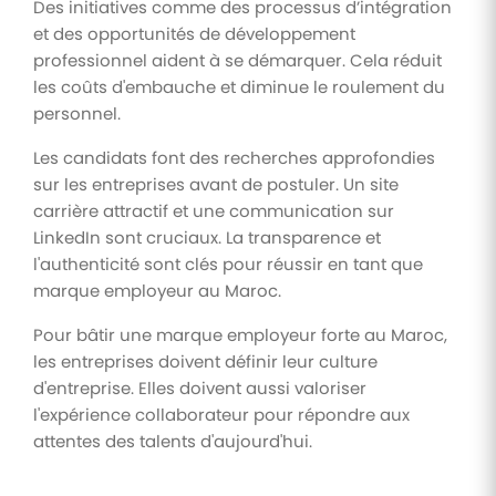
Des initiatives comme des processus d’intégration
et des opportunités de développement
professionnel aident à se démarquer. Cela réduit
les coûts d'embauche et diminue le roulement du
personnel.
Les candidats font des recherches approfondies
sur les entreprises avant de postuler. Un site
carrière attractif et une communication sur
LinkedIn sont cruciaux. La transparence et
l'authenticité sont clés pour réussir en tant que
marque employeur au Maroc.
Pour bâtir une marque employeur forte au Maroc,
les entreprises doivent définir leur culture
d'entreprise. Elles doivent aussi valoriser
l'expérience collaborateur pour répondre aux
attentes des talents d'aujourd'hui.