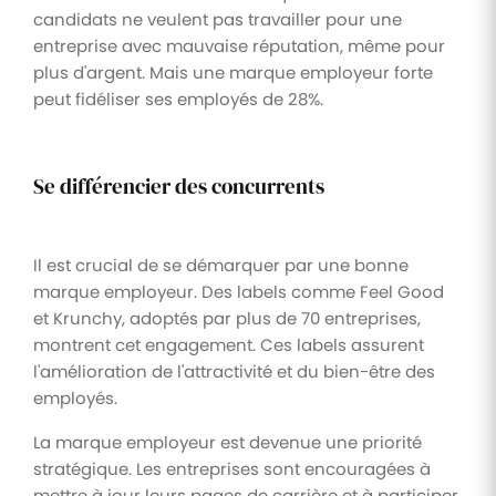
candidats ne veulent pas travailler pour une
entreprise avec mauvaise réputation, même pour
plus d'argent. Mais une marque employeur forte
peut fidéliser ses employés de 28%.
Se différencier des concurrents
Il est crucial de se démarquer par une bonne
marque employeur. Des labels comme Feel Good
et Krunchy, adoptés par plus de 70 entreprises,
montrent cet engagement. Ces labels assurent
l'amélioration de l'attractivité et du bien-être des
employés.
La marque employeur est devenue une priorité
stratégique. Les entreprises sont encouragées à
mettre à jour leurs pages de carrière et à participer