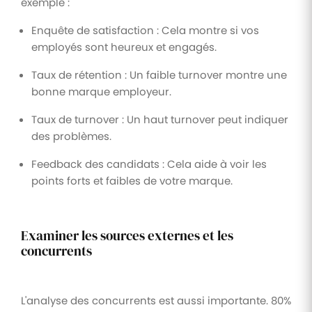
exemple :
Enquête de satisfaction : Cela montre si vos
employés sont heureux et engagés.
Taux de rétention : Un faible turnover montre une
bonne marque employeur.
Taux de turnover : Un haut turnover peut indiquer
des problèmes.
Feedback des candidats : Cela aide à voir les
points forts et faibles de votre marque.
Examiner les sources externes et les
concurrents
L'analyse des concurrents est aussi importante. 80%