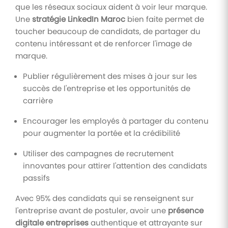
que les réseaux sociaux aident à voir leur marque.
Une
stratégie LinkedIn Maroc
bien faite permet de
toucher beaucoup de candidats, de partager du
contenu intéressant et de renforcer l'image de
marque.
Publier régulièrement des mises à jour sur les
succès de l'entreprise et les opportunités de
carrière
Encourager les employés à partager du contenu
pour augmenter la portée et la crédibilité
Utiliser des campagnes de recrutement
innovantes pour attirer l'attention des candidats
passifs
Avec 95% des candidats qui se renseignent sur
l'entreprise avant de postuler, avoir une
présence
digitale entreprises
authentique et attrayante sur