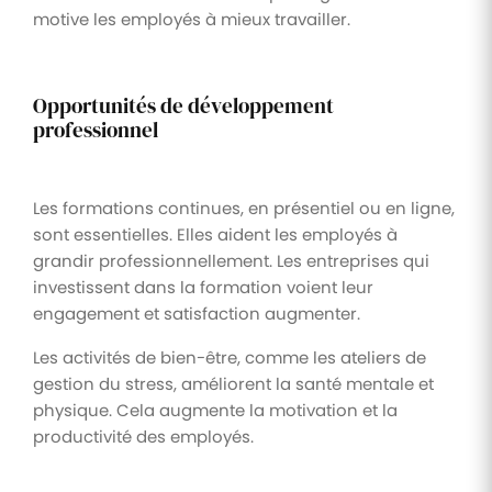
motive les employés à mieux travailler.
Opportunités de développement
professionnel
Les formations continues, en présentiel ou en ligne,
sont essentielles. Elles aident les employés à
grandir professionnellement. Les entreprises qui
investissent dans la formation voient leur
engagement et satisfaction augmenter.
Les activités de bien-être, comme les ateliers de
gestion du stress, améliorent la santé mentale et
physique. Cela augmente la motivation et la
productivité des employés.