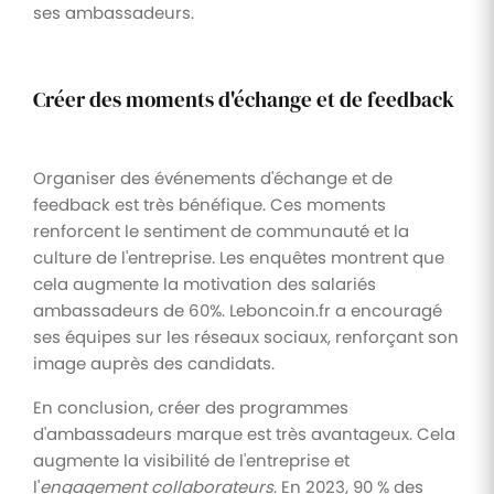
ses ambassadeurs.
Créer des moments d'échange et de feedback
Organiser des événements d'échange et de
feedback est très bénéfique. Ces moments
renforcent le sentiment de communauté et la
culture de l'entreprise. Les enquêtes montrent que
cela augmente la motivation des salariés
ambassadeurs de 60%. Leboncoin.fr a encouragé
ses équipes sur les réseaux sociaux, renforçant son
image auprès des candidats.
En conclusion, créer des programmes
d'ambassadeurs marque est très avantageux. Cela
augmente la visibilité de l'entreprise et
l'
engagement collaborateurs
. En 2023, 90 % des