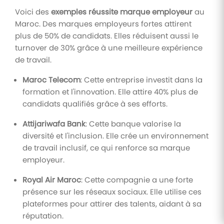
Voici des
exemples réussite marque employeur
au
Maroc. Des marques employeurs fortes attirent
plus de 50% de candidats. Elles réduisent aussi le
turnover de 30% grâce à une meilleure expérience
de travail.
Maroc Telecom
: Cette entreprise investit dans la
formation et l'innovation. Elle attire 40% plus de
candidats qualifiés grâce à ses efforts.
Attijariwafa Bank
: Cette banque valorise la
diversité et l'inclusion. Elle crée un environnement
de travail inclusif, ce qui renforce sa marque
employeur.
Royal Air Maroc
: Cette compagnie a une forte
présence sur les réseaux sociaux. Elle utilise ces
plateformes pour attirer des talents, aidant à sa
réputation.