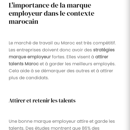
L'importance de la marque
employeur dans le contexte
marocain
Le marché de travail au Maroc est très compétitif.
Les entreprises doivent donc avoir des
stratégies
marque employeur
fortes. Elles visent à
attirer
talents Maroc
et à garder les meilleurs employés.
Cela aide à se démarquer des autres et à attirer
plus de candidats.
Attirer et retenir les talents
Une bonne marque employeur attire et garde les
talents. Des études montrent que 86% des