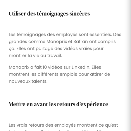
Utiliser des témoignages sincères
Les témoignages des employés sont essentiels. Des
grandes comme Monoprix et Safran ont compris
ça. Elles ont partagé des vidéos vraies pour
montrer la vie au travail.
Monoprix a fait 10 vidéos sur LinkedIn. Elles
montrent les différents emplois pour attirer de
nouveaux talents.
Mettre en avant les retours d'expérience
Les vrais retours des employés montrent ce qu'est