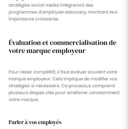
stratégies social media intégreront des
programmes d’
employee advocacy
, montrant leur
importance croissante.
Évaluation et commercialisation de
votre marque employeur
Pour rester compétitif, il faut évaluer souvent votre
marque employeur. Cela implique de modifier vos
stratégies si nécessaire. Ce processus comprend
plusieurs étapes clés pour améliorer constamment
votre marque.
Parler à vos employés