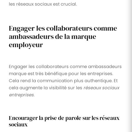
les réseaux sociaux est crucial.
Engager les collaborateurs comme
ambassadeurs de la marque
employeur
Engager les collaborateurs comme ambassadeurs
marque est très bénéfique pour les entreprises.
Cela rend la communication plus authentique. Et
cela augmente la visibilité sur les
réseaux sociaux
entreprises
.
Encourager la prise de parole sur les réseaux
sociaux