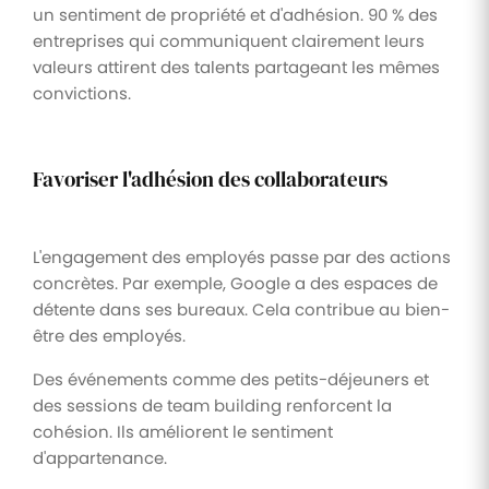
un sentiment de propriété et d'adhésion. 90 % des
entreprises qui communiquent clairement leurs
valeurs attirent des talents partageant les mêmes
convictions.
Favoriser l'adhésion des collaborateurs
L'engagement des employés passe par des actions
concrètes. Par exemple, Google a des espaces de
détente dans ses bureaux. Cela contribue au bien-
être des employés.
Des événements comme des petits-déjeuners et
des sessions de team building renforcent la
cohésion. Ils améliorent le sentiment
d'appartenance.