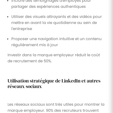
Inclure des témoignages d'employés pour
partager des expériences authentiques
Utiliser des visuels attrayants et des vidéos pour
mettre en avant la vie quotidienne au sein de
l'entreprise
Proposer une navigation intuitive et un contenu
régulièrement mis à jour
Investir dans la marque employeur réduit le coût
de recrutement de 50%.
Utilisation stratégique de LinkedIn et autres
réseaux sociaux
Les réseaux sociaux sont très utiles pour montrer la
marque employeur. 90% des recruteurs trouvent