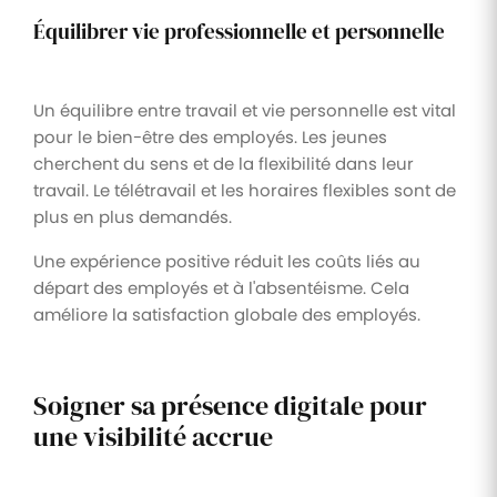
Équilibrer vie professionnelle et personnelle
Un équilibre entre travail et vie personnelle est vital
pour le bien-être des employés. Les jeunes
cherchent du sens et de la flexibilité dans leur
travail. Le télétravail et les horaires flexibles sont de
plus en plus demandés.
Une expérience positive réduit les coûts liés au
départ des employés et à l'absentéisme. Cela
améliore la satisfaction globale des employés.
Soigner sa présence digitale pour
une visibilité accrue