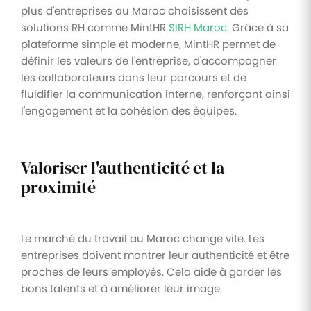
plus d'entreprises au Maroc choisissent des
solutions RH comme MintHR
SIRH Maroc
. Grâce à sa
plateforme simple et moderne, MintHR permet de
définir les valeurs de l'entreprise, d'accompagner
les collaborateurs dans leur parcours et de
fluidifier la communication interne, renforçant ainsi
l'engagement et la cohésion des équipes.
Valoriser l'authenticité et la
proximité
Le marché du travail au Maroc change vite. Les
entreprises doivent montrer leur authenticité et être
proches de leurs employés. Cela aide à garder les
bons talents et à améliorer leur image.