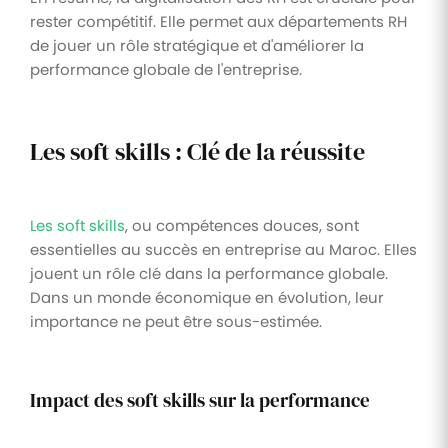
rester compétitif. Elle permet aux départements RH
de jouer un rôle stratégique et d'améliorer la
performance globale de l'entreprise.
Les soft skills : Clé de la réussite
Les soft skills
, ou compétences douces, sont
essentielles au succès en entreprise au Maroc. Elles
jouent un rôle clé dans la performance globale.
Dans un monde économique en évolution, leur
importance ne peut être sous-estimée.
Impact des soft skills sur la performance