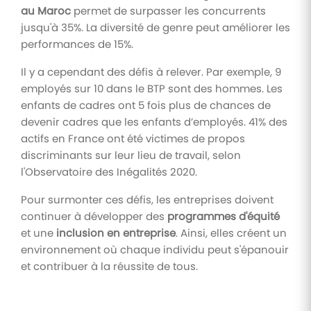
au Maroc
permet de surpasser les concurrents
jusqu'à 35%. La diversité de genre peut améliorer les
performances de 15%.
Il y a cependant des défis à relever. Par exemple, 9
employés sur 10 dans le BTP sont des hommes. Les
enfants de cadres ont 5 fois plus de chances de
devenir cadres que les enfants d’employés. 41% des
actifs en France ont été victimes de propos
discriminants sur leur lieu de travail, selon
l'Observatoire des Inégalités 2020.
Pour surmonter ces défis, les entreprises doivent
continuer à développer des
programmes d'équité
et une
inclusion en entreprise
. Ainsi, elles créent un
environnement où chaque individu peut s'épanouir
et contribuer à la réussite de tous.