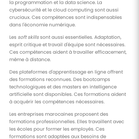
la programmation et la data science. La
cybersécurité et le cloud computing sont aussi
cruciaux. Ces compétences sont indispensables
dans l'économie numérique.
Les
soft skills
sont aussi essentielles. Adaptation,
esprit critique et travail d'équipe sont nécessaires.
Ces compétences aident à travailler efficacement,
même à distance.
Des plateformes d'apprentissage en ligne offrent
des formations reconnues. Des bootcamps
technologiques et des masters en intelligence
artificielle sont disponibles. Ces formations aident
à acquérir les compétences nécessaires.
Les entreprises marocaines proposent des
formations professionnelles. Elles travaillent avec
les écoles pour former les employés. Ces
formations sont adaptées aux besoins de