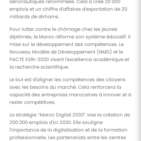
aéronautiques renommées. Cela a créé 20 000
emplois et un chiffre d'affaires d'exportation de 20
milliards de dirhams.
Pour lutter contre le chômage chez les jeunes
diplômés, le Maroc réforme son système éducatif. Il
mise sur le développement des compétences. Le
Nouveau Modèle de Développement (NMD) et le
PACTE ESRI-2030 visent l'excellence académique et
la recherche scientifique.
Le but est d'aligner les compétences des citoyens
avec les besoins du marché. Cela renforcera la
capacité des entreprises marocaines à innover et à
rester compétitives.
La stratégie “Maroc Digital 2030” vise la création de
200 000 emplois d'ici 2030. Elle souligne
l'importance de la digitalisation et de la formation
professionnelle. Les partenariats entre les centres