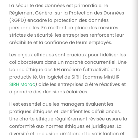
La sécurité des données est primordiale. Le
Règlement Général sur la Protection des Données
(RGPD) encadre la protection des données
personnelles. En mettant en place des mesures
strictes de sécurité, les entreprises renforcent leur
crédibilité et la confiance de leurs employés.
Les enjeux éthiques sont cruciaux pour fidéliser les
collaborateurs dans un marché concurrentiel. Une
bonne éthique des RH améliore l'attractivité et la
productivité. Un logiciel de SIRH (comme MintHR
SIRH Maroc
) aide les entreprises à être réactives et
à prendre des décisions éclairées.
Il est essentiel que les managers évaluent les
pratiques éthiques et identifient les défaillances.
Une charte éthique régulièrement révisée assure la
conformité aux normes éthiques et juridiques. La
diversité et l'inclusion améliorent la satisfaction et