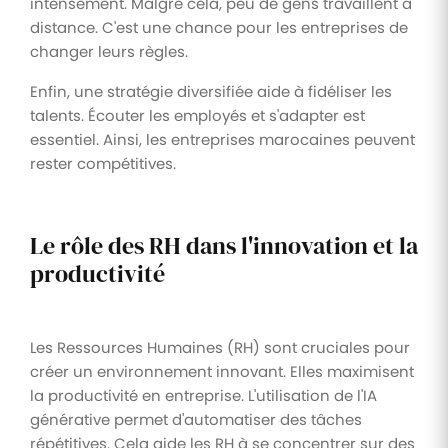
intensément. Malgré cela, peu de gens travaillent à
distance. C'est une chance pour les entreprises de
changer leurs règles.
Enfin, une stratégie diversifiée aide à fidéliser les
talents. Écouter les employés et s'adapter est
essentiel. Ainsi, les entreprises marocaines peuvent
rester compétitives.
Le rôle des RH dans l'innovation et la
productivité
Les Ressources Humaines (RH) sont cruciales pour
créer un environnement innovant. Elles maximisent
la productivité en entreprise. L'utilisation de l'IA
générative permet d'automatiser des tâches
répétitives. Cela aide les RH à se concentrer sur des