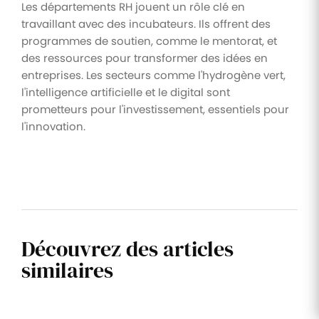
Les départements RH jouent un rôle clé en
travaillant avec des incubateurs. Ils offrent des
programmes de soutien, comme le mentorat, et
des ressources pour transformer des idées en
entreprises. Les secteurs comme l'hydrogène vert,
l'intelligence artificielle et le digital sont
prometteurs pour l'investissement, essentiels pour
l'innovation.
Découvrez des articles
similaires