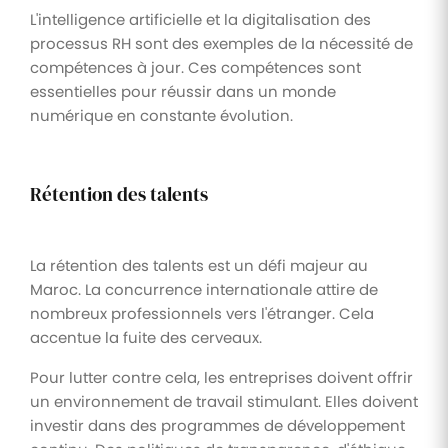
L'intelligence artificielle et la digitalisation des
processus RH sont des exemples de la nécessité de
compétences à jour. Ces compétences sont
essentielles pour réussir dans un monde
numérique en constante évolution.
Rétention des talents
La rétention des talents est un défi majeur au
Maroc. La concurrence internationale attire de
nombreux professionnels vers l'étranger. Cela
accentue la fuite des cerveaux.
Pour lutter contre cela, les entreprises doivent offrir
un environnement de travail stimulant. Elles doivent
investir dans des programmes de développement