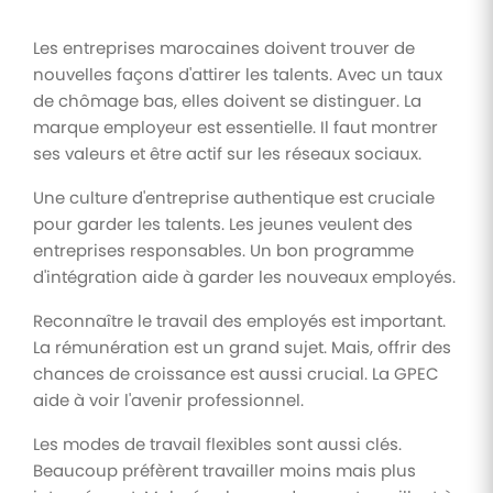
Les entreprises marocaines doivent trouver de
nouvelles façons d'attirer les talents. Avec un taux
de chômage bas, elles doivent se distinguer. La
marque employeur est essentielle. Il faut montrer
ses valeurs et être actif sur les réseaux sociaux.
Une culture d'entreprise authentique est cruciale
pour garder les talents. Les jeunes veulent des
entreprises responsables. Un bon programme
d'intégration aide à garder les nouveaux employés.
Reconnaître le travail des employés est important.
La rémunération est un grand sujet. Mais, offrir des
chances de croissance est aussi crucial. La GPEC
aide à voir l'avenir professionnel.
Les modes de travail flexibles sont aussi clés.
Beaucoup préfèrent travailler moins mais plus