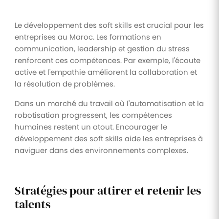
Le développement des soft skills est crucial pour les
entreprises au Maroc. Les formations en
communication, leadership et gestion du stress
renforcent ces compétences. Par exemple, l'écoute
active et l'empathie améliorent la collaboration et
la résolution de problèmes.
Dans un marché du travail où l'automatisation et la
robotisation progressent, les compétences
humaines restent un atout. Encourager le
développement des soft skills aide les entreprises à
naviguer dans des environnements complexes.
Stratégies pour attirer et retenir les
talents