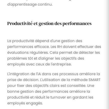
d'apprentissage continu.
Productivité et gestion des performances
La productivité dépend d'une gestion des
performances efficace. Les RH doivent effectuer des
évaluations régulières. Cela permet de détecter les
problèmes tôt et d'aligner les objectifs des
employés avec ceux de l'entreprise.
L'intégration de l'IA dans ces processus améliore la
prise de décision. L'utilisation de la méthode SMART
pour fixer des objectifs clairs est conseillée. Une
bonne gestion des performances améliore la
productivité et réduit le turnover en gardant les
employés engagés.