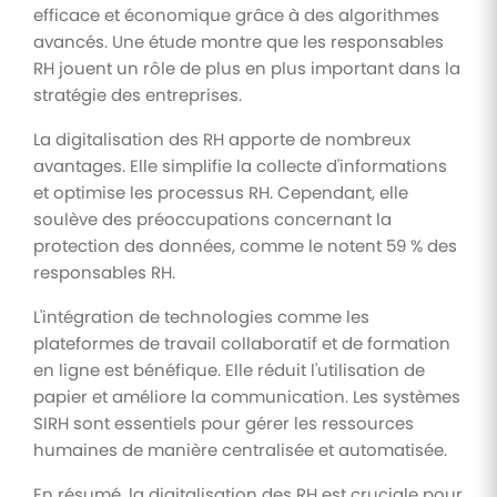
efficace et économique grâce à des algorithmes
avancés. Une étude montre que les responsables
RH jouent un rôle de plus en plus important dans la
stratégie des entreprises.
La digitalisation des RH apporte de nombreux
avantages. Elle simplifie la collecte d'informations
et optimise les processus RH. Cependant, elle
soulève des préoccupations concernant la
protection des données, comme le notent 59 % des
responsables RH.
L'intégration de technologies comme les
plateformes de travail collaboratif et de formation
en ligne est bénéfique. Elle réduit l'utilisation de
papier et améliore la communication. Les systèmes
SIRH sont essentiels pour gérer les ressources
humaines de manière centralisée et automatisée.
En résumé, la digitalisation des RH est cruciale pour