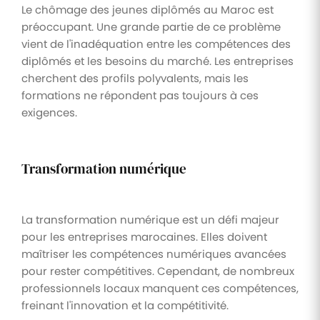
Le chômage des jeunes diplômés au Maroc est
préoccupant. Une grande partie de ce problème
vient de l'inadéquation entre les compétences des
diplômés et les besoins du marché. Les entreprises
cherchent des profils polyvalents, mais les
formations ne répondent pas toujours à ces
exigences.
Transformation numérique
La transformation numérique est un défi majeur
pour les entreprises marocaines. Elles doivent
maîtriser les compétences numériques avancées
pour rester compétitives. Cependant, de nombreux
professionnels locaux manquent ces compétences,
freinant l'innovation et la compétitivité.