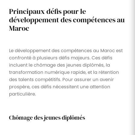
Principaux défis pour le
développement des compétences au
Maroc
Le développement des compétences au Maroc est
confronté à plusieurs défis majeurs. Ces défis
incluent le chômage des jeunes diplômés, la
transformation numérique rapide, et la rétention
des talents compétitifs. Pour assurer un avenir
prospère, ces défis nécessitent une attention
particulière.
Chômage des jeunes diplômés