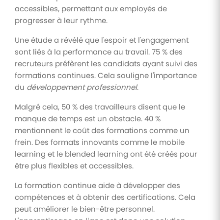
accessibles, permettant aux employés de
progresser à leur rythme.
Une étude a révélé que l'espoir et l'engagement
sont liés à la performance au travail. 75 % des
recruteurs préfèrent les candidats ayant suivi des
formations continues. Cela souligne l'importance
du
développement professionnel
.
Malgré cela, 50 % des travailleurs disent que le
manque de temps est un obstacle. 40 %
mentionnent le coût des formations comme un
frein. Des formats innovants comme le mobile
learning et le blended learning ont été créés pour
être plus flexibles et accessibles.
La formation continue aide à développer des
compétences et à obtenir des certifications. Cela
peut améliorer le bien-être personnel.