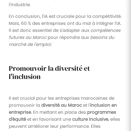
l'industrie.
En conclusion, l'IA est cruciale pour la compétitivité.
Mais, 60 % des entreprises ont du mal à intégrer l'IA.
Il est donc essentiel de s'adapter aux
compétences
futures au Maroc
pour répondre aux
besoins du
marché de l'emploi
.
Promouvoir la diversité et
l'inclusion
Il est crucial pour les entreprises marocaines de
promouvoir la
diversité au Maroc
et l'
inclusion en
entreprise
. En mettant en place des
programmes
d'équité
et en favorisant une
culture inclusive
, elles
peuvent améliorer leur performance. Elles