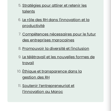
Stratégies pour attirer et retenir les
talents
Le rôle des RH dans l'innovation et la
productivité
Compétences nécessaires pour le futur
des entreprises marocaines
Promouvoir la diversité et l'inclusion
Le télétravail et les nouvelles formes de
travail
Éthique et transparence dans la
gestion des RH
Soutenir l’entrepreneuriat et
l’innovation au Maroc