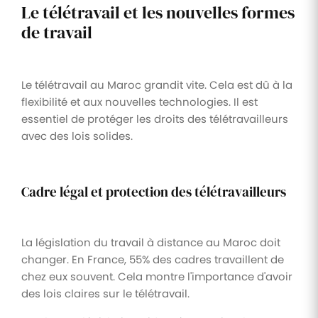
Le télétravail et les nouvelles formes
de travail
Le télétravail au Maroc grandit vite. Cela est dû à la
flexibilité et aux nouvelles technologies. Il est
essentiel de protéger les droits des télétravailleurs
avec des lois solides.
Cadre légal et protection des télétravailleurs
La législation du travail à distance au Maroc doit
changer. En France, 55% des cadres travaillent de
chez eux souvent. Cela montre l'importance d'avoir
des lois claires sur le télétravail.