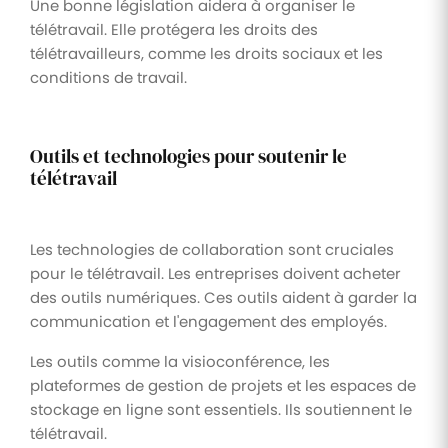
Une bonne législation aidera à organiser le
télétravail. Elle protégera les droits des
télétravailleurs, comme les droits sociaux et les
conditions de travail.
Outils et technologies pour soutenir le
télétravail
Les technologies de collaboration sont cruciales
pour le télétravail. Les entreprises doivent acheter
des outils numériques. Ces outils aident à garder la
communication et l'engagement des employés.
Les outils comme la visioconférence, les
plateformes de gestion de projets et les espaces de
stockage en ligne sont essentiels. Ils soutiennent le
télétravail.