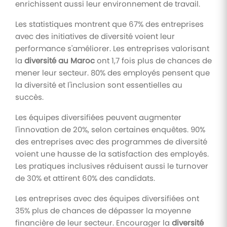
enrichissent aussi leur environnement de travail.
Les statistiques montrent que 67% des entreprises
avec des initiatives de diversité voient leur
performance s'améliorer. Les entreprises valorisant
la
diversité au Maroc
ont 1,7 fois plus de chances de
mener leur secteur. 80% des employés pensent que
la diversité et l'inclusion sont essentielles au
succès.
Les équipes diversifiées peuvent augmenter
l'innovation de 20%, selon certaines enquêtes. 90%
des entreprises avec des programmes de diversité
voient une hausse de la satisfaction des employés.
Les pratiques inclusives réduisent aussi le turnover
de 30% et attirent 60% des candidats.
Les entreprises avec des équipes diversifiées ont
35% plus de chances de dépasser la moyenne
financière de leur secteur. Encourager la
diversité