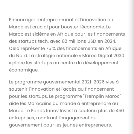
Encourager l'entrepreneuriat et l'innovation au
Maroc est crucial pour booster l'économie. Le
Maroc est sixième en Afrique pour les financements
des startups tech, avec 82 millions USD en 2024.
Cela représente 75 % des financements en Afrique
du Nord. La stratégie nationale « Maroc Digital 2030
» place les startups au centre du développement
économique.
Le programme gouvernemental 2021-2026 vise à
soutenir l'innovation et l'accès au financement
pour les startups. Le programme "Tremplin Maroc"
aide les Marocains du monde à entreprendre au
Maroc. Le Fonds Innov Invest a soutenu plus de 450
entreprises, montrant l'engagement du
gouvernement pour les jeunes entrepreneurs.