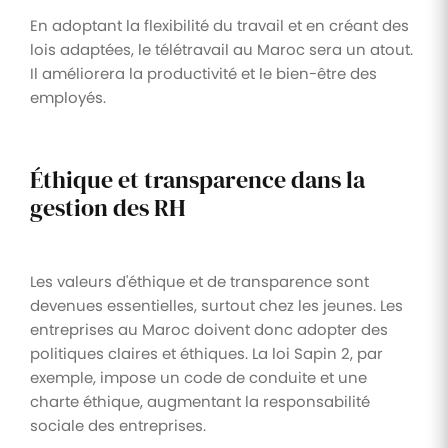
En adoptant la flexibilité du travail et en créant des
lois adaptées, le télétravail au Maroc sera un atout.
Il améliorera la productivité et le bien-être des
employés.
Éthique et transparence dans la
gestion des RH
Les valeurs d'éthique et de transparence sont
devenues essentielles, surtout chez les jeunes. Les
entreprises au Maroc doivent donc adopter des
politiques claires et éthiques. La loi Sapin 2, par
exemple, impose un code de conduite et une
charte éthique, augmentant la responsabilité
sociale des entreprises.