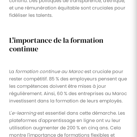
continu. Des politiques de transparence, d'éthique,
et une rémunération équitable sont cruciales pour
fidéliser les talents.
L'importance de la formation
continue
La
formation continue au Maroc
est cruciale pour
rester compétitif. 85 % des employeurs pensent que
les compétences doivent être mises à jour
régulièrement. Ainsi, 60 % des entreprises au Maroc
investissent dans la formation de leurs employés.
L'
e-learning
est essentiel dans cette démarche. Les
plateformes d'apprentissage en ligne ont vu leur
utilisation augmenter de 200 % en cinq ans. Cela
montre l'importance de formations flexibles et