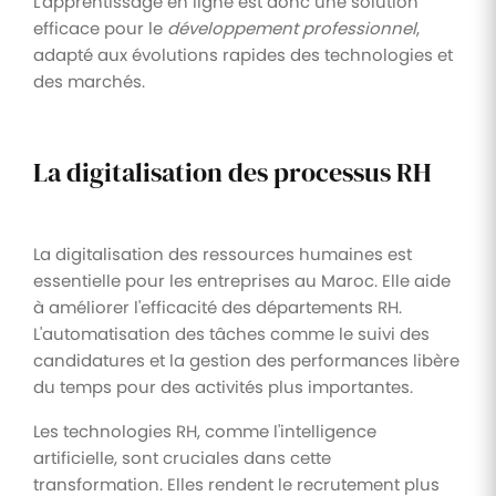
L'apprentissage en ligne est donc une solution
efficace pour le
développement professionnel
,
adapté aux évolutions rapides des technologies et
des marchés.
La digitalisation des processus RH
La digitalisation des ressources humaines est
essentielle pour les entreprises au Maroc. Elle aide
à améliorer l'efficacité des départements RH.
L'automatisation des tâches comme le suivi des
candidatures et la gestion des performances libère
du temps pour des activités plus importantes.
Les technologies RH, comme l'intelligence
artificielle, sont cruciales dans cette
transformation. Elles rendent le recrutement plus