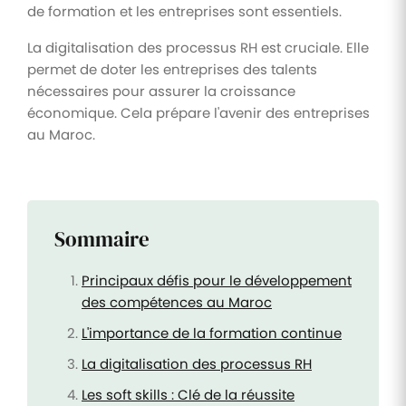
de formation et les entreprises sont essentiels.
La digitalisation des processus RH est cruciale. Elle
permet de doter les entreprises des talents
nécessaires pour assurer la croissance
économique. Cela prépare l'avenir des entreprises
au Maroc.
Sommaire
Principaux défis pour le développement
des compétences au Maroc
L'importance de la formation continue
La digitalisation des processus RH
Les soft skills : Clé de la réussite