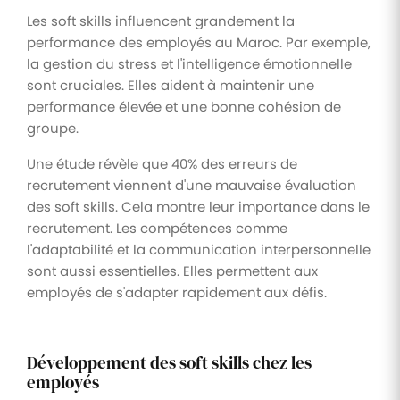
Les soft skills influencent grandement la
performance des employés au Maroc. Par exemple,
la gestion du stress et l'intelligence émotionnelle
sont cruciales. Elles aident à maintenir une
performance élevée et une bonne cohésion de
groupe.
Une étude révèle que 40% des erreurs de
recrutement viennent d'une mauvaise évaluation
des soft skills. Cela montre leur importance dans le
recrutement. Les compétences comme
l'adaptabilité et la communication interpersonnelle
sont aussi essentielles. Elles permettent aux
employés de s'adapter rapidement aux défis.
Développement des soft skills chez les
employés