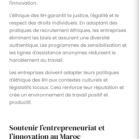
l'innovation.
L'éthique des RH garantit la justice, l'égalité et le
respect des droits individuels. En adoptant des
pratiques de recrutement éthiques, les entreprises
éliminent les biais et assurent une diversité
authentique. Les programmes de sensibilisation et
les lignes d'assistance anonymes réduisent le
harcèlement au travail.
Les entreprises doivent adapter leurs politiques
d'éthique des RH aux contextes culturels et
législatifs locaux. Cela renforce leur réputation et
crée un environnement de travail positif et
productif.
Soutenir l’entrepreneuriat et
l’innovation au Maroc