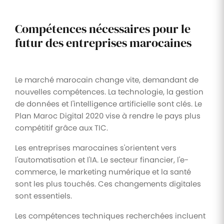
Compétences nécessaires pour le
futur des entreprises marocaines
Le marché marocain change vite, demandant de
nouvelles compétences. La technologie, la gestion
de données et l'intelligence artificielle sont clés. Le
Plan Maroc Digital 2020 vise à rendre le pays plus
compétitif grâce aux TIC.
Les entreprises marocaines s'orientent vers
l'automatisation et l'IA. Le secteur financier, l'e-
commerce, le marketing numérique et la santé
sont les plus touchés. Ces changements digitales
sont essentiels.
Les compétences techniques recherchées incluent