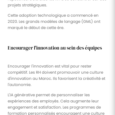
projets stratégiques.
Cette adoption technologique a commencé en
2020. Les grands modèles de langage (GML) ont
marqué le début de cette ère.
Encourager l'innovation au sein des équipes
Encourager l'innovation est vital pour rester
compétitif. Les RH doivent promouvoir une culture
d'innovation au Maroc. Ils favorisent la créativité et
l'autonomie.
L'IA générative permet de personnaliser les
expériences des employés. Cela augmente leur
engagement et satisfaction. Les programmes de
formation personnalisés encouragent une culture