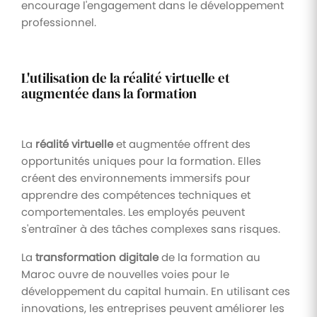
encourage l'engagement dans le développement
professionnel.
L'utilisation de la réalité virtuelle et
augmentée dans la formation
La
réalité virtuelle
et augmentée offrent des
opportunités uniques pour la formation. Elles
créent des environnements immersifs pour
apprendre des compétences techniques et
comportementales. Les employés peuvent
s'entraîner à des tâches complexes sans risques.
La
transformation digitale
de la formation au
Maroc ouvre de nouvelles voies pour le
développement du capital humain. En utilisant ces
innovations, les entreprises peuvent améliorer les