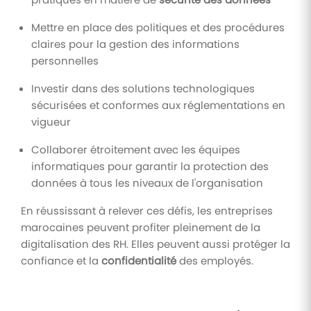
Mettre en place des politiques et des procédures
claires pour la gestion des informations
personnelles
Investir dans des solutions technologiques
sécurisées et conformes aux réglementations en
vigueur
Collaborer étroitement avec les équipes
informatiques pour garantir la protection des
données à tous les niveaux de l'organisation
En réussissant à relever ces défis, les entreprises
marocaines peuvent profiter pleinement de la
digitalisation des RH. Elles peuvent aussi protéger la
confiance et la
confidentialité
des employés.