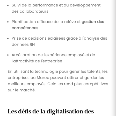
Suivi de la performance et du développement
des collaborateurs
Planification efficace de la relève et
gestion des
compétences
Prise de décisions éclairées grâce à l'analyse des
données RH
Amélioration de l'expérience employé et de
l'attractivité de l'entreprise
En utilisant la technologie pour gérer les talents, les
entreprises au Maroc peuvent attirer et garder les
meilleurs employés. Cela les rend plus compétitives
sur le marché.
Les défis de la digitalisation des