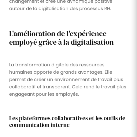
changement et crée une dynamique positive
autour de la digitalisation des processus RH.
L'amélioration de l'expérience
employé grâce à la digitalisation
La transformation digitale des ressources
humaines apporte de grands avantages. Elle
permet de créer un environnement de travail plus
collaboratif et transparent. Cela rend le travail plus
engageant pour les employés.
Les plateformes collaboratives et les outils de
communication interne