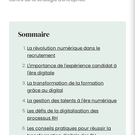
Sommaire
La révolution numérique dans le
recrutement
L'importance de l'expérience candidat à
l'ère digitale
La transformation de la formation
grâce au digital
La gestion des talents à l'ère numérique
Les défis de la digitalisation des
processus RH
Les conseils pratiques pour réussir la