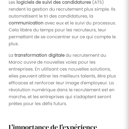
Les
logiciels de suivi des candidatures
(ATS)
rendent la gestion du recrutement plus simple. Ils
automatisent le tri des candidatures, la
communication
avec eux et le suivi du processus.
Cela libère du temps pour les recruteurs, leur
permettant de se concentrer sur ce qui compte le
plus.
La
transformation digitale
du recrutement au
Maroc ouvre de nouvelles voies pour les
entreprises. En utilisant ces nouvelles solutions,
elles peuvent attirer les meilleurs talents, être plus
efficaces et renforcer leur image d'employeur. La
révolution numérique dans le recrutement est en
marche, et les entreprises qui s'adaptent seront
prêtes pour les défis futurs.
L'importance de l'expérience