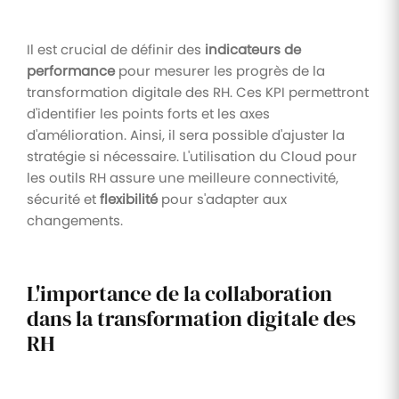
Il est crucial de définir des
indicateurs de
performance
pour mesurer les progrès de la
transformation digitale des RH. Ces KPI permettront
d'identifier les points forts et les axes
d'amélioration. Ainsi, il sera possible d'ajuster la
stratégie si nécessaire. L'utilisation du Cloud pour
les outils RH assure une meilleure connectivité,
sécurité et
flexibilité
pour s'adapter aux
changements.
L'importance de la collaboration
dans la transformation digitale des
RH