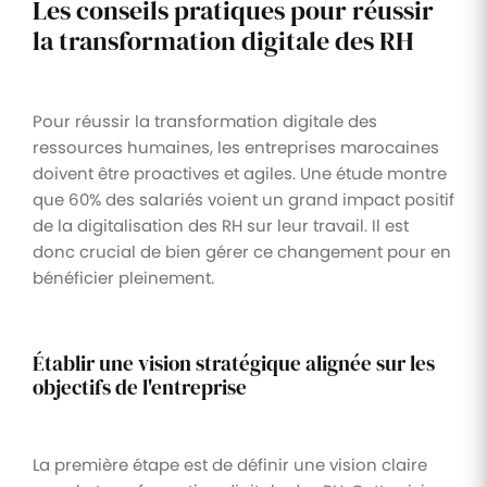
Les conseils pratiques pour réussir
la transformation digitale des RH
Pour réussir la transformation digitale des
ressources humaines, les entreprises marocaines
doivent être proactives et agiles. Une étude montre
que 60% des salariés voient un grand impact positif
de la digitalisation des RH sur leur travail. Il est
donc crucial de bien gérer ce changement pour en
bénéficier pleinement.
Établir une vision stratégique alignée sur les
objectifs de l'entreprise
La première étape est de définir une vision claire