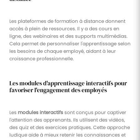
Les plateformes de formation à distance donnent
accès à plein de ressources. Il y a des cours en
ligne, des webinaires et des supports multimédias.
Cela permet de personnaliser l'apprentissage selon
les besoins de chaque employé, aidant à leur
croissance professionnelle.
Les modules d'apprentissage interactifs pour
favoriser l'engagement des employés
Les
modules interactifs
sont conçus pour captiver
l'attention des apprenants. Ils utilisent des vidéos,
des quiz et des exercices pratiques. Cette approche
ludique aide à mieux retenir les connaissances et