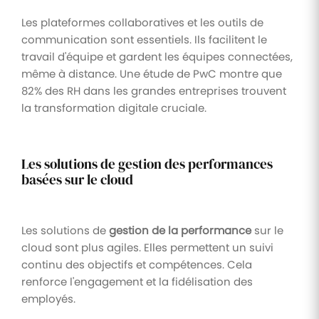
Les plateformes collaboratives et les outils de
communication sont essentiels. Ils facilitent le
travail d'équipe et gardent les équipes connectées,
même à distance. Une étude de PwC montre que
82% des RH dans les grandes entreprises trouvent
la transformation digitale cruciale.
Les solutions de gestion des performances
basées sur le cloud
Les solutions de
gestion de la performance
sur le
cloud sont plus agiles. Elles permettent un suivi
continu des objectifs et compétences. Cela
renforce l'engagement et la fidélisation des
employés.