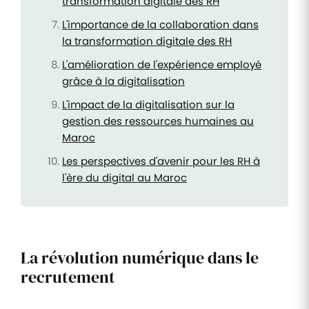
transformation digitale des RH
L'importance de la collaboration dans
la transformation digitale des RH
L'amélioration de l'expérience employé
grâce à la digitalisation
L'impact de la digitalisation sur la
gestion des ressources humaines au
Maroc
Les perspectives d'avenir pour les RH à
l'ère du digital au Maroc
La révolution numérique dans le
recrutement