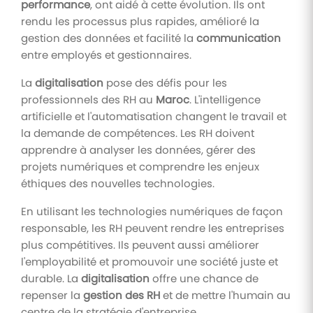
performance
, ont aidé à cette évolution. Ils ont
rendu les processus plus rapides, amélioré la
gestion des données et facilité la
communication
entre employés et gestionnaires.
La
digitalisation
pose des défis pour les
professionnels des RH au
Maroc
. L'intelligence
artificielle et l'automatisation changent le travail et
la demande de compétences. Les RH doivent
apprendre à analyser les données, gérer des
projets numériques et comprendre les enjeux
éthiques des nouvelles technologies.
En utilisant les technologies numériques de façon
responsable, les RH peuvent rendre les entreprises
plus compétitives. Ils peuvent aussi améliorer
l'employabilité et promouvoir une société juste et
durable. La
digitalisation
offre une chance de
repenser la
gestion des RH
et de mettre l'humain au
centre de la stratégie d'entreprise.