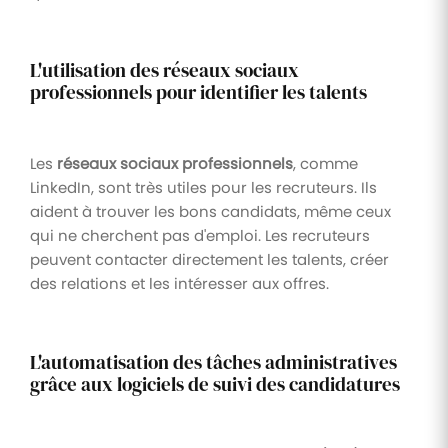
L'utilisation des réseaux sociaux
professionnels pour identifier les talents
Les
réseaux sociaux professionnels
, comme
LinkedIn, sont très utiles pour les recruteurs. Ils
aident à trouver les bons candidats, même ceux
qui ne cherchent pas d'emploi. Les recruteurs
peuvent contacter directement les talents, créer
des relations et les intéresser aux offres.
L'automatisation des tâches administratives
grâce aux logiciels de suivi des candidatures