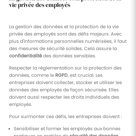
vie privée des employés
La gestion des données et la protection de la vie
privée des employés sont des défis majeurs. Avec
plus d'informations personnelles numérisées, il faut
des mesures de sécurité solides. Cela assure la
confidentialité
des données sensibles.
Respecter la réglementation sur la protection des
données, comme le
RGPD
, est crucial. Les
entreprises doivent collecter, stocker et utiliser les
données des employés de façon sécurisée. Elles
doivent aussi respecter les droits individuels des
employés.
Pour surmonter ces défis, les entreprises doivent :
Sensibiliser et former les employés aux bonnes
pratiques en matière de
sécurité des données