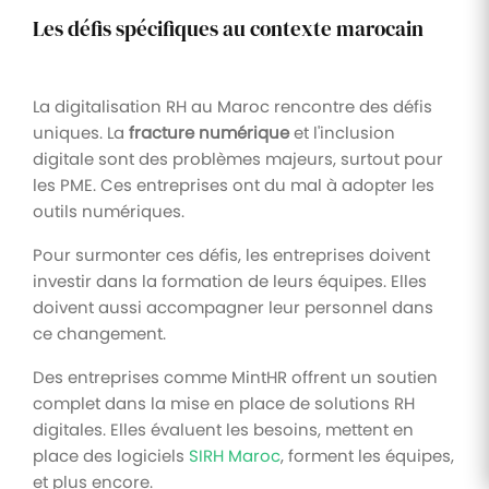
Les défis spécifiques au contexte marocain
La digitalisation RH au Maroc rencontre des défis
uniques. La
fracture numérique
et l'inclusion
digitale sont des problèmes majeurs, surtout pour
les PME. Ces entreprises ont du mal à adopter les
outils numériques.
Pour surmonter ces défis, les entreprises doivent
investir dans la formation de leurs équipes. Elles
doivent aussi accompagner leur personnel dans
ce changement.
Des entreprises comme MintHR offrent un soutien
complet dans la mise en place de solutions RH
digitales. Elles évaluent les besoins, mettent en
place des logiciels
SIRH Maroc
, forment les équipes,
et plus encore.