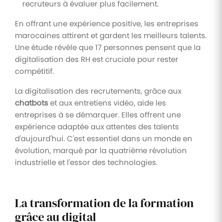
recruteurs à évaluer plus facilement.
En offrant une expérience positive, les entreprises
marocaines attirent et gardent les meilleurs talents.
Une étude révèle que 17 personnes pensent que la
digitalisation des RH est cruciale pour rester
compétitif.
La digitalisation des recrutements, grâce aux
chatbots
et aux entretiens vidéo, aide les
entreprises à se démarquer. Elles offrent une
expérience adaptée aux attentes des talents
d'aujourd'hui. C'est essentiel dans un monde en
évolution, marqué par la quatrième révolution
industrielle et l'essor des technologies.
La transformation de la formation
grâce au digital