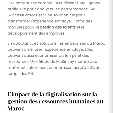
Des entreprises comme IBM utilisent l'intelligence
artificielle pour analyser les performances. SAP
SuccessFactors est une solution clé pour
transformer l'expérience employé. Il offre des
modules pour la
gestion des talents
et le
développement des employés.
En adoptant ces solutions, les entreprises au Maroc
peuvent améliorer l'expérience employé. Elles
peuvent aussi économiser du temps et des
ressources. Une étude de McKinsey montre que
l'automatisation peut économiser jusqu'à 20% du
temps des RH.
L'impact de la digitalisation sur la
gestion des ressources humaines au
Maroc