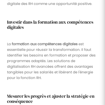
digitale des RH comme une opportunité positive.
Investir dans la formation aux compétences
digitales
La
formation aux compétences digitales
est
essentielle pour réussir la transformation. Il faut
identifier les besoins en formation et proposer des
programmes adaptés. Les solutions de
digitalisation RH avancées offrent des avantages
tangibles pour les salariés et libèrent de l'énergie
pour la fonction RH.
Mesurer les progrès et ajuster la stratégie en
conséquence