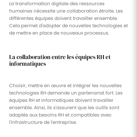
La transformation digitale des ressources
humaines nécessite une collaboration étroite. Les
différentes équipes doivent travailler ensemble.
Cela permet d'adopter de nouvelles technologies et
de mettre en place de nouveaux processus.
La collaboration entre les équipes RH et
informatiques
Choisir, mettre en œuvre et intégrer les nouvelles
technologies RH demande un partenariat fort. Les
équipes RH et informatiques doivent travailler
ensemble. Ainsi, ils s'assurent que les outils sont
adaptés aux besoins RH et compatibles avec
l'infrastructure de l'entreprise.