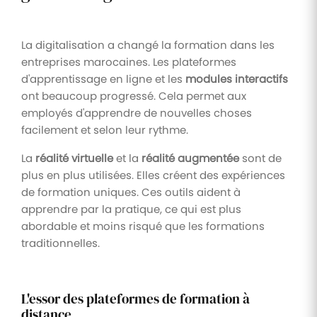
La digitalisation a changé la formation dans les
entreprises marocaines. Les plateformes
d'apprentissage en ligne et les
modules interactifs
ont beaucoup progressé. Cela permet aux
employés d'apprendre de nouvelles choses
facilement et selon leur rythme.
La
réalité virtuelle
et la
réalité augmentée
sont de
plus en plus utilisées. Elles créent des expériences
de formation uniques. Ces outils aident à
apprendre par la pratique, ce qui est plus
abordable et moins risqué que les formations
traditionnelles.
L'essor des plateformes de formation à
distance