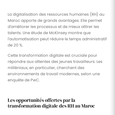
La digitalisation des ressources humaines (RH) au
Maroc apporte de grands avantages. Elle permet
d'améliorer les processus et de mieux attirer les
talents. Une étude de McKinsey montre que
l'automatisation peut réduire le temps administratif
de 20 %.
Cette transformation digitale est cruciale pour
répondre aux attentes des jeunes travailleurs. Les
milléniaux, en particulier, cherchent des
environnements de travail modernes, selon une
enquête de PwC.
Les opportunités offertes par la
transformation digitale des RH au Maroc