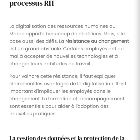
processus RH
La digitalisation des ressources humaines au
Maroc apporte beaucoup de bénéfices. Mais, elle
pose aussi des défis. La
résistance au changement
est un grand obstacle. Certains employés ont du
mal à accepter de nouvelles technologies et à
changer leurs habitudes de travail.
Pour vaincre cette résistance, il faut expliquer
clairement les avantages de la digitalisation. Il est
important d'impliquer les employés dans le
changement. La formation et l'accompagnement
sont essentiels pour aider à l'adoption des
nouvelles pratiques.
La gestion des données et la protection de la