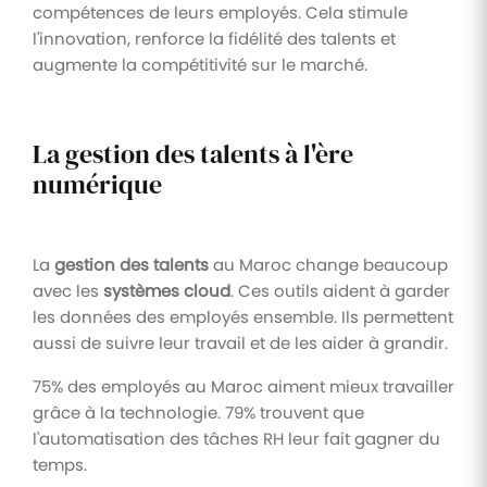
compétences de leurs employés. Cela stimule
l'innovation, renforce la fidélité des talents et
augmente la compétitivité sur le marché.
La gestion des talents à l'ère
numérique
La
gestion des talents
au Maroc change beaucoup
avec les
systèmes cloud
. Ces outils aident à garder
les données des employés ensemble. Ils permettent
aussi de suivre leur travail et de les aider à grandir.
75% des employés au Maroc aiment mieux travailler
grâce à la technologie. 79% trouvent que
l'automatisation des tâches RH leur fait gagner du
temps.