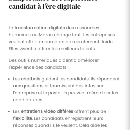
candidat à l'ère digitale
La
transformation digitale
des ressources
humaines au Maroc change tout. Les entreprises
veulent offrir un parcours de recrutement fluide.
Elles visent à attirer les meilleurs talents.
Des outils numériques aident à améliorer
l'expérience des candidats :
Les
chatbots
guident les candidats. Ils répondent
aux questions et fournissent des infos sur
l'entreprise et le poste. Ils peuvent même trier les
candidatures.
Les
entretiens vidéo différés
offrent plus de
flexibilité
. Les candidats enregistrent leurs
réponses quand ils le veulent. Cela aide les