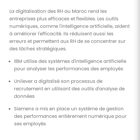
La digitalisation des RH au Maroc rend les
entreprises plus efficaces et flexibles. Les outils
numériques, comme l'intelligence artificielle, aident
à améliorer l'efficacité. Ils réduisent aussi les
erreurs et permettent aux RH de se concentrer sur
des tâches stratégiques.
IBM utilise des systèmes d'intelligence artificielle
pour analyser les performances des employés
Unilever a digitalisé son processus de
recrutement en utilisant des outils d'analyse de
données
Siemens a mis en place un système de gestion
des performances entièrement numérique pour
ses employés