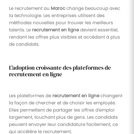
Le recrutement au
Maroc
change beaucoup avec
la technologie. Les entreprises utilisent des
méthodes nouvelles pour trouver les meilleurs
talents. Le
recrutement en ligne
devient essentiel,
rendant les offres plus visibles et accédant à plus
de candidats.
L'adoption croissante des plateformes de
recrutement en ligne
Les plateformes de
recrutement en ligne
changent
la façon de chercher et de choisir les employés.
Elles permettent de partager les offres d'emploi
largement, touchant plus de gens. Les candidats
peuvent envoyer leur candidature facilement, ce
qui accélère le recrutement.