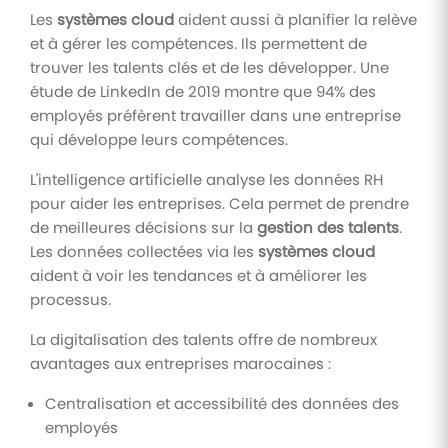
Les
systèmes cloud
aident aussi à planifier la relève
et à gérer les compétences. Ils permettent de
trouver les talents clés et de les développer. Une
étude de LinkedIn de 2019 montre que 94% des
employés préfèrent travailler dans une entreprise
qui développe leurs compétences.
L'intelligence artificielle analyse les données RH
pour aider les entreprises. Cela permet de prendre
de meilleures décisions sur la
gestion des talents
.
Les données collectées via les
systèmes cloud
aident à voir les tendances et à améliorer les
processus.
La digitalisation des talents offre de nombreux
avantages aux entreprises marocaines :
Centralisation et accessibilité des données des
employés