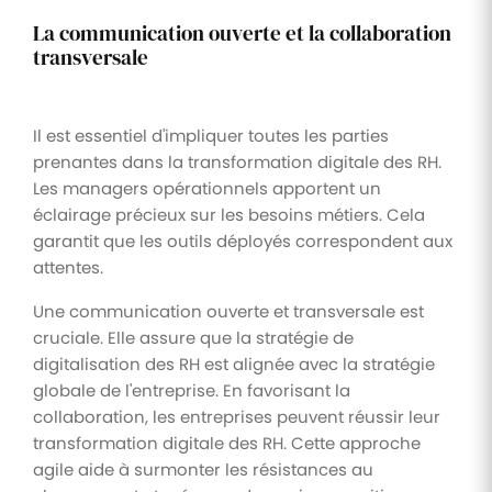
La communication ouverte et la collaboration
transversale
Il est essentiel d'impliquer toutes les parties
prenantes dans la transformation digitale des RH.
Les managers opérationnels apportent un
éclairage précieux sur les besoins métiers. Cela
garantit que les outils déployés correspondent aux
attentes.
Une communication ouverte et transversale est
cruciale. Elle assure que la stratégie de
digitalisation des RH est alignée avec la stratégie
globale de l'entreprise. En favorisant la
collaboration, les entreprises peuvent réussir leur
transformation digitale des RH. Cette approche
agile aide à surmonter les résistances au