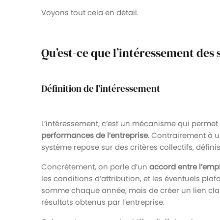
Voyons tout cela en détail.
Qu’est-ce que l’intéressement des s
Définition de l’intéressement
L’intéressement, c’est un mécanisme qui permet
performances de l’entreprise
. Contrairement à u
système repose sur des critères collectifs, définis
Concrètement, on parle d’un
accord entre l’empl
les conditions d’attribution, et les éventuels pl
somme chaque année, mais de créer un lien clair e
résultats obtenus par l’entreprise.