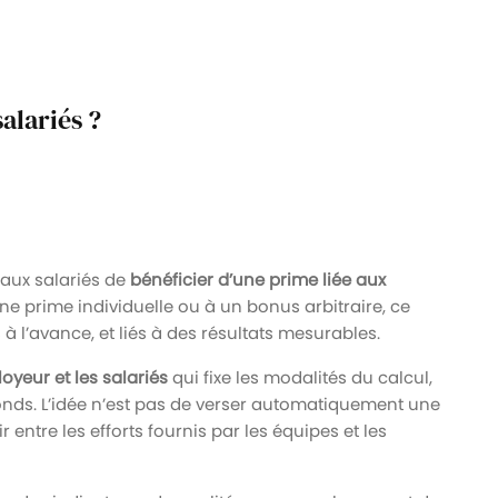
alariés ?
 aux salariés de
bénéficier d’une prime liée aux
ne prime individuelle ou à un bonus arbitraire, ce
 à l’avance, et liés à des résultats mesurables.
oyeur et les salariés
qui fixe les modalités du calcul,
afonds. L’idée n’est pas de verser automatiquement une
ntre les efforts fournis par les équipes et les