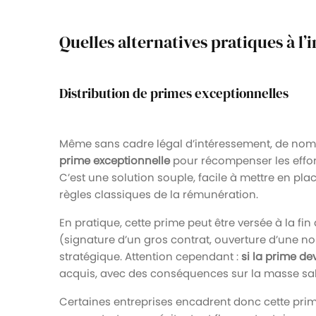
Quelles alternatives pratiques à l
Distribution de primes exceptionnelles
Même sans cadre légal d’intéressement, de nom
prime exceptionnelle
pour récompenser les effo
C’est une solution souple, facile à mettre en plac
règles classiques de la rémunération.
En pratique, cette prime peut être versée à la fi
(signature d’un gros contrat, ouverture d’une nouv
stratégique. Attention cependant :
si la prime de
acquis, avec des conséquences sur la masse sal
Certaines entreprises encadrent donc cette pri