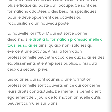
plus efficace au poste qu’il occupe. Ce sont des
formations adaptées à des besoins spécifiques
pour le développement des activités ou
l’acquisition d’un nouveau poste.
La nouvelle loi n°60-17 qui est sortie donne
désormais
le droit à la formation professionnelle à
tous les salariés
ainsi qu’aux non-salariés qui
exercent une activité. Ainsi, la formation
professionnelle peut être accordée aux salariés des
établissements et entreprises publics, ainsi qu’à
ceux du secteur privé.
Les salariés qui sont soumis à une formation
professionnelle sont couverts en ce qui concerne
leurs droits contractuels. De même, ils bénéficient
également de 3 jours de formation annuelle qu’ils
peuvent cumuler sur 5 ans.