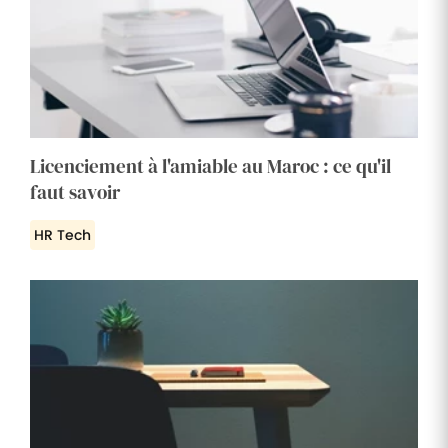
Licenciement à l'amiable au Maroc : ce qu'il
faut savoir
HR Tech