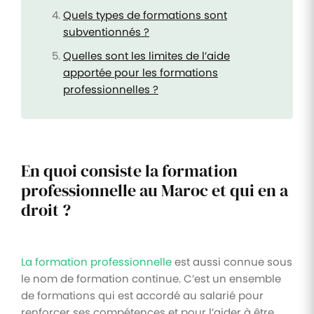
Quels types de formations sont
subventionnés ?
Quelles sont les limites de l’aide
apportée pour les formations
professionnelles ?
En quoi consiste la formation
professionnelle au Maroc et qui en a
droit ?
La formation professionnelle
est aussi connue sous
le nom de formation continue. C’est un ensemble
de formations qui est accordé au salarié pour
renforcer ses compétences et pour l’aider à être