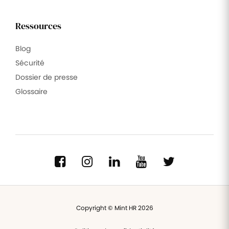
Ressources
Blog
Sécurité
Dossier de presse
Glossaire
Copyright © Mint HR 2026