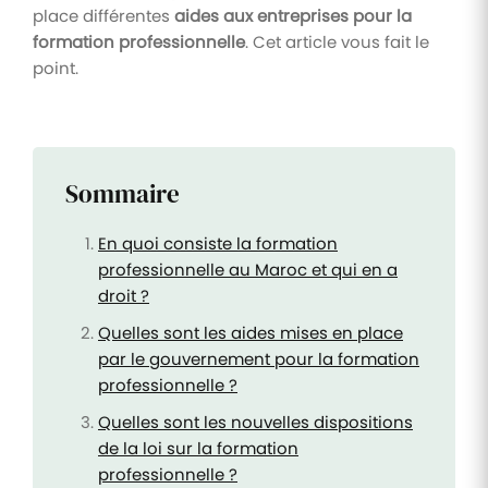
place différentes
aides aux entreprises pour la
formation professionnelle
. Cet article vous fait le
point.
Sommaire
En quoi consiste la formation
professionnelle au Maroc et qui en a
droit ?
Quelles sont les aides mises en place
par le gouvernement pour la formation
professionnelle ?
Quelles sont les nouvelles dispositions
de la loi sur la formation
professionnelle ?