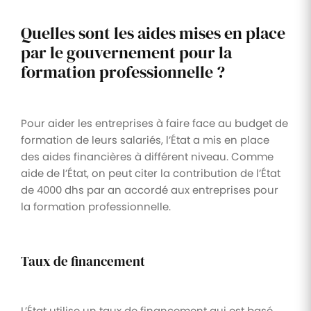
Quelles sont les aides mises en place
par le gouvernement pour la
formation professionnelle ?
Pour aider les entreprises à faire face au budget de
formation de leurs salariés, l’État a mis en place
des aides financières à différent niveau. Comme
aide de l’État, on peut citer la contribution de l’État
de 4000 dhs par an accordé aux entreprises pour
la formation professionnelle.
Taux de financement
L’État utilise un taux de financement qui est basé