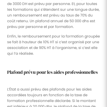
de 3000 DH est prévu par personne. Et, pour toutes
les formations qui s’étendent sur une longue durée,
un remboursement est prévu au taux de 70% du
coût retenu. Un plafond annuel de 50 000 dhs est
prévu par personne et par formation.
Enfin, le remboursement pour la formation groupée
se fait à hauteur de 10% HT si c’est organisé par une
association et de 90% HT à l’organisme, si c’est elle
qui l’a réalisée.
Plafond prévu pour les aides professionnelles
L’État a aussi prévu des plafonds pour les aides
accordées toujours en fonction de la taxe de
formation professionnelle déclarée. Si le montant
est inférieur à 20 000 dhs, le plafond de la taxe de