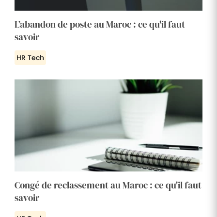
L’abandon de poste au Maroc : ce qu'il faut
savoir
HR Tech
Congé de reclassement au Maroc : ce qu'il faut
savoir