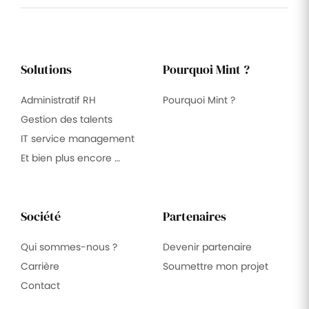
Solutions
Pourquoi Mint ?
Administratif RH
Pourquoi Mint ?
Gestion des talents
IT service management
Et bien plus encore …
Société
Partenaires
Qui sommes-nous ?
Devenir partenaire
Carrière
Soumettre mon projet
Contact