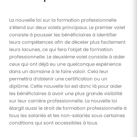
La nouvelle loi sur la formation professionnelle
s’étend sur deux volets principaux. Le premier volet
consiste à pousser les bénéficiaires à identifier
leurs compétences afin de déceler plus facilement
leurs lacunes, ce qui fera l’objet de formation
professionnelle. Le deuxième volet consiste à aider
ceux qui ont déjà eu une quelconque expérience
dans un domaine à le faire valoir. Cela leur
permettra d’obtenir une certification ou un
diplôme. Cette nouvelle loi est donc là pour aider
les bénéficiaires à avoir une plus grande visibilité
sur leur carrière professionnelle. La nouvelle loi
élargit aussi le droit de formation professionnelle à
tous les salariés et les non-salariés sous certaines
conditions qui sont accessibles à tous.