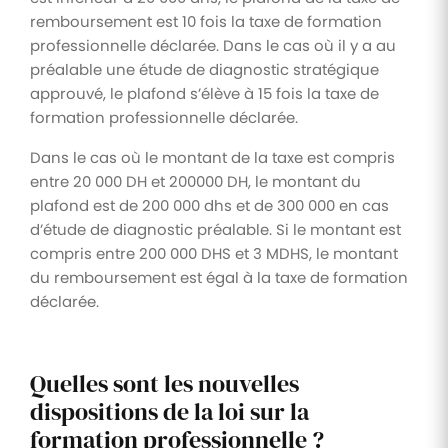
remboursement est 10 fois la taxe de formation
professionnelle déclarée. Dans le cas où il y a au
préalable une étude de diagnostic stratégique
approuvé, le plafond s’élève à 15 fois la taxe de
formation professionnelle déclarée.
Dans le cas où le montant de la taxe est compris
entre 20 000 DH et 200000 DH, le montant du
plafond est de 200 000 dhs et de 300 000 en cas
d’étude de diagnostic préalable. Si le montant est
compris entre 200 000 DHS et 3 MDHS, le montant
du remboursement est égal à la taxe de formation
déclarée.
Quelles sont les nouvelles
dispositions de la loi sur la
formation professionnelle ?