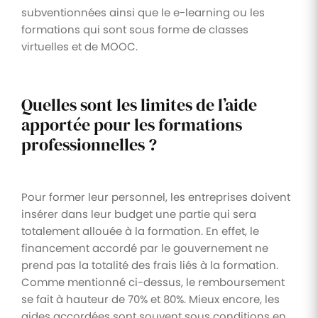
subventionnées ainsi que le e-learning ou les
formations qui sont sous forme de classes
virtuelles et de MOOC.
Quelles sont les limites de l’aide
apportée pour les formations
professionnelles ?
Pour former leur personnel, les entreprises doivent
insérer dans leur budget une partie qui sera
totalement allouée à la formation. En effet, le
financement accordé par le gouvernement ne
prend pas la totalité des frais liés à la formation.
Comme mentionné ci-dessus, le remboursement
se fait à hauteur de 70% et 80%. Mieux encore, les
aides accordées sont souvent sous conditions en