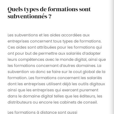
Quels types de formations sont
subventionnés ?
Les subventions et les aides accordées aux
entreprises concernent tous types de formations.
Ces aides sont attribuées pour les formations qui
ont pour but de permettre aux salariés d’adapter
leurs compétences avec le monde digital, ainsi que
les formations concernant d’autres domaines. La
subvention va donc se faire sur le cout global de la
formation. Les formations concernent les salariés
dont les entreprises utilisent déjà les outils digitaux
ainsi que les entreprises qui exercent purement
dans le domaine digital telles que les éditeurs, les
distributeurs ou encore les cabinets de conseil.
Les formations à distance sont aussi