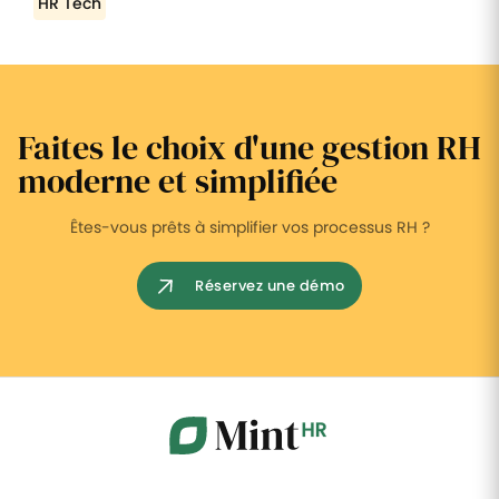
HR Tech
Faites le choix d'une gestion RH
moderne et simplifiée
Êtes-vous prêts à simplifier vos processus RH ?
Réservez une démo