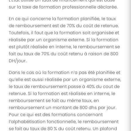
sur la taxe de formation professionnelle déclarée.
En ce qui concerne la formation planifiée, le taux
de remboursement est de 70% du coût de retenue.
Toutefois, il faut que la formation soit organisée et
réalisée par un organisme externe. Si la formation
est plutôt réalisée en interne, le remboursement se
fait au taux de 70% du coût retenu à raison de 800
DH/jour.
Dans le cas où la formation n’a pas été planifiée et
qu’elle est aussi réalisée par un organisme externe,
le taux de remboursement passe à 40% du cout de
retenue. Si la formation est réalisée en interne, le
remboursement se fait au même taux, en
remboursement un montant de 800 dhs par jour.
Pour ce qui est des formations concernant
l’alphabétisation fonctionnelle, le remboursement
se fait au taux de 80 % du coût retenu. Un plafond