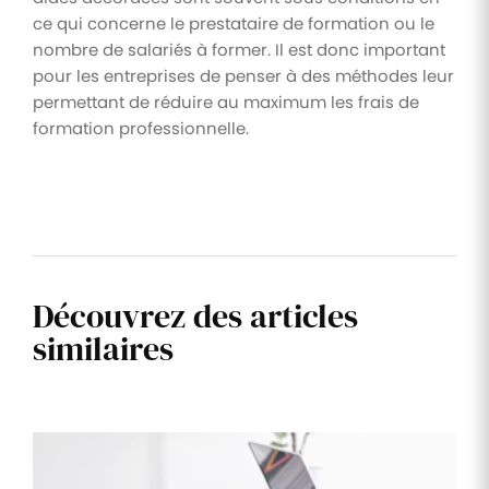
ce qui concerne le prestataire de formation ou le
nombre de salariés à former. Il est donc important
pour les entreprises de penser à des méthodes leur
permettant de réduire au maximum les frais de
formation professionnelle.
Découvrez des articles
similaires