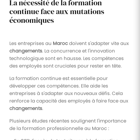
La nécessité de la formation
continue face aux mutations
économiques
Les entreprises au
Maroc
doivent s'adapter vite aux
changements
. La concurrence et l'innovation
technologique sont en hausse. Les compétences
des employés sont cruciales pour rester en tête.
La formation continue est essentielle pour
développer ces compétences. Elle aide les
entreprises à s'adapter aux nouveaux défis. Cela
renforce la capacité des employés à faire face aux
changements
.
Plusieurs études récentes soulignent l'importance
de la formation professionnelle au Maroc :