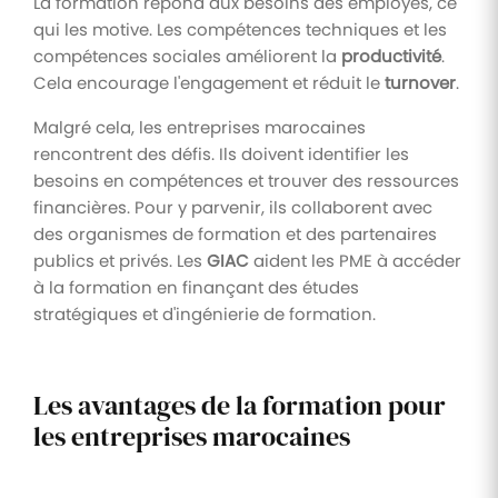
La formation répond aux besoins des employés, ce
qui les motive. Les compétences techniques et les
compétences sociales améliorent la
productivité
.
Cela encourage l'engagement et réduit le
turnover
.
Malgré cela, les entreprises marocaines
rencontrent des défis. Ils doivent identifier les
besoins en compétences et trouver des ressources
financières. Pour y parvenir, ils collaborent avec
des organismes de formation et des partenaires
publics et privés. Les
GIAC
aident les PME à accéder
à la formation en finançant des études
stratégiques et d'ingénierie de formation.
Les avantages de la formation pour
les entreprises marocaines