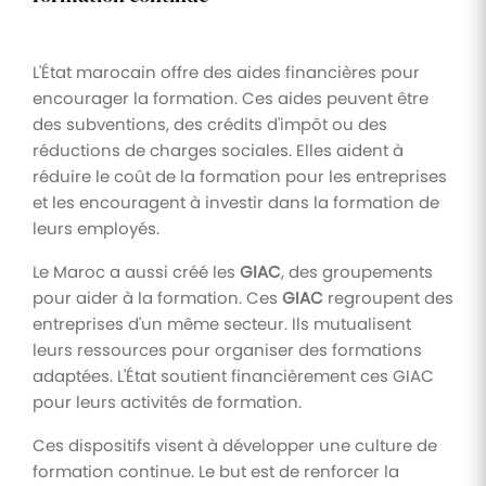
L'État marocain offre des aides financières pour
encourager la formation. Ces aides peuvent être
des subventions, des crédits d'impôt ou des
réductions de charges sociales. Elles aident à
réduire le coût de la formation pour les entreprises
et les encouragent à investir dans la formation de
leurs employés.
Le Maroc a aussi créé les
GIAC
, des groupements
pour aider à la formation. Ces
GIAC
regroupent des
entreprises d'un même secteur. Ils mutualisent
leurs ressources pour organiser des formations
adaptées. L'État soutient financièrement ces GIAC
pour leurs activités de formation.
Ces dispositifs visent à développer une culture de
formation continue. Le but est de renforcer la