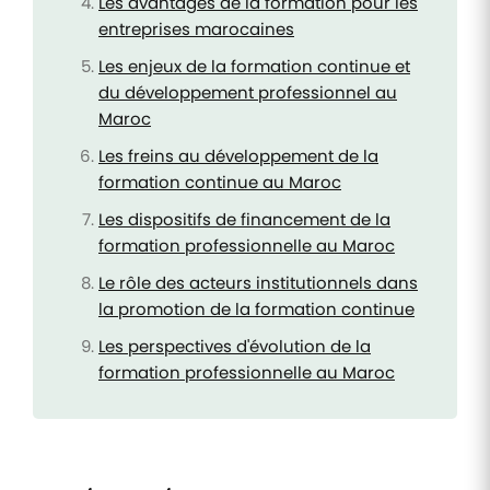
Les avantages de la formation pour les
entreprises marocaines
Les enjeux de la formation continue et
du développement professionnel au
Maroc
Les freins au développement de la
formation continue au Maroc
Les dispositifs de financement de la
formation professionnelle au Maroc
Le rôle des acteurs institutionnels dans
la promotion de la formation continue
Les perspectives d'évolution de la
formation professionnelle au Maroc