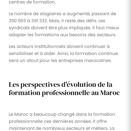
centres de formation.
Le nombre de stagiaires a augmenté, passant de
350 565 à 391 332. Mais, il reste des défis. Les
syndicats doivent être plus impliqués. Il faut mieux
adapter les formations aux besoins des secteurs.
Les acteurs institutionnels doivent continuer à
sensibiliser et à aider. Ainsi, la formation continue
sera un atout pour les entreprises marocaines.
Les perspectives d'évolution de la
formation professionnelle au Maroc
Le Maroc a beaucoup changé dans la formation
professionnelle ces dernières années. Il offre
maintenant de nombreux secteurs et métiers. La