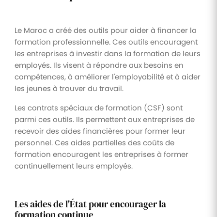
Le Maroc a créé des outils pour aider à financer la
formation professionnelle. Ces outils encouragent
les entreprises à investir dans la formation de leurs
employés. Ils visent à répondre aux besoins en
compétences, à améliorer l'employabilité et à aider
les jeunes à trouver du travail.
Les contrats spéciaux de formation (CSF) sont
parmi ces outils. Ils permettent aux entreprises de
recevoir des aides financières pour former leur
personnel. Ces aides partielles des coûts de
formation encouragent les entreprises à former
continuellement leurs employés.
Les aides de l'État pour encourager la
formation continue