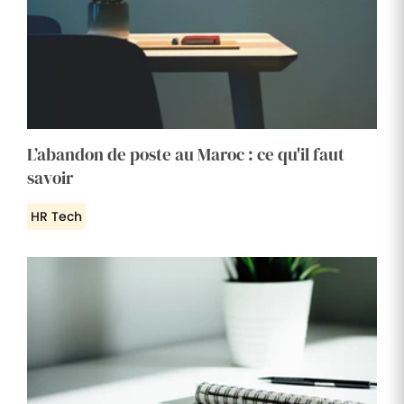
L’abandon de poste au Maroc : ce qu'il faut
savoir
HR Tech