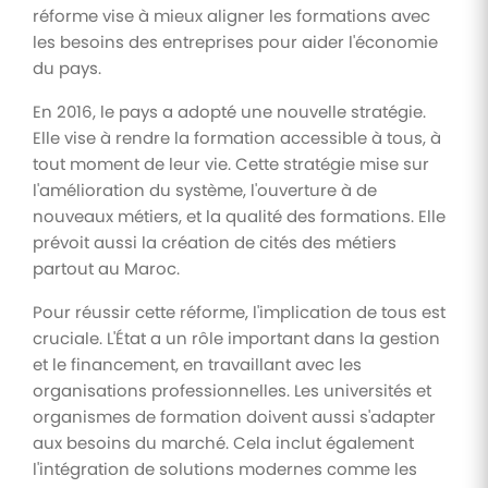
réforme vise à mieux aligner les formations avec
les besoins des entreprises pour aider l'économie
du pays.
En 2016, le pays a adopté une nouvelle stratégie.
Elle vise à rendre la formation accessible à tous, à
tout moment de leur vie. Cette stratégie mise sur
l'amélioration du système, l'ouverture à de
nouveaux métiers, et la qualité des formations. Elle
prévoit aussi la création de cités des métiers
partout au Maroc.
Pour réussir cette réforme, l'implication de tous est
cruciale. L'État a un rôle important dans la gestion
et le financement, en travaillant avec les
organisations professionnelles. Les universités et
organismes de formation doivent aussi s'adapter
aux besoins du marché. Cela inclut également
l'intégration de solutions modernes comme les