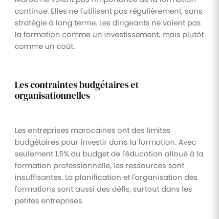
continue. Elles ne l'utilisent pas régulièrement, sans
stratégie à long terme. Les dirigeants ne voient pas
la formation comme un investissement, mais plutôt
comme un coût.
Les contraintes budgétaires et
organisationnelles
Les entreprises marocaines ont des limites
budgétaires pour investir dans la formation. Avec
seulement 1,5% du budget de l'éducation alloué à la
formation professionnelle, les ressources sont
insuffisantes. La planification et l'organisation des
formations sont aussi des défis, surtout dans les
petites entreprises.