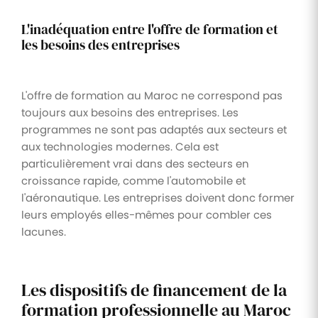
L'inadéquation entre l'offre de formation et
les besoins des entreprises
L'offre de formation au Maroc ne correspond pas
toujours aux besoins des entreprises. Les
programmes ne sont pas adaptés aux secteurs et
aux technologies modernes. Cela est
particulièrement vrai dans des secteurs en
croissance rapide, comme l'automobile et
l'aéronautique. Les entreprises doivent donc former
leurs employés elles-mêmes pour combler ces
lacunes.
Les dispositifs de financement de la
formation professionnelle au Maroc