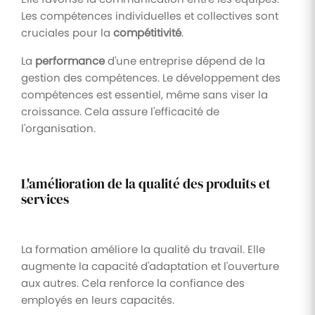
Les compétences individuelles et collectives sont
cruciales pour la
compétitivité
.
La
performance
d'une entreprise dépend de la
gestion des compétences. Le développement des
compétences est essentiel, même sans viser la
croissance. Cela assure l'efficacité de
l'organisation.
L'amélioration de la qualité des produits et
services
La formation améliore la qualité du travail. Elle
augmente la capacité d'adaptation et l'ouverture
aux autres. Cela renforce la confiance des
employés en leurs capacités.