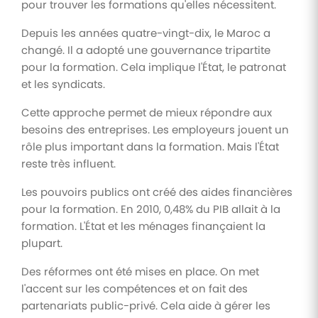
pour trouver les formations qu'elles nécessitent.
Depuis les années quatre-vingt-dix, le Maroc a
changé. Il a adopté une gouvernance tripartite
pour la formation. Cela implique l'État, le patronat
et les syndicats.
Cette approche permet de mieux répondre aux
besoins des entreprises. Les employeurs jouent un
rôle plus important dans la formation. Mais l'État
reste très influent.
Les pouvoirs publics ont créé des aides financières
pour la formation. En 2010, 0,48% du PIB allait à la
formation. L'État et les ménages finançaient la
plupart.
Des réformes ont été mises en place. On met
l'accent sur les compétences et on fait des
partenariats public-privé. Cela aide à gérer les