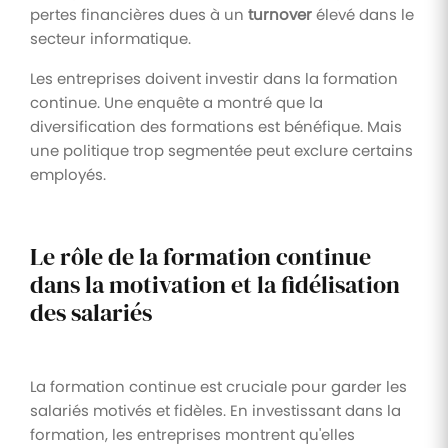
pertes financières dues à un
turnover
élevé dans le
secteur informatique.
Les entreprises doivent investir dans la formation
continue. Une enquête a montré que la
diversification des formations est bénéfique. Mais
une politique trop segmentée peut exclure certains
employés.
Le rôle de la formation continue
dans la motivation et la fidélisation
des salariés
La formation continue est cruciale pour garder les
salariés motivés et fidèles. En investissant dans la
formation, les entreprises montrent qu'elles