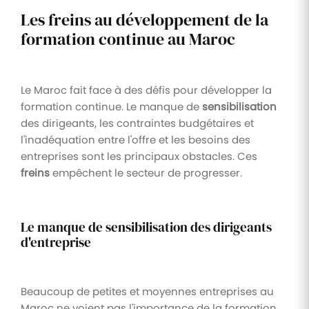
Les freins au développement de la
formation continue au Maroc
Le Maroc fait face à des défis pour développer la
formation continue. Le manque de
sensibilisation
des dirigeants, les contraintes budgétaires et
l'inadéquation entre l'offre et les besoins des
entreprises sont les principaux obstacles. Ces
freins
empêchent le secteur de progresser.
Le manque de sensibilisation des dirigeants
d'entreprise
Beaucoup de petites et moyennes entreprises au
Maroc ne voient pas l'importance de la formation