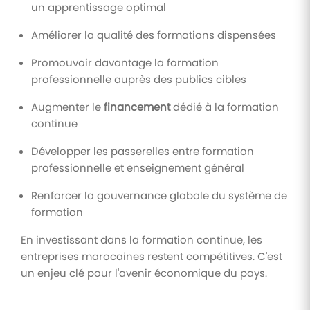
un apprentissage optimal
Améliorer la qualité des formations dispensées
Promouvoir davantage la formation
professionnelle auprès des publics cibles
Augmenter le
financement
dédié à la formation
continue
Développer les passerelles entre formation
professionnelle et enseignement général
Renforcer la gouvernance globale du système de
formation
En investissant dans la formation continue, les
entreprises marocaines restent compétitives. C'est
un enjeu clé pour l'avenir économique du pays.