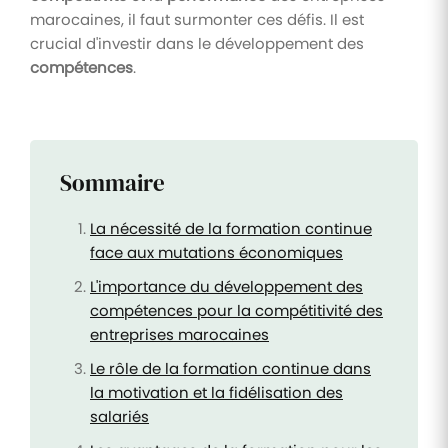
marocaines, il faut surmonter ces défis. Il est
crucial d'investir dans le développement des
compétences
.
Sommaire
La nécessité de la formation continue
face aux mutations économiques
L'importance du développement des
compétences pour la compétitivité des
entreprises marocaines
Le rôle de la formation continue dans
la motivation et la fidélisation des
salariés