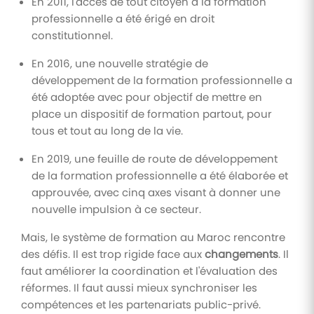
En 2011, l'accès de tout citoyen à la formation
professionnelle a été érigé en droit
constitutionnel.
En 2016, une nouvelle stratégie de
développement de la formation professionnelle a
été adoptée avec pour objectif de mettre en
place un dispositif de formation partout, pour
tous et tout au long de la vie.
En 2019, une feuille de route de développement
de la formation professionnelle a été élaborée et
approuvée, avec cinq axes visant à donner une
nouvelle impulsion à ce secteur.
Mais, le système de formation au Maroc rencontre
des défis. Il est trop rigide face aux
changements
. Il
faut améliorer la coordination et l'évaluation des
réformes. Il faut aussi mieux synchroniser les
compétences et les partenariats public-privé.