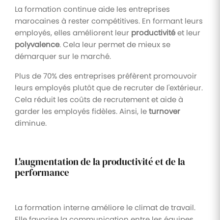
La formation continue aide les entreprises
marocaines à rester compétitives. En formant leurs
employés, elles améliorent leur
productivité
et leur
polyvalence
. Cela leur permet de mieux se
démarquer sur le marché.
Plus de 70% des entreprises préfèrent promouvoir
leurs employés plutôt que de recruter de l'extérieur.
Cela réduit les coûts de recrutement et aide à
garder les employés fidèles. Ainsi, le
turnover
diminue.
L'augmentation de la productivité et de la
performance
La formation interne améliore le climat de travail.
Elle favorise la communication entre les équipes.