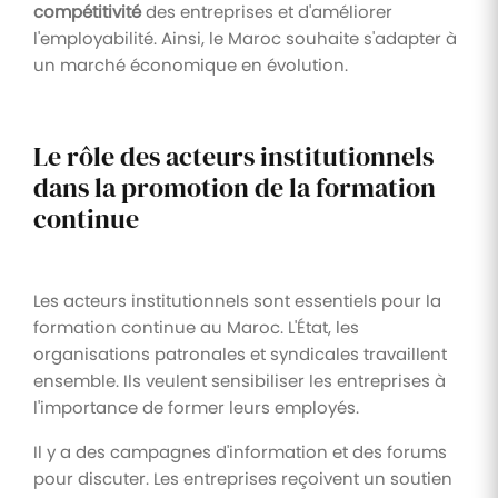
compétitivité
des entreprises et d'améliorer
l'employabilité. Ainsi, le Maroc souhaite s'adapter à
un marché économique en évolution.
Le rôle des acteurs institutionnels
dans la promotion de la formation
continue
Les acteurs institutionnels sont essentiels pour la
formation continue au Maroc. L'État, les
organisations patronales et syndicales travaillent
ensemble. Ils veulent sensibiliser les entreprises à
l'importance de former leurs employés.
Il y a des campagnes d'information et des forums
pour discuter. Les entreprises reçoivent un soutien