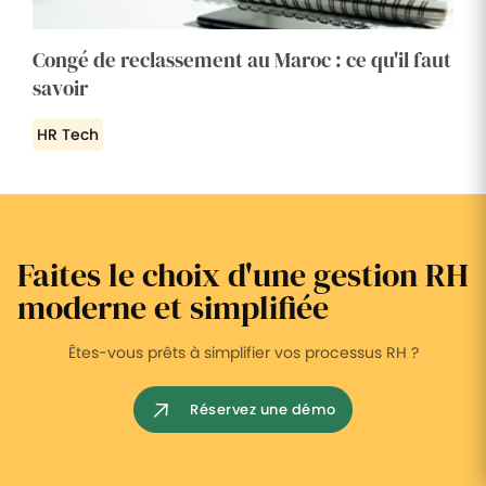
Congé de reclassement au Maroc : ce qu'il faut
savoir
HR Tech
Faites le choix d'une gestion RH
moderne et simplifiée
Êtes-vous prêts à simplifier vos processus RH ?
Réservez une démo