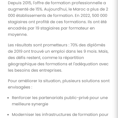
Depuis 2015, l'offre de formation professionnelle a
augmenté de 15%. Aujourd'hui, le Maroc a plus de 2
000 établissements de formation. En 2022, 500 000
stagiaires ont profité de ces formations. Ils ont été
encadrés par 19 stagiaires par formateur en
moyenne.
Les résultats sont prometteurs : 70% des diplômés
de 2019 ont trouvé un emploi dans les 9 mois. Mais,
des défis restent, comme la répartition
géographique des formations et l'adéquation avec
les besoins des entreprises.
Pour améliorer la situation, plusieurs solutions sont
envisagées :
Renforcer les partenariats public-privé pour une
meilleure synergie
Moderniser les infrastructures de formation pour