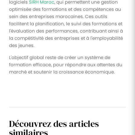
logiciels
SIRH Maroc
, qui permettent une gestion
optimisée des formations et des compétences au
sein des entreprises marocaines. Ces outils
facilitent la planification, le suivi des formations et
l'évaluation des performances, contribuant ainsi à
la compétitivité des entreprises et à l'employabilité
des jeunes.
L'objectif global reste de créer un système de
formation efficace, pour répondre aux attentes du
marché et soutenir la croissance économique.
Découvrez des articles
similaires