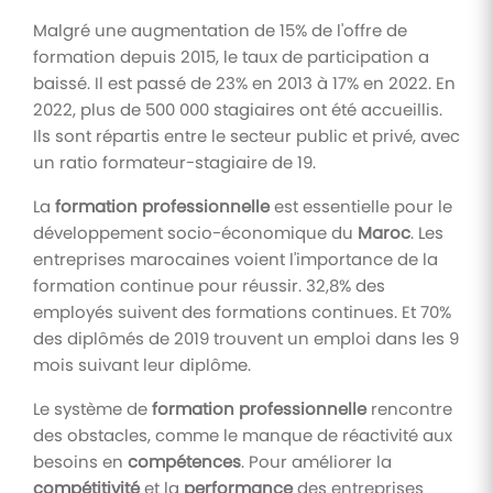
Malgré une augmentation de 15% de l'offre de
formation depuis 2015, le taux de participation a
baissé. Il est passé de 23% en 2013 à 17% en 2022. En
2022, plus de 500 000 stagiaires ont été accueillis.
Ils sont répartis entre le secteur public et privé, avec
un ratio formateur-stagiaire de 19.
La
formation professionnelle
est essentielle pour le
développement socio-économique du
Maroc
. Les
entreprises marocaines voient l'importance de la
formation continue pour réussir. 32,8% des
employés suivent des formations continues. Et 70%
des diplômés de 2019 trouvent un emploi dans les 9
mois suivant leur diplôme.
Le système de
formation professionnelle
rencontre
des obstacles, comme le manque de réactivité aux
besoins en
compétences
. Pour améliorer la
compétitivité
et la
performance
des entreprises