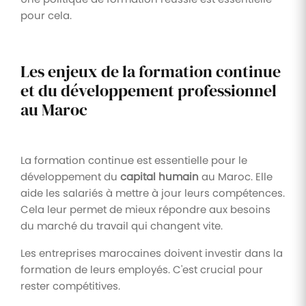
pour cela.
Les enjeux de la formation continue
et du développement professionnel
au Maroc
La formation continue est essentielle pour le
développement du
capital humain
au Maroc. Elle
aide les salariés à mettre à jour leurs compétences.
Cela leur permet de mieux répondre aux besoins
du marché du travail qui changent vite.
Les entreprises marocaines doivent investir dans la
formation de leurs employés. C'est crucial pour
rester compétitives.