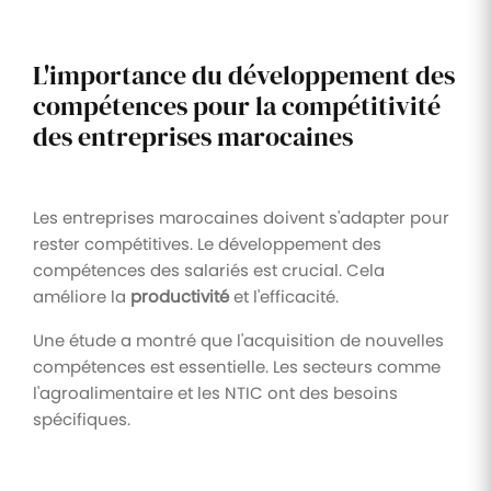
L'importance du développement des
compétences pour la compétitivité
des entreprises marocaines
Les entreprises marocaines doivent s'adapter pour
rester compétitives. Le développement des
compétences des salariés est crucial. Cela
améliore la
productivité
et l'efficacité.
Une étude a montré que l'acquisition de nouvelles
compétences est essentielle. Les secteurs comme
l'agroalimentaire et les NTIC ont des besoins
spécifiques.