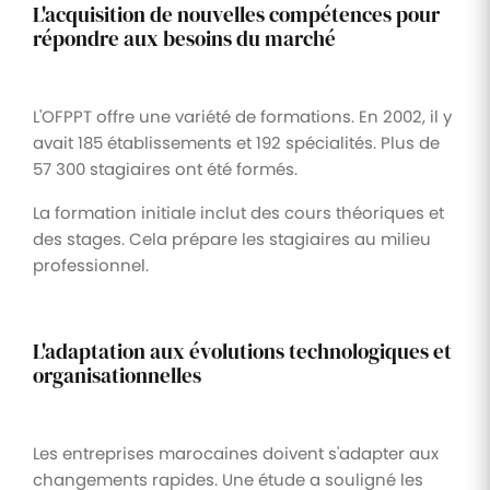
L'acquisition de nouvelles compétences pour
répondre aux besoins du marché
L'OFPPT offre une variété de formations. En 2002, il y
avait 185 établissements et 192 spécialités. Plus de
57 300 stagiaires ont été formés.
La formation initiale inclut des cours théoriques et
des stages. Cela prépare les stagiaires au milieu
professionnel.
L'adaptation aux évolutions technologiques et
organisationnelles
Les entreprises marocaines doivent s'adapter aux
changements rapides. Une étude a souligné les