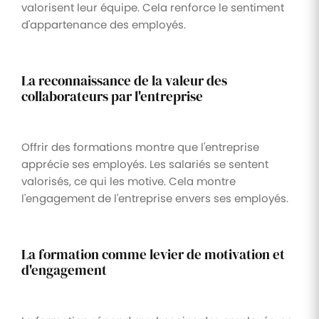
valorisent leur équipe. Cela renforce le sentiment
d'appartenance des employés.
La reconnaissance de la valeur des
collaborateurs par l'entreprise
Offrir des formations montre que l'entreprise
apprécie ses employés. Les salariés se sentent
valorisés, ce qui les motive. Cela montre
l'engagement de l'entreprise envers ses employés.
La formation comme levier de motivation et
d'engagement