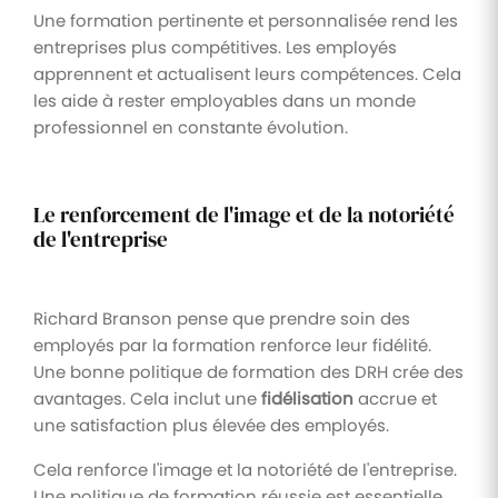
Une formation pertinente et personnalisée rend les
entreprises plus compétitives. Les employés
apprennent et actualisent leurs compétences. Cela
les aide à rester employables dans un monde
professionnel en constante évolution.
Le renforcement de l'image et de la notoriété
de l'entreprise
Richard Branson pense que prendre soin des
employés par la formation renforce leur fidélité.
Une bonne politique de formation des DRH crée des
avantages. Cela inclut une
fidélisation
accrue et
une satisfaction plus élevée des employés.
Cela renforce l'image et la notoriété de l'entreprise.
Une politique de formation réussie est essentielle