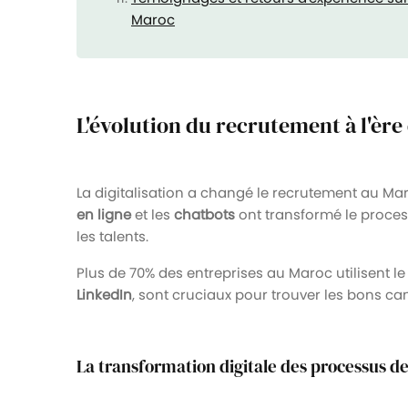
Maroc
L'évolution du recrutement à l'ère 
La digitalisation a changé le recrutement au M
en ligne
et les
chatbots
ont transformé le process
les talents.
Plus de 70% des entreprises au Maroc utilisent l
LinkedIn
, sont cruciaux pour trouver les bons ca
La transformation digitale des processus 