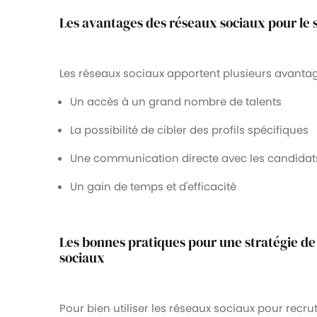
Les avantages des réseaux sociaux pour le 
Les réseaux sociaux apportent plusieurs avantag
Un accès à un grand nombre de talents
La possibilité de cibler des profils spécifiques
Une communication directe avec les candidat
Un gain de temps et d'efficacité
Les bonnes pratiques pour une stratégie d
sociaux
Pour bien utiliser les réseaux sociaux pour recr