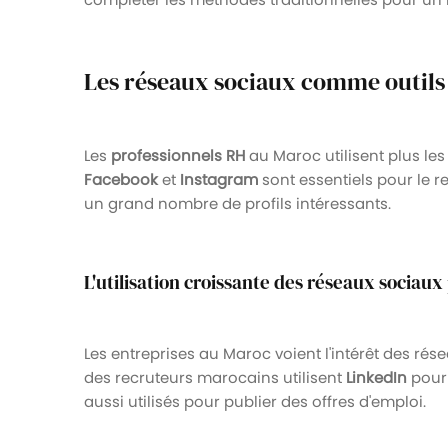
Les réseaux sociaux comme outils
Les
professionnels RH
au Maroc utilisent plus les
Facebook
et
Instagram
sont essentiels pour le 
un grand nombre de profils intéressants.
L'utilisation croissante des réseaux sociau
Les entreprises au Maroc voient l'intérêt des ré
des recruteurs marocains utilisent
LinkedIn
pour 
aussi utilisés pour publier des offres d'emploi.