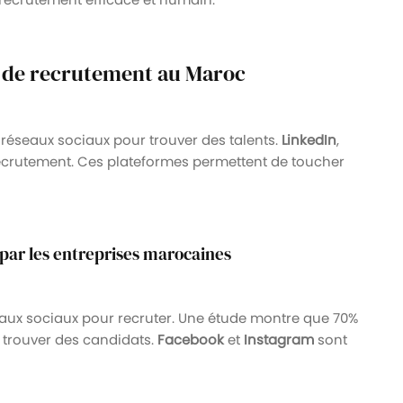
 de recrutement au Maroc
 réseaux sociaux pour trouver des talents.
LinkedIn
,
recrutement. Ces plateformes permettent de toucher
x par les entreprises marocaines
seaux sociaux pour recruter. Une étude montre que 70%
trouver des candidats.
Facebook
et
Instagram
sont