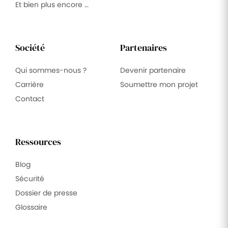
Et bien plus encore …
Société
Partenaires
Qui sommes-nous ?
Devenir partenaire
Carrière
Soumettre mon projet
Contact
Ressources
Blog
Sécurité
Dossier de presse
Glossaire