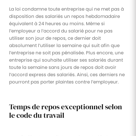
La loi condamne toute entreprise qui ne met pas à
disposition des salariés un repos hebdomadaire
équivalent à 24 heures au moins. Même si
l’employeur a l’accord du salarié pour ne pas
utiliser son jour de repos, ce dernier doit
absolument l’utiliser la semaine qui suit afin que
l’entreprise ne soit pas pénalisée. Plus encore, une
entreprise qui souhaite utiliser ses salariés durant
toute la semaine sans jours de repos doit avoir
l’accord express des salariés. Ainsi, ces derniers ne
pourront pas porter plaintes contre l’employeur.
Temps de repos exceptionnel selon
le code du travail