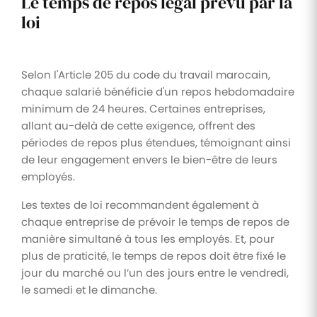
Le temps de repos légal prévu par la
loi
Selon l'Article 205 du code du travail marocain,
chaque salarié bénéficie d'un repos hebdomadaire
minimum de 24 heures. Certaines entreprises,
allant au-delà de cette exigence, offrent des
périodes de repos plus étendues, témoignant ainsi
de leur engagement envers le bien-être de leurs
employés.
Les textes de loi recommandent également à
chaque entreprise de prévoir le temps de repos de
manière simultané à tous les employés. Et, pour
plus de praticité, le temps de repos doit être fixé le
jour du marché ou l’un des jours entre le vendredi,
le samedi et le dimanche.