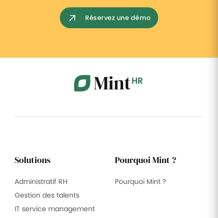
Réservez une démo
Solutions
Pourquoi Mint ?
Administratif RH
Pourquoi Mint ?
Gestion des talents
IT service management