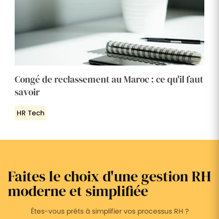
Congé de reclassement au Maroc : ce qu'il faut
savoir
HR Tech
Faites le choix d'une gestion RH
moderne et simplifiée
Êtes-vous prêts à simplifier vos processus RH ?