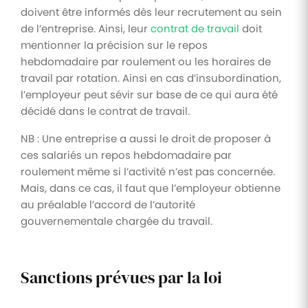
doivent être informés dès leur recrutement au sein
de l’entreprise. Ainsi, leur
contrat de travail
doit
mentionner la précision sur le repos
hebdomadaire par roulement ou les horaires de
travail par rotation. Ainsi en cas d’insubordination,
l’employeur peut sévir sur base de ce qui aura été
décidé dans le contrat de travail.
NB : Une entreprise a aussi le droit de proposer à
ces salariés un repos hebdomadaire par
roulement même si l’activité n’est pas concernée.
Mais, dans ce cas, il faut que l’employeur obtienne
au préalable l’accord de l’autorité
gouvernementale chargée du travail.
Sanctions prévues par la loi