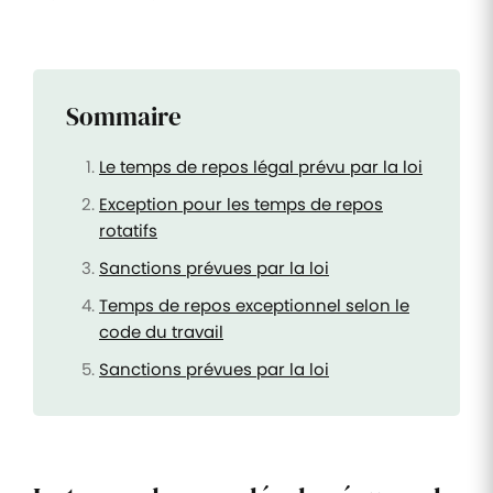
Sommaire
Le temps de repos légal prévu par la loi
Exception pour les temps de repos
rotatifs
Sanctions prévues par la loi
Temps de repos exceptionnel selon le
code du travail
Sanctions prévues par la loi