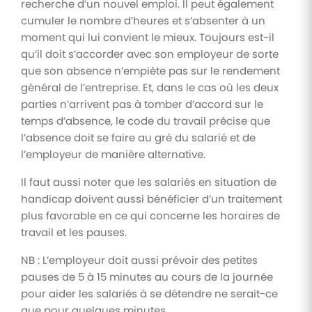
recherche d’un nouvel emploi. Il peut également
cumuler le nombre d’heures et s’absenter à un
moment qui lui convient le mieux. Toujours est-il
qu’il doit s’accorder avec son employeur de sorte
que son absence n’empiète pas sur le rendement
général de l’entreprise. Et, dans le cas où les deux
parties n’arrivent pas à tomber d’accord sur le
temps d’absence, le code du travail précise que
l’absence doit se faire au gré du salarié et de
l’employeur de manière alternative.
Il faut aussi noter que les salariés en situation de
handicap doivent aussi bénéficier d’un traitement
plus favorable en ce qui concerne les horaires de
travail et les pauses.
NB : L’employeur doit aussi prévoir des petites
pauses de 5 à 15 minutes au cours de la journée
pour aider les salariés à se détendre ne serait-ce
que pour quelques minutes.