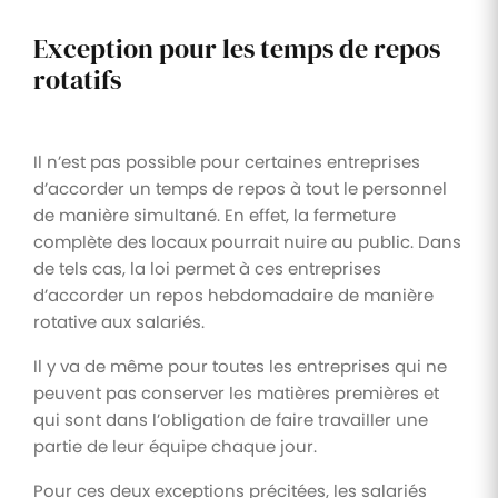
Exception pour les temps de repos
rotatifs
Il n’est pas possible pour certaines entreprises
d’accorder un temps de repos à tout le personnel
de manière simultané. En effet, la fermeture
complète des locaux pourrait nuire au public. Dans
de tels cas, la loi permet à ces entreprises
d’accorder un repos hebdomadaire de manière
rotative aux salariés.
Il y va de même pour toutes les entreprises qui ne
peuvent pas conserver les matières premières et
qui sont dans l’obligation de faire travailler une
partie de leur équipe chaque jour.
Pour ces deux exceptions précitées, les salariés