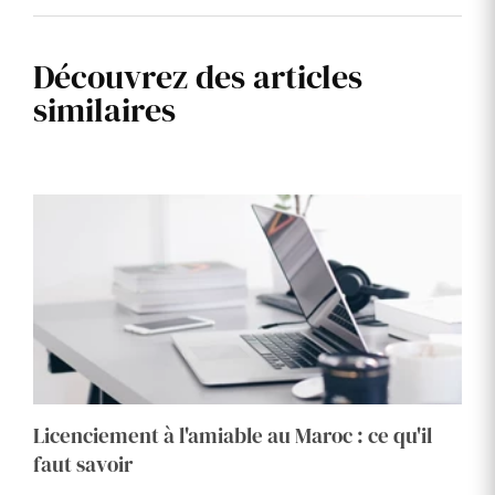
Découvrez des articles
similaires
Licenciement à l'amiable au Maroc : ce qu'il
faut savoir