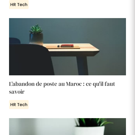
HR Tech
L’abandon de poste au Maroc : ce qu'il faut
savoir
HR Tech