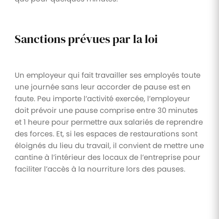
Sanctions prévues par la loi
Un employeur qui fait travailler ses employés toute
une journée sans leur accorder de pause est en
faute. Peu importe l’activité exercée, l’employeur
doit prévoir une pause comprise entre 30 minutes
et 1 heure pour permettre aux salariés de reprendre
des forces. Et, si les espaces de restaurations sont
éloignés du lieu du travail, il convient de mettre une
cantine à l’intérieur des locaux de l’entreprise pour
faciliter l’accès à la nourriture lors des pauses.