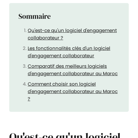
Sommaire
Qu'est-ce qu'un logiciel d'engagement
collaborateur ?
Les fonctionnalités clés d'un logiciel
d'engagement collaborateur
Comparatif des meilleurs logiciels
d'engagement collaborateur au Maroc
Comment choisir son logiciel
d'engagement collaborateur au Maroc
?
Qu'est-ce qu'un logiciel