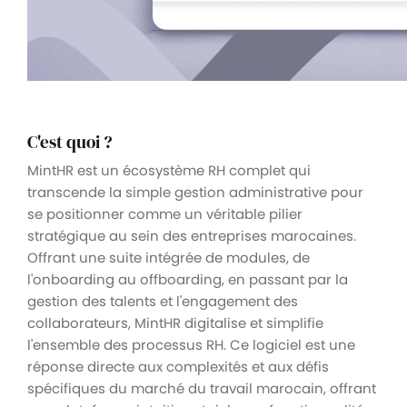
C'est quoi ?
MintHR est un écosystème RH complet qui
transcende la simple gestion administrative pour
se positionner comme un véritable pilier
stratégique au sein des entreprises marocaines.
Offrant une suite intégrée de modules, de
l'onboarding au offboarding, en passant par la
gestion des talents et l'engagement des
collaborateurs, MintHR digitalise et simplifie
l'ensemble des processus RH. Ce logiciel est une
réponse directe aux complexités et aux défis
spécifiques du marché du travail marocain, offrant