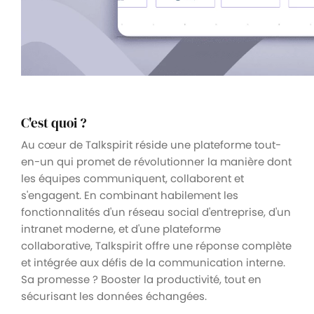
C'est quoi ?
Au cœur de Talkspirit réside une plateforme tout-
en-un qui promet de révolutionner la manière dont
les équipes communiquent, collaborent et
s'engagent. En combinant habilement les
fonctionnalités d'un réseau social d'entreprise, d'un
intranet moderne, et d'une plateforme
collaborative, Talkspirit offre une réponse complète
et intégrée aux défis de la communication interne.
Sa promesse ? Booster la productivité, tout en
sécurisant les données échangées.