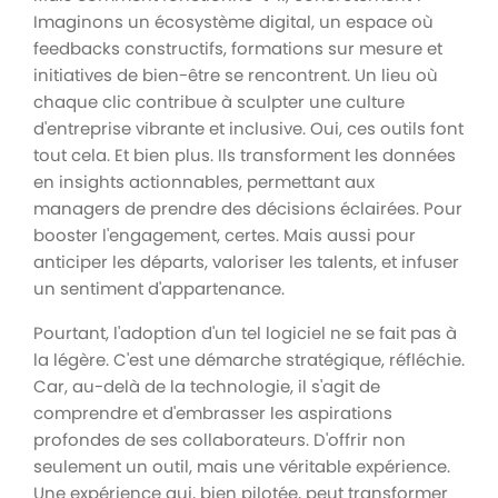
Imaginons un écosystème digital, un espace où
feedbacks constructifs, formations sur mesure et
initiatives de bien-être se rencontrent. Un lieu où
chaque clic contribue à sculpter une culture
d'entreprise vibrante et inclusive. Oui, ces outils font
tout cela. Et bien plus. Ils transforment les données
en insights actionnables, permettant aux
managers de prendre des décisions éclairées. Pour
booster l'engagement, certes. Mais aussi pour
anticiper les départs, valoriser les talents, et infuser
un sentiment d'appartenance.
Pourtant, l'adoption d'un tel logiciel ne se fait pas à
la légère. C'est une démarche stratégique, réfléchie.
Car, au-delà de la technologie, il s'agit de
comprendre et d'embrasser les aspirations
profondes de ses collaborateurs. D'offrir non
seulement un outil, mais une véritable expérience.
Une expérience qui, bien pilotée, peut transformer