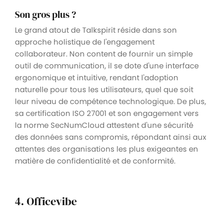
Son gros plus ?
Le grand atout de Talkspirit réside dans son
approche holistique de l'engagement
collaborateur. Non content de fournir un simple
outil de communication, il se dote d'une interface
ergonomique et intuitive, rendant l'adoption
naturelle pour tous les utilisateurs, quel que soit
leur niveau de compétence technologique. De plus,
sa certification ISO 27001 et son engagement vers
la norme SecNumCloud attestent d'une sécurité
des données sans compromis, répondant ainsi aux
attentes des organisations les plus exigeantes en
matière de confidentialité et de conformité.
4. Officevibe