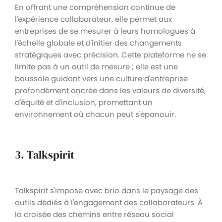
En offrant une compréhension continue de
l'expérience collaborateur, elle permet aux
entreprises de se mesurer à leurs homologues à
l'échelle globale et d'initier des changements
stratégiques avec précision. Cette plateforme ne se
limite pas à un outil de mesure ; elle est une
boussole guidant vers une culture d'entreprise
profondément ancrée dans les valeurs de diversité,
d'équité et d'inclusion, promettant un
environnement où chacun peut s'épanouir.
3. Talkspirit
Talkspirit s'impose avec brio dans le paysage des
outils dédiés à l'engagement des collaborateurs. À
la croisée des chemins entre réseau social