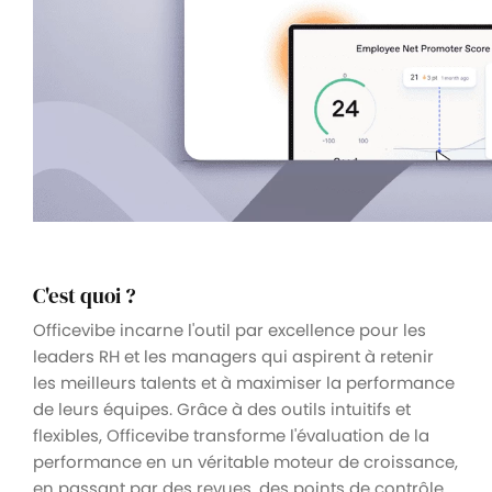
C'est quoi ?
Officevibe incarne l'outil par excellence pour les
leaders RH et les managers qui aspirent à retenir
les meilleurs talents et à maximiser la performance
de leurs équipes. Grâce à des outils intuitifs et
flexibles, Officevibe transforme l'évaluation de la
performance en un véritable moteur de croissance,
en passant par des revues, des points de contrôle,