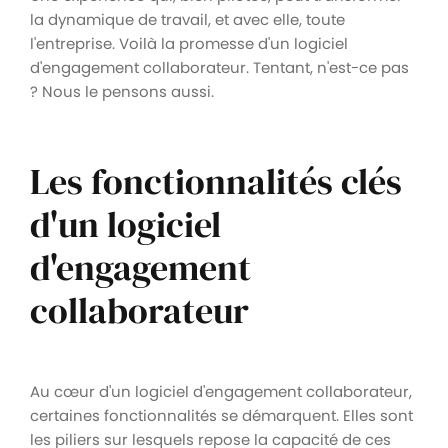
la dynamique de travail, et avec elle, toute
l'entreprise. Voilà la promesse d'un logiciel
d'engagement collaborateur. Tentant, n'est-ce pas
? Nous le pensons aussi.
Les fonctionnalités clés
d'un logiciel
d'engagement
collaborateur
Au cœur d'un logiciel d'engagement collaborateur,
certaines fonctionnalités se démarquent. Elles sont
les piliers sur lesquels repose la capacité de ces