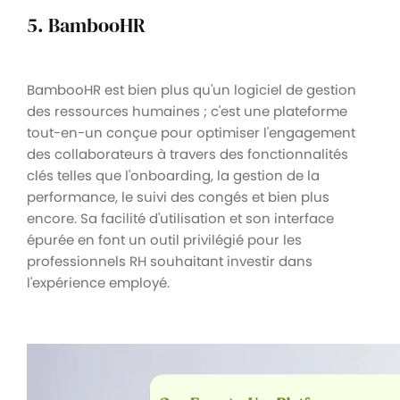
5. BambooHR
BambooHR est bien plus qu'un logiciel de gestion
des ressources humaines ; c'est une plateforme
tout-en-un conçue pour optimiser l'engagement
des collaborateurs à travers des fonctionnalités
clés telles que l'onboarding, la gestion de la
performance, le suivi des congés et bien plus
encore. Sa facilité d'utilisation et son interface
épurée en font un outil privilégié pour les
professionnels RH souhaitant investir dans
l'expérience employé.