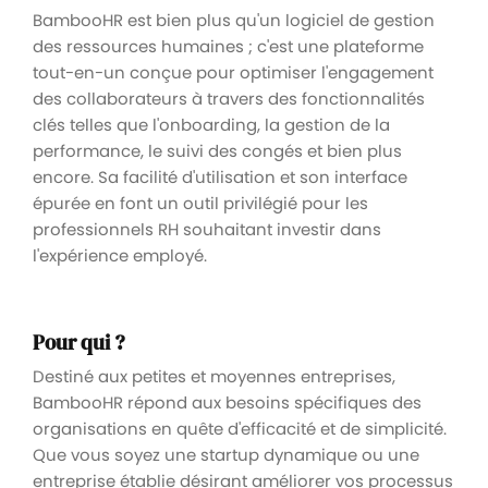
BambooHR est bien plus qu'un logiciel de gestion
des ressources humaines ; c'est une plateforme
tout-en-un conçue pour optimiser l'engagement
des collaborateurs à travers des fonctionnalités
clés telles que l'onboarding, la gestion de la
performance, le suivi des congés et bien plus
encore. Sa facilité d'utilisation et son interface
épurée en font un outil privilégié pour les
professionnels RH souhaitant investir dans
l'expérience employé.
Pour qui ?
Destiné aux petites et moyennes entreprises,
BambooHR répond aux besoins spécifiques des
organisations en quête d'efficacité et de simplicité.
Que vous soyez une startup dynamique ou une
entreprise établie désirant améliorer vos processus