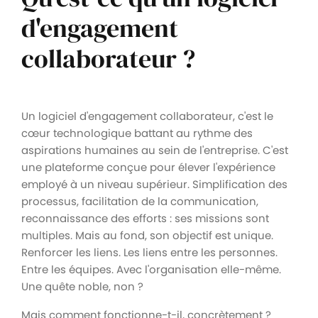
d'engagement
collaborateur ?
Un logiciel d'engagement collaborateur, c'est le
cœur technologique battant au rythme des
aspirations humaines au sein de l'entreprise. C'est
une plateforme conçue pour élever l'expérience
employé à un niveau supérieur. Simplification des
processus, facilitation de la communication,
reconnaissance des efforts : ses missions sont
multiples. Mais au fond, son objectif est unique.
Renforcer les liens. Les liens entre les personnes.
Entre les équipes. Avec l'organisation elle-même.
Une quête noble, non ?
Mais comment fonctionne-t-il, concrètement ?