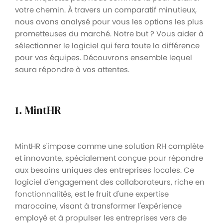
votre chemin. À travers un comparatif minutieux,
nous avons analysé pour vous les options les plus
prometteuses du marché. Notre but ? Vous aider à
sélectionner le logiciel qui fera toute la différence
pour vos équipes. Découvrons ensemble lequel
saura répondre à vos attentes.
1. MintHR
MintHR s'impose comme une solution RH complète
et innovante, spécialement conçue pour répondre
aux besoins uniques des entreprises locales. Ce
logiciel d'engagement des collaborateurs, riche en
fonctionnalités, est le fruit d'une expertise
marocaine, visant à transformer l'expérience
employé et à propulser les entreprises vers de