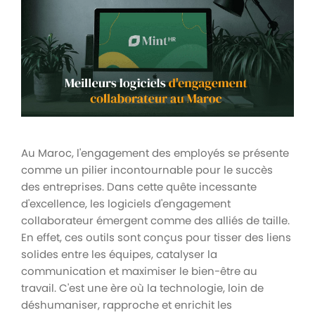
Au Maroc, l'engagement des employés se présente
comme un pilier incontournable pour le succès
des entreprises. Dans cette quête incessante
d'excellence, les logiciels d'engagement
collaborateur émergent comme des alliés de taille.
En effet, ces outils sont conçus pour tisser des liens
solides entre les équipes, catalyser la
communication et maximiser le bien-être au
travail. C'est une ère où la technologie, loin de
déshumaniser, rapproche et enrichit les