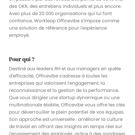
des OKR, des entretiens individuels et plus encore.
Avec plus de 20 000 organisations qui lui font
confiance, Workleap Officevibe s'impose comme
une solution de référence pour l'expérience
employé.
Pour qui ?
Destiné aux leaders RH et aux managers en quête
d'efficacité, Officevibe s'adresse à toutes les
entreprises qui valorisent l'engagement, la
reconnaissance et la gestion de la performance.
Que vous dirigiez une startup dynamique ou une
multinationale établie, Officevibe vous offre les clés
pour déverrouiller le plein potentiel de vos équipes.
Son approche est universelle : améliorer la culture
de travail en offrant des insights en temps réel sur
l'engagement des employés, grâce à des sondages