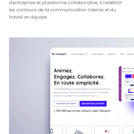
d'entreprise et plateforme collaborative, il redéfinit
les contours de la communication interne et du
travail en équipe.