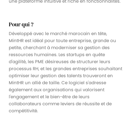
une plateforme intuitive et riche en fonctionnalités.
Pour qui ?
Développé avec le marché marocain en tête,
MintHR est idéal pour toute entreprise, grande ou
petite, cherchant à moderniser sa gestion des
ressources humaines. Les startups en quête
d'agilité, les PME désireuses de structurer leurs
processus RH, et les grandes entreprises souhaitant
optimiser leur gestion des talents trouveront en
MintHR un allié de taille. Ce logiciel s'adresse
également aux organisations qui valorisent
l'engagement et le bien-être de leurs
collaborateurs comme leviers de réussite et de
compétitivité.