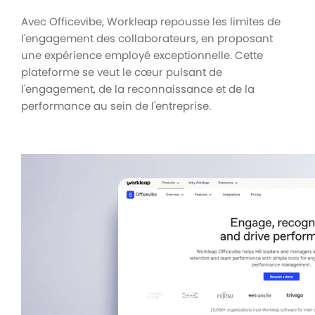
Avec Officevibe, Workleap repousse les limites de
l'engagement des collaborateurs, en proposant
une expérience employé exceptionnelle. Cette
plateforme se veut le cœur pulsant de
l'engagement, de la reconnaissance et de la
performance au sein de l'entreprise.