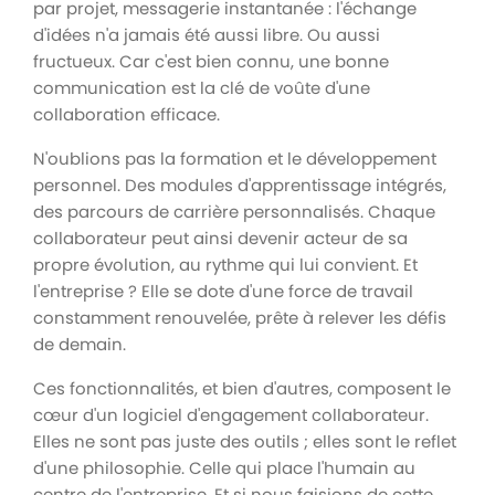
par projet, messagerie instantanée : l'échange
d'idées n'a jamais été aussi libre. Ou aussi
fructueux. Car c'est bien connu, une bonne
communication est la clé de voûte d'une
collaboration efficace.
N'oublions pas la formation et le développement
personnel. Des modules d'apprentissage intégrés,
des parcours de carrière personnalisés. Chaque
collaborateur peut ainsi devenir acteur de sa
propre évolution, au rythme qui lui convient. Et
l'entreprise ? Elle se dote d'une force de travail
constamment renouvelée, prête à relever les défis
de demain.
Ces fonctionnalités, et bien d'autres, composent le
cœur d'un logiciel d'engagement collaborateur.
Elles ne sont pas juste des outils ; elles sont le reflet
d'une philosophie. Celle qui place l'humain au
centre de l'entreprise. Et si nous faisions de cette