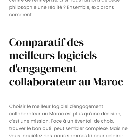
philosophie une réalité ? Ensemble, explorons
comment.
Comparatif des
meilleurs logiciels
d'engagement
collaborateur au Maroc
Choisir le meilleur logiciel d'engagement
collaborateur au Maroc est plus qu'une décision,
c'est une mission. Face à un éventail de choix,
trouver le bon outil peut sembler complexe. Mais ne
vous inquiétez pas, nous sommes là pour éclairer