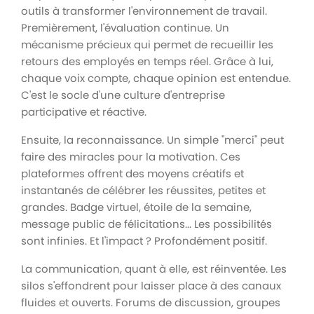
outils à transformer l'environnement de travail.
Premièrement, l'évaluation continue. Un
mécanisme précieux qui permet de recueillir les
retours des employés en temps réel. Grâce à lui,
chaque voix compte, chaque opinion est entendue.
C'est le socle d'une culture d'entreprise
participative et réactive.
Ensuite, la reconnaissance. Un simple "merci" peut
faire des miracles pour la motivation. Ces
plateformes offrent des moyens créatifs et
instantanés de célébrer les réussites, petites et
grandes. Badge virtuel, étoile de la semaine,
message public de félicitations... Les possibilités
sont infinies. Et l'impact ? Profondément positif.
La communication, quant à elle, est réinventée. Les
silos s'effondrent pour laisser place à des canaux
fluides et ouverts. Forums de discussion, groupes