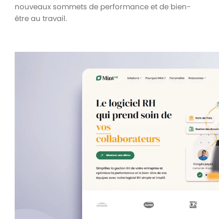
nouveaux sommets de performance et de bien-
être au travail.