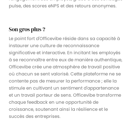
pulse, des scores eNPS et des retours anonymes.
Son gros plus ?
Le point fort d'Officevibe réside dans sa capacité à
instaurer une culture de reconnaissance
significative et interactive. En incitant les employés
à se reconnaître entre eux de manière authentique,
Officevibe crée une atmosphère de travail positive
où chacun se sent valorisé. Cette plateforme ne se
contente pas de mesurer la performance ; elle la
stimule en cultivant un sentiment d'appartenance
et un travail porteur de sens. Officevibe transforme
chaque feedback en une opportunité de
croissance, soutenant ainsi la résilience et le
succès des entreprises.