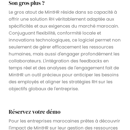
Son gros plus ?
Le gros atout de MintHR réside dans sa capacité à
offrir une solution RH véritablement adaptée aux
spécificités et aux exigences du marché marocain.
Conjuguant flexibilité, conformité locale et
innovations technologiques, ce logiciel permet non
seulement de gérer efficacement les ressources
humaines, mais aussi d'engager profondément les
collaborateurs. L'intégration des feedbacks en
temps réel et des analyses de l'engagement fait de
MintHR un outil précieux pour anticiper les besoins
des employés et aligner les stratégies RH sur les
objectifs globaux de l'entreprise.
Réservez votre démo
Pour les entreprises marocaines prêtes à découvrir
l'impact de MintHR sur leur gestion des ressources