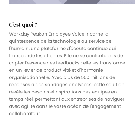
C'est quoi ?
Workday Peakon Employee Voice incarne la
quintessence de la technologie au service de
l'humain, une plateforme d'écoute continue qui
transcende les attentes. Elle ne se contente pas de
capter l'essence des feedbacks ; elle les transforme
en un levier de productivité et d'harmonie
organisationnelle. Avec plus de 500 millions de
réponses à des sondages analysées, cette solution
révèle les besoins et aspirations des équipes en
temps réel, permettant aux entreprises de naviguer
avec agilité dans le vaste océan de l'engagement
collaborateur.