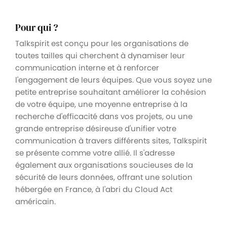
Pour qui ?
Talkspirit est conçu pour les organisations de
toutes tailles qui cherchent à dynamiser leur
communication interne et à renforcer
l'engagement de leurs équipes. Que vous soyez une
petite entreprise souhaitant améliorer la cohésion
de votre équipe, une moyenne entreprise à la
recherche d'efficacité dans vos projets, ou une
grande entreprise désireuse d'unifier votre
communication à travers différents sites, Talkspirit
se présente comme votre allié. Il s'adresse
également aux organisations soucieuses de la
sécurité de leurs données, offrant une solution
hébergée en France, à l'abri du Cloud Act
américain.