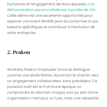
humaines et l'engagement de leurs équipes,
une
démonstration personnalisée est à portée de clic
.
Cette démo est une excellente opportunité pour
explorer comment MintHR peut se conformer à vos
besoins spécifiques et contribuer à l'évolution de
votre entreprise.
2. Peakon
Workday Peakon Employee Voice se distingue
comme une étoile filante, illuminant le chemin vers
un engagement collaborateur sans précédent. Ce
puissant outil est le fruit d’une époque où
comprendre et valoriser chaque voix au sein d’une
organisation n’est plus un luxe, mais une nécessité.