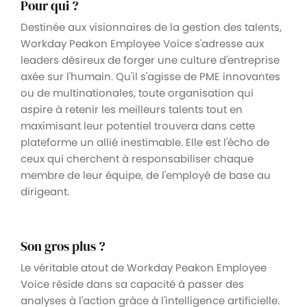
Pour qui ?
Destinée aux visionnaires de la gestion des talents,
Workday Peakon Employee Voice s'adresse aux
leaders désireux de forger une culture d'entreprise
axée sur l'humain. Qu'il s'agisse de PME innovantes
ou de multinationales, toute organisation qui
aspire à retenir les meilleurs talents tout en
maximisant leur potentiel trouvera dans cette
plateforme un allié inestimable. Elle est l'écho de
ceux qui cherchent à responsabiliser chaque
membre de leur équipe, de l'employé de base au
dirigeant.
Son gros plus ?
Le véritable atout de Workday Peakon Employee
Voice réside dans sa capacité à passer des
analyses à l'action grâce à l'intelligence artificielle.