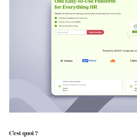
C'est quoi ?