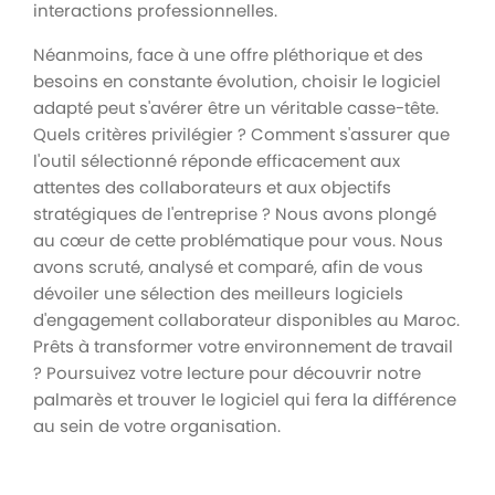
interactions professionnelles.
Néanmoins, face à une offre pléthorique et des
besoins en constante évolution, choisir le logiciel
adapté peut s'avérer être un véritable casse-tête.
Quels critères privilégier ? Comment s'assurer que
l'outil sélectionné réponde efficacement aux
attentes des collaborateurs et aux objectifs
stratégiques de l'entreprise ? Nous avons plongé
au cœur de cette problématique pour vous. Nous
avons scruté, analysé et comparé, afin de vous
dévoiler une sélection des meilleurs logiciels
d'engagement collaborateur disponibles au Maroc.
Prêts à transformer votre environnement de travail
? Poursuivez votre lecture pour découvrir notre
palmarès et trouver le logiciel qui fera la différence
au sein de votre organisation.