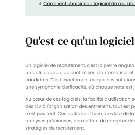
Comment choisir son logiciel de recrut
Qu'est-ce qu'un logicie
Un logiciel de recrutement, c'est la pierre ang
un outil capable de centraliser, d'automatiser e
candidats. C'est exactement ce que ces solution
une symphonie d'efficacité, où chaque note est j
Au cœur de ces logiciels, la facilité d'utilisation
des CV à l'organisation des entretiens, tout est p
n'est pas tout. Ces outils vont bien au-delà de la
analyses précieuses, permettant de comprendre 
stratégies de recrutement.