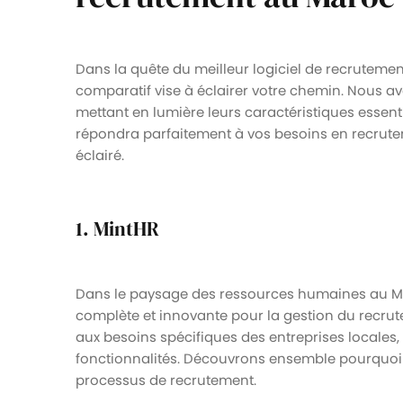
Dans la quête du meilleur logiciel de recrutemen
comparatif vise à éclairer votre chemin. Nous a
mettant en lumière leurs caractéristiques essentiell
répondra parfaitement à vos besoins en recrute
éclairé.
1. MintHR
Dans le paysage des ressources humaines au 
complète et innovante pour la gestion du recru
aux besoins spécifiques des entreprises locales, 
fonctionnalités. Découvrons ensemble pourquoi M
processus de recrutement.