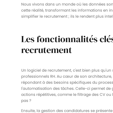
Nous vivons dans un monde où les données sont 
cette réalité, transformant les informations en in
simplifier le recrutement ; ils le rendent plus intel
Les fonctionnalités clés
recrutement
Un logiciel de recrutement, c'est bien plus qu'un si
professionnels RH. Au cœur de son architecture, 
répondant à des besoins spécifiques du proce
l'automatisation des tâches. Celle-ci permet d
actions répétitives, comme le filtrage des CV ou 
pas ?
Ensuite, la gestion des candidatures se présente 