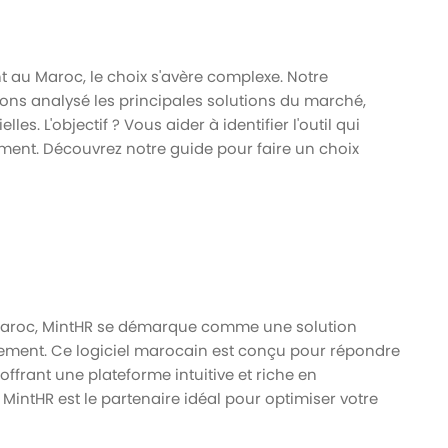
t au Maroc, le choix s'avère complexe. Notre
vons analysé les principales solutions du marché,
es. L'objectif ? Vous aider à identifier l'outil qui
ment. Découvrez notre guide pour faire un choix
Maroc, MintHR se démarque comme une solution
tement. Ce logiciel marocain est conçu pour répondre
offrant une plateforme intuitive et riche en
intHR est le partenaire idéal pour optimiser votre