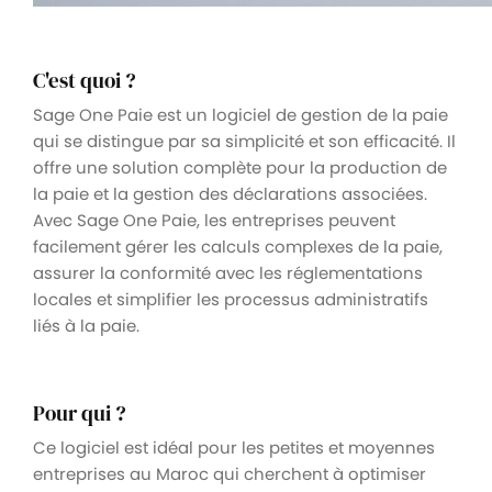
C'est quoi ?
Sage One Paie est un logiciel de gestion de la paie
qui se distingue par sa simplicité et son efficacité. Il
offre une solution complète pour la production de
la paie et la gestion des déclarations associées.
Avec Sage One Paie, les entreprises peuvent
facilement gérer les calculs complexes de la paie,
assurer la conformité avec les réglementations
locales et simplifier les processus administratifs
liés à la paie.
Pour qui ?
Ce logiciel est idéal pour les petites et moyennes
entreprises au Maroc qui cherchent à optimiser