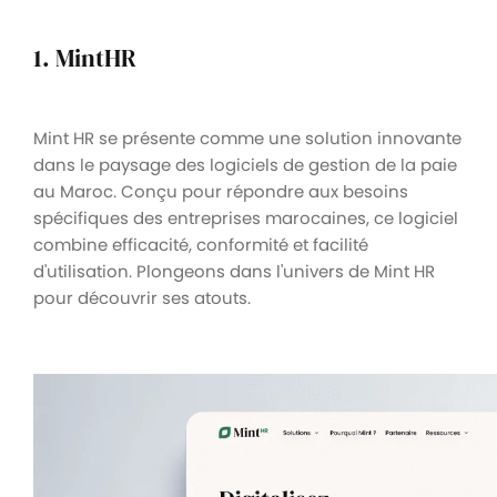
1. MintHR
Mint HR se présente comme une solution innovante
dans le paysage des logiciels de gestion de la paie
au Maroc. Conçu pour répondre aux besoins
spécifiques des entreprises marocaines, ce logiciel
combine efficacité, conformité et facilité
d'utilisation. Plongeons dans l'univers de Mint HR
pour découvrir ses atouts.