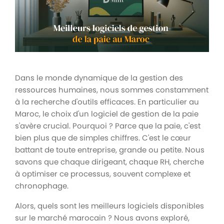
Dans le monde dynamique de la gestion des
ressources humaines, nous sommes constamment
à la recherche d'outils efficaces. En particulier au
Maroc, le choix d'un logiciel de gestion de la paie
s'avère crucial. Pourquoi ? Parce que la paie, c'est
bien plus que de simples chiffres. C'est le cœur
battant de toute entreprise, grande ou petite. Nous
savons que chaque dirigeant, chaque RH, cherche
à optimiser ce processus, souvent complexe et
chronophage.
Alors, quels sont les meilleurs logiciels disponibles
sur le marché marocain ? Nous avons exploré,