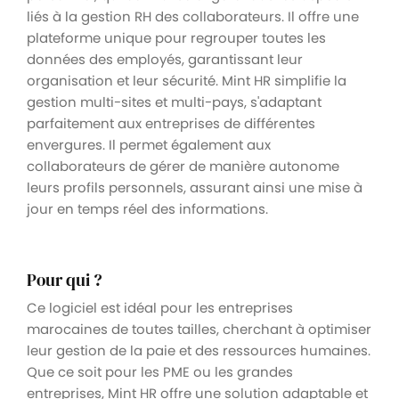
liés à la gestion RH des collaborateurs. Il offre une
plateforme unique pour regrouper toutes les
données des employés, garantissant leur
organisation et leur sécurité. Mint HR simplifie la
gestion multi-sites et multi-pays, s'adaptant
parfaitement aux entreprises de différentes
envergures. Il permet également aux
collaborateurs de gérer de manière autonome
leurs profils personnels, assurant ainsi une mise à
jour en temps réel des informations.
Pour qui ?
Ce logiciel est idéal pour les entreprises
marocaines de toutes tailles, cherchant à optimiser
leur gestion de la paie et des ressources humaines.
Que ce soit pour les PME ou les grandes
entreprises, Mint HR offre une solution adaptable et