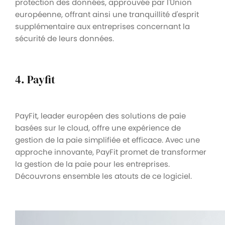
protection des données, approuvée par l'Union
européenne, offrant ainsi une tranquillité d'esprit
supplémentaire aux entreprises concernant la
sécurité de leurs données.
4. Payfit
PayFit, leader européen des solutions de paie
basées sur le cloud, offre une expérience de
gestion de la paie simplifiée et efficace. Avec une
approche innovante, PayFit promet de transformer
la gestion de la paie pour les entreprises.
Découvrons ensemble les atouts de ce logiciel.