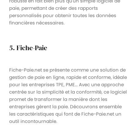
robuste en fait bien plus qu'un simple logiciel de
paie, permettant de créer des rapports
personnalisés pour obtenir toutes les données
financières nécessaires.
5. Fiche-Paie
Fiche-Paie.net se présente comme une solution de
gestion de paie en ligne, rapide et conforme, idéale
pour les entreprises TPE, PME... Avec une approche
centrée sur la simplicité et la conformité, ce logiciel
promet de transformer la manière dont les
entreprises gèrent la paie. Découvrons ensemble
les caractéristiques qui font de Fiche-Paie.net un
outil incontournable.