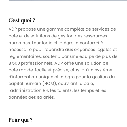
C'est quoi ?
ADP propose une gamme complète de services de
paie et de solutions de gestion des ressources
humaines. Leur logiciel intègre la conformité
nécessaire pour répondre aux exigences légales et
réglementaires, soutenu par une équipe de plus de
8 500 professionnels. ADP offre une solution de
paie rapide, facile et précise, ainsi qu'un système
d'information unique et intégré pour la gestion du
capital humain (HCM), couvrant la paie,
l'administration RH, les talents, les temps et les
données des salariés.
Pour qui ?