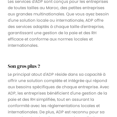
Les services d'ADP sont conçus pour les entreprises
de toutes tailles au Maroc, des petites entreprises
aux grandes multinationales. Que vous ayez besoin
d'une solution locale ou internationale, ADP offre
des services adaptés à chaque taille d'entreprise,
garantissant une gestion de la paie et des RH
efficace et conforme aux normes locales et
internationales.
Son gros plus ?
Le principal atout d'ADP réside dans sa capacité à
offrir une solution complète et intégrée qui répond
aux besoins spécifiques de chaque entreprise. Avec
ADP, les entreprises bénéficient d'une gestion de la
paie et des RH simplifiée, tout en assurant la
conformité avec les réglementations locales et
internationales. De plus, ADP est reconnu pour sa