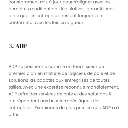
constamment mis à jour pour s'aligner avec les
dernières modifications législatives, garantissant
ainsi que les entreprises restent toujours en
conformité avec les lois en vigueur.
3. ADP
ADP se positionne comme un fournisseur de
premier plan en matière de logiciels de paie et de
solutions RH, adaptés aux entreprises de toutes
tailles. Avec une expertise reconnue mondialement,
ADP offre des services de paie et des solutions RH
qui répondent aux besoins spécifiques des
entreprises. Examinons de plus près ce que ADP a à
offrir.