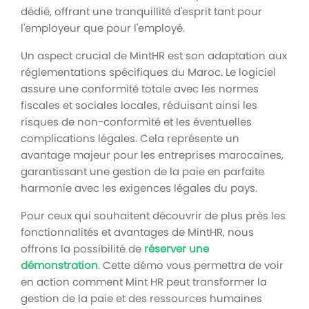
dédié, offrant une tranquillité d'esprit tant pour
l'employeur que pour l'employé.
Un aspect crucial de MintHR est son adaptation aux
réglementations spécifiques du Maroc. Le logiciel
assure une conformité totale avec les normes
fiscales et sociales locales, réduisant ainsi les
risques de non-conformité et les éventuelles
complications légales. Cela représente un
avantage majeur pour les entreprises marocaines,
garantissant une gestion de la paie en parfaite
harmonie avec les exigences légales du pays.
Pour ceux qui souhaitent découvrir de plus près les
fonctionnalités et avantages de MintHR, nous
offrons la possibilité de
réserver une
démonstration
. Cette démo vous permettra de voir
en action comment Mint HR peut transformer la
gestion de la paie et des ressources humaines