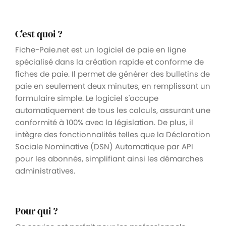
C'est quoi ?
Fiche-Paie.net est un logiciel de paie en ligne
spécialisé dans la création rapide et conforme de
fiches de paie. Il permet de générer des bulletins de
paie en seulement deux minutes, en remplissant un
formulaire simple. Le logiciel s'occupe
automatiquement de tous les calculs, assurant une
conformité à 100% avec la législation. De plus, il
intègre des fonctionnalités telles que la Déclaration
Sociale Nominative (DSN) Automatique par API
pour les abonnés, simplifiant ainsi les démarches
administratives.
Pour qui ?