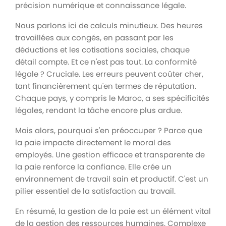
précision numérique et connaissance légale.
Nous parlons ici de calculs minutieux. Des heures
travaillées aux congés, en passant par les
déductions et les cotisations sociales, chaque
détail compte. Et ce n'est pas tout. La conformité
légale ? Cruciale. Les erreurs peuvent coûter cher,
tant financièrement qu'en termes de réputation.
Chaque pays, y compris le Maroc, a ses spécificités
légales, rendant la tâche encore plus ardue.
Mais alors, pourquoi s'en préoccuper ? Parce que
la paie impacte directement le moral des
employés. Une gestion efficace et transparente de
la paie renforce la confiance. Elle crée un
environnement de travail sain et productif. C'est un
pilier essentiel de la satisfaction au travail.
En résumé, la gestion de la paie est un élément vital
de la gestion des ressources humaines. Complexe