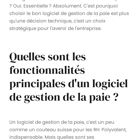
? Oui. Essentielle ? Absolument. C'est pourquoi
choisir le bon logiciel de gestion de la paie est plus
qu'une décision technique, c'est un choix
stratégique pour l'avenir de l'entreprise.
Quelles sont les
fonctionnalités
principales d'un logiciel
de gestion de la paie ?
Un logiciel de gestion de la paie, c'est un peu
comme un couteau suisse pour les RH. Polyvalent,
indispensable. Mais quelles sont ses