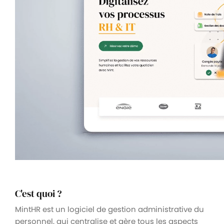
C'est quoi ?
MintHR est un logiciel de gestion administrative du
personnel, qui centralise et gère tous les aspects