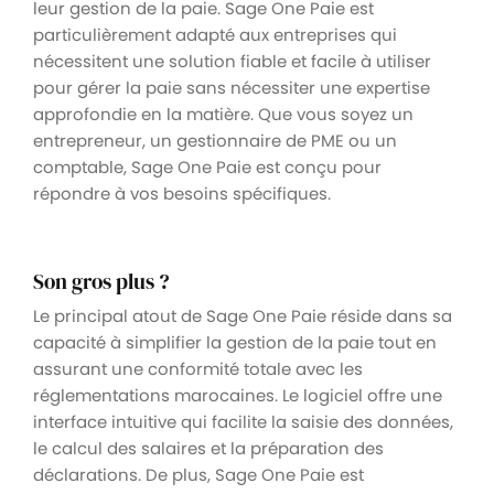
leur gestion de la paie. Sage One Paie est
particulièrement adapté aux entreprises qui
nécessitent une solution fiable et facile à utiliser
pour gérer la paie sans nécessiter une expertise
approfondie en la matière. Que vous soyez un
entrepreneur, un gestionnaire de PME ou un
comptable, Sage One Paie est conçu pour
répondre à vos besoins spécifiques.
Son gros plus ?
Le principal atout de Sage One Paie réside dans sa
capacité à simplifier la gestion de la paie tout en
assurant une conformité totale avec les
réglementations marocaines. Le logiciel offre une
interface intuitive qui facilite la saisie des données,
le calcul des salaires et la préparation des
déclarations. De plus, Sage One Paie est