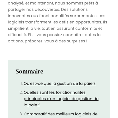
analysé, et maintenant, nous sommes prêts à
partager nos découvertes. Des solutions
innovantes aux fonctionnalités surprenantes, ces
logiciels transforment les défis en opportunités. Ils
simplifient la vie, tout en assurant conformité et
efficacité. Et si vous pensiez connaître toutes les
options, préparez-vous à des surprises !
Sommaire
Qu'est-ce que la gestion de la paie ?
Quelles sont les fonctionnalités
principales d'un logiciel de gestion de
la paie ?
Comparatif des meilleurs logiciels de