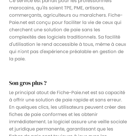
Ce service est parfait pour les professionnels
marocains, qu'ils soient TPE, PME, artisans,
commerçants, agriculteurs ou maraîchers. Fiche-
Paie.net est conçu pour faciliter la vie de ceux qui
cherchent une solution de paie sans les
complexités des logiciels traditionnels. Sa facilité
d'utilisation le rend accessible à tous, même à ceux
qui n'ont pas d'expérience préalable en gestion de
la paie.
Son gros plus ?
Le principal atout de Fiche-Paie.net est sa capacité
à offrir une solution de paie rapide et sans erreur.
En quelques clics, les utilisateurs peuvent créer des
fiches de paie conformes et les obtenir
immédiatement. Le logiciel assure une veille sociale
et juridique permanente, garantissant que les