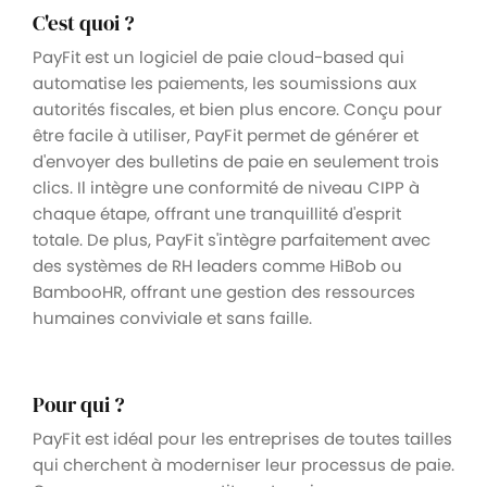
C'est quoi ?
PayFit est un logiciel de paie cloud-based qui
automatise les paiements, les soumissions aux
autorités fiscales, et bien plus encore. Conçu pour
être facile à utiliser, PayFit permet de générer et
d'envoyer des bulletins de paie en seulement trois
clics. Il intègre une conformité de niveau CIPP à
chaque étape, offrant une tranquillité d'esprit
totale. De plus, PayFit s'intègre parfaitement avec
des systèmes de RH leaders comme HiBob ou
BambooHR, offrant une gestion des ressources
humaines conviviale et sans faille.
Pour qui ?
PayFit est idéal pour les entreprises de toutes tailles
qui cherchent à moderniser leur processus de paie.