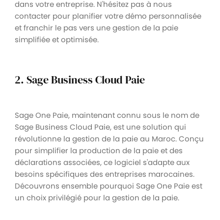
dans votre entreprise. N'hésitez pas à nous
contacter pour planifier votre démo personnalisée
et franchir le pas vers une gestion de la paie
simplifiée et optimisée.
2. Sage Business Cloud Paie
Sage One Paie, maintenant connu sous le nom de
Sage Business Cloud Paie, est une solution qui
révolutionne la gestion de la paie au Maroc. Conçu
pour simplifier la production de la paie et des
déclarations associées, ce logiciel s'adapte aux
besoins spécifiques des entreprises marocaines.
Découvrons ensemble pourquoi Sage One Paie est
un choix privilégié pour la gestion de la paie.