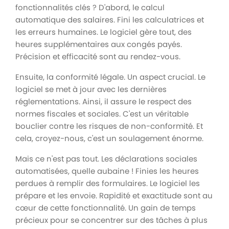
fonctionnalités clés ? D'abord, le calcul
automatique des salaires. Fini les calculatrices et
les erreurs humaines. Le logiciel gère tout, des
heures supplémentaires aux congés payés.
Précision et efficacité sont au rendez-vous.
Ensuite, la conformité légale. Un aspect crucial. Le
logiciel se met à jour avec les dernières
réglementations. Ainsi, il assure le respect des
normes fiscales et sociales. C'est un véritable
bouclier contre les risques de non-conformité. Et
cela, croyez-nous, c'est un soulagement énorme.
Mais ce n'est pas tout. Les déclarations sociales
automatisées, quelle aubaine ! Finies les heures
perdues à remplir des formulaires. Le logiciel les
prépare et les envoie. Rapidité et exactitude sont au
cœur de cette fonctionnalité. Un gain de temps
précieux pour se concentrer sur des tâches à plus