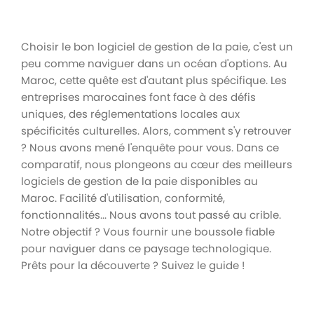
Choisir le bon logiciel de gestion de la paie, c'est un
peu comme naviguer dans un océan d'options. Au
Maroc, cette quête est d'autant plus spécifique. Les
entreprises marocaines font face à des défis
uniques, des réglementations locales aux
spécificités culturelles. Alors, comment s'y retrouver
? Nous avons mené l'enquête pour vous. Dans ce
comparatif, nous plongeons au cœur des meilleurs
logiciels de gestion de la paie disponibles au
Maroc. Facilité d'utilisation, conformité,
fonctionnalités... Nous avons tout passé au crible.
Notre objectif ? Vous fournir une boussole fiable
pour naviguer dans ce paysage technologique.
Prêts pour la découverte ? Suivez le guide !