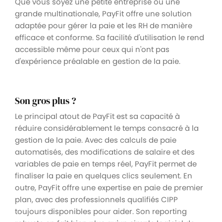
Que vous soyez une petite entreprise ou une
grande multinationale, PayFit offre une solution
adaptée pour gérer la paie et les RH de manière
efficace et conforme. Sa facilité d'utilisation le rend
accessible même pour ceux qui n'ont pas
d'expérience préalable en gestion de la paie.
Son gros plus ?
Le principal atout de PayFit est sa capacité à
réduire considérablement le temps consacré à la
gestion de la paie. Avec des calculs de paie
automatisés, des modifications de salaire et des
variables de paie en temps réel, PayFit permet de
finaliser la paie en quelques clics seulement. En
outre, PayFit offre une expertise en paie de premier
plan, avec des professionnels qualifiés CIPP
toujours disponibles pour aider. Son reporting