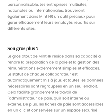
personnalisable. Les entreprises multisites,
nationales ou internationales, trouveront
également dans Mint HR un outil précieux pour
gérer efficacement leurs employés répartis sur
différents sites.
Son gros plus ?
Le gros atout de MintHR réside dans sa capacité à
rendre la préparation de la paie et la gestion des
rémunérations extrêmement simples et efficaces.
Le statut de chaque collaborateur est
automatiquement mis à jour, et toutes les données
nécessaires sont regroupées en un seul endroit.
Cela facilite grandement le travail de
l'administrateur de paie, qu'il soit interne ou
externe. De plus, les fiches de paie sont accessibles
en un clic et conservées sur un espace sécurisé