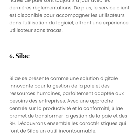
fiches de paie sont toujours à jour avec les
dernières réglementations. De plus, le service client
est disponible pour accompagner les utilisateurs
dans l'utilisation du logiciel, offrant une expérience
utilisateur sans tracas.
Silae
6.
Silae se présente comme une solution digitale
innovante pour la gestion de la paie et des
ressources humaines, parfaitement adaptée aux
besoins des entreprises. Avec une approche
centrée sur la productivité et la conformité, Silae
promet de transformer la gestion de la paie et des
RH. Découvrons ensemble les caractéristiques qui
font de Silae un outil incontournable.