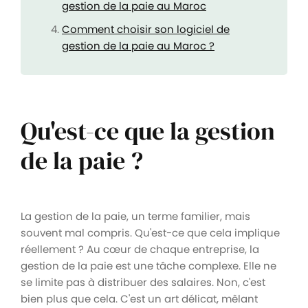
gestion de la paie au Maroc
Comment choisir son logiciel de
gestion de la paie au Maroc ?
Qu'est-ce que la gestion
de la paie ?
La gestion de la paie, un terme familier, mais
souvent mal compris. Qu'est-ce que cela implique
réellement ? Au cœur de chaque entreprise, la
gestion de la paie est une tâche complexe. Elle ne
se limite pas à distribuer des salaires. Non, c'est
bien plus que cela. C'est un art délicat, mêlant