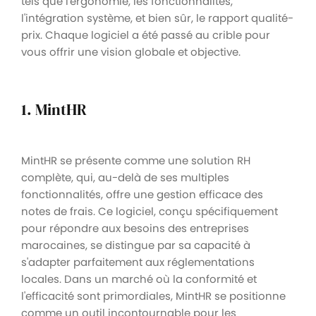
tels que l'ergonomie, les fonctionnalités,
l'intégration système, et bien sûr, le rapport qualité-
prix. Chaque logiciel a été passé au crible pour
vous offrir une vision globale et objective.
1. MintHR
MintHR se présente comme une solution RH
complète, qui, au-delà de ses multiples
fonctionnalités, offre une gestion efficace des
notes de frais. Ce logiciel, conçu spécifiquement
pour répondre aux besoins des entreprises
marocaines, se distingue par sa capacité à
s'adapter parfaitement aux réglementations
locales. Dans un marché où la conformité et
l'efficacité sont primordiales, MintHR se positionne
comme un outil incontournable pour les