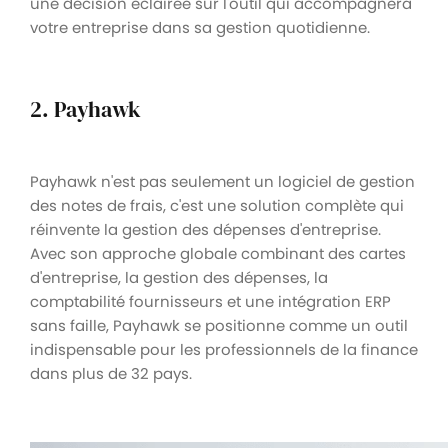
une décision éclairée sur l'outil qui accompagnera
votre entreprise dans sa gestion quotidienne.
2. Payhawk
Payhawk n'est pas seulement un logiciel de gestion
des notes de frais, c'est une solution complète qui
réinvente la gestion des dépenses d'entreprise.
Avec son approche globale combinant des cartes
d'entreprise, la gestion des dépenses, la
comptabilité fournisseurs et une intégration ERP
sans faille, Payhawk se positionne comme un outil
indispensable pour les professionnels de la finance
dans plus de 32 pays.