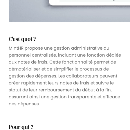
C'est quoi ?
MintHR propose une gestion administrative du
personnel centralisée, incluant une fonction dédiée
aux notes de frais. Cette fonctionnalité permet de
dématérialiser et de simplifier le processus de
gestion des dépenses. Les collaborateurs peuvent
créer rapidement leurs notes de frais et suivre le
statut de leur remboursement du début à la fin,
assurant ainsi une gestion transparente et efficace
des dépenses.
Pour qui ?