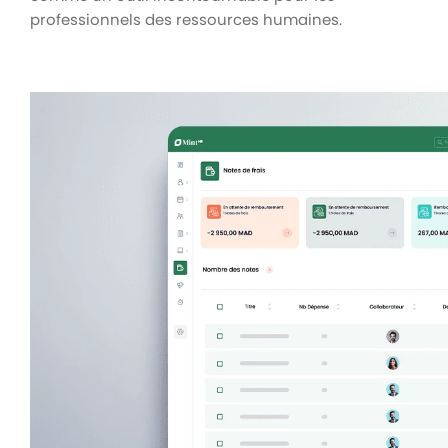
professionnels des ressources humaines.