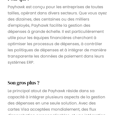
Payhawk est conçu pour les entreprises de toutes
tailles, opérant dans divers secteurs. Que vous ayez
des dizaines, des centaines ou des milliers
d'employés, Payhawk facilite la gestion des
dépenses à grande échelle. Il est particulièrement
utile pour les équipes financières cherchant à
optimiser les processus de dépenses, à contrôler
les politiques de dépenses et à intégrer de manière
transparente les données de paiement dans leurs
systèmes ERP.
Son gros plus ?
Le principal atout de Payhawk réside dans sa
capacité à intégrer plusieurs aspects de la gestion
des dépenses en une seule solution. Avec des
cartes Visa acceptées mondialement, des flux