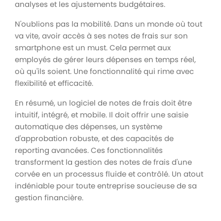
analyses et les ajustements budgétaires.
N'oublions pas la mobilité. Dans un monde où tout
va vite, avoir accès à ses notes de frais sur son
smartphone est un must. Cela permet aux
employés de gérer leurs dépenses en temps réel,
où qu'ils soient. Une fonctionnalité qui rime avec
flexibilité et efficacité.
En résumé, un logiciel de notes de frais doit être
intuitif, intégré, et mobile. Il doit offrir une saisie
automatique des dépenses, un système
d'approbation robuste, et des capacités de
reporting avancées. Ces fonctionnalités
transforment la gestion des notes de frais d'une
corvée en un processus fluide et contrôlé. Un atout
indéniable pour toute entreprise soucieuse de sa
gestion financière.