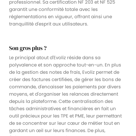
professionnel. Sa certification NF 203 et NF 525
garantit une conformité totale avec les
réglementations en vigueur, offrant ainsi une
tranquillité d'esprit aux utilisateurs.
Son gros plus ?
Le principal atout d'Evoliz réside dans sa
polyvalence et son approche tout-en-un. En plus
de la gestion des notes de frais, Evoliz permet de
créer des factures certifiées, de gérer les bons de
commande, d'encaisser les paiements par divers
moyens, et d'organiser les relances directement
depuis la plateforme. Cette centralisation des
tâches administratives et financières en fait un
outil précieux pour les TPE et PME, leur permettant
de se concentrer sur leur cœur de métier tout en
gardant un œil sur leurs finances. De plus,