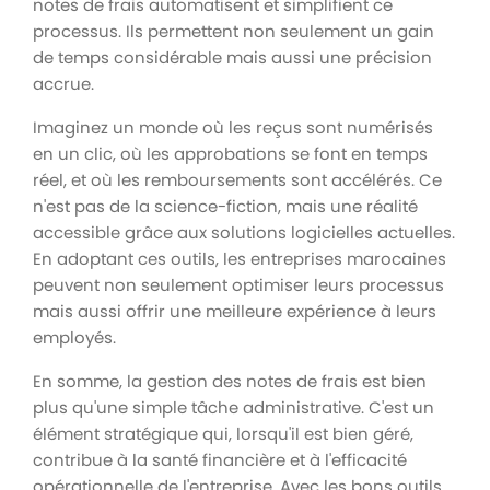
notes de frais automatisent et simplifient ce
processus. Ils permettent non seulement un gain
de temps considérable mais aussi une précision
accrue.
Imaginez un monde où les reçus sont numérisés
en un clic, où les approbations se font en temps
réel, et où les remboursements sont accélérés. Ce
n'est pas de la science-fiction, mais une réalité
accessible grâce aux solutions logicielles actuelles.
En adoptant ces outils, les entreprises marocaines
peuvent non seulement optimiser leurs processus
mais aussi offrir une meilleure expérience à leurs
employés.
En somme, la gestion des notes de frais est bien
plus qu'une simple tâche administrative. C'est un
élément stratégique qui, lorsqu'il est bien géré,
contribue à la santé financière et à l'efficacité
opérationnelle de l'entreprise. Avec les bons outils,