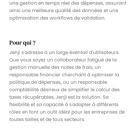
une gestion en temps réel des dépenses, assurant
ainsi une meilleure qualité des données et une
optimisation des workflows de validation.
Pour qui ?
Jenji s'adresse à un large éventail d'utilisateurs.
Que vous soyez un collaborateur fatigué de la
gestion manuelle des notes de frais, un
responsable financier cherchant à optimiser la
politique de dépenses, ou un responsable
comptabilité désireux de simplifier le calcul des
taxes récupérables, Jenji est la solution. Sa
flexibilité et sa capacité à s'adapter à différents
rôles en font un outil idéal pour les entreprises de
toutes tailles et de tous secteurs.