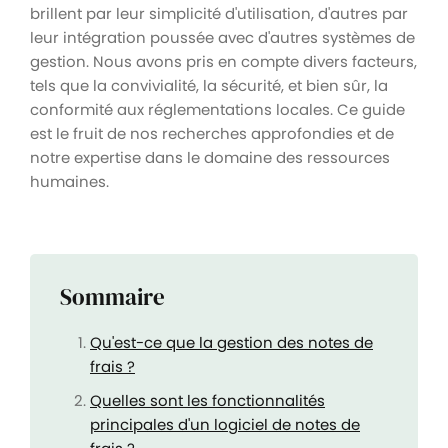
brillent par leur simplicité d'utilisation, d'autres par
leur intégration poussée avec d'autres systèmes de
gestion. Nous avons pris en compte divers facteurs,
tels que la convivialité, la sécurité, et bien sûr, la
conformité aux réglementations locales. Ce guide
est le fruit de nos recherches approfondies et de
notre expertise dans le domaine des ressources
humaines.
Sommaire
Qu'est-ce que la gestion des notes de
frais ?
Quelles sont les fonctionnalités
principales d'un logiciel de notes de