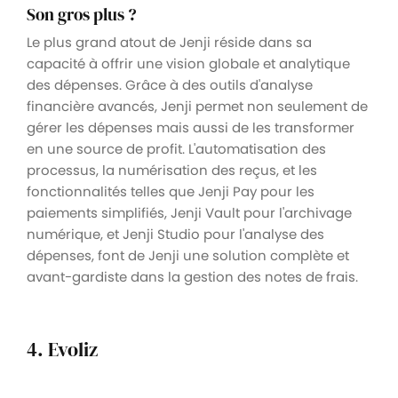
Son gros plus ?
Le plus grand atout de Jenji réside dans sa
capacité à offrir une vision globale et analytique
des dépenses. Grâce à des outils d'analyse
financière avancés, Jenji permet non seulement de
gérer les dépenses mais aussi de les transformer
en une source de profit. L'automatisation des
processus, la numérisation des reçus, et les
fonctionnalités telles que Jenji Pay pour les
paiements simplifiés, Jenji Vault pour l'archivage
numérique, et Jenji Studio pour l'analyse des
dépenses, font de Jenji une solution complète et
avant-gardiste dans la gestion des notes de frais.
4. Evoliz