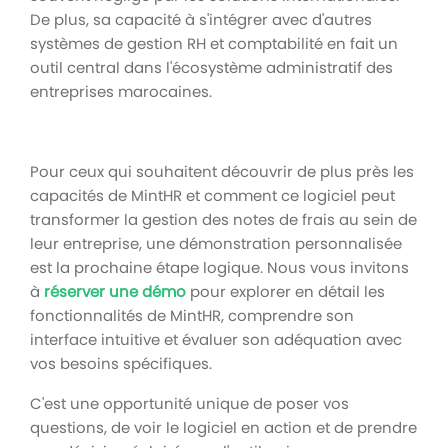
De plus, sa capacité à s'intégrer avec d'autres
systèmes de gestion RH et comptabilité en fait un
outil central dans l'écosystème administratif des
entreprises marocaines.
Pour ceux qui souhaitent découvrir de plus près les
capacités de MintHR et comment ce logiciel peut
transformer la gestion des notes de frais au sein de
leur entreprise, une démonstration personnalisée
est la prochaine étape logique. Nous vous invitons
à
réserver une démo
pour explorer en détail les
fonctionnalités de MintHR, comprendre son
interface intuitive et évaluer son adéquation avec
vos besoins spécifiques.
C'est une opportunité unique de poser vos
questions, de voir le logiciel en action et de prendre