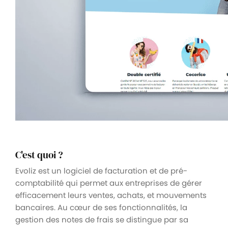
C'est quoi ?
Evoliz est un logiciel de facturation et de pré-
comptabilité qui permet aux entreprises de gérer
efficacement leurs ventes, achats, et mouvements
bancaires. Au cœur de ses fonctionnalités, la
gestion des notes de frais se distingue par sa