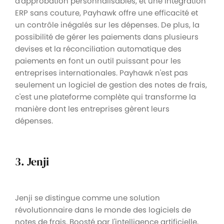
d'approbation personnalisables, et une intégration
ERP sans couture, Payhawk offre une efficacité et
un contrôle inégalés sur les dépenses. De plus, la
possibilité de gérer les paiements dans plusieurs
devises et la réconciliation automatique des
paiements en font un outil puissant pour les
entreprises internationales. Payhawk n'est pas
seulement un logiciel de gestion des notes de frais,
c'est une plateforme complète qui transforme la
manière dont les entreprises gèrent leurs
dépenses.
3. Jenji
Jenji se distingue comme une solution
révolutionnaire dans le monde des logiciels de
notes de frais. Boosté par l'intelligence artificielle,