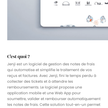
C'est quoi ?
Jenji est un logiciel de gestion des notes de frais
qui automatise et simplifie le traitement de vos
reçus et factures. Avec Jenji, fini le temps perdu à
collecter des tickets et à attendre les
remboursements. Le logiciel propose une
application mobile et une Web App pour
soumettre, valider et rembourser automatiquement
les notes de frais. Cette solution tout-en-un permet