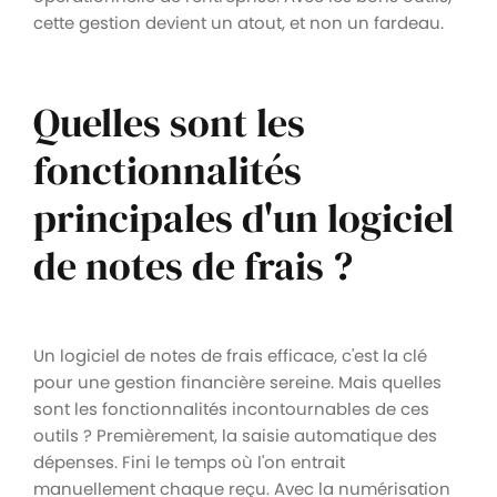
cette gestion devient un atout, et non un fardeau.
Quelles sont les
fonctionnalités
principales d'un logiciel
de notes de frais ?
Un logiciel de notes de frais efficace, c'est la clé
pour une gestion financière sereine. Mais quelles
sont les fonctionnalités incontournables de ces
outils ? Premièrement, la saisie automatique des
dépenses. Fini le temps où l'on entrait
manuellement chaque reçu. Avec la numérisation