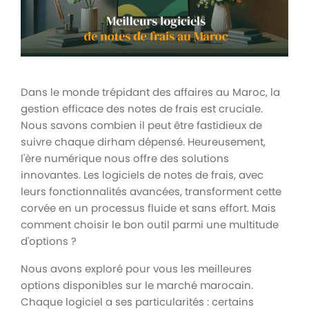
Dans le monde trépidant des affaires au Maroc, la
gestion efficace des notes de frais est cruciale.
Nous savons combien il peut être fastidieux de
suivre chaque dirham dépensé. Heureusement,
l'ère numérique nous offre des solutions
innovantes. Les logiciels de notes de frais, avec
leurs fonctionnalités avancées, transforment cette
corvée en un processus fluide et sans effort. Mais
comment choisir le bon outil parmi une multitude
d'options ?
Nous avons exploré pour vous les meilleures
options disponibles sur le marché marocain.
Chaque logiciel a ses particularités : certains