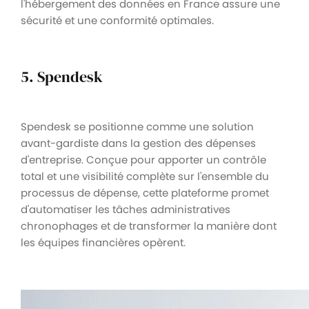
l'hébergement des données en France assure une
sécurité et une conformité optimales.
5. Spendesk
Spendesk se positionne comme une solution
avant-gardiste dans la gestion des dépenses
d'entreprise. Conçue pour apporter un contrôle
total et une visibilité complète sur l'ensemble du
processus de dépense, cette plateforme promet
d'automatiser les tâches administratives
chronophages et de transformer la manière dont
les équipes financières opèrent.