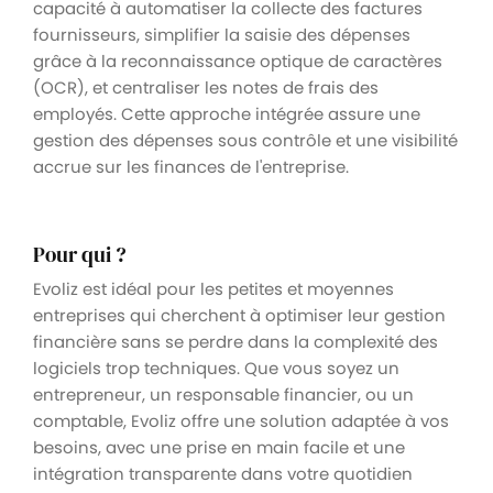
capacité à automatiser la collecte des factures
fournisseurs, simplifier la saisie des dépenses
grâce à la reconnaissance optique de caractères
(OCR), et centraliser les notes de frais des
employés. Cette approche intégrée assure une
gestion des dépenses sous contrôle et une visibilité
accrue sur les finances de l'entreprise.
Pour qui ?
Evoliz est idéal pour les petites et moyennes
entreprises qui cherchent à optimiser leur gestion
financière sans se perdre dans la complexité des
logiciels trop techniques. Que vous soyez un
entrepreneur, un responsable financier, ou un
comptable, Evoliz offre une solution adaptée à vos
besoins, avec une prise en main facile et une
intégration transparente dans votre quotidien