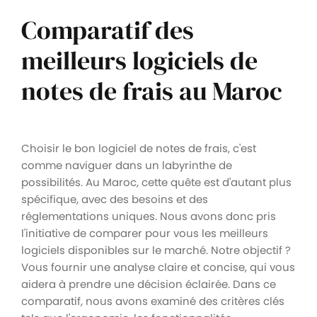
Comparatif des
meilleurs logiciels de
notes de frais au Maroc
Choisir le bon logiciel de notes de frais, c'est
comme naviguer dans un labyrinthe de
possibilités. Au Maroc, cette quête est d'autant plus
spécifique, avec des besoins et des
réglementations uniques. Nous avons donc pris
l'initiative de comparer pour vous les meilleurs
logiciels disponibles sur le marché. Notre objectif ?
Vous fournir une analyse claire et concise, qui vous
aidera à prendre une décision éclairée. Dans ce
comparatif, nous avons examiné des critères clés