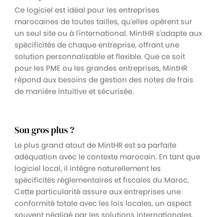
Ce logiciel est idéal pour les entreprises
marocaines de toutes tailles, qu'elles opèrent sur
un seul site ou à l'international. MintHR s'adapte aux
spécificités de chaque entreprise, offrant une
solution personnalisable et flexible. Que ce soit
pour les PME ou les grandes entreprises, MintHR
répond aux besoins de gestion des notes de frais
de manière intuitive et sécurisée.
Son gros plus ?
Le plus grand atout de MintHR est sa parfaite
adéquation avec le contexte marocain. En tant que
logiciel local, il intègre naturellement les
spécificités réglementaires et fiscales du Maroc.
Cette particularité assure aux entreprises une
conformité totale avec les lois locales, un aspect
souvent négligé par les solutions internationales.