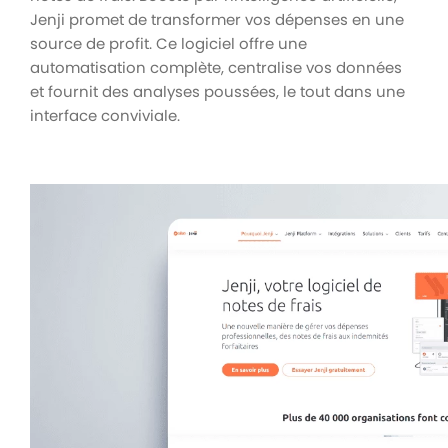
Jenji promet de transformer vos dépenses en une
source de profit. Ce logiciel offre une
automatisation complète, centralise vos données
et fournit des analyses poussées, le tout dans une
interface conviviale.