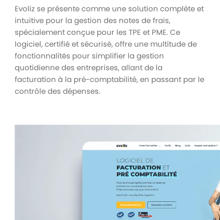
Evoliz se présente comme une solution complète et
intuitive pour la gestion des notes de frais,
spécialement conçue pour les TPE et PME. Ce
logiciel, certifié et sécurisé, offre une multitude de
fonctionnalités pour simplifier la gestion
quotidienne des entreprises, allant de la
facturation à la pré-comptabilité, en passant par le
contrôle des dépenses.