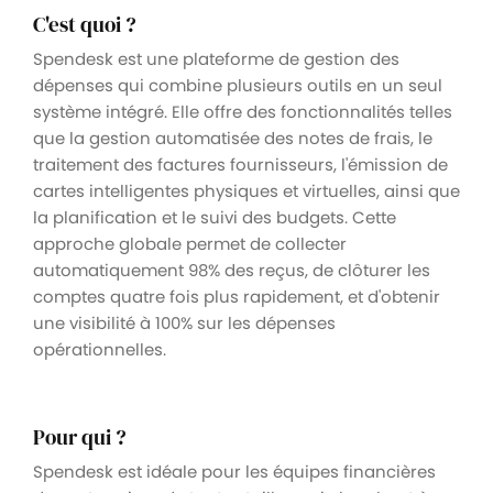
C'est quoi ?
Spendesk est une plateforme de gestion des
dépenses qui combine plusieurs outils en un seul
système intégré. Elle offre des fonctionnalités telles
que la gestion automatisée des notes de frais, le
traitement des factures fournisseurs, l'émission de
cartes intelligentes physiques et virtuelles, ainsi que
la planification et le suivi des budgets. Cette
approche globale permet de collecter
automatiquement 98% des reçus, de clôturer les
comptes quatre fois plus rapidement, et d'obtenir
une visibilité à 100% sur les dépenses
opérationnelles.
Pour qui ?
Spendesk est idéale pour les équipes financières