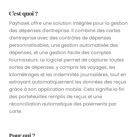
C'est quoi ?
Payhawk offre une solution intégrée pour la gestion
des dépenses d'entreprise. Il combine des cartes
d'entreprise avec des contrôles de dépenses
personnalisables, une gestion automatisée des
dépenses, et une gestion facile des comptes
fournisseurs. Le logiciel permet de capturer toutes
sortes de dépenses, y compris les voyages, les
kilométrages et les indemnités journalières, tout en
extrayant automatiquement les données des reçus
grâce à son application mobile. Cela signifie la fin
des portefeuilles remplis de reçus et une
réconciliation automatique des paiements par
carte.
Pour qui ?