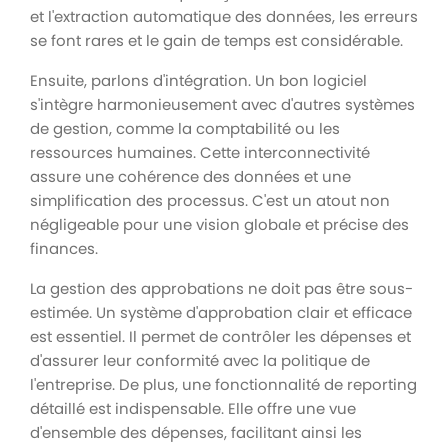
et l'extraction automatique des données, les erreurs
se font rares et le gain de temps est considérable.
Ensuite, parlons d'intégration. Un bon logiciel
s'intègre harmonieusement avec d'autres systèmes
de gestion, comme la comptabilité ou les
ressources humaines. Cette interconnectivité
assure une cohérence des données et une
simplification des processus. C'est un atout non
négligeable pour une vision globale et précise des
finances.
La gestion des approbations ne doit pas être sous-
estimée. Un système d'approbation clair et efficace
est essentiel. Il permet de contrôler les dépenses et
d'assurer leur conformité avec la politique de
l'entreprise. De plus, une fonctionnalité de reporting
détaillé est indispensable. Elle offre une vue
d'ensemble des dépenses, facilitant ainsi les