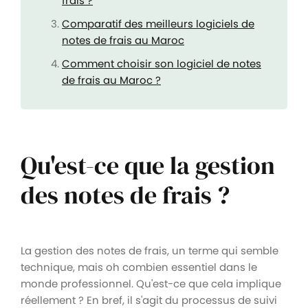
frais ?
Comparatif des meilleurs logiciels de
notes de frais au Maroc
Comment choisir son logiciel de notes
de frais au Maroc ?
Qu'est-ce que la gestion
des notes de frais ?
La gestion des notes de frais, un terme qui semble
technique, mais oh combien essentiel dans le
monde professionnel. Qu'est-ce que cela implique
réellement ? En bref, il s'agit du processus de suivi