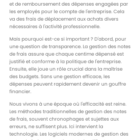
et de remboursement des dépenses engagées par
les employés pour le compte de l'entreprise. Cela
va des frais de déplacement aux achats divers
nécessaires à l'activité professionnelle.
Mais pourquoi est-ce si important ? D'abord, pour
une question de transparence. La gestion des notes
de frais assure que chaque centime dépensé est
justifié et conforme à la politique de l'entreprise.
Ensuite, elle joue un rôle crucial dans la maîtrise
des budgets. Sans une gestion efficace, les
dépenses peuvent rapidement devenir un gouffre
financier.
Nous vivons à une époque où l'efficacité est reine.
Les méthodes traditionnelles de gestion des notes
de frais, souvent chronophages et sujettes aux
erreurs, ne suffisent plus. Ici intervient la
technologie. Les logiciels modernes de gestion des