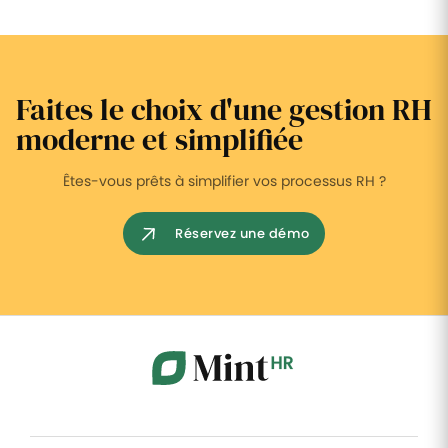
Faites le choix d'une gestion RH
moderne et simplifiée
Êtes-vous prêts à simplifier vos processus RH ?
Réservez une démo