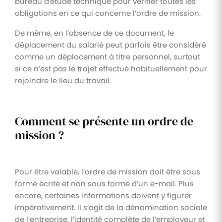
bureau d'étude technique pour vérifier toutes les
obligations en ce qui concerne l’ordre de mission.
De même, en l’absence de ce document, le
déplacement du salarié peut parfois être considéré
comme un déplacement à titre personnel, surtout
si ce n’est pas le trajet effectué habituellement pour
rejoindre le lieu du travail.
Comment se présente un ordre de
mission ?
Pour être valable, l’ordre de mission doit être sous
forme écrite et non sous forme d’un e-mail. Plus
encore, certaines informations doivent y figurer
impérativement. Il s’agit de la dénomination sociale
de l’entreprise, l’identité complète de l’employeur et