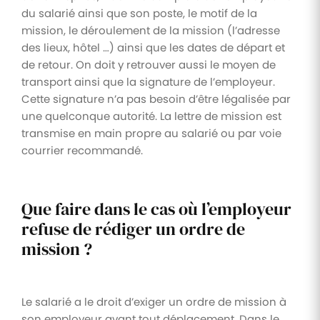
du salarié ainsi que son poste, le motif de la
mission, le déroulement de la mission (l’adresse
des lieux, hôtel …) ainsi que les dates de départ et
de retour. On doit y retrouver aussi le moyen de
transport ainsi que la signature de l’employeur.
Cette signature n’a pas besoin d’être légalisée par
une quelconque autorité. La lettre de mission est
transmise en main propre au salarié ou par voie
courrier recommandé.
Que faire dans le cas où l’employeur
refuse de rédiger un ordre de
mission ?
Le salarié a le droit d’exiger un ordre de mission à
son employeur avant tout déplacement. Dans le