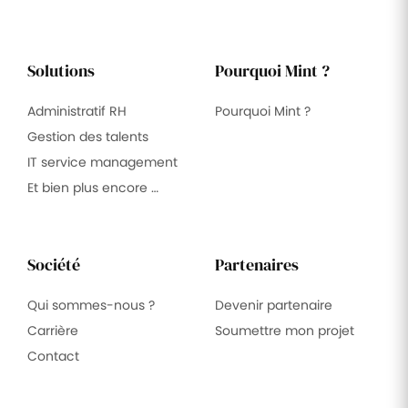
Solutions
Pourquoi Mint ?
Administratif RH
Pourquoi Mint ?
Gestion des talents
IT service management
Et bien plus encore …
Société
Partenaires
Qui sommes-nous ?
Devenir partenaire
Carrière
Soumettre mon projet
Contact