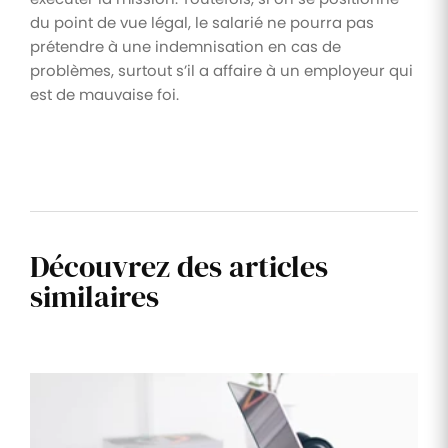
du point de vue légal, le salarié ne pourra pas
prétendre à une indemnisation en cas de
problèmes, surtout s’il a affaire à un employeur qui
est de mauvaise foi.
Découvrez des articles
similaires