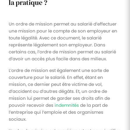
la pratique ?
Un ordre de mission permet au salarié d’effectuer
une mission pour le compte de son employeur en
toute légalité. Avec ce document, le salarié
représente légalement son employeur. Dans
certains cas, l’ordre de mission permet au salarié
d’avoir un accès plus facile dans des milieux.
L’ordre de mission est également une sorte de
couverture pour le salarié. En effet, étant en
mission, ce dernier peut être victime de vol,
d’accident ou d’autres dégâts. Et, un ordre de
mission lui permet de garder ses droits afin de
pouvoir recevoir des
indemnités
de la part de
l’entreprise qui l’emploie et des organismes
sociaux.