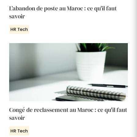
L’abandon de poste au Maroc : ce qu'il faut
savoir
HR Tech
Congé de reclassement au Maroc : ce qu'il faut
savoir
HR Tech