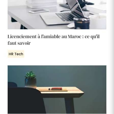
Licenciement à l'amiable au Maroc : ce qu'il
faut savoir
HR Tech