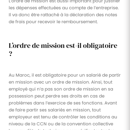
L’ordre de mission est aussi important pour justifier
les dépenses effectuées au compte de l’entreprise.
Il va donc être rattaché à la déclaration des notes
de frais pour recevoir le remboursement.
L’ordre de mission est-il obligatoire
?
Au Maroc, il est obligatoire pour un salarié de partir
en mission avec un ordre de mission. Ainsi, tout
employé qui n’a pas son ordre de mission en sa
possession peut perdre ses droits en cas de
problèmes dans l’exercice de ses fonctions. Avant
de faire partir ses salariés en mission, tout
employeur est tenu de contrôler les conditions au
niveau de la CCN ou de la convention collective