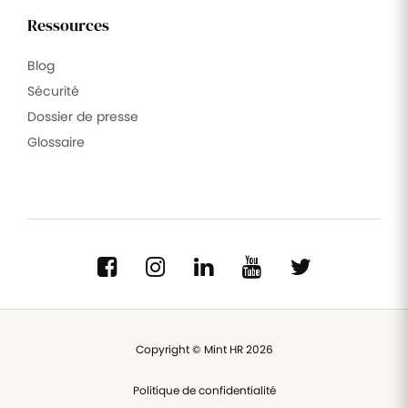
Ressources
Blog
Sécurité
Dossier de presse
Glossaire
Copyright © Mint HR 2026
Politique de confidentialité