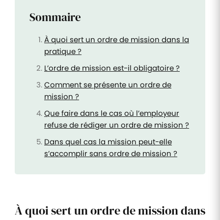
Sommaire
À quoi sert un ordre de mission dans la
pratique ?
L’ordre de mission est-il obligatoire ?
Comment se présente un ordre de
mission ?
Que faire dans le cas où l’employeur
refuse de rédiger un ordre de mission ?
Dans quel cas la mission peut-elle
s’accomplir sans ordre de mission ?
À quoi sert un ordre de mission dans