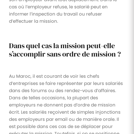
cas où l’employeur refuse, le salarié peut en
informer l’inspection du travail ou refuser
d’effectuer la mission.
Dans quel cas la mission peut-elle
s’accomplir sans ordre de mission ?
Au Maroc, il est courant de voir les chefs
d’entreprises se faire représenter par leurs salariés
dans des forums ou des rendez-vous d’affaires.
Dans de telles occasions, la plupart des
employeurs ne donnent pas d’ordre de mission
écrit. Les salariés reçoivent de simples injonctions
des employeurs par email ou de manière orale. Il
est possible dans ces cas de se déplacer pour
exécuter la mission. Toutefois, si on se positionne