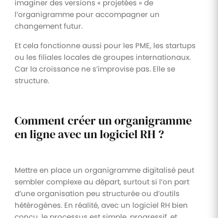
imaginer des versions « projetées » de
l’organigramme pour accompagner un
changement futur.
Et cela fonctionne aussi pour les PME, les startups
ou les filiales locales de groupes internationaux.
Car la croissance ne s’improvise pas. Elle se
structure.
Comment créer un organigramme
en ligne avec un logiciel RH ?
Mettre en place un organigramme digitalisé peut
sembler complexe au départ, surtout si l’on part
d’une organisation peu structurée ou d’outils
hétérogènes. En réalité, avec un logiciel RH bien
conçu, le processus est simple, progressif, et