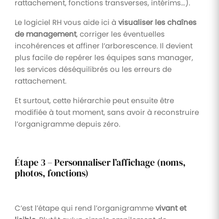
rattachement, fonctions transverses, intérims…).
Le logiciel RH vous aide ici à
visualiser les chaînes
de management
, corriger les éventuelles
incohérences et affiner l’arborescence. Il devient
plus facile de repérer les équipes sans manager,
les services déséquilibrés ou les erreurs de
rattachement.
Et surtout, cette hiérarchie peut ensuite être
modifiée à tout moment, sans avoir à reconstruire
l’organigramme depuis zéro.
Étape 3 – Personnaliser l’affichage (noms,
photos, fonctions)
C’est l’étape qui rend l’organigramme
vivant et