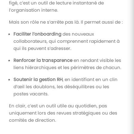
figé, c’est un outil de lecture instantané de
l’organisation interne.
Mais son rôle ne s’arrête pas là. Il permet aussi de :
Faciliter l’onboarding
des nouveaux
collaborateurs, qui comprennent rapidement à
qui ils peuvent s’adresser.
Renforcer la transparence
en rendant visible les
liens hiérarchiques et les périmètres de chacun.
Soutenir la gestion RH
, en identifiant en un clin
d’œil les doublons, les déséquilibres ou les
postes vacants.
En clair, c’est un outil utile au quotidien, pas
uniquement lors des revues stratégiques ou des
comités de direction.