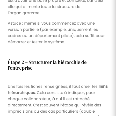
est d’avoir une base propre et complète, car c’est
elle qui alimente toute la structure de
l’organigramme.
Astuce : même si vous commencez avec une
version partielle (par exemple, uniquement les
cadres ou un département pilote), cela suffit pour
démarrer et tester le système.
Étape 2 – Structurer la hiérarchie de
l’entreprise
Une fois les fiches renseignées, il faut créer les
liens
hiérarchiques
. Cela consiste à indiquer, pour
chaque collaborateur, à qui il est rattaché
directement. C’est souvent l’étape qui révèle des
imprécisions ou des cas particuliers (double