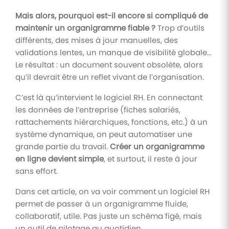
Mais alors, pourquoi est-il encore si compliqué de
maintenir un organigramme fiable ?
Trop d’outils
différents, des mises à jour manuelles, des
validations lentes, un manque de visibilité globale…
Le résultat : un document souvent obsolète, alors
qu’il devrait être un reflet vivant de l’organisation.
C’est là qu’intervient le logiciel RH. En connectant
les données de l’entreprise (fiches salariés,
rattachements hiérarchiques, fonctions, etc.) à un
système dynamique, on peut automatiser une
grande partie du travail.
Créer un organigramme
en ligne devient simple
, et surtout, il reste à jour
sans effort.
Dans cet article, on va voir comment un logiciel RH
permet de passer à un organigramme fluide,
collaboratif, utile. Pas juste un schéma figé, mais
un outil de pilotage au quotidien.