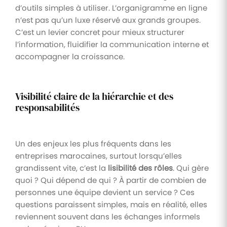
d’outils simples à utiliser. L’organigramme en ligne
n’est pas qu’un luxe réservé aux grands groupes.
C’est un levier concret pour mieux structurer
l’information, fluidifier la communication interne et
accompagner la croissance.
Visibilité claire de la hiérarchie et des
responsabilités
Un des enjeux les plus fréquents dans les
entreprises marocaines, surtout lorsqu’elles
grandissent vite, c’est la
lisibilité des rôles
. Qui gère
quoi ? Qui dépend de qui ? À partir de combien de
personnes une équipe devient un service ? Ces
questions paraissent simples, mais en réalité, elles
reviennent souvent dans les échanges informels