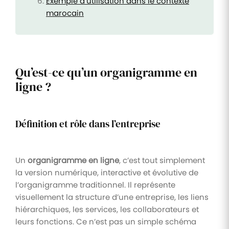
Exemple d’utilisation dans le contexte
marocain
Qu’est-ce qu’un organigramme en
ligne ?
Définition et rôle dans l’entreprise
Un
organigramme en ligne
, c’est tout simplement
la version numérique, interactive et évolutive de
l’organigramme traditionnel. Il représente
visuellement la structure d’une entreprise, les liens
hiérarchiques, les services, les collaborateurs et
leurs fonctions. Ce n’est pas un simple schéma