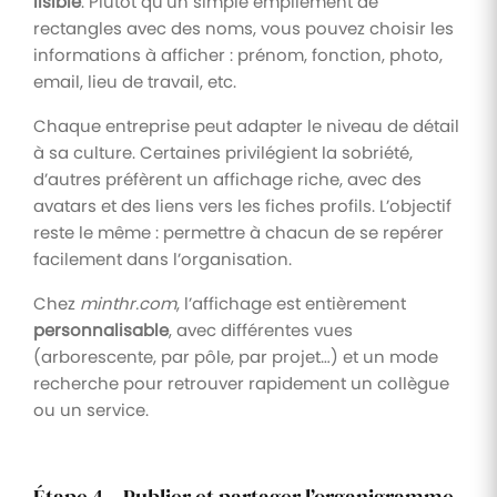
lisible
. Plutôt qu’un simple empilement de
rectangles avec des noms, vous pouvez choisir les
informations à afficher : prénom, fonction, photo,
email, lieu de travail, etc.
Chaque entreprise peut adapter le niveau de détail
à sa culture. Certaines privilégient la sobriété,
d’autres préfèrent un affichage riche, avec des
avatars et des liens vers les fiches profils. L’objectif
reste le même : permettre à chacun de se repérer
facilement dans l’organisation.
Chez
minthr.com
, l’affichage est entièrement
personnalisable
, avec différentes vues
(arborescente, par pôle, par projet…) et un mode
recherche pour retrouver rapidement un collègue
ou un service.