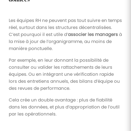
Les équipes RH ne peuvent pas tout suivre en temps
réel, surtout dans les structures décentralisées.
C’est pourquoi il est utile d’
associer les managers
à
la mise à jour de l’organigramme, au moins de
manière ponctuelle.
Par exemple, en leur donnant la possibilité de
consulter ou valider les rattachements de leurs
équipes. Ou en intégrant une vérification rapide
lors des entretiens annuels, des bilans d’équipe ou
des revues de performance.
Cela crée un double avantage : plus de fiabilité
dans les données, et plus d’appropriation de l’outil
par les opérationnels.