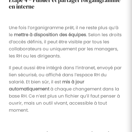
Étape 4 – Publier et partager l’organigramme
en interne
Une fois l’organigramme prêt, il ne reste plus qu’à
le
mettre à disposition des équipes
. Selon les droits
d’accès définis, il peut être visible par tous les
collaborateurs ou uniquement par les managers,
les RH ou les dirigeants.
Il peut aussi être intégré dans l’intranet, envoyé par
lien sécurisé, ou affiché dans l’espace RH du
salarié. Et bien sûr, il est
mis à jour
automatiquement
à chaque changement dans la
base RH. Ce n’est plus un fichier qu’il faut penser à
ouvrir, mais un outil vivant, accessible à tout
moment.