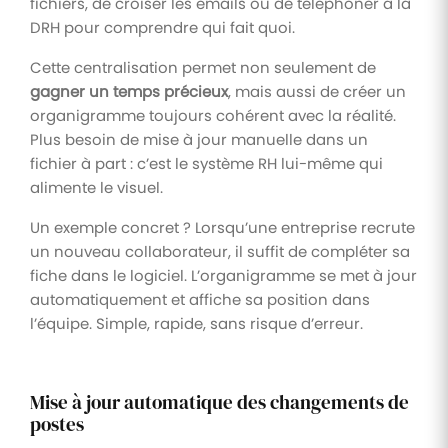
fichiers, de croiser les emails ou de téléphoner à la
DRH pour comprendre qui fait quoi.
Cette centralisation permet non seulement de
gagner un temps précieux
, mais aussi de créer un
organigramme toujours cohérent avec la réalité.
Plus besoin de mise à jour manuelle dans un
fichier à part : c’est le système RH lui-même qui
alimente le visuel.
Un exemple concret ? Lorsqu’une entreprise recrute
un nouveau collaborateur, il suffit de compléter sa
fiche dans le logiciel. L’organigramme se met à jour
automatiquement et affiche sa position dans
l’équipe. Simple, rapide, sans risque d’erreur.
Mise à jour automatique des changements de
postes