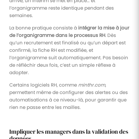
arrive, un intérim se met en place… et
l’organigramme reste identique pendant des
semaines.
La bonne pratique consiste à
intégrer la mise à jour
de l’organigramme dans le processus RH
. Dès
qu’un recrutement est finalisé ou qu’un départ est
confirmé, la fiche RH est modifiée, et
l’organigramme suit automatiquement. Pas besoin
de réfléchir deux fois, c’est un simple réflexe à
adopter.
Certains logiciels RH, comme
minthr.com
,
permettent même de configurer des alertes ou des
automatisations à ce niveau-là, pour garantir que
rien ne passe entre les mailles.
Impliquer les managers dans la validation des
données