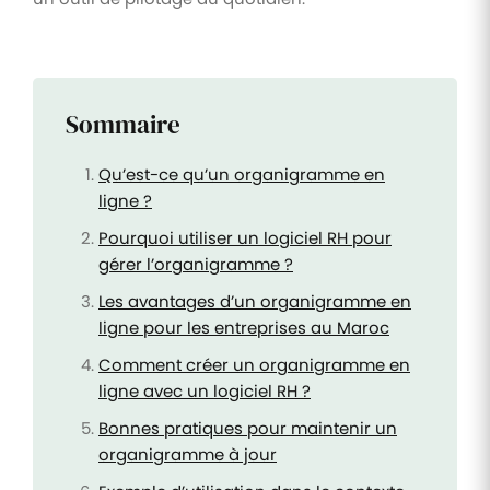
Sommaire
Qu’est-ce qu’un organigramme en
ligne ?
Pourquoi utiliser un logiciel RH pour
gérer l’organigramme ?
Les avantages d’un organigramme en
ligne pour les entreprises au Maroc
Comment créer un organigramme en
ligne avec un logiciel RH ?
Bonnes pratiques pour maintenir un
organigramme à jour