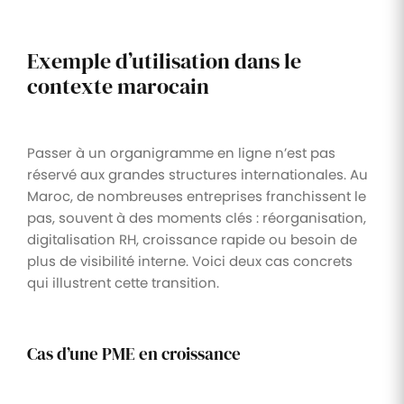
Exemple d’utilisation dans le
contexte marocain
Passer à un organigramme en ligne n’est pas
réservé aux grandes structures internationales. Au
Maroc, de nombreuses entreprises franchissent le
pas, souvent à des moments clés : réorganisation,
digitalisation RH, croissance rapide ou besoin de
plus de visibilité interne. Voici deux cas concrets
qui illustrent cette transition.
Cas d’une PME en croissance