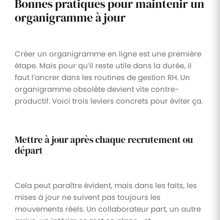
Bonnes pratiques pour maintenir un
organigramme à jour
Créer un organigramme en ligne est une première
étape. Mais pour qu’il reste utile dans la durée, il
faut l’ancrer dans les routines de gestion RH. Un
organigramme obsolète devient vite contre-
productif. Voici trois leviers concrets pour éviter ça.
Mettre à jour après chaque recrutement ou
départ
Cela peut paraître évident, mais dans les faits, les
mises à jour ne suivent pas toujours les
mouvements réels. Un collaborateur part, un autre