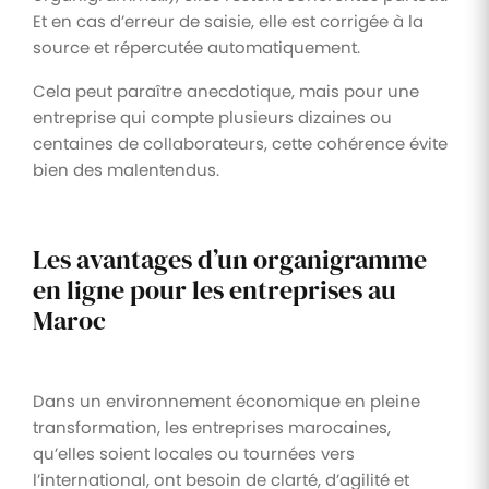
Et en cas d’erreur de saisie, elle est corrigée à la
source et répercutée automatiquement.
Cela peut paraître anecdotique, mais pour une
entreprise qui compte plusieurs dizaines ou
centaines de collaborateurs, cette cohérence évite
bien des malentendus.
Les avantages d’un organigramme
en ligne pour les entreprises au
Maroc
Dans un environnement économique en pleine
transformation, les entreprises marocaines,
qu’elles soient locales ou tournées vers
l’international, ont besoin de clarté, d’agilité et