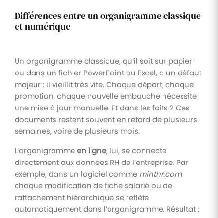
Différences entre un organigramme classique
et numérique
Un organigramme classique, qu’il soit sur papier
ou dans un fichier PowerPoint ou Excel, a un défaut
majeur : il vieillit très vite. Chaque départ, chaque
promotion, chaque nouvelle embauche nécessite
une mise à jour manuelle. Et dans les faits ? Ces
documents restent souvent en retard de plusieurs
semaines, voire de plusieurs mois.
L’organigramme
en ligne
, lui, se connecte
directement aux données RH de l’entreprise. Par
exemple, dans un logiciel comme
minthr.com
,
chaque modification de fiche salarié ou de
rattachement hiérarchique se reflète
automatiquement dans l’organigramme. Résultat :