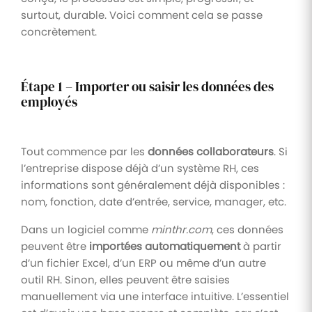
surtout, durable. Voici comment cela se passe
concrètement.
Étape 1 – Importer ou saisir les données des
employés
Tout commence par les
données collaborateurs
. Si
l’entreprise dispose déjà d’un système RH, ces
informations sont généralement déjà disponibles :
nom, fonction, date d’entrée, service, manager, etc.
Dans un logiciel comme
minthr.com
, ces données
peuvent être
importées automatiquement
à partir
d’un fichier Excel, d’un ERP ou même d’un autre
outil RH. Sinon, elles peuvent être saisies
manuellement via une interface intuitive. L’essentiel