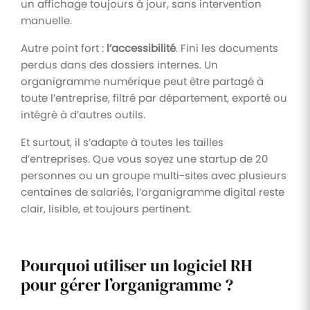
un affichage toujours à jour, sans intervention
manuelle.
Autre point fort :
l’accessibilité
. Fini les documents
perdus dans des dossiers internes. Un
organigramme numérique peut être partagé à
toute l’entreprise, filtré par département, exporté ou
intégré à d’autres outils.
Et surtout, il s’adapte à toutes les tailles
d’entreprises. Que vous soyez une startup de 20
personnes ou un groupe multi-sites avec plusieurs
centaines de salariés, l’organigramme digital reste
clair, lisible, et toujours pertinent.
Pourquoi utiliser un logiciel RH
pour gérer l’organigramme ?