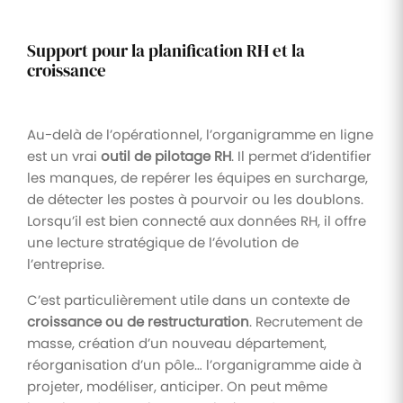
Support pour la planification RH et la
croissance
Au-delà de l’opérationnel, l’organigramme en ligne
est un vrai
outil de pilotage RH
. Il permet d’identifier
les manques, de repérer les équipes en surcharge,
de détecter les postes à pourvoir ou les doublons.
Lorsqu’il est bien connecté aux données RH, il offre
une lecture stratégique de l’évolution de
l’entreprise.
C’est particulièrement utile dans un contexte de
croissance ou de restructuration
. Recrutement de
masse, création d’un nouveau département,
réorganisation d’un pôle… l’organigramme aide à
projeter, modéliser, anticiper. On peut même