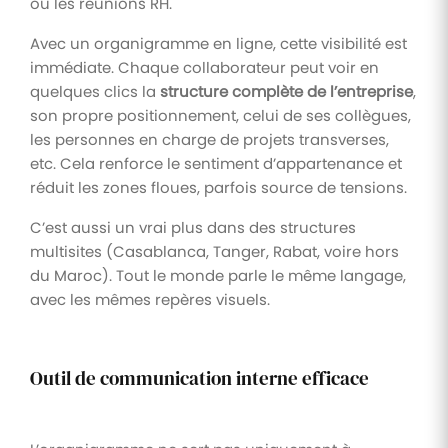
ou les réunions RH.
Avec un organigramme en ligne, cette visibilité est
immédiate. Chaque collaborateur peut voir en
quelques clics la
structure complète de l’entreprise
,
son propre positionnement, celui de ses collègues,
les personnes en charge de projets transverses,
etc. Cela renforce le sentiment d’appartenance et
réduit les zones floues, parfois source de tensions.
C’est aussi un vrai plus dans des structures
multisites (Casablanca, Tanger, Rabat, voire hors
du Maroc). Tout le monde parle le même langage,
avec les mêmes repères visuels.
Outil de communication interne efficace