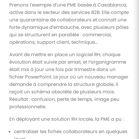
Prenons l’exemple d’une PME basée à Casablanca,
active dans le secteur des services B2B. Elle compte
une quarantaine de collaborateurs et connaît une
forte dynamique d’embauche, avec plusieurs pôles
qui se structurent en parallèle : commercial,
opérations, support client, technique…
Avant de mettre en place un logiciel RH, chaque
évolution était suivie par email, et l’organigramme
était mis à jour une fois par trimestre dans un
fichier PowerPoint. Le jour où un nouveau manager
demande à comprendre la structure globale, il
reçoit un schéma obsolète de plusieurs mois.
Résultat : confusion, perte de temps, image peu
professionnelle.
En déployant une solution RH locale, la PME a pu :
centraliser les fiches collaborateurs en quelques
jours,