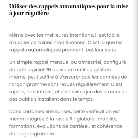
Utiliser des rappels automatiques pour la mise
à jour régulière
Même avec les meilleures intentions, il est facile
d’oublier certaines modifications. C’est là que les
rappels automatiques
prennent tout leur sens.
Un simple rappel mensuel ou trimestriel, configuré
dans le logiciel RH ou via un outil de gestion
interne, peut suffire à s’assurer que les données de
l’organigramme sont revues régulièrement. C’est
rapide, non intrusif, et cela évite que des erreurs ou
des oublis s’installent dans le temps.
Dans certaines entreprises, cette vérification est
même intégrée à la revue RH globale : mobilité,
formations, évolutions de carrière… et cohérence
de l’organigramme.