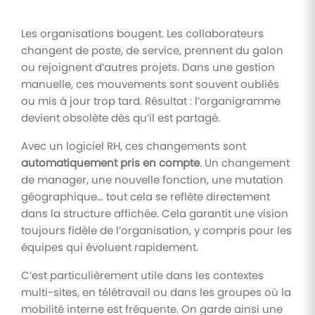
Les organisations bougent. Les collaborateurs
changent de poste, de service, prennent du galon
ou rejoignent d’autres projets. Dans une gestion
manuelle, ces mouvements sont souvent oubliés
ou mis à jour trop tard. Résultat : l’organigramme
devient obsolète dès qu’il est partagé.
Avec un logiciel RH, ces changements sont
automatiquement pris en compte
. Un changement
de manager, une nouvelle fonction, une mutation
géographique… tout cela se reflète directement
dans la structure affichée. Cela garantit une vision
toujours fidèle de l’organisation, y compris pour les
équipes qui évoluent rapidement.
C’est particulièrement utile dans les contextes
multi-sites, en télétravail ou dans les groupes où la
mobilité interne est fréquente. On garde ainsi une