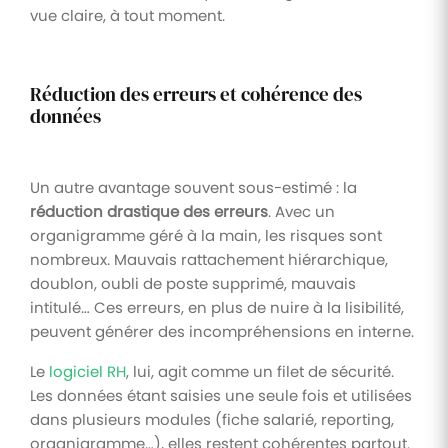
vue claire, à tout moment.
Réduction des erreurs et cohérence des
données
Un autre avantage souvent sous-estimé : la
réduction drastique des erreurs
. Avec un
organigramme géré à la main, les risques sont
nombreux. Mauvais rattachement hiérarchique,
doublon, oubli de poste supprimé, mauvais
intitulé… Ces erreurs, en plus de nuire à la lisibilité,
peuvent générer des incompréhensions en interne.
Le
logiciel RH
, lui, agit comme un filet de sécurité.
Les données étant saisies une seule fois et utilisées
dans plusieurs modules (fiche salarié, reporting,
organigramme…), elles restent cohérentes partout.