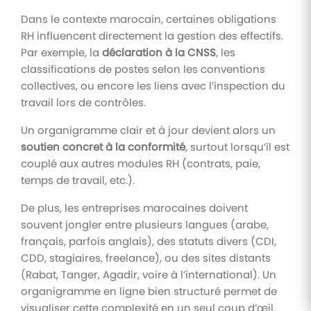
Dans le contexte marocain, certaines obligations
RH influencent directement la gestion des effectifs.
Par exemple, la
déclaration à la CNSS
, les
classifications de postes selon les conventions
collectives, ou encore les liens avec l’inspection du
travail lors de contrôles.
Un organigramme clair et à jour devient alors un
soutien concret à la conformité
, surtout lorsqu’il est
couplé aux autres modules RH (contrats, paie,
temps de travail, etc.).
De plus, les entreprises marocaines doivent
souvent jongler entre plusieurs langues (arabe,
français, parfois anglais), des statuts divers (CDI,
CDD, stagiaires, freelance), ou des sites distants
(Rabat, Tanger, Agadir, voire à l’international). Un
organigramme en ligne bien structuré permet de
visualiser cette complexité en un seul coup d’œil.