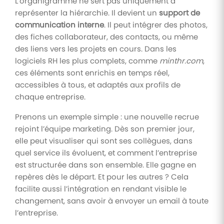
L’organigramme ne sert pas uniquement à
représenter la hiérarchie. Il devient un
support de
communication interne
. Il peut intégrer des photos,
des fiches collaborateur, des contacts, ou même
des liens vers les projets en cours. Dans les
logiciels RH les plus complets, comme
minthr.com
,
ces éléments sont enrichis en temps réel,
accessibles à tous, et adaptés aux profils de
chaque entreprise.
Prenons un exemple simple : une nouvelle recrue
rejoint l’équipe marketing. Dès son premier jour,
elle peut visualiser qui sont ses collègues, dans
quel service ils évoluent, et comment l’entreprise
est structurée dans son ensemble. Elle gagne en
repères dès le départ. Et pour les autres ? Cela
facilite aussi l’intégration en rendant visible le
changement, sans avoir à envoyer un email à toute
l’entreprise.