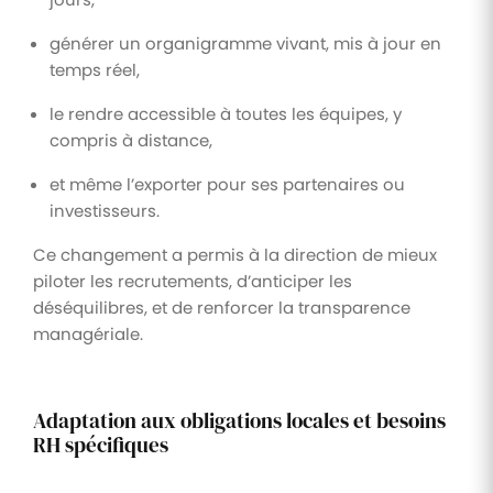
générer un organigramme vivant, mis à jour en
temps réel,
le rendre accessible à toutes les équipes, y
compris à distance,
et même l’exporter pour ses partenaires ou
investisseurs.
Ce changement a permis à la direction de mieux
piloter les recrutements, d’anticiper les
déséquilibres, et de renforcer la transparence
managériale.
Adaptation aux obligations locales et besoins
RH spécifiques