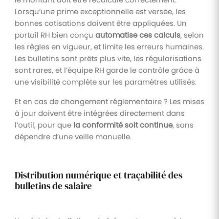
Lorsqu’une prime exceptionnelle est versée, les
bonnes cotisations doivent être appliquées. Un
portail RH bien conçu
automatise ces calculs
, selon
les règles en vigueur, et limite les erreurs humaines.
Les bulletins sont prêts plus vite, les régularisations
sont rares, et l’équipe RH garde le contrôle grâce à
une visibilité complète sur les paramètres utilisés.
Et en cas de changement réglementaire ? Les mises
à jour doivent être intégrées directement dans
l’outil, pour que
la conformité soit continue
, sans
dépendre d’une veille manuelle.
Distribution numérique et traçabilité des
bulletins de salaire