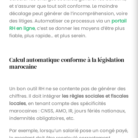
et s’assurer que tout soit conforme. Le moindre
décalage peut générer de l’incompréhension, voire
des litiges. Automatiser ce processus via un
portail
RH en ligne
, c’est se donner les moyens d’être plus
fiable, plus rapide… et plus serein.
Calcul automatique conforme à la législation
marocaine
Un bon outil RH ne se contente pas de générer des
chiffres. Il doit intégrer
les règles sociales et fiscales
locales
, en tenant compte des spécificités
marocaines : CNSS, AMO, IR, jours fériés nationaux,
indemnités obligatoires, etc.
Par exemple, lorsqu’un salarié pose un congé payé,
le montant doit être recalculé correctement.