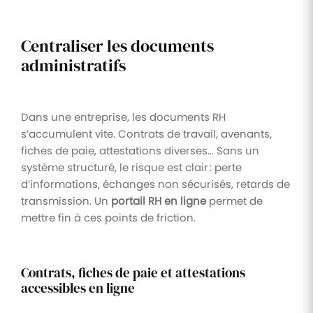
Centraliser les documents
administratifs
Dans une entreprise, les documents RH
s’accumulent vite. Contrats de travail, avenants,
fiches de paie, attestations diverses… Sans un
système structuré, le risque est clair : perte
d’informations, échanges non sécurisés, retards de
transmission. Un
portail RH en ligne
permet de
mettre fin à ces points de friction.
Contrats, fiches de paie et attestations
accessibles en ligne