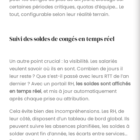
certaines périodes critiques, quotas d’équipe… Le
tout, configurable selon leur réalité terrain.
Suivi des soldes de congés en temps réel
Un autre point crucial : la visibilité. Les salariés
veulent savoir où ils en sont. Combien de jours il
leur reste ? Que s’est-il passé avec leurs RTT de l’an
dernier ? Avec un portail RH,
les soldes sont affichés
en temps réel
, et mis à jour automatiquement
après chaque prise ou attribution.
Cela évite bien des incompréhensions. Les RH, de
leur côté, disposent d’un tableau de bord global. Ils
peuvent suivre les absences planifiées, les soldes à
solder avant fin d’année, les écarts entre services…