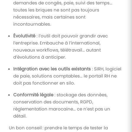
demandes de congés, paie, suivi des temps…
toutes les briques ne sont pas toujours
nécessaires, mais certaines sont
incontournables.
Évolutivité
: l’outil doit pouvoir grandir avec
l’entreprise. Embauche à l’international,
nouveaux workflows, télétravail… autant
d’évolutions à anticiper.
Intégration avec les outils existants
: SIRH, logiciel
de paie, solutions comptables… le portail RH ne
doit pas fonctionner en silo.
Conformité légale
: stockage des données,
conservation des documents, RGPD,
réglementation marocaine… ce n’est pas un
détail.
Un bon conseil : prendre le temps de tester la