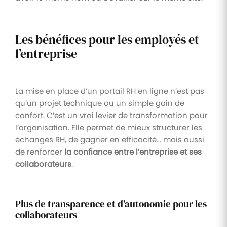
Les bénéfices pour les employés et
l’entreprise
La mise en place d’un portail RH en ligne n’est pas
qu’un projet technique ou un simple gain de
confort. C’est un vrai levier de transformation pour
l’organisation. Elle permet de mieux structurer les
échanges RH, de gagner en efficacité… mais aussi
de renforcer
la confiance entre l’entreprise et ses
collaborateurs
.
Plus de transparence et d’autonomie pour les
collaborateurs