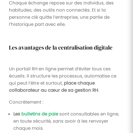
Chaque échange repose sur des individus, des
habitudes, des outils non connectés. Et si la
personne clé quitte l’entreprise, une partie de
l’historique part avec elle.
Les avantages de la centralisation digitale
Un portail RH en ligne permet d’éviter tous ces
écueils. Il structure les processus, automatise ce
qui peut l’être et surtout,
place chaque
collaborateur au cœur de sa gestion RH
.
Concrètement :
Les
bulletins de paie
sont consultables en ligne,
en toute sécurité, sans avoir à les renvoyer
chaque mois.