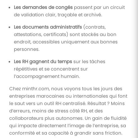
Les demandes de congés
passent par un circuit
de validation clair, traçable et archivé.
Les documents administratifs
(contrats,
attestations, certificats) sont stockés au bon
endroit, accessibles uniquement aux bonnes
personnes.
Les RH gagnent du temps
sur les tâches
répétitives et se concentrent sur
l’accompagnement humain.
Chez minthr.com, nous voyons tous les jours des
entreprises marocaines ou internationales qui font
le saut vers un outil RH centralisé. Résultat ? Moins
d’erreurs, moins de stress côté RH, et des
collaborateurs plus autonomes. Un gain de fluidité
qui impacte directement l’image de l’entreprise, sa
conformité et sa capacité à grandir sans friction.