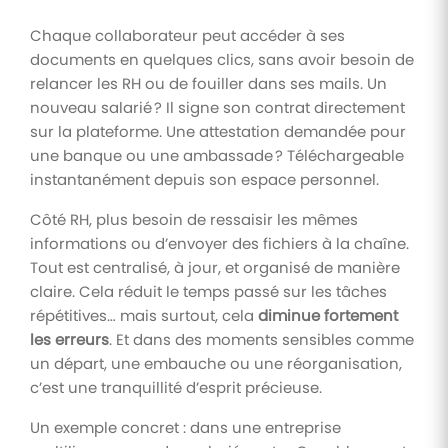
Chaque collaborateur peut accéder à ses
documents en quelques clics, sans avoir besoin de
relancer les RH ou de fouiller dans ses mails. Un
nouveau salarié ? Il signe son contrat directement
sur la plateforme. Une attestation demandée pour
une banque ou une ambassade ? Téléchargeable
instantanément depuis son espace personnel.
Côté RH, plus besoin de ressaisir les mêmes
informations ou d’envoyer des fichiers à la chaîne.
Tout est centralisé, à jour, et organisé de manière
claire. Cela réduit le temps passé sur les tâches
répétitives… mais surtout, cela
diminue fortement
les erreurs
. Et dans des moments sensibles comme
un départ, une embauche ou une réorganisation,
c’est une tranquillité d’esprit précieuse.
Un exemple concret : dans une entreprise