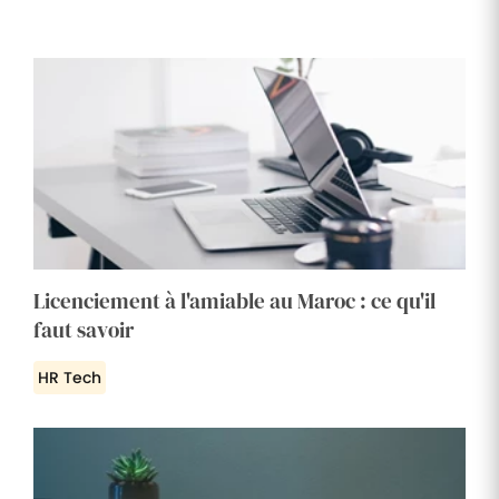
Licenciement à l'amiable au Maroc : ce qu'il
faut savoir
HR Tech