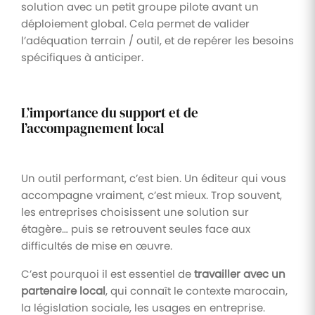
solution avec un petit groupe pilote avant un
déploiement global. Cela permet de valider
l’adéquation terrain / outil, et de repérer les besoins
spécifiques à anticiper.
L’importance du support et de
l’accompagnement local
Un outil performant, c’est bien. Un éditeur qui vous
accompagne vraiment, c’est mieux. Trop souvent,
les entreprises choisissent une solution sur
étagère… puis se retrouvent seules face aux
difficultés de mise en œuvre.
C’est pourquoi il est essentiel de
travailler avec un
partenaire local
, qui connaît le contexte marocain,
la législation sociale, les usages en entreprise.