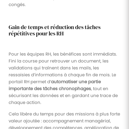
congés.
Gain de temps et réduction des tâches
répétitives pour les RH
Pour les équipes RH, les bénéfices sont immédiats.
Fini la course pour retrouver un document, les
validations qui traînent dans les mails, les
ressaisies d’informations à chaque fin de mois. Le
portail RH permet d’
automatiser une partie
importante des tâches chronophages
, tout en
sécurisant les données et en gardant une trace de
chaque action.
Cela libère du temps pour des missions à plus forte
valeur ajoutée : accompagnement managérial,
développement des compétences, amélioration de