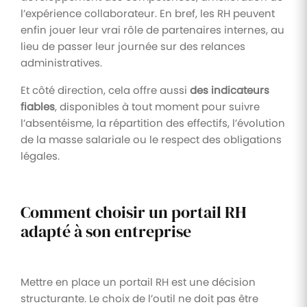
l’expérience collaborateur. En bref, les RH peuvent
enfin jouer leur vrai rôle de partenaires internes, au
lieu de passer leur journée sur des relances
administratives.
Et côté direction, cela offre aussi
des indicateurs
fiables
, disponibles à tout moment pour suivre
l’absentéisme, la répartition des effectifs, l’évolution
de la masse salariale ou le respect des obligations
légales.
Comment choisir un portail RH
adapté à son entreprise
Mettre en place un portail RH est une décision
structurante. Le choix de l’outil ne doit pas être