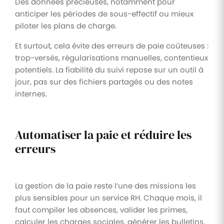
Des données précieuses, notamment pour
anticiper les périodes de sous-effectif ou mieux
piloter les plans de charge.
Et surtout, cela évite des erreurs de paie coûteuses :
trop-versés, régularisations manuelles, contentieux
potentiels. La fiabilité du suivi repose sur un outil à
jour, pas sur des fichiers partagés ou des notes
internes.
Automatiser la paie et réduire les
erreurs
La gestion de la paie reste l’une des missions les
plus sensibles pour un service RH. Chaque mois, il
faut compiler les absences, valider les primes,
calculer les charges sociales, générer les bulletins,