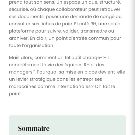
prend tout son sens. Un espace unique, structuré,
sécurisé, où chaque collaborateur peut retrouver
ses documents, poser une demande de congé ou
consulter ses fiches de paie. Et côté RH, une seule
plateforme pour suivre, valider, transmettre ou
archiver. En clair, un point d’entrée commun pour
toute l’organisation.
Mais alors, comment un tel outil change-t-il
concrètement la vie des équipes RH et des
managers ? Pourquoi sa mise en place devient-elle
un levier stratégique dans les entreprises
marocaines comme internationales ? On fait le
point.
Sommaire