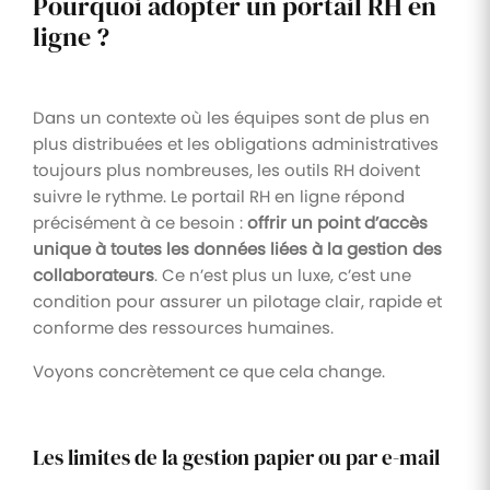
Pourquoi adopter un portail RH en
ligne ?
Dans un contexte où les équipes sont de plus en
plus distribuées et les obligations administratives
toujours plus nombreuses, les outils RH doivent
suivre le rythme. Le portail RH en ligne répond
précisément à ce besoin :
offrir un point d’accès
unique à toutes les données liées à la gestion des
collaborateurs
. Ce n’est plus un luxe, c’est une
condition pour assurer un pilotage clair, rapide et
conforme des ressources humaines.
Voyons concrètement ce que cela change.
Les limites de la gestion papier ou par e-mail