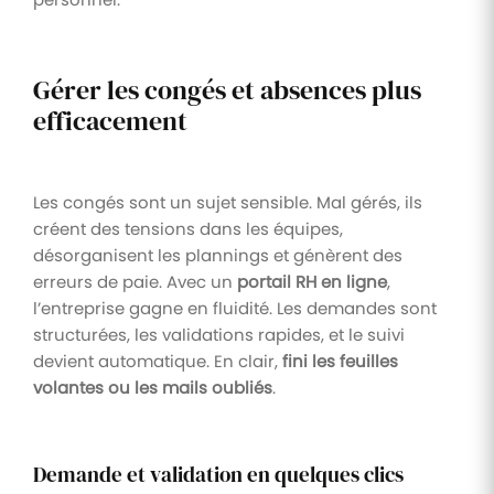
Gérer les congés et absences plus
efficacement
Les congés sont un sujet sensible. Mal gérés, ils
créent des tensions dans les équipes,
désorganisent les plannings et génèrent des
erreurs de paie. Avec un
portail RH en ligne
,
l’entreprise gagne en fluidité. Les demandes sont
structurées, les validations rapides, et le suivi
devient automatique. En clair,
fini les feuilles
volantes ou les mails oubliés
.
Demande et validation en quelques clics