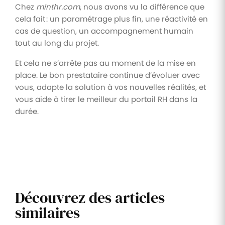
Chez
minthr.com
, nous avons vu la différence que
cela fait : un paramétrage plus fin, une réactivité en
cas de question, un accompagnement humain
tout au long du projet.
Et cela ne s’arrête pas au moment de la mise en
place. Le bon prestataire continue d’évoluer avec
vous, adapte la solution à vos nouvelles réalités, et
vous aide à tirer le meilleur du portail RH dans la
durée.
Découvrez des articles
similaires