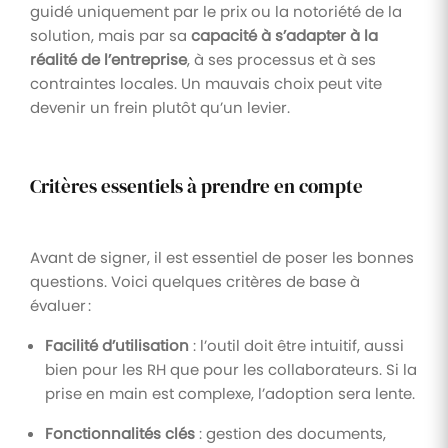
guidé uniquement par le prix ou la notoriété de la
solution, mais par sa
capacité à s’adapter à la
réalité de l’entreprise
, à ses processus et à ses
contraintes locales. Un mauvais choix peut vite
devenir un frein plutôt qu’un levier.
Critères essentiels à prendre en compte
Avant de signer, il est essentiel de poser les bonnes
questions. Voici quelques critères de base à
évaluer :
Facilité d’utilisation
: l’outil doit être intuitif, aussi
bien pour les RH que pour les collaborateurs. Si la
prise en main est complexe, l’adoption sera lente.
Fonctionnalités clés
: gestion des documents,