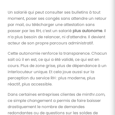
Un salarié qui peut consulter ses bulletins à tout
moment, poser ses congés sans attendre un retour
par mail, ou télécharger une attestation sans
passer par les RH, c’est un salarié
plus autonome
. Il
n’a plus besoin de relancer, ni d’attendre. Il devient
acteur de son propre parcours administratif.
Cette autonomie renforce la transparence. Chacun
sait où il en est, ce qui a été validé, ce qui est en
cours. Plus de zone grise, plus de dépendance à un
interlocuteur unique. Et cela joue aussi sur la
perception du service RH : plus moderne, plus
réactif, plus accessible.
Dans certaines entreprises clientes de minthr.com,
ce simple changement a permis de faire baisser
drastiquement le nombre de demandes
redondantes ou de questions sur les soldes de