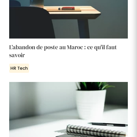
L’abandon de poste au Maroc : ce qu'il faut
savoir
HR Tech