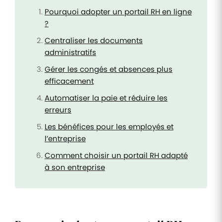
Pourquoi adopter un portail RH en ligne
?
Centraliser les documents
administratifs
Gérer les congés et absences plus
efficacement
Automatiser la paie et réduire les
erreurs
Les bénéfices pour les employés et
l’entreprise
Comment choisir un portail RH adapté
à son entreprise