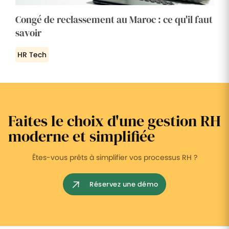
Congé de reclassement au Maroc : ce qu'il faut
savoir
HR Tech
Faites le choix d'une gestion RH
moderne et simplifiée
Êtes-vous prêts à simplifier vos processus RH ?
Réservez une démo