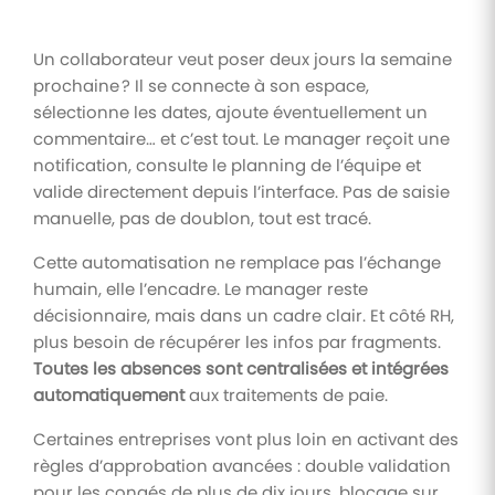
Un collaborateur veut poser deux jours la semaine
prochaine ? Il se connecte à son espace,
sélectionne les dates, ajoute éventuellement un
commentaire… et c’est tout. Le manager reçoit une
notification, consulte le planning de l’équipe et
valide directement depuis l’interface. Pas de saisie
manuelle, pas de doublon, tout est tracé.
Cette automatisation ne remplace pas l’échange
humain, elle l’encadre. Le manager reste
décisionnaire, mais dans un cadre clair. Et côté RH,
plus besoin de récupérer les infos par fragments.
Toutes les absences sont centralisées et intégrées
automatiquement
aux traitements de paie.
Certaines entreprises vont plus loin en activant des
règles d’approbation avancées : double validation
pour les congés de plus de dix jours, blocage sur