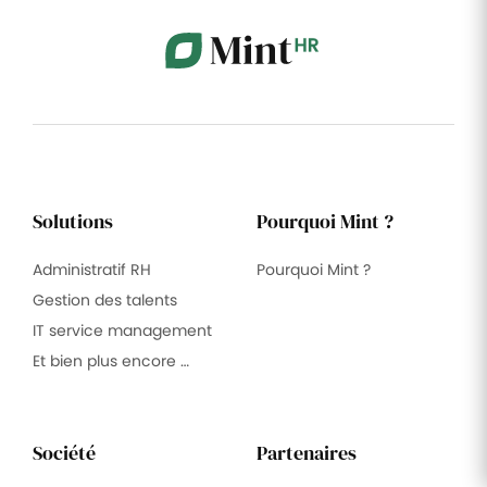
Solutions
Pourquoi Mint ?
Administratif RH
Pourquoi Mint ?
Gestion des talents
IT service management
Et bien plus encore …
Société
Partenaires