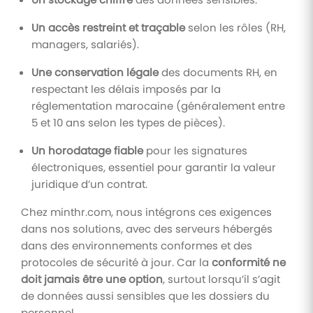
Un accès restreint et traçable
selon les rôles (RH,
managers, salariés).
Une conservation légale
des documents RH, en
respectant les délais imposés par la
réglementation marocaine (généralement entre
5 et 10 ans selon les types de pièces).
Un horodatage fiable
pour les signatures
électroniques, essentiel pour garantir la valeur
juridique d’un contrat.
Chez minthr.com, nous intégrons ces exigences
dans nos solutions, avec des serveurs hébergés
dans des environnements conformes et des
protocoles de sécurité à jour. Car la
conformité ne
doit jamais être une option
, surtout lorsqu’il s’agit
de données aussi sensibles que les dossiers du
personnel.