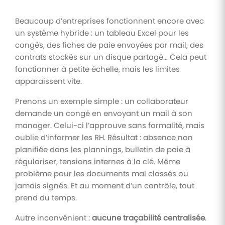
Beaucoup d’entreprises fonctionnent encore avec
un système hybride : un tableau Excel pour les
congés, des fiches de paie envoyées par mail, des
contrats stockés sur un disque partagé… Cela peut
fonctionner à petite échelle, mais les limites
apparaissent vite.
Prenons un exemple simple : un collaborateur
demande un congé en envoyant un mail à son
manager. Celui-ci l’approuve sans formalité, mais
oublie d’informer les RH. Résultat : absence non
planifiée dans les plannings, bulletin de paie à
régulariser, tensions internes à la clé. Même
problème pour les documents mal classés ou
jamais signés. Et au moment d’un contrôle, tout
prend du temps.
Autre inconvénient :
aucune traçabilité centralisée
.