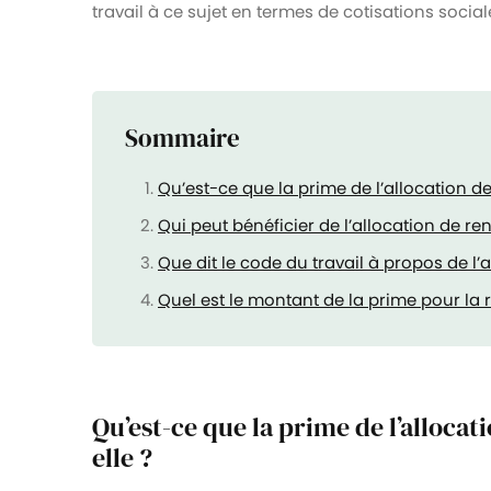
travail à ce sujet en termes de cotisations social
Sommaire
Qu’est-ce que la prime de l’allocation de 
Qui peut bénéficier de l’allocation de re
Que dit le code du travail à propos de l’a
Quel est le montant de la prime pour la r
Qu’est-ce que la prime de l’allocati
elle ?