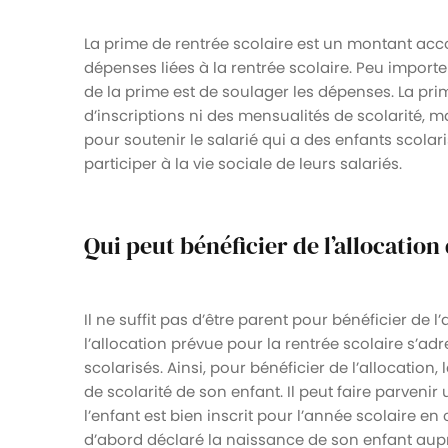
La prime de rentrée scolaire est un montant acco
dépenses liées à la rentrée scolaire. Peu importe
de la prime est de soulager les dépenses. La prim
d’inscriptions ni des mensualités de scolarité,
pour soutenir le salarié qui a des enfants scola
participer à la vie sociale de leurs salariés.
Qui peut bénéficier de l’allocation
Il ne suffit pas d’être parent pour bénéficier de l
l’allocation prévue pour la rentrée scolaire s’adr
scolarisés. Ainsi, pour bénéficier de l’allocation
de scolarité de son enfant. Il peut faire parvenir 
l’enfant est bien inscrit pour l’année scolaire en
d’abord déclaré la naissance de son enfant aupr