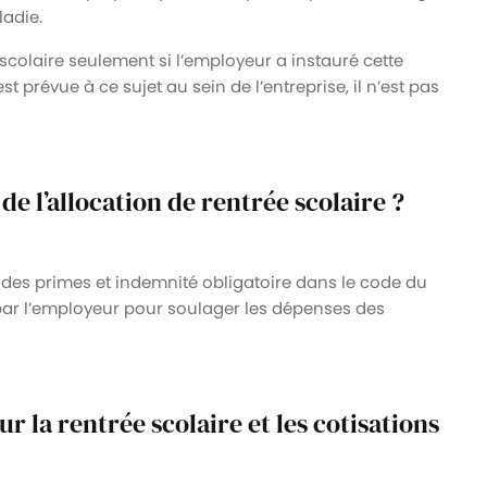
adie.
scolaire seulement si l’employeur a instauré cette
 prévue à ce sujet au sein de l’entreprise, il n’est pas
de l’allocation de rentrée scolaire ?
ie des primes et indemnité obligatoire dans le code du
e par l’employeur pour soulager les dépenses des
r la rentrée scolaire et les cotisations