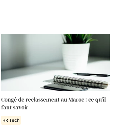
Congé de reclassement au Maroc : ce qu'il
faut savoir
HR Tech