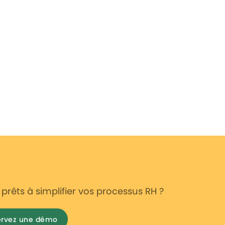
prêts à simplifier vos processus RH ?
ervez une démo