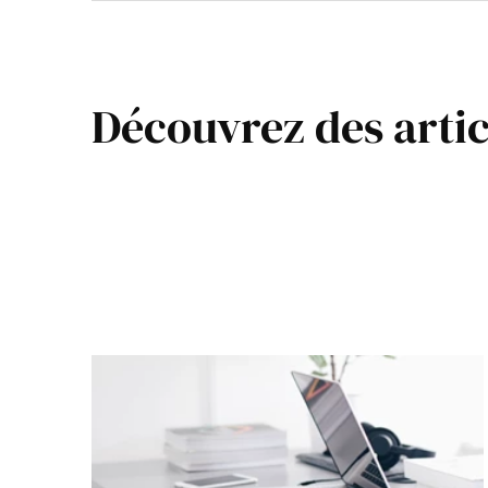
Découvrez des artic