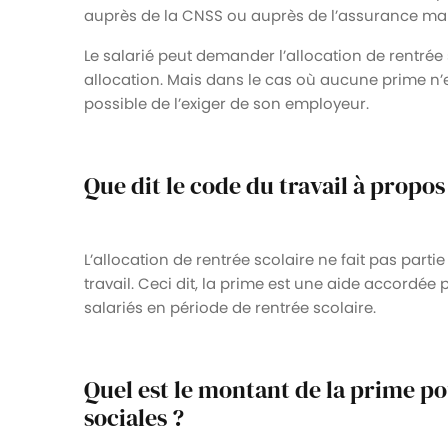
auprès de la CNSS ou auprès de l’assurance mal
Le salarié peut demander l’allocation de rentrée 
allocation. Mais dans le cas où aucune prime n’est
possible de l’exiger de son employeur.
Que dit le code du travail à propos 
L’allocation de rentrée scolaire ne fait pas part
travail. Ceci dit, la prime est une aide accordé
salariés en période de rentrée scolaire.
Quel est le montant de la prime pou
sociales ?