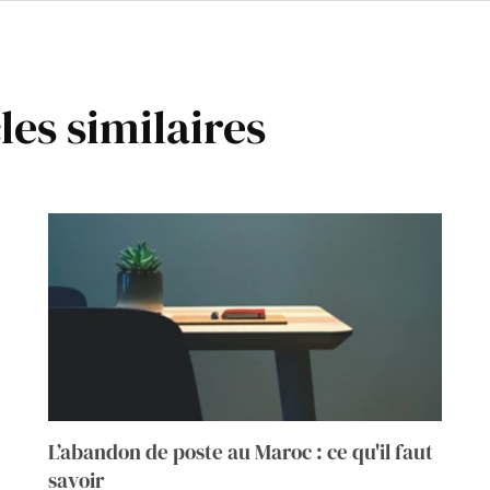
les similaires
L’abandon de poste au Maroc : ce qu'il faut
savoir