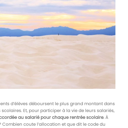
arents d’élèves déboursent le plus grand montant dans
scolaires. Et, pour participer à la vie de leurs salariés,
ccordée au salarié pour chaque rentrée scolaire
. À
 ? Combien coute l’allocation et que dit le code du