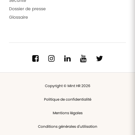
Sécurité
Dossier de presse
Glossaire
Copyright © Mint HR 2026
Politique de confidentialité
Mentions légales
Conditions générales d'utilisation