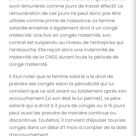
sont rémunérés comme jours de travail effectif. La
rémunération de ces jours ne peut donc pas être
utilisée comme prime de naissance. La femme
salariée enceinte a également droit à un congé
maternité. Une fois en congés maternité, son
contrat est suspendu au niveau de l’entreprise qui
l’embauche. Elle reçoit alors une indemnité de
maternité de la CNSS durant toute la période de
congé maternité.
Il faut noter que la femme salarié a le droit de
prendre ses congés selon la périodicité qui lui
convient que ce soit avant ou totalement après son
accouchement (si son état le lui permet). Le père
salarié qui a droit à 3 jours de congés ou à 15 jours
peut aussi les prendre de manière continue ou
discontinue. Toutefois, il convient d’épuiser tous les
congés dans un délai d’1 mois à compter de la date
d’accouchement.