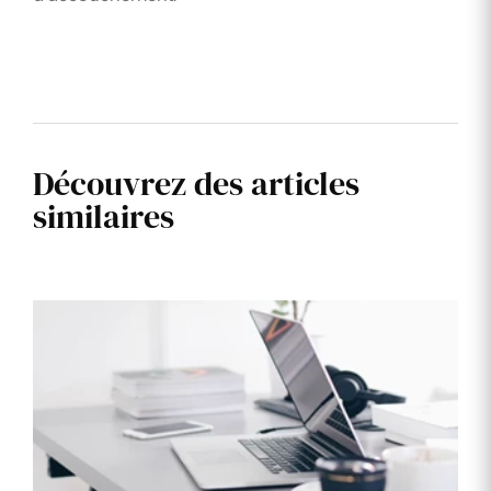
Découvrez des articles
similaires