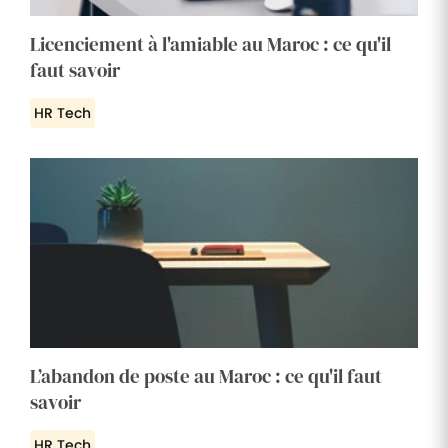
Licenciement à l'amiable au Maroc : ce qu'il
faut savoir
HR Tech
L’abandon de poste au Maroc : ce qu'il faut
savoir
HR Tech