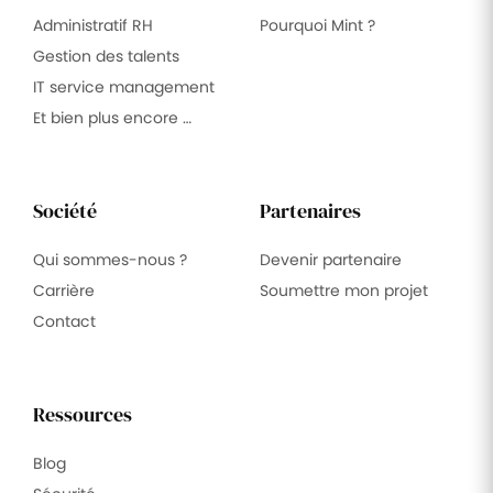
Administratif RH
Pourquoi Mint ?
Gestion des talents
IT service management
Et bien plus encore …
Société
Partenaires
Qui sommes-nous ?
Devenir partenaire
Carrière
Soumettre mon projet
Contact
Ressources
Blog