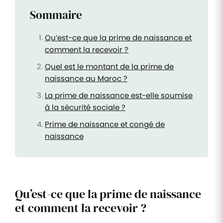
Sommaire
Qu’est-ce que la prime de naissance et
comment la recevoir ?
Quel est le montant de la prime de
naissance au Maroc ?
La prime de naissance est-elle soumise
à la sécurité sociale ?
Prime de naissance et congé de
naissance
Qu’est-ce que la prime de naissance
et comment la recevoir ?