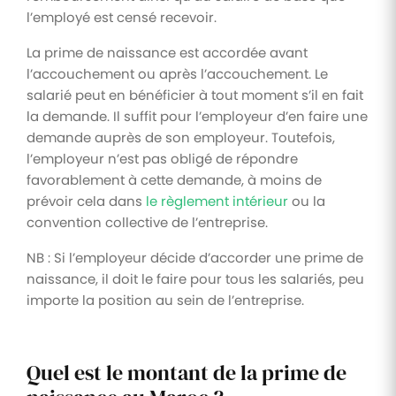
l’employé est censé recevoir.
La prime de naissance est accordée avant
l’accouchement ou après l’accouchement. Le
salarié peut en bénéficier à tout moment s’il en fait
la demande. Il suffit pour l’employeur d’en faire une
demande auprès de son employeur. Toutefois,
l’employeur n’est pas obligé de répondre
favorablement à cette demande, à moins de
prévoir cela dans
le règlement intérieur
ou la
convention collective de l’entreprise.
NB : Si l’employeur décide d’accorder une prime de
naissance, il doit le faire pour tous les salariés, peu
importe la position au sein de l’entreprise.
Quel est le montant de la prime de