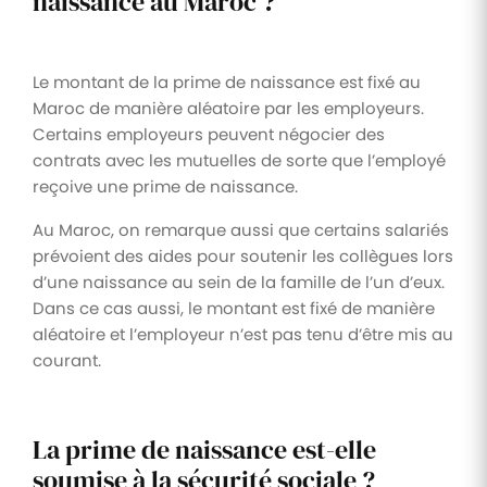
naissance au Maroc ?
Le montant de la prime de naissance est fixé au
Maroc de manière aléatoire par les employeurs.
Certains employeurs peuvent négocier des
contrats avec les mutuelles de sorte que l’employé
reçoive une prime de naissance.
Au Maroc, on remarque aussi que certains salariés
prévoient des aides pour soutenir les collègues lors
d’une naissance au sein de la famille de l’un d’eux.
Dans ce cas aussi, le montant est fixé de manière
aléatoire et l’employeur n’est pas tenu d’être mis au
courant.
La prime de naissance est-elle
soumise à la sécurité sociale ?