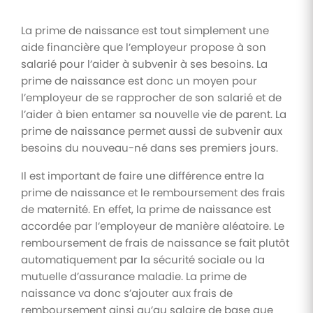
La prime de naissance est tout simplement une
aide financière que l’employeur propose à son
salarié pour l’aider à subvenir à ses besoins. La
prime de naissance est donc un moyen pour
l’employeur de se rapprocher de son salarié et de
l’aider à bien entamer sa nouvelle vie de parent. La
prime de naissance permet aussi de subvenir aux
besoins du nouveau-né dans ses premiers jours.
Il est important de faire une différence entre la
prime de naissance et le remboursement des frais
de maternité. En effet, la prime de naissance est
accordée par l’employeur de manière aléatoire. Le
remboursement de frais de naissance se fait plutôt
automatiquement par la sécurité sociale ou la
mutuelle d’assurance maladie. La prime de
naissance va donc s’ajouter aux frais de
remboursement ainsi qu’au salaire de base que