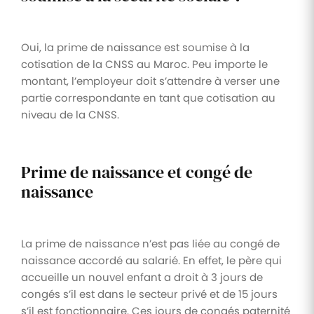
Oui, la prime de naissance est soumise à la
cotisation de la CNSS au Maroc. Peu importe le
montant, l’employeur doit s’attendre à verser une
partie correspondante en tant que cotisation au
niveau de la CNSS.
Prime de naissance et congé de
naissance
La prime de naissance n’est pas liée au congé de
naissance accordé au salarié. En effet, le père qui
accueille un nouvel enfant a droit à 3 jours de
congés s’il est dans le secteur privé et de 15 jours
s’il est fonctionnaire. Ces jours de congés paternité