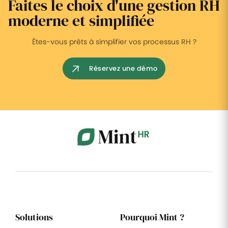
Faites le choix d'une gestion RH
moderne et simplifiée
Êtes-vous prêts à simplifier vos processus RH ?
Réservez une démo
Solutions
Pourquoi Mint ?