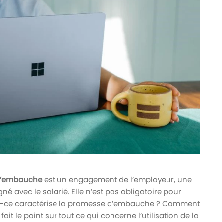
d’embauche
est un engagement de l’employeur, une
gné avec le salarié. Elle n’est pas obligatoire pour
’est-ce caractérise la promesse d’embauche ? Comment
ait le point sur tout ce qui concerne l’utilisation de la