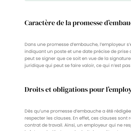
Caractère de la promesse d’emba
Dans une promesse d’embauche, l’employeur s’en
indiquant un poste et une date précise de prise
peut se signer que ce soit en vue de la signature
juridique qui peut se faire valoir, ce qui n’est pa
Droits et obligations pour l’employ
Dès qu’une promesse d’embauche a été rédigée, l
respecter les clauses. En effet, ces clauses son
contrat de travail. Ainsi, un employeur qui ne re