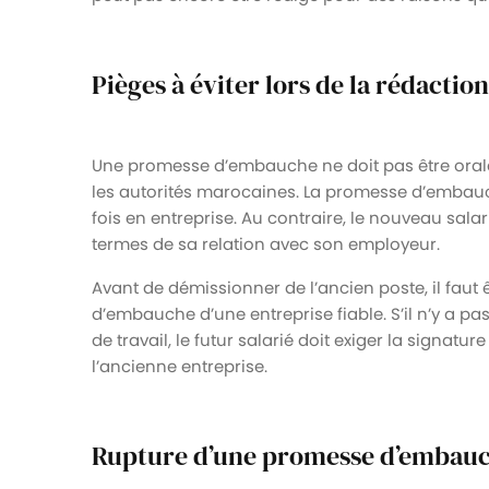
Pièges à éviter lors de la rédact
Une promesse d’embauche ne doit pas être orale, 
les autorités marocaines. La promesse d’embauch
fois en entreprise. Au contraire, le nouveau salari
termes de sa relation avec son employeur.
Avant de démissionner de l’ancien poste, il faut
d’embauche d’une entreprise fiable. S’il n’y a pa
de travail, le futur salarié doit exiger la signa
l’ancienne entreprise.
Rupture d’une promesse d’embau