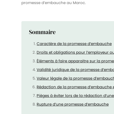
promesse d’embauche au Maroc.
Sommaire
Caractère de la promesse d’embauche
Droits et obligations pour l’employeur ou
Éléments à faire apparaitre sur la pro
Validité juridique de la promesse d’em
Valeur légale de la promesse d’embauc
Rédaction de la promesse d’embauche et
Pièges à éviter lors de la rédaction d’
Rupture d’une promesse d’embauche