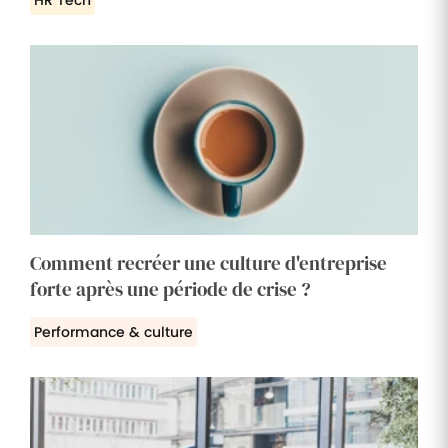
Comment recréer une culture d'entreprise
forte après une période de crise ?
Performance & culture