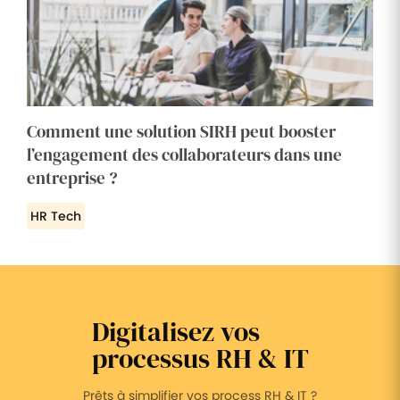
Comment une solution SIRH peut booster
l’engagement des collaborateurs dans une
entreprise ?
HR Tech
Digitalisez vos
processus RH & IT
Prêts à simplifier vos process RH & IT ?