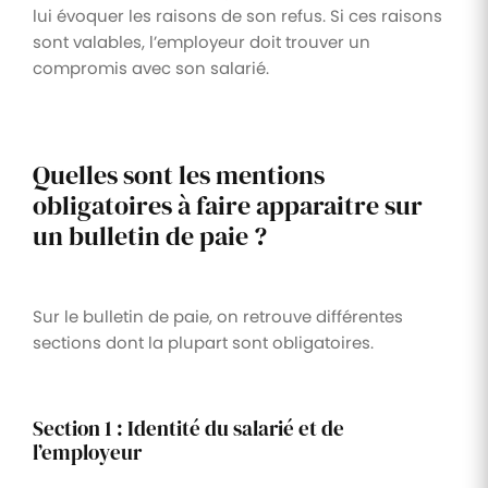
lui évoquer les raisons de son refus. Si ces raisons
sont valables, l’employeur doit trouver un
compromis avec son salarié.
Quelles sont les mentions
obligatoires à faire apparaitre sur
un bulletin de paie ?
Sur le bulletin de paie, on retrouve différentes
sections dont la plupart sont obligatoires.
Section 1 : Identité du salarié et de
l’employeur