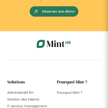
Réservez une démo
Solutions
Pourquoi Mint ?
Administratif RH
Pourquoi Mint ?
Gestion des talents
IT service management