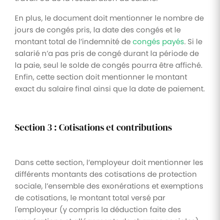
En plus, le document doit mentionner le nombre de
jours de congés pris, la date des congés et le
montant total de l’indemnité de
congés payés
. Si le
salarié n’a pas pris de congé durant la période de
la paie, seul le solde de congés pourra être affiché.
Enfin, cette section doit mentionner le montant
exact du salaire final ainsi que la date de paiement.
Section 3 : Cotisations et contributions
Dans cette section, l’employeur doit mentionner les
différents montants des cotisations de protection
sociale, l’ensemble des exonérations et exemptions
de cotisations, le montant total versé par
l'employeur (y compris la déduction faite des