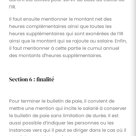
l’IR.
Il faut ensuite mentionner le montant net des
heures complémentaires ainsi que toutes les
heures supplémentaires qui sont exonérées de l’IR
ainsi que le montant qui se rajoute au salaire. Enfin,
il faut mentionner à cette partie le cumul annuel
des montants d'heures supplémentaires.
Section 6 : finalité
Pour terminer le bulletin de paie, il convient de
mettre une mention qui incite le salarié à conserver
le bulletin de paie sans limitation de durée. Il est
aussi possible d’indiquer les personnes ou les
instances vers qui il peut se diriger dans le cas où il