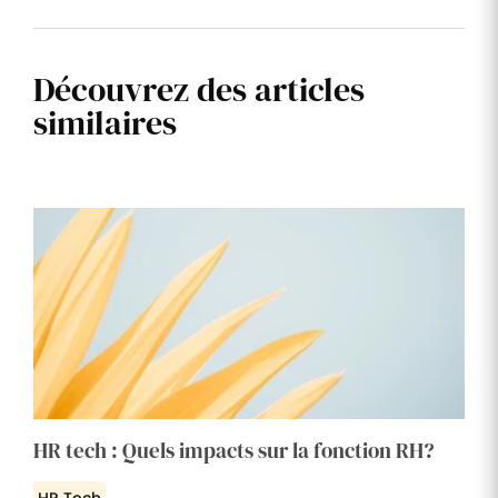
Découvrez des articles
similaires
HR tech : Quels impacts sur la fonction RH?
HR Tech