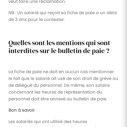
veut faire une réclamation.
NB : Un salarié qui reçoit sa fiche de paie a un délai
de 3 ans pour le contester.
Quelles sont les mentions qui sont
interdites sur le bulletin de paie ?
La fiche de paie ne doit en aucun cas mentionner
le fait que le salarié ait usé de son droit de grève ou
de délégué du personnel. De même, son salaire
concernant les heures de représentation du
personnel doit être annexé au bulletin de paie.
Bon à savoir
Les salariés qui ont utilisé des heures