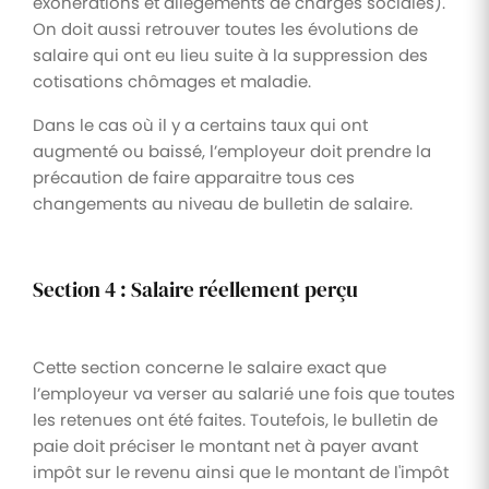
exonérations et allégements de charges sociales).
On doit aussi retrouver toutes les évolutions de
salaire qui ont eu lieu suite à la suppression des
cotisations chômages et maladie.
Dans le cas où il y a certains taux qui ont
augmenté ou baissé, l’employeur doit prendre la
précaution de faire apparaitre tous ces
changements au niveau de bulletin de salaire.
Section 4 : Salaire réellement perçu
Cette section concerne le salaire exact que
l’employeur va verser au salarié une fois que toutes
les retenues ont été faites. Toutefois, le bulletin de
paie doit préciser le montant net à payer avant
impôt sur le revenu ainsi que le montant de l'impôt