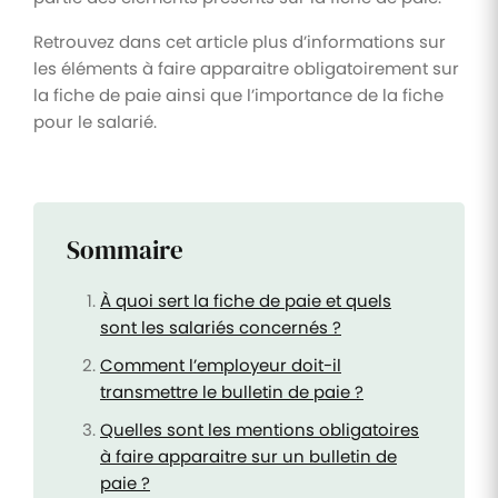
Retrouvez dans cet article plus d’informations sur
les éléments à faire apparaitre obligatoirement sur
la fiche de paie ainsi que l’importance de la fiche
pour le salarié.
Sommaire
À quoi sert la fiche de paie et quels
sont les salariés concernés ?
Comment l’employeur doit-il
transmettre le bulletin de paie ?
Quelles sont les mentions obligatoires
à faire apparaitre sur un bulletin de
paie ?