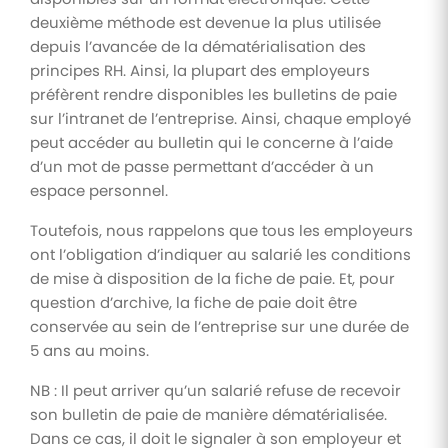
deuxième méthode est devenue la plus utilisée
depuis l’avancée de la dématérialisation des
principes RH. Ainsi, la plupart des employeurs
préfèrent rendre disponibles les bulletins de paie
sur l’intranet de l’entreprise. Ainsi, chaque employé
peut accéder au bulletin qui le concerne à l’aide
d’un mot de passe permettant d’accéder à un
espace personnel.
Toutefois, nous rappelons que tous les employeurs
ont l’obligation d’indiquer au salarié les conditions
de mise à disposition de la fiche de paie. Et, pour
question d’archive, la fiche de paie doit être
conservée au sein de l’entreprise sur une durée de
5 ans au moins.
NB : Il peut arriver qu’un salarié refuse de recevoir
son bulletin de paie de manière dématérialisée.
Dans ce cas, il doit le signaler à son employeur et