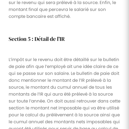
sur le revenu qui sera prélevé à la source. Enfin, le
montant final que percevra le salarié sur son
compte bancaire est affiché.
Section 5 : Détail de l’IR
L’impôt sur le revenu doit être détaillé sur le bulletin
de paie afin que l’employé ait une idée claire de ce
qui se passe sur son salaire. Le bulletin de paie doit
donc mentionner le montant de l’IR prélevé à la
source, le montant du cumul annuel de tous les
montants de l’IR qui aura été prélevé à la source
sur toute l’année. On doit aussi retrouver dans cette
section le montant net imposable qui va être utilisé
pour le calcul du prélèvement à la source ainsi que
le cumul annuel des montants nets imposables qui
auront été utilisés pour servir de base au calcul de