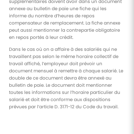
supplémentaires doivent avoir dans un document
annexe au bulletin de paie une fiche qui les
informe du nombre d’heures de repos
compensateur de remplacement. La fiche annexe
peut aussi mentionner la contrepartie obligatoire
en repos portés à leur crédit.
Dans le cas où on a affaire à des salariés qui ne
travaillent pas selon le même horaire collectif de
travail affiché, l’employeur doit prévoir un
document mensuel à remettre à chaque salarié. Le
double de ce document devra être annexé au
bulletin de paie. Le document doit mentionner
toutes les informations sur l’horaire particulier du
salarié et doit être conforme aux dispositions
prévues par l’article D. 3171-12 du Code du travail.