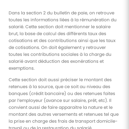
Dans la section 2 du bulletin de paie, on retrouve
toutes les informations liées à la rémunération du
salarié. Cette section doit mentionner le salaire
brut, la base de calcul des différents taux des
cotisations et des contributions ainsi que les taux
de cotisations. On doit également y retrouver
toutes les contributions sociales à la charge du
salarié avant déduction des exonérations et
exemptions.
Cette section doit aussi préciser le montant des
retenues à la source, que ce soit au niveau des
banques (crédit bancaire) ou des retenues faites
par l’employeur (avance sur salaire, prêt, etc). Il
convient aussi de faire apparaitre la nature et le
montant des autres versements et retenues tel que
la prise en charge des frais de transport domicile-
travail ou de la restauration du salarié.