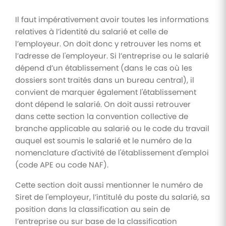
Il faut impérativement avoir toutes les informations
relatives à l’identité du salarié et celle de
l’employeur. On doit donc y retrouver les noms et
l’adresse de l'employeur. Si l’entreprise ou le salarié
dépend d’un établissement (dans le cas où les
dossiers sont traités dans un bureau central), il
convient de marquer également l'établissement
dont dépend le salarié. On doit aussi retrouver
dans cette section la convention collective de
branche applicable au salarié ou le code du travail
auquel est soumis le salarié et le numéro de la
nomenclature d'activité de l'établissement d'emploi
(code APE ou code NAF).
Cette section doit aussi mentionner le numéro de
Siret de l'employeur, l’intitulé du poste du salarié, sa
position dans la classification au sein de
l’entreprise ou sur base de la classification