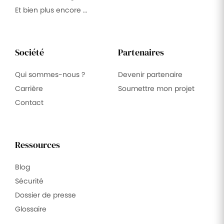
Et bien plus encore …
Société
Partenaires
Qui sommes-nous ?
Devenir partenaire
Carrière
Soumettre mon projet
Contact
Ressources
Blog
Sécurité
Dossier de presse
Glossaire