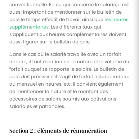
conventionnelle. En ce qui concerne le salarié, il est
aussi important de mentionner sur le bulletin de
paie le temps effectif de travail ainsi que
les heures
supplémentaires
. Les différents taux qui
s’appliquent aux heures complémentaires doivent
aussi figurer sur le bulletin de paie.
Dans le cas où le salarié travaille avec un forfait
horaire, il faut mentionner la nature et le volume du
forfait auquel se rapporte le salaire. Le bulletin de
paie doit préciser s’il s’agit de forfait hebdomadaire
ou mensuel en heures, etc. Il convient également
de mentionner la nature et le montant des
accessoires de salaire soumis aux cotisations
salariales et patronales.
Section 2 : éléments de rémunération