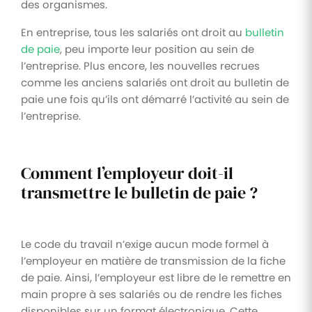
des organismes.
En entreprise, tous les salariés ont droit au
bulletin
de paie
, peu importe leur position au sein de
l’entreprise. Plus encore, les nouvelles recrues
comme les anciens salariés ont droit au bulletin de
paie une fois qu’ils ont démarré l’activité au sein de
l’entreprise.
Comment l’employeur doit-il
transmettre le bulletin de paie ?
Le code du travail n’exige aucun mode formel à
l’employeur en matière de transmission de la fiche
de paie. Ainsi, l’employeur est libre de le remettre en
main propre à ses salariés ou de rendre les fiches
disponibles sur un format électronique. Cette