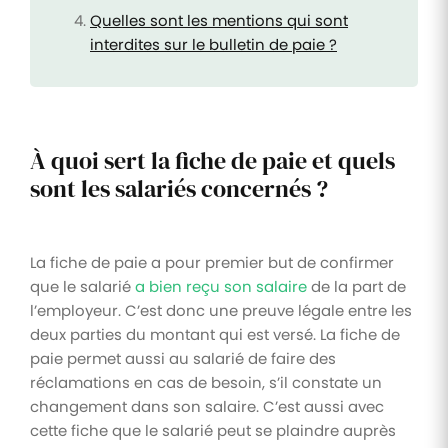
Quelles sont les mentions qui sont
interdites sur le bulletin de paie ?
À quoi sert la fiche de paie et quels
sont les salariés concernés ?
La fiche de paie a pour premier but de confirmer
que le salarié
a bien reçu son salaire
de la part de
l’employeur. C’est donc une preuve légale entre les
deux parties du montant qui est versé. La fiche de
paie permet aussi au salarié de faire des
réclamations en cas de besoin, s’il constate un
changement dans son salaire. C’est aussi avec
cette fiche que le salarié peut se plaindre auprès