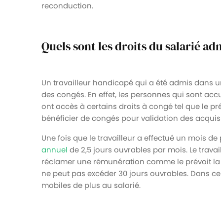
reconduction.
Quels sont les droits du salarié a
Un travailleur handicapé qui a été admis dans un
des congés. En effet, les personnes qui sont acc
ont accès à certains droits à congé tel que le pré
bénéficier de congés pour validation des acquis 
Une fois que le travailleur a effectué un mois de 
annuel
de 2,5 jours ouvrables par mois. Le travai
réclamer une rémunération comme le prévoit la
ne peut pas excéder 30 jours ouvrables. Dans cert
mobiles de plus au salarié.