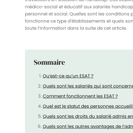
médico-social et éducatif aux salariés handicap
personnel et social. Quelles sont les condition
fonctionne ce type d’établissements et quels so
toute l’information dans la suite de cet article.
Sommaire
Qu’est-ce qu’un ESAT ?
Quels sont les salariés qui sont concerné
Comment fonctionnent les ESAT ?
Quel est le statut des personnes accueill
Quels sont les droits du salarié admis 
Quels sont les autres avantages de l’ad