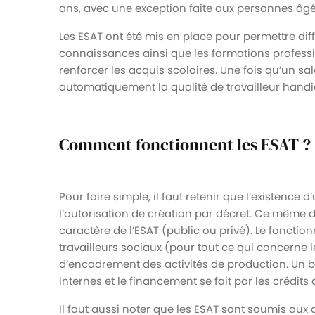
ans, avec une exception faite aux personnes âgé
Les ESAT ont été mis en place pour permettre dif
connaissances ainsi que les formations professi
renforcer les acquis scolaires. Une fois qu’un sal
automatiquement la qualité de travailleur hand
Comment fonctionnent les ESAT ?
Pour faire simple, il faut retenir que l’existence
l’autorisation de création par décret. Ce même d
caractère de l’ESAT (public ou privé). Le fonctio
travailleurs sociaux (pour tout ce qui concerne l
d’encadrement des activités de production. Un bu
internes et le financement se fait par les crédits d
Il faut aussi noter que les ESAT sont soumis aux d