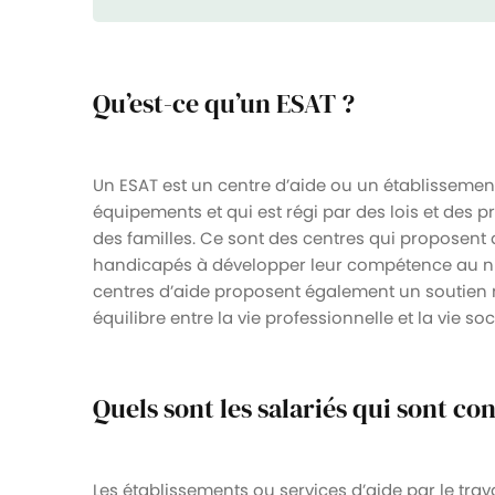
Qu’est-ce qu’un ESAT ?
Un ESAT est un centre d’aide ou un établissemen
équipements et qui est régi par des lois et des pr
des familles. Ce sont des centres qui proposent di
handicapés à développer leur compétence au niv
centres d’aide proposent également un soutien m
équilibre entre la vie professionnelle et la vie s
Quels sont les salariés qui sont co
Les établissements ou services d’aide par le trav