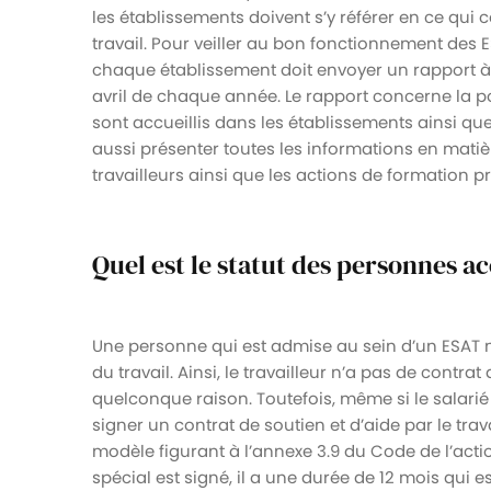
les établissements doivent s’y référer en ce qui 
travail. Pour veiller au bon fonctionnement des E
chaque établissement doit envoyer un rapport à 
avril de chaque année. Le rapport concerne la po
sont accueillis dans les établissements ainsi que
aussi présenter toutes les informations en mati
travailleurs ainsi que les actions de formation p
Quel est le statut des personnes ac
Une personne qui est admise au sein d’un ESAT n’
du travail. Ainsi, le travailleur n’a pas de contra
quelconque raison. Toutefois, même si le salarié 
signer un contrat de soutien et d’aide par le trav
modèle figurant à l’annexe 3.9 du Code de l’actio
spécial est signé, il a une durée de 12 mois qui