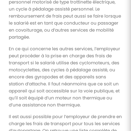
personnel motorisé de type trottinette électrique,
un cycle à pédalage assisté personnel. Le
remboursement de frais peut aussi se faire lorsque
le salarié est en tant que conducteur ou passager
en covoiturage, ou d’autres services de mobilité
partagée.
En ce qui concerne les autres services, l’employeur
peut procéder à la prise en charge des frais de
transport si le salarié utilise des cyclomoteurs, des
motocyclettes, des cycles à pédalage assisté, ou
encore des gyropodes et des appareils sans
station d’attache. Il faut néanmoins que ce soit un
appareil qui soit accessible sur la voie publique, et
qu’il soit équipé d’un moteur non thermique ou
d’une assistance non thermique.
Il est aussi possible pour l’employeur de prendre en
charge les frais de transport pour tous les services
d’autopartage. On retrouve une liste complète de