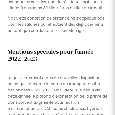
est pour les salariés, dont la résidence habituelle
située à au moins 30 kilomètres du lieu de travail.
Nb : Cette condition de distance ne s’applique pas
pour les salariés qui effectuent des déplacements
en tant que conducteur en covoiturage.
Mentions spéciales pour l’année
2022- 2023
Le gouvernement a pris de nouvelles dispositions
en ce qui concerne la prime de transport au titre
des années 2022-2023. Ainsi, depuis le début de
cette année le plafond d’exonération de la prime de
transport est augmenté pour les frais
d’alimentation des véhicules électriques, hybrides
rechargeables ou hydrogène. Le nouveau montant