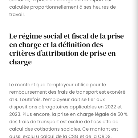
calculée proportionnellement à ses heures de
travail.
Le régime social et fiscal de la prise
en charge et la définition des
critères d’attribution de prise en
charge
Le montant que l’employeur utilise pour le
remboursement des frais de transport est exonéré
d’IR. Toutefois, l’employeur doit se fier aux
dispositions dérogatoires applicables en 2022 et
2023. Plus encore, la prise en charge légale de 50 %
des frais de transport est exclue de l’assiette de
calcul des cotisations sociales. Ce montant est
aussi exclu u calcul de la CSG et de la CRDS.