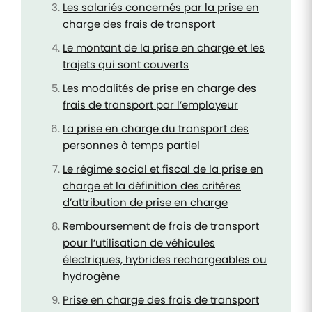
Les salariés concernés par la prise en
charge des frais de transport
Le montant de la prise en charge et les
trajets qui sont couverts
Les modalités de prise en charge des
frais de transport par l’employeur
La prise en charge du transport des
personnes à temps partiel
Le régime social et fiscal de la prise en
charge et la définition des critères
d’attribution de prise en charge
Remboursement de frais de transport
pour l’utilisation de véhicules
électriques, hybrides rechargeables ou
hydrogène
Prise en charge des frais de transport