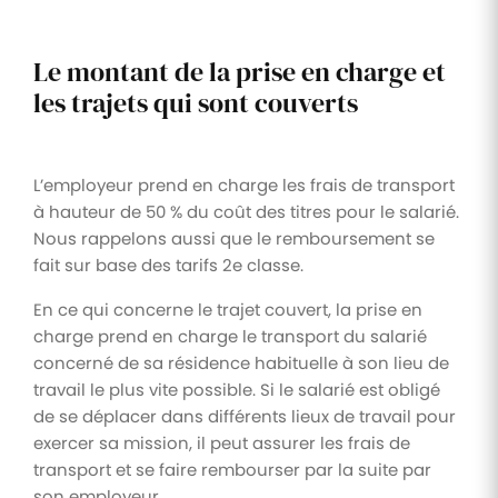
Le montant de la prise en charge et
les trajets qui sont couverts
L’employeur prend en charge les frais de transport
à hauteur de 50 % du coût des titres pour le salarié.
Nous rappelons aussi que le remboursement se
fait sur base des tarifs 2e classe.
En ce qui concerne le trajet couvert, la prise en
charge prend en charge le transport du salarié
concerné de sa résidence habituelle à son lieu de
travail le plus vite possible. Si le salarié est obligé
de se déplacer dans différents lieux de travail pour
exercer sa mission, il peut assurer les frais de
transport et se faire rembourser par la suite par
son employeur.