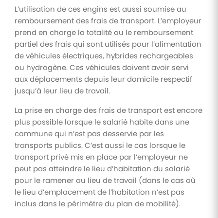
L’utilisation de ces engins est aussi soumise au
remboursement des frais de transport. L’employeur
prend en charge la totalité ou le remboursement
partiel des frais qui sont utilisés pour l’alimentation
de véhicules électriques, hybrides rechargeables
ou hydrogène. Ces véhicules doivent avoir servi
aux déplacements depuis leur domicile respectif
jusqu’à leur lieu de travail.
La prise en charge des frais de transport est encore
plus possible lorsque le salarié habite dans une
commune qui n’est pas desservie par les
transports publics. C’est aussi le cas lorsque le
transport privé mis en place par l’employeur ne
peut pas atteindre le lieu d’habitation du salarié
pour le ramener au lieu de travail (dans le cas où
le lieu d’emplacement de l’habitation n’est pas
inclus dans le périmètre du plan de mobilité).