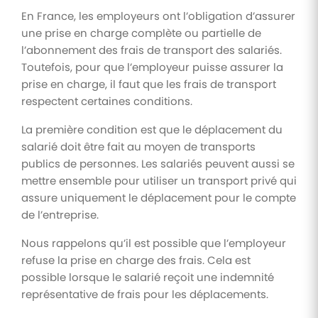
En France, les employeurs ont l’obligation d’assurer
une prise en charge complète ou partielle de
l’abonnement des frais de transport des salariés.
Toutefois, pour que l’employeur puisse assurer la
prise en charge, il faut que les frais de transport
respectent certaines conditions.
La première condition est que le déplacement du
salarié doit être fait au moyen de transports
publics de personnes. Les salariés peuvent aussi se
mettre ensemble pour utiliser un transport privé qui
assure uniquement le déplacement pour le compte
de l’entreprise.
Nous rappelons qu’il est possible que l’employeur
refuse la prise en charge des frais. Cela est
possible lorsque le salarié reçoit une indemnité
représentative de frais pour les déplacements.