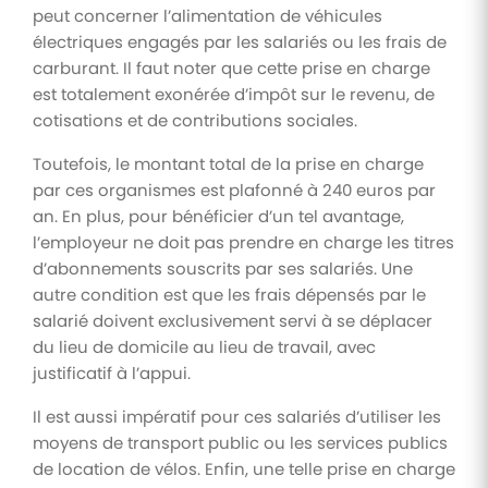
peut concerner l’alimentation de véhicules
électriques engagés par les salariés ou les frais de
carburant. Il faut noter que cette prise en charge
est totalement exonérée d’impôt sur le revenu, de
cotisations et de contributions sociales.
Toutefois, le montant total de la prise en charge
par ces organismes est plafonné à 240 euros par
an. En plus, pour bénéficier d’un tel avantage,
l’employeur ne doit pas prendre en charge les titres
d’abonnements souscrits par ses salariés. Une
autre condition est que les frais dépensés par le
salarié doivent exclusivement servi à se déplacer
du lieu de domicile au lieu de travail, avec
justificatif à l’appui.
Il est aussi impératif pour ces salariés d’utiliser les
moyens de transport public ou les services publics
de location de vélos. Enfin, une telle prise en charge