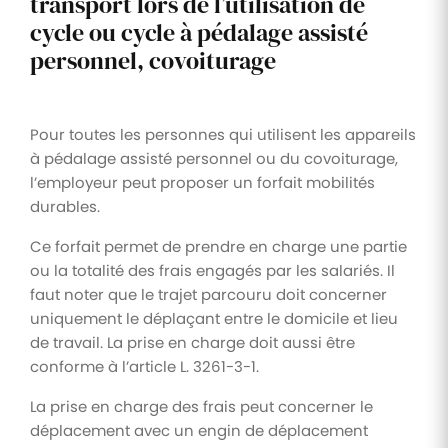
transport lors de l’utilisation de
cycle ou cycle à pédalage assisté
personnel, covoiturage
Pour toutes les personnes qui utilisent les appareils
à pédalage assisté personnel ou du covoiturage,
l’employeur peut proposer un forfait mobilités
durables.
Ce forfait permet de prendre en charge une partie
ou la totalité des frais engagés par les salariés. Il
faut noter que le trajet parcouru doit concerner
uniquement le déplaçant entre le domicile et lieu
de travail. La prise en charge doit aussi être
conforme à l’article L. 3261-3-1.
La prise en charge des frais peut concerner le
déplacement avec un engin de déplacement