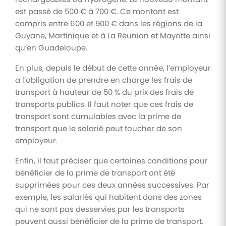
est passé de 500 € à 700 €. Ce montant est
compris entre 600 et 900 € dans les régions de la
Guyane, Martinique et à La Réunion et Mayotte ainsi
qu’en Guadeloupe.
En plus, depuis le début de cette année, l’employeur
a l’obligation de prendre en charge les frais de
transport à hauteur de 50 % du prix des frais de
transports publics. Il faut noter que ces frais de
transport sont cumulables avec la prime de
transport que le salarié peut toucher de son
employeur.
Enfin, il faut préciser que certaines conditions pour
bénéficier de la prime de transport ont été
supprimées pour ces deux années successives. Par
exemple, les salariés qui habitent dans des zones
qui ne sont pas desservies par les transports
peuvent aussi bénéficier de la prime de transport.