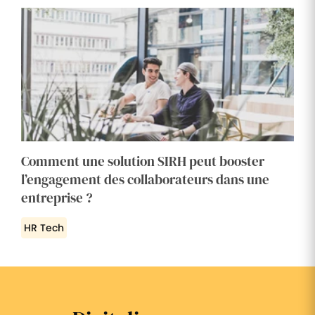
Comment une solution SIRH peut booster
l’engagement des collaborateurs dans une
entreprise ?
HR Tech