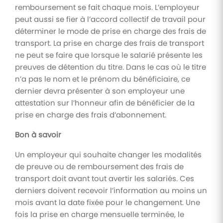
remboursement se fait chaque mois. L’employeur
peut aussi se fier à l’accord collectif de travail pour
déterminer le mode de prise en charge des frais de
transport. La prise en charge des frais de transport
ne peut se faire que lorsque le salarié présente les
preuves de détention du titre. Dans le cas où le titre
n’a pas le nom et le prénom du bénéficiaire, ce
dernier devra présenter à son employeur une
attestation sur l’honneur afin de bénéficier de la
prise en charge des frais d’abonnement.
Bon à savoir
Un employeur qui souhaite changer les modalités
de preuve ou de remboursement des frais de
transport doit avant tout avertir les salariés. Ces
derniers doivent recevoir l’information au moins un
mois avant la date fixée pour le changement. Une
fois la prise en charge mensuelle terminée, le