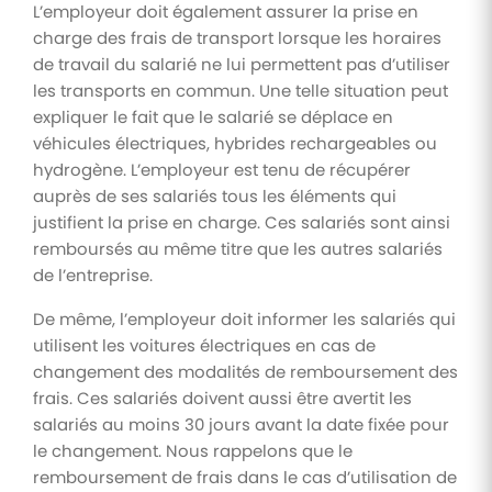
L’employeur doit également assurer la prise en
charge des frais de transport lorsque les horaires
de travail du salarié ne lui permettent pas d’utiliser
les transports en commun. Une telle situation peut
expliquer le fait que le salarié se déplace en
véhicules électriques, hybrides rechargeables ou
hydrogène. L’employeur est tenu de récupérer
auprès de ses salariés tous les éléments qui
justifient la prise en charge. Ces salariés sont ainsi
remboursés au même titre que les autres salariés
de l’entreprise.
De même, l’employeur doit informer les salariés qui
utilisent les voitures électriques en cas de
changement des modalités de remboursement des
frais. Ces salariés doivent aussi être avertit les
salariés au moins 30 jours avant la date fixée pour
le changement. Nous rappelons que le
remboursement de frais dans le cas d’utilisation de