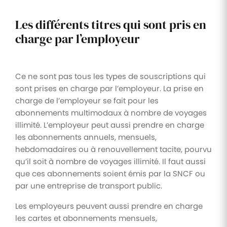
Les différents titres qui sont pris en
charge par l’employeur
Ce ne sont pas tous les types de souscriptions qui
sont prises en charge par l’employeur. La prise en
charge de l’employeur se fait pour les
abonnements multimodaux à nombre de voyages
illimité. L’employeur peut aussi prendre en charge
les abonnements annuels, mensuels,
hebdomadaires ou à renouvellement tacite, pourvu
qu’il soit à nombre de voyages illimité. Il faut aussi
que ces abonnements soient émis par la SNCF ou
par une entreprise de transport public.
Les employeurs peuvent aussi prendre en charge
les cartes et abonnements mensuels,