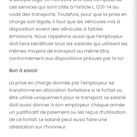
ces services qui sont cités à l’article L. 1231-14 du
code des transports. Toutefois, pour que la prise en
charge soit légale, il faut que les véhicules mis à
disposition soient des véhicules à faibles
émissions. Nous rappelons aussi que l’employeur
doit faire bénéficier tous les salariés qui utilisent les
mêmes moyens de transport au même titre,
conformément aux dispositions prévues par la loi.
Bon à savoir
La prise en charge donnée par l’employeur se
transforme en allocation forfaitaire si le forfait va
être utilisé uniquement pour le transport. Le salarié
doit aussi donner à son employeur chaque année
un justificatif de paiement ou les reçus d’utilisation
de ce forfait. Le salarié peut aussi faire une
attestation sur l’honneur.