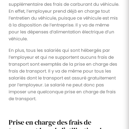
supplémentaire des frais de carburant du véhicule.
En effet, l’employeur prend déjà en charge tout
l’entretien du véhicule, puisque ce véhicule est mis
à la disposition de l’entreprise. Il y va de même
pour les dépenses d’alimentation électrique d’un
véhicule.
En plus, tous les salariés qui sont hébergés par
l’employeur et qui ne supportent aucuns frais de
transport sont exemptés de la prise en charge des
frais de transport. Il y va de même pour tous les
salariés dont le transport est assuré gratuitement
par l’employeur. Le salarié ne peut donc pas
imposer une quelconque prise en charge de frais
de transport.
Prise en charge des frais de