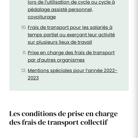
lors de l’utilisation de cycle ou cycle à
pédalage assisté personnel,
covoiturage
Frais de transport pour les salariés à
temps partiel ou exerçant leur activité
sur plusieurs lieux de travail
Prise en charge des frais de transport
par d’autres organismes
Mentions spéciales pour l’année 2022-
2023
Les conditions de prise en charge
des frais de transport collectif