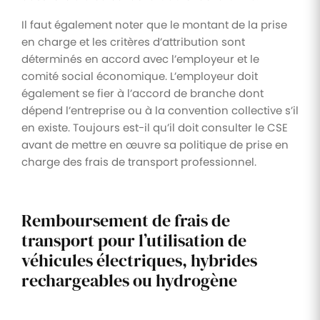
Il faut également noter que le montant de la prise
en charge et les critères d’attribution sont
déterminés en accord avec l’employeur et le
comité social économique. L’employeur doit
également se fier à l’accord de branche dont
dépend l’entreprise ou à la convention collective s’il
en existe. Toujours est-il qu’il doit consulter le CSE
avant de mettre en œuvre sa politique de prise en
charge des frais de transport professionnel.
Remboursement de frais de
transport pour l’utilisation de
véhicules électriques, hybrides
rechargeables ou hydrogène