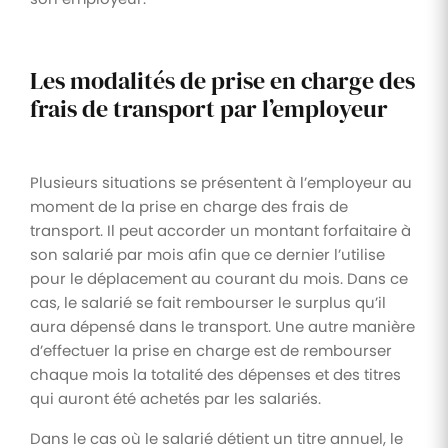
Les modalités de prise en charge des
frais de transport par l’employeur
Plusieurs situations se présentent à l’employeur au
moment de la prise en charge des frais de
transport. Il peut accorder un montant forfaitaire à
son salarié par mois afin que ce dernier l’utilise
pour le déplacement au courant du mois. Dans ce
cas, le salarié se fait rembourser le surplus qu’il
aura dépensé dans le transport. Une autre manière
d’effectuer la prise en charge est de rembourser
chaque mois la totalité des dépenses et des titres
qui auront été achetés par les salariés.
Dans le cas où le salarié détient un titre annuel, le