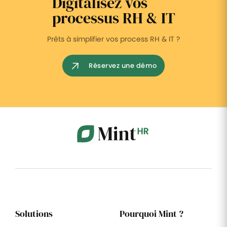
Digitalisez vos
processus RH & IT
Prêts à simplifier vos process RH & IT ?
Réservez une démo
Solutions
Pourquoi Mint ?