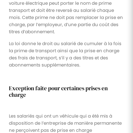
voiture électrique peut porter le nom de prime
transport et doit être reversé au salarié chaque
mois. Cette prime ne doit pas remplacer la prise en
charge, par l’employeur, d’une partie du coût des
titres d’abonnement.
La loi donne le droit au salarié de cumuler à la fois
la prime de transport ainsi que la prise en charge
des frais de transport, s’il y a des titres et des
abonnements supplémentaires.
Exception faite pour certaines prises en
charge
Les salariés qui ont un véhicule qui a été mis à
disposition de l’entreprise de manière permanente
ne perçoivent pas de prise en charge