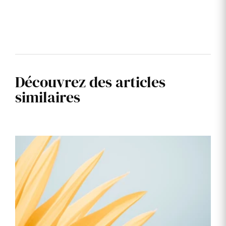
Découvrez des articles
similaires