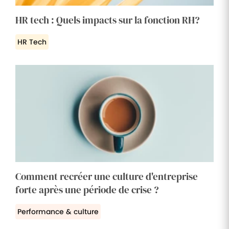
HR tech : Quels impacts sur la fonction RH?
HR Tech
Comment recréer une culture d'entreprise
forte après une période de crise ?
Performance & culture