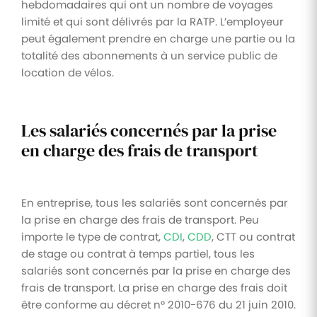
hebdomadaires qui ont un nombre de voyages
limité et qui sont délivrés par la RATP. L’employeur
peut également prendre en charge une partie ou la
totalité des abonnements à un service public de
location de vélos.
Les salariés concernés par la prise
en charge des frais de transport
En entreprise, tous les salariés sont concernés par
la prise en charge des frais de transport. Peu
importe le type de contrat,
CDI
,
CDD
, CTT ou contrat
de stage ou contrat à temps partiel, tous les
salariés sont concernés par la prise en charge des
frais de transport. La prise en charge des frais doit
être conforme au décret n° 2010-676 du 21 juin 2010.