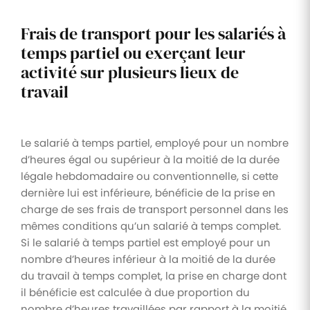
Frais de transport pour les salariés à
temps partiel ou exerçant leur
activité sur plusieurs lieux de
travail
Le salarié à temps partiel, employé pour un nombre
d’heures égal ou supérieur à la moitié de la durée
légale hebdomadaire ou conventionnelle, si cette
dernière lui est inférieure, bénéficie de la prise en
charge de ses frais de transport personnel dans les
mêmes conditions qu’un salarié à temps complet.
Si le salarié à temps partiel est employé pour un
nombre d’heures inférieur à la moitié de la durée
du travail à temps complet, la prise en charge dont
il bénéficie est calculée à due proportion du
nombre d’heures travaillées par rapport à la moitié