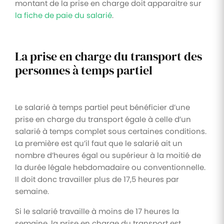
montant de la prise en charge doit apparaitre sur
la fiche de paie du salarié
.
La prise en charge du transport des
personnes à temps partiel
Le salarié à temps partiel peut bénéficier d’une
prise en charge du transport égale à celle d’un
salarié à temps complet sous certaines conditions.
La première est qu’il faut que le salarié ait un
nombre d’heures égal ou supérieur à la moitié de
la durée légale hebdomadaire ou conventionnelle.
Il doit donc travailler plus de 17,5 heures par
semaine.
Si le salarié travaille à moins de 17 heures la
semaine, la prise en charge du transport est