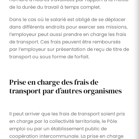
de la durée du travail à temps complet.
Dans le cas où le salarié est obligé de se déplacer
dans différents endroits pour exercer ses missions,
l’employeur peut aussi prendre en charge les frais
de transport. Ces frais peuvent être remboursés
par l’employeur sur présentation de reçu de titre de
transport ou sous forme de forfait.
Prise en charge des frais de
transport par d’autres organismes
Il peut arriver que les frais de transport soient pris
en charge par la collectivité territoriale, le Pôle
emploi ou par un établissement public de
coopération intercommunale. La prise en charge