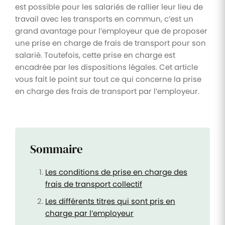
est possible pour les salariés de rallier leur lieu de
travail avec les transports en commun, c’est un
grand avantage pour l’employeur que de proposer
une prise en charge de frais de transport pour son
salarié. Toutefois, cette prise en charge est
encadrée par les dispositions légales. Cet article
vous fait le point sur tout ce qui concerne la prise
en charge des frais de transport par l’employeur.
Sommaire
Les conditions de prise en charge des
frais de transport collectif
Les différents titres qui sont pris en
charge par l’employeur