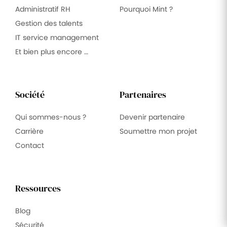
Administratif RH
Pourquoi Mint ?
Gestion des talents
IT service management
Et bien plus encore …
Société
Partenaires
Qui sommes-nous ?
Devenir partenaire
Carrière
Soumettre mon projet
Contact
Ressources
Blog
Sécurité