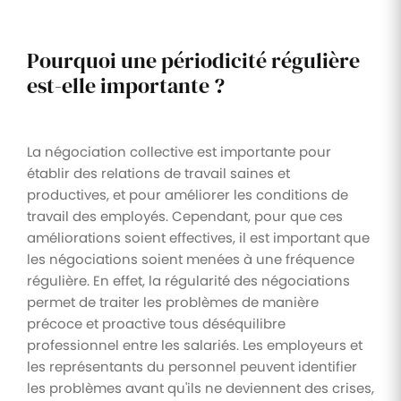
Pourquoi une périodicité régulière
est-elle importante ?
La négociation collective est importante pour
établir des relations de travail saines et
productives, et pour améliorer les conditions de
travail des employés. Cependant, pour que ces
améliorations soient effectives, il est important que
les négociations soient menées à une fréquence
régulière. En effet, la régularité des négociations
permet de traiter les problèmes de manière
précoce et proactive tous déséquilibre
professionnel entre les salariés. Les employeurs et
les représentants du personnel peuvent identifier
les problèmes avant qu'ils ne deviennent des crises,