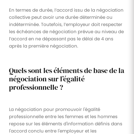
En termes de durée, l’accord issu de la négociation
collective peut avoir une durée déterminée ou
indéterminée. Toutefois, l’employeur doit respecter
les échéances de négociation prévue au niveau de
l’accord en ne dépassant pas le délai de 4 ans
après la première négociation.
Quels sont les éléments de base de la
négociation sur l’égalité
professionnelle ?
La négociation pour promouvoir l'égalité
professionnelle entre les femmes et les hommes
repose sur les éléments d'information définis dans
l'accord conclu entre l'employeur et les