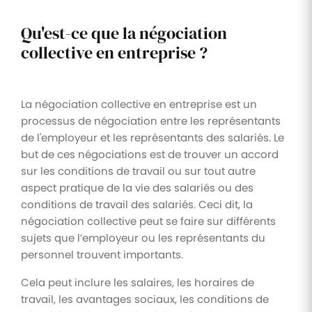
Qu'est-ce que la négociation
collective en entreprise ?
La négociation collective en entreprise est un
processus de négociation entre les représentants
de l'employeur et les représentants des salariés. Le
but de ces négociations est de trouver un accord
sur les conditions de travail ou sur tout autre
aspect pratique de la vie des salariés ou des
conditions de travail des salariés. Ceci dit, la
négociation collective peut se faire sur différents
sujets que l’employeur ou les représentants du
personnel trouvent importants.
Cela peut inclure les salaires, les horaires de
travail, les avantages sociaux, les conditions de