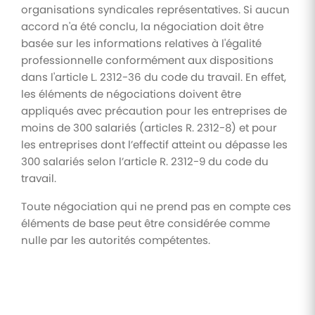
organisations syndicales représentatives. Si aucun
accord n'a été conclu, la négociation doit être
basée sur les informations relatives à l'égalité
professionnelle conformément aux dispositions
dans l'article L. 2312-36 du code du travail. En effet,
les éléments de négociations doivent être
appliqués avec précaution pour les entreprises de
moins de 300 salariés (articles R. 2312-8) et pour
les entreprises dont l’effectif atteint ou dépasse les
300 salariés selon l’article R. 2312-9 du code du
travail.
Toute négociation qui ne prend pas en compte ces
éléments de base peut être considérée comme
nulle par les autorités compétentes.