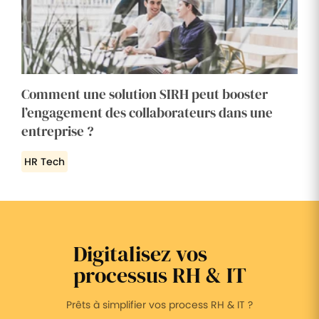
Comment une solution SIRH peut booster
l’engagement des collaborateurs dans une
entreprise ?
HR Tech
Digitalisez vos
processus RH & IT
Prêts à simplifier vos process RH & IT ?