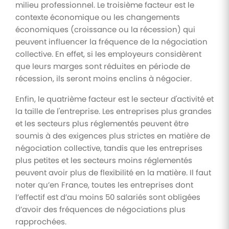
milieu professionnel. Le troisième facteur est le
contexte économique ou les changements
économiques (croissance ou la récession) qui
peuvent influencer la fréquence de la négociation
collective. En effet, si les employeurs considèrent
que leurs marges sont réduites en période de
récession, ils seront moins enclins à négocier.
Enfin, le quatrième facteur est le secteur d'activité et
la taille de l'entreprise. Les entreprises plus grandes
et les secteurs plus réglementés peuvent être
soumis à des exigences plus strictes en matière de
négociation collective, tandis que les entreprises
plus petites et les secteurs moins réglementés
peuvent avoir plus de flexibilité en la matière. Il faut
noter qu’en France, toutes les entreprises dont
l’effectif est d’au moins 50 salariés sont obligées
d’avoir des fréquences de négociations plus
rapprochées.