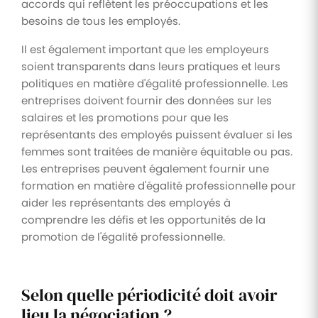
accords qui reflètent les préoccupations et les
besoins de tous les employés.
Il est également important que les employeurs
soient transparents dans leurs pratiques et leurs
politiques en matière d'égalité professionnelle. Les
entreprises doivent fournir des données sur les
salaires et les promotions pour que les
représentants des employés puissent évaluer si les
femmes sont traitées de manière équitable ou pas.
Les entreprises peuvent également fournir une
formation en matière d'égalité professionnelle pour
aider les représentants des employés à
comprendre les défis et les opportunités de la
promotion de l'égalité professionnelle.
Selon quelle périodicité doit avoir
lieu la négociation ?