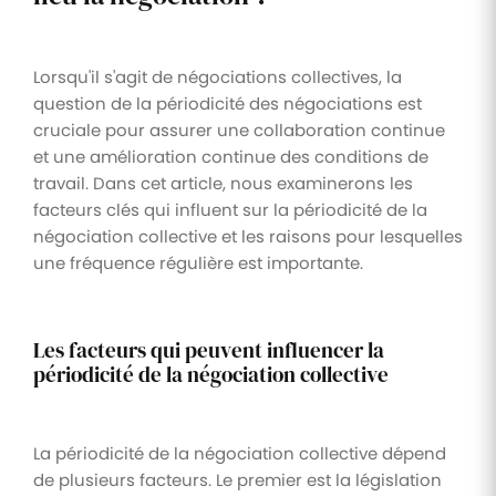
Lorsqu'il s'agit de négociations collectives, la
question de la périodicité des négociations est
cruciale pour assurer une collaboration continue
et une amélioration continue des conditions de
travail. Dans cet article, nous examinerons les
facteurs clés qui influent sur la périodicité de la
négociation collective et les raisons pour lesquelles
une fréquence régulière est importante.
Les facteurs qui peuvent influencer la
périodicité de la négociation collective
La périodicité de la négociation collective dépend
de plusieurs facteurs. Le premier est la législation