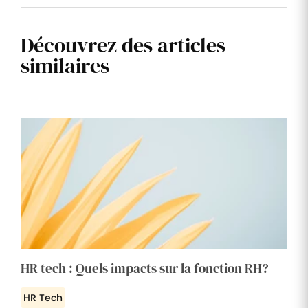
Découvrez des articles
similaires
HR tech : Quels impacts sur la fonction RH?
HR Tech