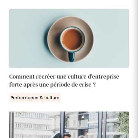
Comment recréer une culture d'entreprise
forte après une période de crise ?
Performance & culture