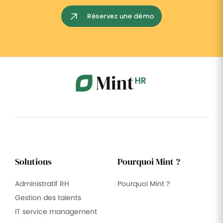
Réservez une démo
Solutions
Pourquoi Mint ?
Administratif RH
Pourquoi Mint ?
Gestion des talents
IT service management