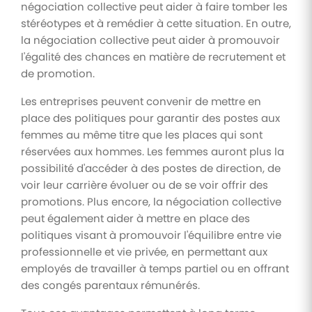
négociation collective peut aider à faire tomber les
stéréotypes et à remédier à cette situation. En outre,
la négociation collective peut aider à promouvoir
l'égalité des chances en matière de recrutement et
de promotion.
Les entreprises peuvent convenir de mettre en
place des politiques pour garantir des postes aux
femmes au même titre que les places qui sont
réservées aux hommes. Les femmes auront plus la
possibilité d'accéder à des postes de direction, de
voir leur carrière évoluer ou de se voir offrir des
promotions. Plus encore, la négociation collective
peut également aider à mettre en place des
politiques visant à promouvoir l'équilibre entre vie
professionnelle et vie privée, en permettant aux
employés de travailler à temps partiel ou en offrant
des congés parentaux rémunérés.