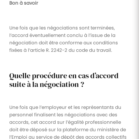
Bon à savoir
Une fois que les négociations sont terminées,
l’accord éventuellement conclu à l’issue de la
négociation doit être conforme aux conditions
fixées à l’article R. 2242-2 du code du travail.
Quelle procédure en cas d’accord
suite à la négociation ?
Une fois que l’employeur et les représentants du
personnel finalisent les négociations avec des
accords, cet accord sur l’égalité professionnelle
doit être déposé sur la plateforme du ministère de
l’Emploi au service de dépôt des accords collectifs