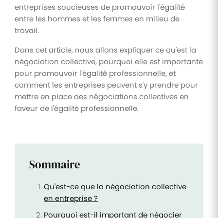
entreprises soucieuses de promouvoir l'égalité
entre les hommes et les femmes en milieu de
travail.
Dans cet article, nous allons expliquer ce qu'est la
négociation collective, pourquoi elle est importante
pour promouvoir l'égalité professionnelle, et
comment les entreprises peuvent s'y prendre pour
mettre en place des négociations collectives en
faveur de l'égalité professionnelle.
Sommaire
Qu'est-ce que la négociation collective
en entreprise ?
Pourquoi est-il important de négocier