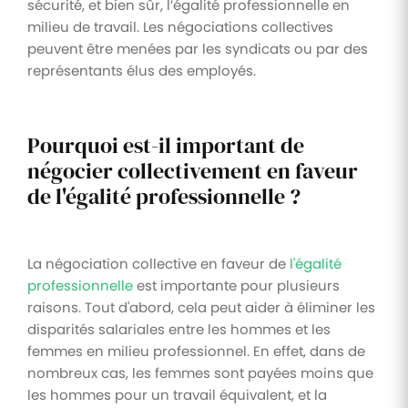
sécurité, et bien sûr, l’égalité professionnelle en
milieu de travail. Les négociations collectives
peuvent être menées par les syndicats ou par des
représentants élus des employés.
Pourquoi est-il important de
négocier collectivement en faveur
de l'égalité professionnelle ?
La négociation collective en faveur de
l'égalité
professionnelle
est importante pour plusieurs
raisons. Tout d'abord, cela peut aider à éliminer les
disparités salariales entre les hommes et les
femmes en milieu professionnel. En effet, dans de
nombreux cas, les femmes sont payées moins que
les hommes pour un travail équivalent, et la