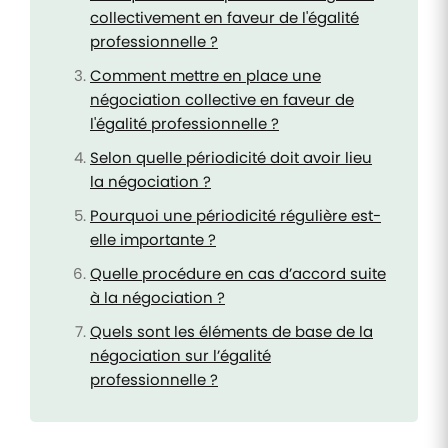
collectivement en faveur de l'égalité
professionnelle ?
Comment mettre en place une
négociation collective en faveur de
l'égalité professionnelle ?
Selon quelle périodicité doit avoir lieu
la négociation ?
Pourquoi une périodicité régulière est-
elle importante ?
Quelle procédure en cas d’accord suite
à la négociation ?
Quels sont les éléments de base de la
négociation sur l’égalité
professionnelle ?