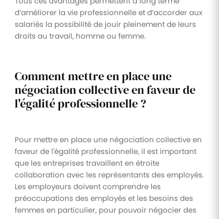
Tous ces avantages permettent à long terme
d’améliorer la vie professionnelle et d’accorder aux
salariés la possibilité de jouir pleinement de leurs
droits au travail, homme ou femme.
Comment mettre en place une
négociation collective en faveur de
l'égalité professionnelle ?
Pour mettre en place une négociation collective en
faveur de l'égalité professionnelle, il est important
que les entreprises travaillent en étroite
collaboration avec les représentants des employés.
Les employeurs doivent comprendre les
préoccupations des employés et les besoins des
femmes en particulier, pour pouvoir négocier des