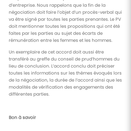
d’entreprise. Nous rappelons que la fin de la
négociation doit faire l’objet d’un procès-verbal qui
va être signé par toutes les parties prenantes. Le PV
doit mentionner toutes les propositions qui ont été
faites par les parties au sujet des écarts de
rémunération entre les femmes et les hommes.
Un exemplaire de cet accord doit aussi être
transféré au greffe du conseil de prud’hommes du
lieu de conclusion. L’accord conclu doit préciser
toutes les informations sur les thèmes évoqués lors
de la négociation, la durée de l’accord ainsi que les
modalités de vérification des engagements des
différentes parties.
Bon à savoir