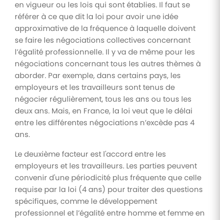
en vigueur ou les lois qui sont établies. Il faut se
référer à ce que dit la loi pour avoir une idée
approximative de la fréquence à laquelle doivent
se faire les négociations collectives concernant
l’égalité professionnelle. Il y va de même pour les
négociations concernant tous les autres thèmes à
aborder. Par exemple, dans certains pays, les
employeurs et les travailleurs sont tenus de
négocier régulièrement, tous les ans ou tous les
deux ans. Mais, en France, la loi veut que le délai
entre les différentes négociations n’excède pas 4
ans.
Le deuxième facteur est l'accord entre les
employeurs et les travailleurs. Les parties peuvent
convenir d'une périodicité plus fréquente que celle
requise par la loi (4 ans) pour traiter des questions
spécifiques, comme le développement
professionnel et l’égalité entre homme et femme en