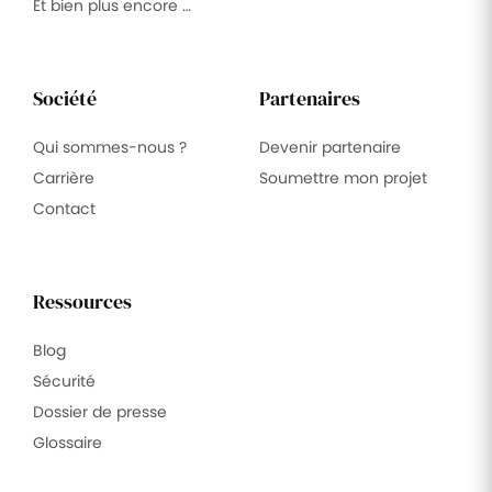
Et bien plus encore …
Société
Partenaires
Qui sommes-nous ?
Devenir partenaire
Carrière
Soumettre mon projet
Contact
Ressources
Blog
Sécurité
Dossier de presse
Glossaire