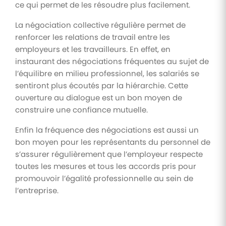
ce qui permet de les résoudre plus facilement.
La négociation collective régulière permet de
renforcer les relations de travail entre les
employeurs et les travailleurs. En effet, en
instaurant des négociations fréquentes au sujet de
l’équilibre en milieu professionnel, les salariés se
sentiront plus écoutés par la hiérarchie. Cette
ouverture au dialogue est un bon moyen de
construire une confiance mutuelle.
Enfin la fréquence des négociations est aussi un
bon moyen pour les représentants du personnel de
s’assurer régulièrement que l’employeur respecte
toutes les mesures et tous les accords pris pour
promouvoir l’égalité professionnelle au sein de
l’entreprise.