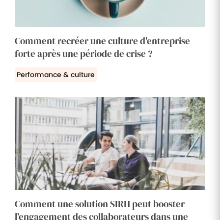
Comment recréer une culture d'entreprise
forte après une période de crise ?
Performance & culture
Comment une solution SIRH peut booster
l’engagement des collaborateurs dans une