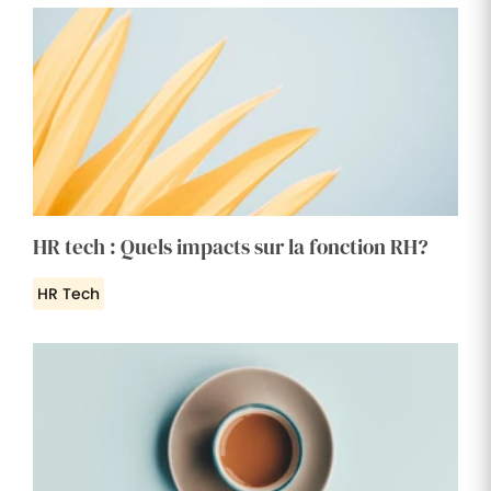
HR tech : Quels impacts sur la fonction RH?
HR Tech