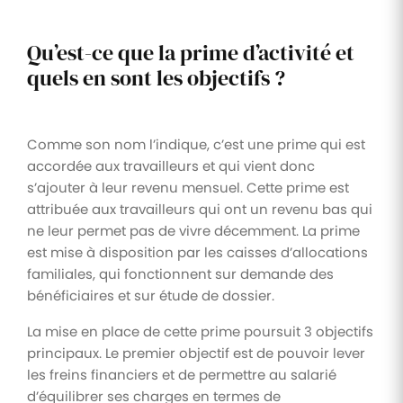
Qu’est-ce que la prime d’activité et
quels en sont les objectifs ?
Comme son nom l’indique, c’est une prime qui est
accordée aux travailleurs et qui vient donc
s’ajouter à leur revenu mensuel. Cette prime est
attribuée aux travailleurs qui ont un revenu bas qui
ne leur permet pas de vivre décemment. La prime
est mise à disposition par les caisses d’allocations
familiales, qui fonctionnent sur demande des
bénéficiaires et sur étude de dossier.
La mise en place de cette prime poursuit 3 objectifs
principaux. Le premier objectif est de pouvoir lever
les freins financiers et de permettre au salarié
d’équilibrer ses charges en termes de