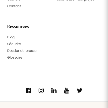
Contact
Ressources
Blog
Sécurité
Dossier de presse
Glossaire