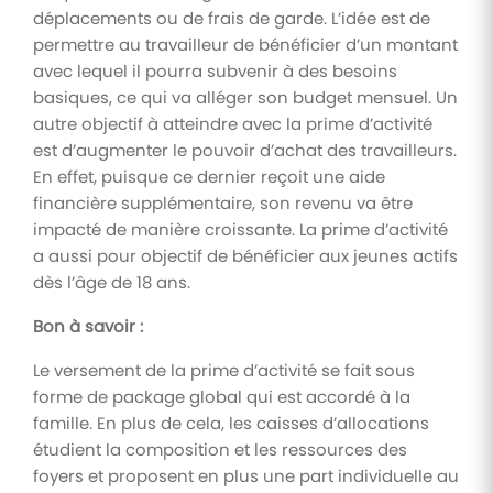
déplacements ou de frais de garde. L’idée est de
permettre au travailleur de bénéficier d’un montant
avec lequel il pourra subvenir à des besoins
basiques, ce qui va alléger son budget mensuel. Un
autre objectif à atteindre avec la prime d’activité
est d’augmenter le pouvoir d’achat des travailleurs.
En effet, puisque ce dernier reçoit une aide
financière supplémentaire, son revenu va être
impacté de manière croissante. La prime d’activité
a aussi pour objectif de bénéficier aux jeunes actifs
dès l’âge de 18 ans.
Bon à savoir :
Le versement de la prime d’activité se fait sous
forme de package global qui est accordé à la
famille. En plus de cela, les caisses d’allocations
étudient la composition et les ressources des
foyers et proposent en plus une part individuelle au