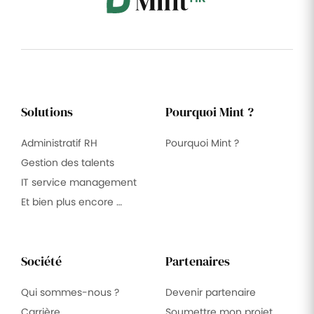
Solutions
Pourquoi Mint ?
Administratif RH
Pourquoi Mint ?
Gestion des talents
IT service management
Et bien plus encore …
Société
Partenaires
Qui sommes-nous ?
Devenir partenaire
Carrière
Soumettre mon projet