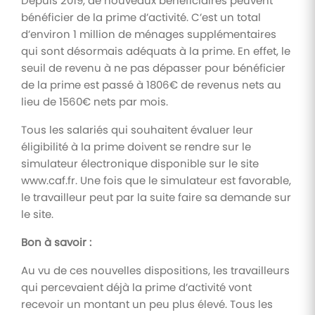
Depuis 2019, de nouveaux bénéficiaires peuvent
bénéficier de la prime d’activité. C’est un total
d’environ 1 million de ménages supplémentaires
qui sont désormais adéquats à la prime. En effet, le
seuil de revenu à ne pas dépasser pour bénéficier
de la prime est passé à 1806€ de revenus nets au
lieu de 1560€ nets par mois.
Tous les salariés qui souhaitent évaluer leur
éligibilité à la prime doivent se rendre sur le
simulateur électronique disponible sur le site
www.caf.fr. Une fois que le simulateur est favorable,
le travailleur peut par la suite faire sa demande sur
le site.
Bon à savoir :
Au vu de ces nouvelles dispositions, les travailleurs
qui percevaient déjà la prime d’activité vont
recevoir un montant un peu plus élevé. Tous les