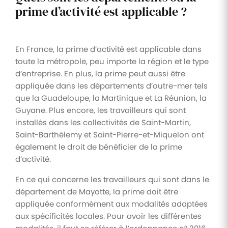
prime d’activité est applicable ?
En France, la prime d’activité est applicable dans
toute la métropole, peu importe la région et le type
d’entreprise. En plus, la prime peut aussi être
appliquée dans les départements d’outre-mer tels
que la Guadeloupe, la Martinique et La Réunion, la
Guyane. Plus encore, les travailleurs qui sont
installés dans les collectivités de Saint-Martin,
Saint-Barthélemy et Saint-Pierre-et-Miquelon ont
également le droit de bénéficier de la prime
d’activité.
En ce qui concerne les travailleurs qui sont dans le
département de Mayotte, la prime doit être
appliquée conformément aux modalités adaptées
aux spécificités locales. Pour avoir les différentes