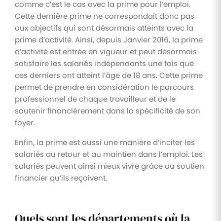
comme c’est le cas avec la prime pour l’emploi.
Cette dernière prime ne correspondait donc pas
aux objectifs qui sont désormais atteints avec la
prime d’activité. Ainsi, depuis Janvier 2016, la prime
d’activité est entrée en vigueur et peut désormais
satisfaire les salariés indépendants une fois que
ces derniers ont atteint l’âge de 18 ans. Cette prime
permet de prendre en considération le parcours
professionnel de chaque travailleur et de le
soutenir financièrement dans la spécificité de son
foyer.
Enfin, la prime est aussi une manière d’inciter les
salariés au retour et au maintien dans l’emploi. Les
salariés peuvent ainsi mieux vivre grâce au soutien
financier qu’ils reçoivent.
Quels sont les départements où la