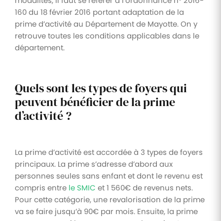
modalités, il faut se référer à l’ordonnance n° 2016-
160 du 18 février 2016 portant adaptation de la
prime d’activité au Département de Mayotte. On y
retrouve toutes les conditions applicables dans le
département.
Quels sont les types de foyers qui
peuvent bénéficier de la prime
d’activité ?
La prime d’activité est accordée à 3 types de foyers
principaux. La prime s’adresse d’abord aux
personnes seules sans enfant et dont le revenu est
compris entre
le SMIC
et 1 560€ de revenus nets.
Pour cette catégorie, une revalorisation de la prime
va se faire jusqu’à 90€ par mois. Ensuite, la prime