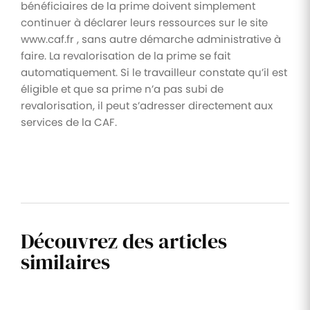
bénéficiaires de la prime doivent simplement
continuer à déclarer leurs ressources sur le site
www.caf.fr , sans autre démarche administrative à
faire. La revalorisation de la prime se fait
automatiquement. Si le travailleur constate qu’il est
éligible et que sa prime n’a pas subi de
revalorisation, il peut s’adresser directement aux
services de la CAF.
Découvrez des articles
similaires