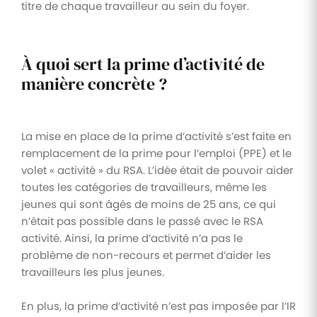
titre de chaque travailleur au sein du foyer.
À quoi sert la prime d’activité de
manière concrète ?
La mise en place de la prime d’activité s’est faite en
remplacement de la prime pour l’emploi (PPE) et le
volet « activité » du RSA. L’idée était de pouvoir aider
toutes les catégories de travailleurs, même les
jeunes qui sont âgés de moins de 25 ans, ce qui
n’était pas possible dans le passé avec le RSA
activité. Ainsi, la prime d’activité n’a pas le
problème de non-recours et permet d’aider les
travailleurs les plus jeunes.
En plus, la prime d’activité n’est pas imposée par l’IR