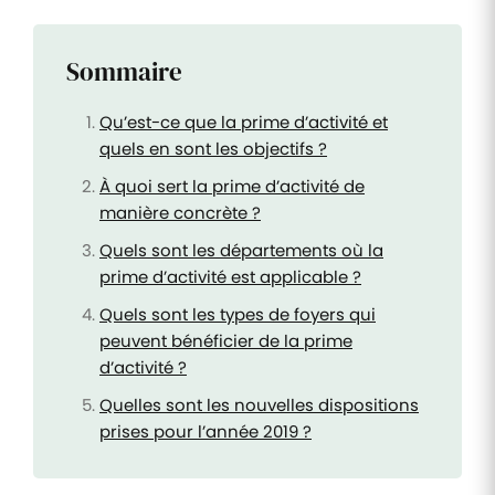
Sommaire
Qu’est-ce que la prime d’activité et
quels en sont les objectifs ?
À quoi sert la prime d’activité de
manière concrète ?
Quels sont les départements où la
prime d’activité est applicable ?
Quels sont les types de foyers qui
peuvent bénéficier de la prime
d’activité ?
Quelles sont les nouvelles dispositions
prises pour l’année 2019 ?