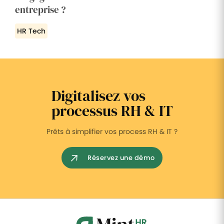
entreprise ?
HR Tech
Digitalisez vos
processus RH & IT
Prêts à simplifier vos process RH & IT ?
Réservez une démo