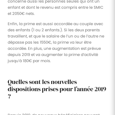
concerne aussi les personnes seules qui ont un
enfant et dont le revenu est compris entre le SMIC
et 2050€ nets.
Enfin, la prime est aussi accordée au couple avec
des enfants (1 ou 2 enfants.). Si les deux parents
travaillent, et que le salaire de l’un ou de l’autre ne
dépasse pas les 1550€, la prime va leur être
accordée. En plus, une augmentation est prévue
depuis 2019 et va augmenter la prime d’activité
jusqu’à 180€ par mois.
Quelles sont les nouvelles
dispositions prises pour l’année 2019
?