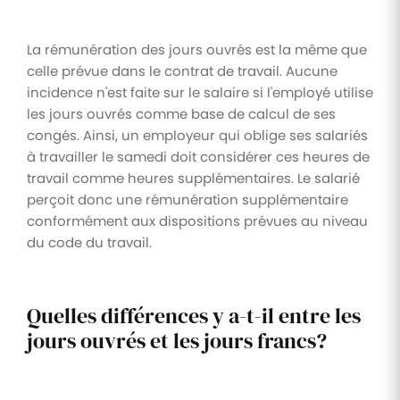
La rémunération des jours ouvrés est la même que
celle prévue dans le contrat de travail. Aucune
incidence n'est faite sur le salaire si l'employé utilise
les jours ouvrés comme base de calcul de ses
congés. Ainsi, un employeur qui oblige ses salariés
à travailler le samedi doit considérer ces heures de
travail comme heures supplémentaires. Le salarié
perçoit donc une rémunération supplémentaire
conformément aux dispositions prévues au niveau
du code du travail.
Quelles différences y a-t-il entre les
jours ouvrés et les jours francs?