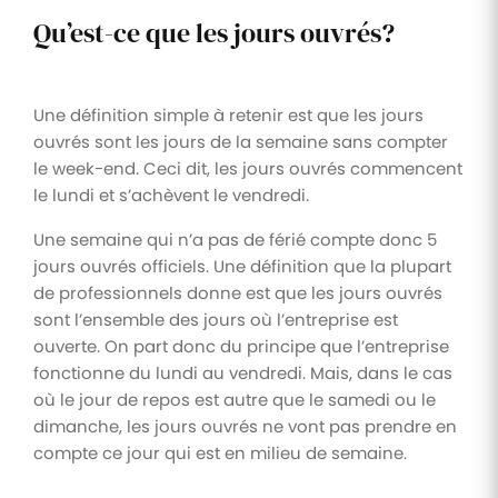
Qu’est-ce que les jours ouvrés?
Une définition simple à retenir est que les jours
ouvrés sont les jours de la semaine sans compter
le week-end. Ceci dit, les jours ouvrés commencent
le lundi et s’achèvent le vendredi.
Une semaine qui n’a pas de férié compte donc 5
jours ouvrés officiels. Une définition que la plupart
de professionnels donne est que les jours ouvrés
sont l’ensemble des jours où l’entreprise est
ouverte. On part donc du principe que l’entreprise
fonctionne du lundi au vendredi. Mais, dans le cas
où le jour de repos est autre que le samedi ou le
dimanche, les jours ouvrés ne vont pas prendre en
compte ce jour qui est en milieu de semaine.