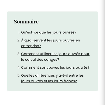
Sommaire
Qu’est-ce que les jours ouvrés?
À quoi servent les jours ouvrés en
entreprise?
Comment utiliser les jours ouvrés pour
le calcul des congés?
Comment sont payés les jours ouvrés?
Quelles différences y a-t-il entre les
jours ouvrés et les jours francs?