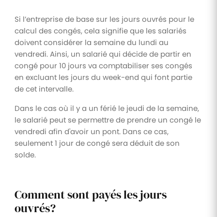
Si l’entreprise de base sur les jours ouvrés pour le
calcul des congés, cela signifie que les salariés
doivent considérer la semaine du lundi au
vendredi. Ainsi, un salarié qui décide de partir en
congé pour 10 jours va comptabiliser ses congés
en excluant les jours du week-end qui font partie
de cet intervalle.
Dans le cas où il y a un férié le jeudi de la semaine,
le salarié peut se permettre de prendre un congé le
vendredi afin d'avoir un pont. Dans ce cas,
seulement 1 jour de congé sera déduit de son
solde.
Comment sont payés les jours
ouvrés?