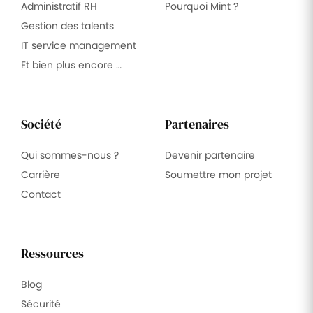
Administratif RH
Pourquoi Mint ?
Gestion des talents
IT service management
Et bien plus encore …
Société
Partenaires
Qui sommes-nous ?
Devenir partenaire
Carrière
Soumettre mon projet
Contact
Ressources
Blog
Sécurité