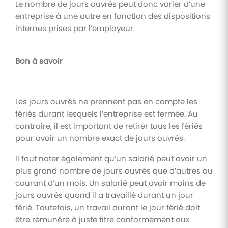
Le nombre de jours ouvrés peut donc varier d’une
entreprise à une autre en fonction des dispositions
internes prises par l’employeur.
Bon à savoir
Les jours ouvrés ne prennent pas en compte les
fériés durant lesquels l’entreprise est fermée. Au
contraire, il est important de retirer tous les fériés
pour avoir un nombre exact de jours ouvrés.
Il faut noter également qu’un salarié peut avoir un
plus grand nombre de jours ouvrés que d’autres au
courant d’un mois. Un salarié peut avoir moins de
jours ouvrés quand il a travaillé durant un jour
férié. Toutefois, un travail durant le jour férié doit
être rémunéré à juste titre conformément aux