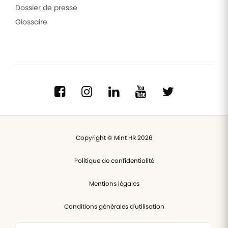
Dossier de presse
Glossaire
Copyright © Mint HR 2026
Politique de confidentialité
Mentions légales
Conditions générales d'utilisation