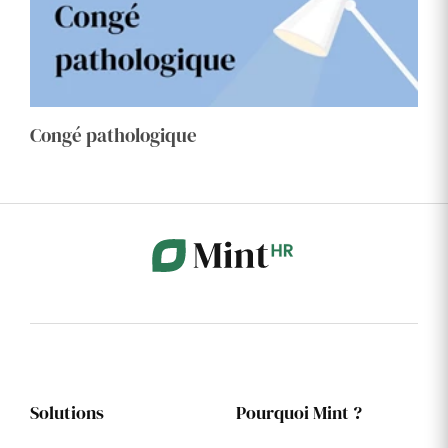
Congé pathologique
Solutions
Pourquoi Mint ?