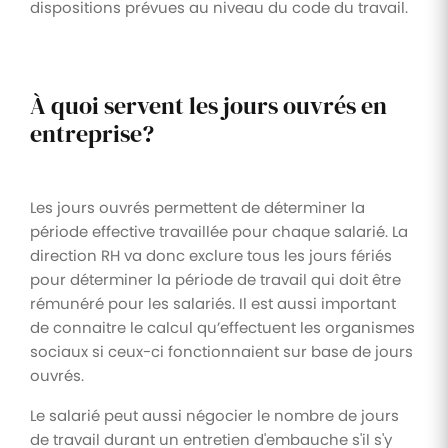
dispositions prévues au niveau du code du travail.
À quoi servent les jours ouvrés en
entreprise?
Les jours ouvrés permettent de déterminer la
période effective travaillée pour chaque salarié. La
direction RH va donc exclure tous les jours fériés
pour déterminer la période de travail qui doit être
rémunéré pour les salariés. Il est aussi important
de connaitre le calcul qu’effectuent les organismes
sociaux si ceux-ci fonctionnaient sur base de jours
ouvrés.
Le salarié peut aussi négocier le nombre de jours
de travail durant un entretien d'embauche s'il s'y