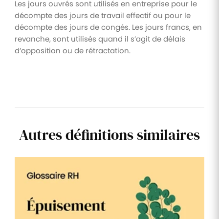
Les jours ouvrés sont utilisés en entreprise pour le
décompte des jours de travail effectif ou pour le
décompte des jours de congés. Les jours francs, en
revanche, sont utilisés quand il s’agit de délais
d’opposition ou de rétractation.
Autres définitions similaires