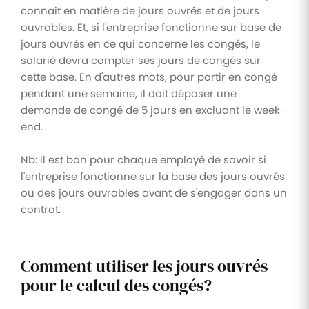
connait en matière de jours ouvrés et de jours
ouvrables. Et, si l'entreprise fonctionne sur base de
jours ouvrés en ce qui concerne les congés, le
salarié devra compter ses jours de congés sur
cette base. En d'autres mots, pour partir en congé
pendant une semaine, il doit déposer une
demande de congé de 5 jours en excluant le week-
end.
Nb: Il est bon pour chaque employé de savoir si
l'entreprise fonctionne sur la base des jours ouvrés
ou des jours ouvrables avant de s'engager dans un
contrat.
Comment utiliser les jours ouvrés
pour le calcul des congés?