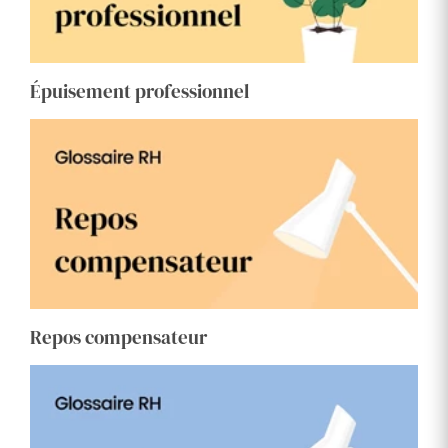
Épuisement professionnel
Repos compensateur