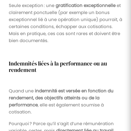
Seule exception : une
gratification exceptionnelle
et
clairement ponctuelle (par exemple un bonus
exceptionnel lié à une opération unique) pourrait, à
certaines conditions, échapper aux cotisations.
Mais en pratique, ces cas sont rares et doivent être
bien documentés.
Indemnités liées à la performance ou au
rendement
Quand une
indemnité est versée en fonction du
rendement, des objectifs atteints ou de la
performance
, elle est également soumise à
cotisation.
Pourquoi ? Parce qu’il s’agit d’une rémunération
variable, certes, mais
directement liée au travail