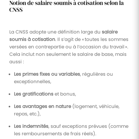
Notion de salaire soumis à cotisation selon la
CNSS
La CNSS adopte une définition large du
salaire
soumis à cotisation
. Il s’agit de « toutes les sommes
versées en contrepartie ou à l’occasion du travail ».
Cela inclut non seulement le salaire de base, mais
aussi :
Les primes fixes ou variables
, régulières ou
exceptionnelles,
Les gratifications
et bonus,
Les avantages en nature
(logement, véhicule,
repas, etc.),
Les indemnités
, sauf exceptions prévues (comme
les remboursements de frais réels).