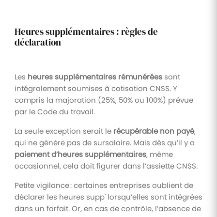
Heures supplémentaires : règles de
déclaration
Les
heures supplémentaires rémunérées
sont
intégralement soumises à cotisation CNSS. Y
compris la majoration (25%, 50% ou 100%) prévue
par le Code du travail.
La seule exception serait le
récupérable non payé
,
qui ne génère pas de sursalaire. Mais dès qu’il y a
paiement d’heures supplémentaires
, même
occasionnel, cela doit figurer dans l’assiette CNSS.
Petite vigilance : certaines entreprises oublient de
déclarer les heures supp' lorsqu’elles sont intégrées
dans un forfait. Or, en cas de contrôle, l’absence de