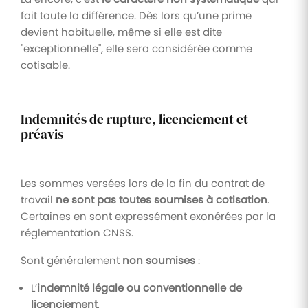
fait toute la différence. Dès lors qu’une prime
devient habituelle, même si elle est dite
"exceptionnelle", elle sera considérée comme
cotisable.
Indemnités de rupture, licenciement et
préavis
Les sommes versées lors de la fin du contrat de
travail
ne sont pas toutes soumises à cotisation
.
Certaines en sont expressément exonérées par la
réglementation CNSS.
Sont généralement
non soumises
:
L’
indemnité légale ou conventionnelle de
licenciement
,