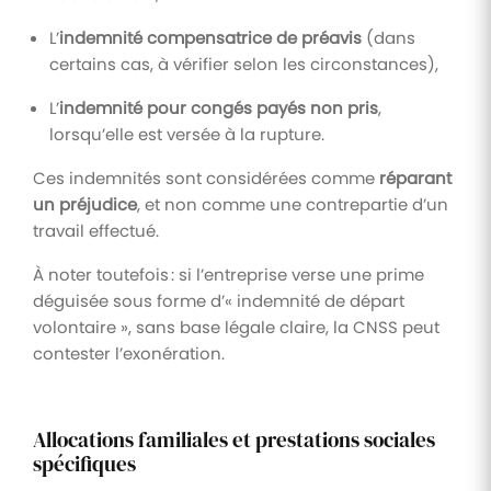
L’
indemnité compensatrice de préavis
(dans
certains cas, à vérifier selon les circonstances),
L’
indemnité pour congés payés non pris
,
lorsqu’elle est versée à la rupture.
Ces indemnités sont considérées comme
réparant
un préjudice
, et non comme une contrepartie d’un
travail effectué.
À noter toutefois : si l’entreprise verse une prime
déguisée sous forme d’« indemnité de départ
volontaire », sans base légale claire, la CNSS peut
contester l’exonération.
Allocations familiales et prestations sociales
spécifiques