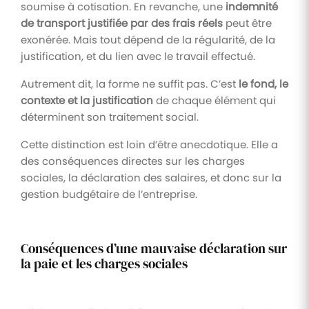
soumise à cotisation. En revanche, une
indemnité
de transport justifiée par des frais réels
peut être
exonérée. Mais tout dépend de la régularité, de la
justification, et du lien avec le travail effectué.
Autrement dit, la forme ne suffit pas. C’est
le fond, le
contexte et la justification
de chaque élément qui
déterminent son traitement social.
Cette distinction est loin d’être anecdotique. Elle a
des conséquences directes sur les charges
sociales, la déclaration des salaires, et donc sur la
gestion budgétaire de l’entreprise.
Conséquences d’une mauvaise déclaration sur
la paie et les charges sociales