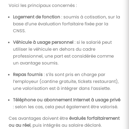
Voici les principaux concernés :
Logement de fonction
: soumis à cotisation, sur la
base d’une évaluation forfaitaire fixée par la
CNSS.
Véhicule à usage personnel
: si le salarié peut
utiliser le véhicule en dehors du cadre
professionnel, une part est considérée comme
un avantage soumis.
Repas fournis
: s’ils sont pris en charge par
l’employeur (cantine gratuite, tickets restaurant),
une valorisation est à intégrer dans l’assiette.
Téléphone ou abonnement Internet à usage privé
: selon les cas, cela peut également être valorisé.
Ces avantages doivent être
évalués forfaitairement
ou au réel
, puis intégrés au salaire déclaré.