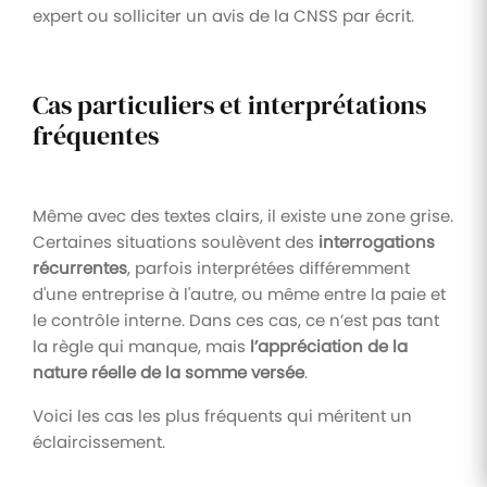
expert ou solliciter un avis de la CNSS par écrit.
Cas particuliers et interprétations
fréquentes
Même avec des textes clairs, il existe une zone grise.
Certaines situations soulèvent des
interrogations
récurrentes
, parfois interprétées différemment
d'une entreprise à l'autre, ou même entre la paie et
le contrôle interne. Dans ces cas, ce n’est pas tant
la règle qui manque, mais
l’appréciation de la
nature réelle de la somme versée
.
Voici les cas les plus fréquents qui méritent un
éclaircissement.