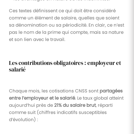
Ces textes définissent ce qui doit être considéré
comme un élément de salaire, quelles que soient
sa dénomination ou sa périodicité. En clair, ce n’est
pas le nom de la prime qui compte, mais sa nature
et son lien avec le travail.
Les contributions obligatoires : employeur et
salarié
Chaque mois, les cotisations CNSS sont
partagées
entre l’employeur et le salarié
. Le taux global atteint
aujourd’hui près de
21% du salaire brut
, réparti
comme suit (chiffres indicatifs susceptibles
d’évolution) :