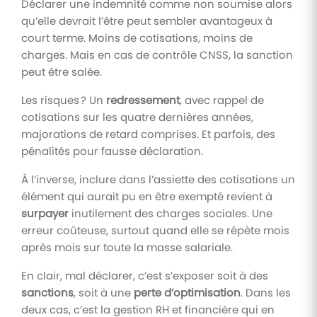
Déclarer une indemnité comme non soumise alors
qu’elle devrait l’être peut sembler avantageux à
court terme. Moins de cotisations, moins de
charges. Mais en cas de contrôle CNSS, la sanction
peut être salée.
Les risques ? Un
redressement
, avec rappel de
cotisations sur les quatre dernières années,
majorations de retard comprises. Et parfois, des
pénalités pour fausse déclaration.
À l’inverse, inclure dans l’assiette des cotisations un
élément qui aurait pu en être exempté revient à
surpayer
inutilement des charges sociales. Une
erreur coûteuse, surtout quand elle se répète mois
après mois sur toute la masse salariale.
En clair, mal déclarer, c’est s’exposer soit à des
sanctions
, soit à une
perte d’optimisation
. Dans les
deux cas, c’est la gestion RH et financière qui en