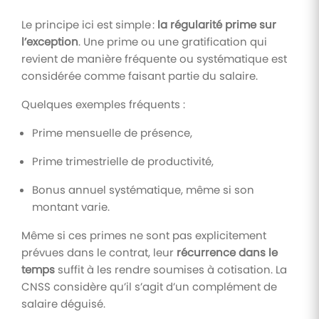
Le principe ici est simple :
la régularité prime sur
l’exception
. Une prime ou une gratification qui
revient de manière fréquente ou systématique est
considérée comme faisant partie du salaire.
Quelques exemples fréquents :
Prime mensuelle de présence,
Prime trimestrielle de productivité,
Bonus annuel systématique, même si son
montant varie.
Même si ces primes ne sont pas explicitement
prévues dans le contrat, leur
récurrence dans le
temps
suffit à les rendre soumises à cotisation. La
CNSS considère qu’il s’agit d’un complément de
salaire déguisé.