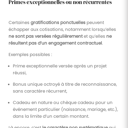
Primes exceptionnelles ou non récurrentes
Certaines
gratifications ponctuelles
peuvent
échapper aux cotisations, notamment lorsqu’elles
ne sont pas versées régulièrement
et qu’elles
ne
résultent pas d’un engagement contractuel
.
Exemples possibles :
Prime exceptionnelle versée après un projet
réussi,
Bonus unique octroyé à titre de reconnaissance,
sans caractère récurrent,
Cadeau en nature ou chèque cadeau pour un
événement particulier (naissance, mariage, etc.),
dans la limite d’un certain montant.
Là encore, c’est
le caractère non systématique
qui