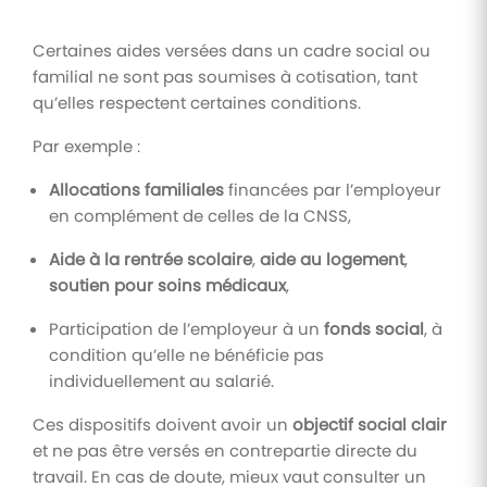
Certaines aides versées dans un cadre social ou
familial ne sont pas soumises à cotisation, tant
qu’elles respectent certaines conditions.
Par exemple :
Allocations familiales
financées par l’employeur
en complément de celles de la CNSS,
Aide à la rentrée scolaire
,
aide au logement
,
soutien pour soins médicaux
,
Participation de l’employeur à un
fonds social
, à
condition qu’elle ne bénéficie pas
individuellement au salarié.
Ces dispositifs doivent avoir un
objectif social clair
et ne pas être versés en contrepartie directe du
travail. En cas de doute, mieux vaut consulter un