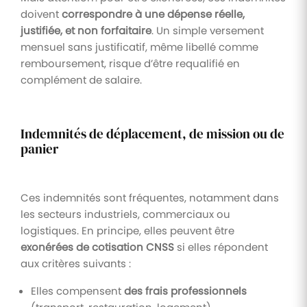
doivent
correspondre à une dépense réelle,
justifiée, et non forfaitaire
. Un simple versement
mensuel sans justificatif, même libellé comme
remboursement, risque d’être requalifié en
complément de salaire.
Indemnités de déplacement, de mission ou de
panier
Ces indemnités sont fréquentes, notamment dans
les secteurs industriels, commerciaux ou
logistiques. En principe, elles peuvent être
exonérées de cotisation CNSS
si elles répondent
aux critères suivants :
Elles compensent
des frais professionnels