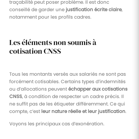
traçabilité peut poser problème. Il est donc
conseillé de garder une
justification écrite claire
,
notamment pour les profils cadres.
Les éléments non soumis à
cotisation CNSS
Tous les montants versés aux salariés ne sont pas
forcément cotisables. Certains types d’indemnités
ou d’allocations peuvent
échapper aux cotisations
CNSS
, à condition de respecter un cadre précis. Il
ne suffit pas de les étiqueter différemment. Ce qui
compte, c’est
leur nature réelle et leur justification
.
Voyons les principaux cas d’exonération.