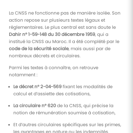
La CNSS ne fonctionne pas de manière isolée. Son
action repose sur plusieurs textes légaux et
réglementaires. Le plus central est sans doute le
Dahir n° 1-59-148 du 30 décembre 1959
, qui a
institué la CNSS au Maroc. Il a été complété par le
code de la sécurité sociale
, mais aussi par de
nombreux décrets et circulaires.
Parmi les textes à connaître, on retrouve
notamment :
Le décret n° 2-04-569
fixant les modalités de
calcul et d’assiette des cotisations,
La circulaire n° 620
de la CNSS, qui précise la
notion de rémunération soumise à cotisation,
Et d’autres circulaires spécifiques sur les primes,
les avantages en nature ou les indemnités.