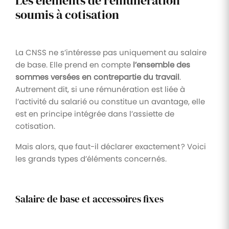
Les éléments de rémunération
soumis à cotisation
La CNSS ne s’intéresse pas uniquement au salaire
de base. Elle prend en compte
l’ensemble des
sommes versées en contrepartie du travail
.
Autrement dit, si une rémunération est liée à
l’activité du salarié ou constitue un avantage, elle
est en principe intégrée dans l’assiette de
cotisation.
Mais alors, que faut-il déclarer exactement ? Voici
les grands types d’éléments concernés.
Salaire de base et accessoires fixes