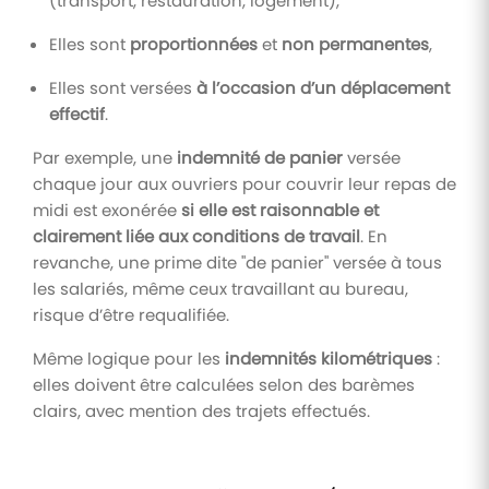
(transport, restauration, logement),
Elles sont
proportionnées
et
non permanentes
,
Elles sont versées
à l’occasion d’un déplacement
effectif
.
Par exemple, une
indemnité de panier
versée
chaque jour aux ouvriers pour couvrir leur repas de
midi est exonérée
si elle est raisonnable et
clairement liée aux conditions de travail
. En
revanche, une prime dite "de panier" versée à tous
les salariés, même ceux travaillant au bureau,
risque d’être requalifiée.
Même logique pour les
indemnités kilométriques
:
elles doivent être calculées selon des barèmes
clairs, avec mention des trajets effectués.