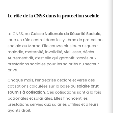
Le rôle de la CNSS dans la protection sociale
La CNSS, ou
Caisse Nationale de Sécurité Sociale
,
joue un rôle central dans le système de protection
sociale au Maroc. Elle couvre plusieurs risques :
maladie, maternité, invalidité, vieillesse, décès…
Autrement dit, c’est elle qui garantit l’accès aux
prestations sociales pour les salariés du secteur
privé.
Chaque mois, l’entreprise déclare et verse des
cotisations calculées sur la base du
salaire brut
soumis à cotisation
. Ces cotisations sont à la fois
patronales et salariales. Elles financent les
prestations servies aux salariés affiliés et à leurs
ayants droit.