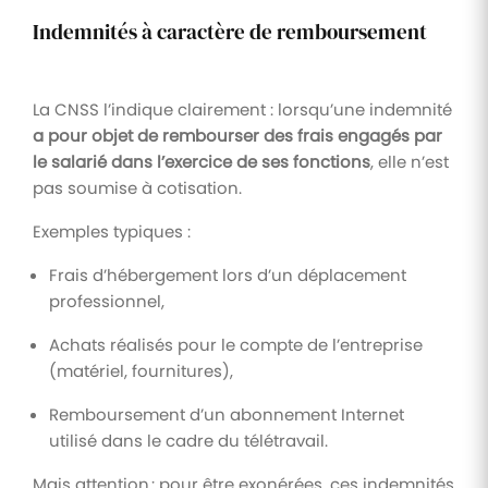
Indemnités à caractère de remboursement
La CNSS l’indique clairement : lorsqu’une indemnité
a pour objet de rembourser des frais engagés par
le salarié dans l’exercice de ses fonctions
, elle n’est
pas soumise à cotisation.
Exemples typiques :
Frais d’hébergement lors d’un déplacement
professionnel,
Achats réalisés pour le compte de l’entreprise
(matériel, fournitures),
Remboursement d’un abonnement Internet
utilisé dans le cadre du télétravail.
Mais attention : pour être exonérées, ces indemnités