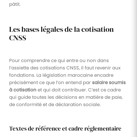
pâtit.
Les bases légales de la cotisation
CNSS
Pour comprendre ce qui entre ou non dans
l’assiette des cotisations CNSS, il faut revenir aux
fondations. La législation marocaine encadre
précisément ce que l’on entend par
salaire soumis
à cotisation
et qui doit contribuer. C’est ce cadre
qui guide toutes les décisions en matière de paie,
de conformité et de déclaration sociale.
Textes de référence et cadre réglementaire