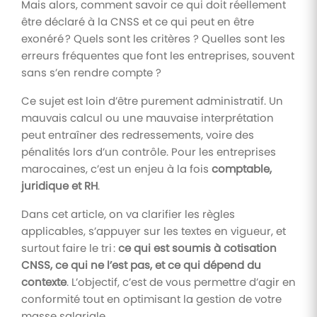
Mais alors, comment savoir ce qui doit réellement
être déclaré à la CNSS et ce qui peut en être
exonéré ? Quels sont les critères ? Quelles sont les
erreurs fréquentes que font les entreprises, souvent
sans s’en rendre compte ?
Ce sujet est loin d’être purement administratif. Un
mauvais calcul ou une mauvaise interprétation
peut entraîner des redressements, voire des
pénalités lors d’un contrôle. Pour les entreprises
marocaines, c’est un enjeu à la fois
comptable,
juridique et RH
.
Dans cet article, on va clarifier les règles
applicables, s’appuyer sur les textes en vigueur, et
surtout faire le tri :
ce qui est soumis à cotisation
CNSS, ce qui ne l’est pas, et ce qui dépend du
contexte
. L’objectif, c’est de vous permettre d’agir en
conformité tout en optimisant la gestion de votre
masse salariale.