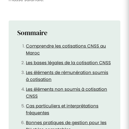
Sommaire
Comprendre les cotisations CNSS au
Maroc
Les bases légales de la cotisation CNSS
Les éléments de rémunération soumis
à cotisation
Les éléments non soumis à cotisation
CNSS
Cas particuliers et interprétations
fréquentes
Bonnes pratiques de gestion pour les