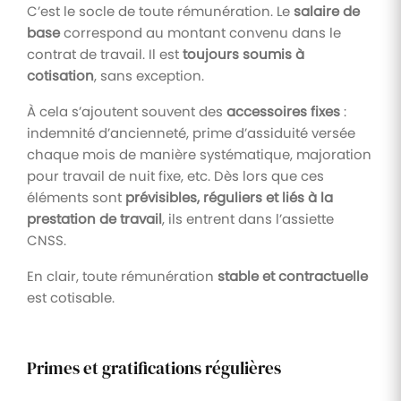
C’est le socle de toute rémunération. Le
salaire de
base
correspond au montant convenu dans le
contrat de travail. Il est
toujours soumis à
cotisation
, sans exception.
À cela s’ajoutent souvent des
accessoires fixes
:
indemnité d’ancienneté, prime d’assiduité versée
chaque mois de manière systématique, majoration
pour travail de nuit fixe, etc. Dès lors que ces
éléments sont
prévisibles, réguliers et liés à la
prestation de travail
, ils entrent dans l’assiette
CNSS.
En clair, toute rémunération
stable et contractuelle
est cotisable.
Primes et gratifications régulières