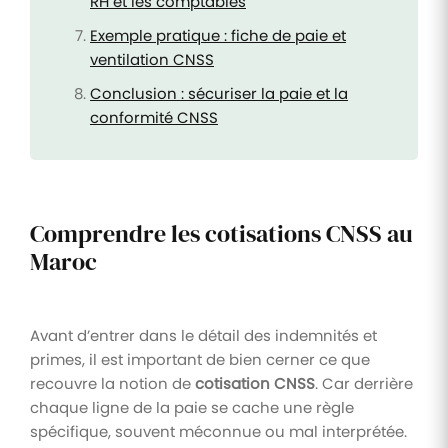
RH et les comptables
Exemple pratique : fiche de paie et
ventilation CNSS
Conclusion : sécuriser la paie et la
conformité CNSS
Comprendre les cotisations CNSS au
Maroc
Avant d’entrer dans le détail des indemnités et
primes, il est important de bien cerner ce que
recouvre la notion de
cotisation CNSS
. Car derrière
chaque ligne de la paie se cache une règle
spécifique, souvent méconnue ou mal interprétée.