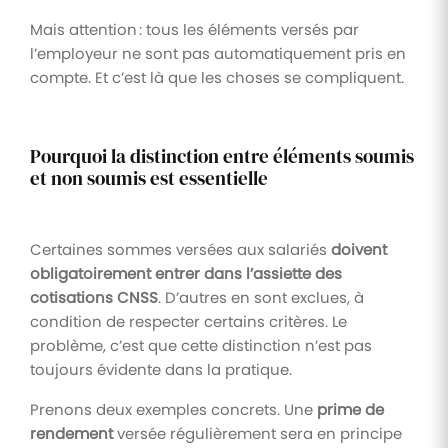
Mais attention : tous les éléments versés par
l’employeur ne sont pas automatiquement pris en
compte. Et c’est là que les choses se compliquent.
Pourquoi la distinction entre éléments soumis
et non soumis est essentielle
Certaines sommes versées aux salariés
doivent
obligatoirement entrer dans l’assiette des
cotisations CNSS
. D’autres en sont exclues, à
condition de respecter certains critères. Le
problème, c’est que cette distinction n’est pas
toujours évidente dans la pratique.
Prenons deux exemples concrets. Une
prime de
rendement
versée régulièrement sera en principe