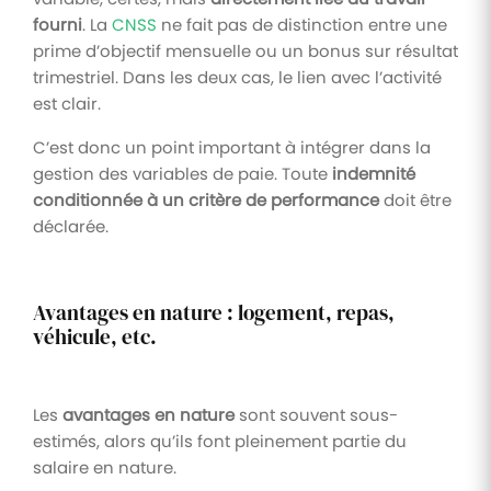
fourni
. La
CNSS
ne fait pas de distinction entre une
prime d’objectif mensuelle ou un bonus sur résultat
trimestriel. Dans les deux cas, le lien avec l’activité
est clair.
C’est donc un point important à intégrer dans la
gestion des variables de paie. Toute
indemnité
conditionnée à un critère de performance
doit être
déclarée.
Avantages en nature : logement, repas,
véhicule, etc.
Les
avantages en nature
sont souvent sous-
estimés, alors qu’ils font pleinement partie du
salaire en nature.