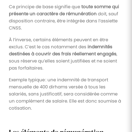
Ce principe de base signifie que
toute somme qui
présente un caractère de rémunération
doit, sauf
disposition contraire, être intégrée dans l’assiette
CNSS.
À l’inverse, certains éléments peuvent en être
exclus. C’est le cas notamment des
indemnités
destinées à couvrir des frais réellement engagés
,
sous réserve qu’elles soient justifiées et ne soient
pas forfaitaires.
Exemple typique : une indemnité de transport
mensuelle de 400 dirhams versée à tous les
salariés, sans justificatif, sera considérée comme
un complément de salaire. Elle est donc soumise à
cotisation.