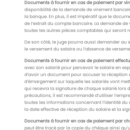
Documents à fournir en cas de paiement par vir
disponibilité de la demande de virement bancaire
la banque. En plus, il est impératif que le docum
de l’extrait du compte bancaire. La demande d
toutes les autres pièces comptables qui seront r
De son côté, le juge pourra aussi demander au s
le versement du salaire ou l’absence de verseme
Documents à fournir en cas de paiement effectu
avec son salarié pour percevoir le salaire en esp
d’avoir un document pour accuser la réception de
d’émargement sur laquelle les salariés vont met
qui recevra la signature de chaque salarié lors d
précautions, il est recommandé d’utiliser l’empre
toutes les informations concernant l’identité du s
la date effective de réception du salaire et la si
Documents à fournir en cas de paiement par ch
peut être tracé par la copie du chèque ainsi qu’u