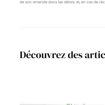
de son amende dans les délais, et, en cas de réc
Découvrez des artic